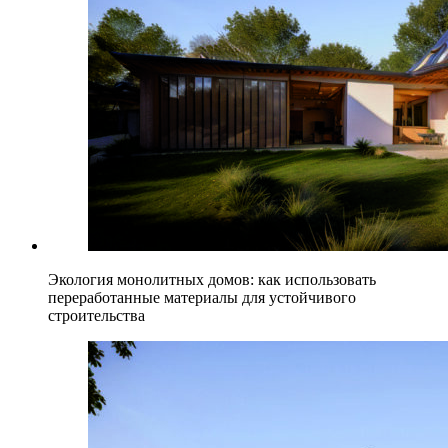
Экология монолитных домов: как использовать
переработанные материалы для устойчивого
строительства