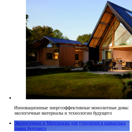
Инновационные энергоэффективные монолитные дома:
экологичные материалы и технологии будущего
Экологичные и Материалы для утепления в каркасных
домах будущего