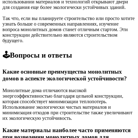
использовании материалов и технологий открывают двери
для создания еще более экологически устойчивых зданий.
Так что, если вы планируете строительство или просто хотите
узнать больше о современных направлениях, изучение
вопроса монолитных домов станет отличным стартом. Эти
конструкции действительно являются строительством
будущего.
🕹️Вопросы и ответы
Какие основные преимущества монолитных
домов в аспекте экологической устойчивости?
Монолитные дома отличаются высокой
энергоэффективностью благодаря цельной конструкции,
которая способствует минимизации теплопотерь.
Использование экологически чистых материалов и
минимизация отходов при строительстве также увеличивают
их экологическую устойчивость.
Какие материалы наиболее часто применяются
при возведении монолитных домов для