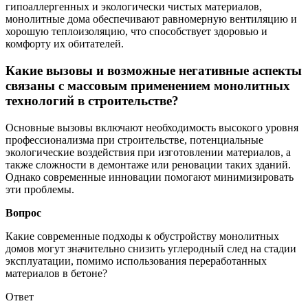
гипоаллергенных и экологически чистых материалов,
монолитные дома обеспечивают равномерную вентиляцию и
хорошую теплоизоляцию, что способствует здоровью и
комфорту их обитателей.
Какие вызовы и возможные негативные аспекты
связаны с массовым применением монолитных
технологий в строительстве?
Основные вызовы включают необходимость высокого уровня
профессионализма при строительстве, потенциальные
экологические воздействия при изготовлении материалов, а
также сложности в демонтаже или реновации таких зданий.
Однако современные инновации помогают минимизировать
эти проблемы.
Вопрос
Какие современные подходы к обустройству монолитных
домов могут значительно снизить углеродный след на стадии
эксплуатации, помимо использования переработанных
материалов в бетоне?
Ответ