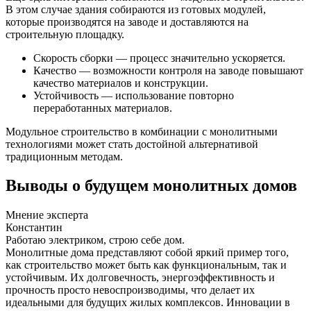
В этом случае здания собираются из готовых модулей,
которые производятся на заводе и доставляются на
строительную площадку.
Скорость сборки — процесс значительно ускоряется.
Качество — возможности контроля на заводе повышают
качество материалов и конструкции.
Устойчивость — использование повторно
переработанных материалов.
Модульное строительство в комбинации с монолитными
технологиями может стать достойной альтернативой
традиционным методам.
Выводы о будущем монолитных домов
Мнение эксперта
Константин
Работаю электриком, строю себе дом.
Монолитные дома представляют собой яркий пример того,
как строительство может быть как функциональным, так и
устойчивым. Их долговечность, энергоэффективность и
прочность просто невоспроизводимы, что делает их
идеальными для будущих жилых комплексов. Инновации в