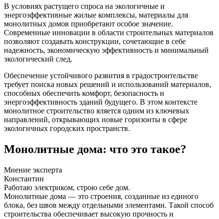
В условиях растущего спроса на экологичные и
энергоэффективные жилые комплексы, материалы для
монолитных домов приобретают особое значение.
Современные инновации в области строительных материалов
позволяют создавать конструкции, сочетающие в себе
надежность, экономическую эффективность и минимальный
экологический след.
Обеспечение устойчивого развития в градостроительстве
требует поиска новых решений и использований материалов,
способных обеспечить комфорт, безопасность и
энергоэффективность зданий будущего. В этом контексте
монолитное строительство яляется одним из ключевых
направлений, открывающих новые горизонты в сфере
экологичных городских пространств.
Монолитные дома: что это такое?
Мнение эксперта
Константин
Работаю электриком, строю себе дом.
Монолитные дома — это строения, созданные из единого
блока, без швов между отдельными элементами. Такой способ
строительства обеспечивает высокую прочность и