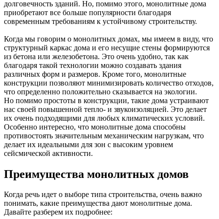
долговечность зданий. Но, помимо этого, монолитные дома
приобретают все больше популярности благодаря
современным требованиям к устойчивому строительству.
Когда мы говорим о монолитных домах, мы имеем в виду, что
структурный каркас дома и его несущие стены формируются
из бетона или железобетона. Это очень удобно, так как
благодаря такой технологии можно создавать здания
различных форм и размеров. Кроме того, монолитные
конструкции позволяют минимизировать количество отходов,
что определенно положительно сказывается на экологии.
Но помимо простоты в конструкции, такие дома устраивают
нас своей повышенной тепло- и звукоизоляцией. Это делает
их очень подходящими для любых климатических условий.
Особенно интересно, что монолитные дома способны
противостоять значительным механическим нагрузкам, что
делает их идеальными для зон с высоким уровнем
сейсмической активности.
Преимущества монолитных домов
Когда речь идет о выборе типа строительства, очень важно
понимать, какие преимущества дают монолитные дома.
Давайте разберем их подробнее: