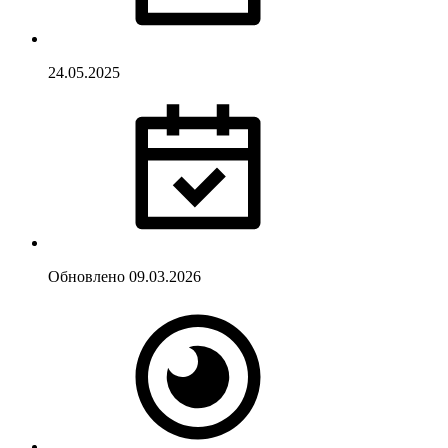
24.05.2025
Обновлено
09.03.2026