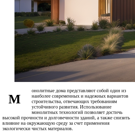
онолитные дома представляют собой один из
М
наиболее современных и надежных вариантов
строительства, отвечающих требованиям
устойчивого развития. Использование
монолитных технологий позволяет достичь
высокой прочности и долговечности зданий, а также снизить
влияние на окружающую среду за счет применения
экологически чистых материалов.