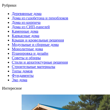
Рубрики
Деревянные дома
Дома из газобетона и пеноблоков
Дома из кирпича
Дома из СИП-панелей
Каменные дома
Каркасные дома
Крыши и кровельные решения
Модульные и сборные дома
Монолитные дома
Планировка и дизайн
Советы и обзоры
Стили и архитектурные решения
Строительные материалы
Типы домов
Фундаменты
Эко дома
Интересное