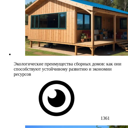
Экологические преимущества сборных домов: как они
способствуют устойчивому развитию и экономии
ресурсов
1361