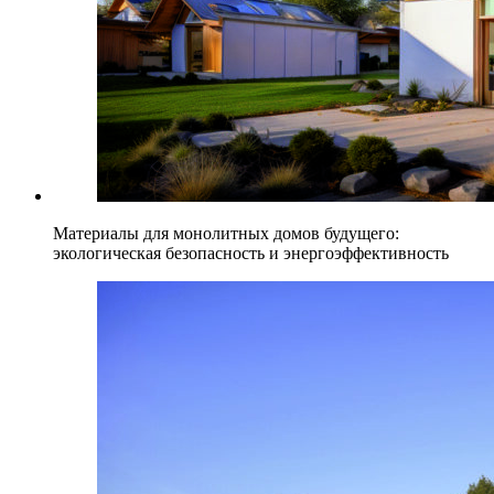
Материалы для монолитных домов будущего:
экологическая безопасность и энергоэффективность