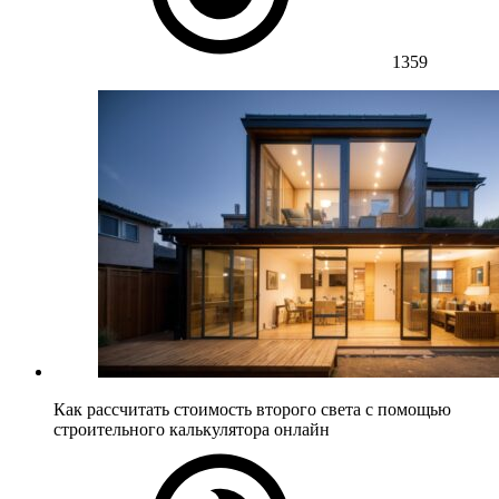
1359
Как рассчитать стоимость второго света с помощью
строительного калькулятора онлайн