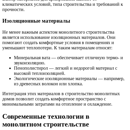
климатических условий, типа строительства и требований к
прочности.
Изоляционные материалы
Не менее важным аспектом монолитного строительства
является использование изоляционных материалов. Они
помогают создать комфортные условия в помещениях и
уменьшают теплопотери. К таким материалам относят:
Минеральная вата — обеспечивает отличную термо- и
звукоизоляцию.
Пенополистирол — легкий и недорогой материал с
высокой теплоизоляцией.
Экологические изоляционные материалы — например,
из древесных волокон или хлопка.
Интеграция этих материалов в строительство монолитных
домов позволит создать комфортное пространство с
минимальными затратами на отопление и охлаждение.
Современные технологии в
монолитном строительстве