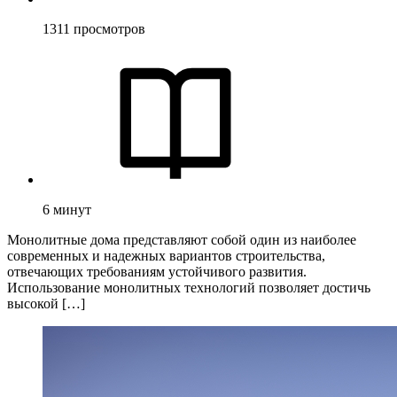
1311
просмотров
6
минут
Монолитные дома представляют собой один из наиболее
современных и надежных вариантов строительства,
отвечающих требованиям устойчивого развития.
Использование монолитных технологий позволяет достичь
высокой […]