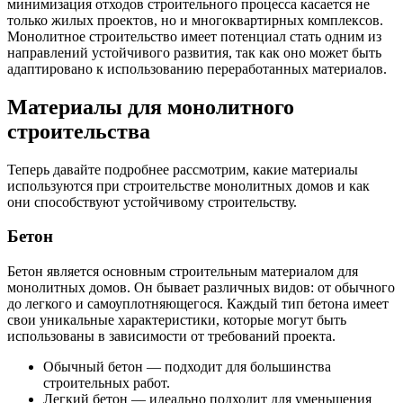
минимизация отходов строительного процесса касается не
только жилых проектов, но и многоквартирных комплексов.
Монолитное строительство имеет потенциал стать одним из
направлений устойчивого развития, так как оно может быть
адаптировано к использованию переработанных материалов.
Материалы для монолитного
строительства
Теперь давайте подробнее рассмотрим, какие материалы
используются при строительстве монолитных домов и как
они способствуют устойчивому строительству.
Бетон
Бетон является основным строительным материалом для
монолитных домов. Он бывает различных видов: от обычного
до легкого и самоуплотняющегося. Каждый тип бетона имеет
свои уникальные характеристики, которые могут быть
использованы в зависимости от требований проекта.
Обычный бетон — подходит для большинства
строительных работ.
Легкий бетон — идеально подходит для уменьшения