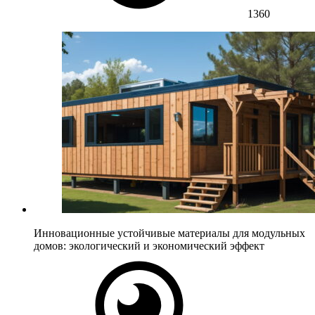
1360
Инновационные устойчивые материалы для модульных
домов: экологический и экономический эффект