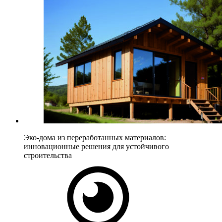
Эко-дома из переработанных материалов:
инновационные решения для устойчивого
строительства