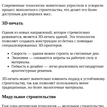
Современные технологии значительно упростили и ускорили
процесс монолитного строительства, что делает его более
доступным для широких масс.
3D-печать
Одним из новых направлений, которое стремительно
развивается, является 3D-печать зданий. Эта технология
позволяет создавать конструкции из бетона с помощью
специализированных 3D-принтеров.
Скорость — здания можно строить за считанные дни.
Экономия — снижаются затраты на рабочую силу и
материалы.
Гибкость в дизайне — легко реализовать нестандартные
архитектурные решения.
3D-печать может значительно изменить подход к устойчивому
строительству, так как позволяет использовать менее
традиционные, но более экологичные материалы.
Модульное строительство
Еще одна интересная технология — модульное строительство.