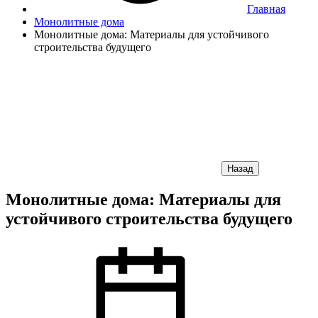
Главная
Монолитные дома
Монолитные дома: Материалы для устойчивого
строительства будущего
Назад
Монолитные дома: Материалы для
устойчивого строительства будущего