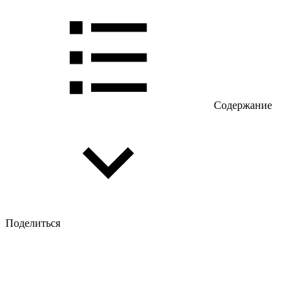
Содержание
Поделиться