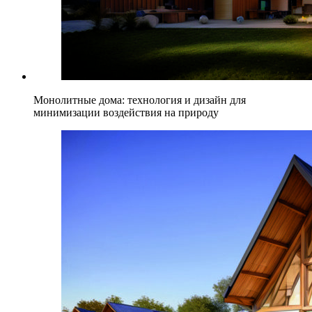
Монолитные дома: технология и дизайн для
минимизации воздействия на природу