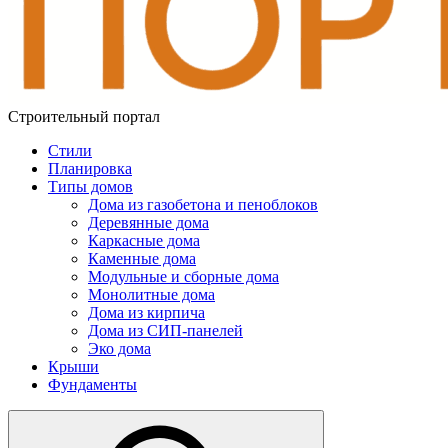
Строительный портал
Стили
Планировка
Типы домов
Дома из газобетона и пеноблоков
Деревянные дома
Каркасные дома
Каменные дома
Модульные и сборные дома
Монолитные дома
Дома из кирпича
Дома из СИП-панелей
Эко дома
Крыши
Фундаменты