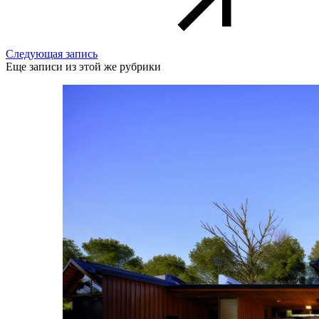
Следующая запись
Еще записи из этой же рубрики