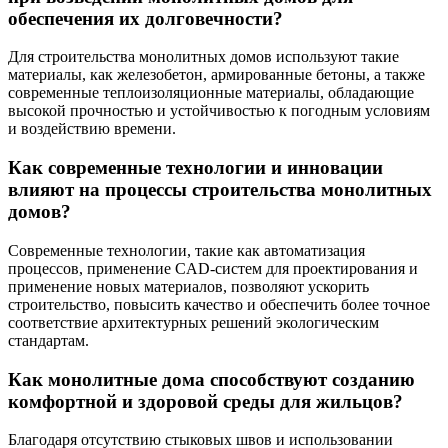
обеспечения их долговечности?
Для строительства монолитных домов используют такие
материалы, как железобетон, армированные бетоны, а также
современные теплоизоляционные материалы, обладающие
высокой прочностью и устойчивостью к погодным условиям
и воздействию времени.
Как современные технологии и инновации
влияют на процессы строительства монолитных
домов?
Современные технологии, такие как автоматизация
процессов, применение CAD-систем для проектирования и
применение новых материалов, позволяют ускорить
строительство, повысить качество и обеспечить более точное
соответствие архитектурных решений экологическим
стандартам.
Как монолитные дома способствуют созданию
комфортной и здоровой среды для жильцов?
Благодаря отсутствию стыковых швов и использовании