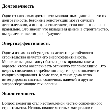
Долговечность
Одно из ключевых достоинств монолитных зданий — это их
долговечность. Бетонные конструкции могут служить
десятилетиями, а иногда и столетиями, если они выполнены
правильно. Это значит, что вкладывая деньги в строительство,
вы делаете инвестицию в будущее.
Энергоэффективность
Одним из самых обсуждаемых аспектов устойчивого
строительства является его энергоэффективность.
Монолитные дома могут быть спроектированы таким
образом, чтобы обеспечивать отличную теплоизоляцию. Это
ведет к снижению потребления энергии для отопления и
кондиционирования. Кроме того, в такие дома легко
интегрировать системы солнечных панелей и другие
энергосберегающие технологии.
Экологичность
Вопрос экологии стал неотъемлемой частью современного
строительства. Использование местных материалов и