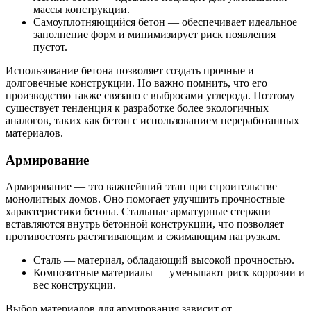
массы конструкции.
Самоуплотняющийся бетон — обеспечивает идеальное
заполнение форм и минимизирует риск появления
пустот.
Использование бетона позволяет создать прочные и
долговечные конструкции. Но важно помнить, что его
производство также связано с выбросами углерода. Поэтому
существует тенденция к разработке более экологичных
аналогов, таких как бетон с использованием переработанных
материалов.
Армирование
Армирование — это важнейший этап при строительстве
монолитных домов. Оно помогает улучшить прочностные
характеристики бетона. Стальные арматурные стержни
вставляются внутрь бетонной конструкции, что позволяет
противостоять растягивающим и сжимающим нагрузкам.
Сталь — материал, обладающий высокой прочностью.
Композитные материалы — уменьшают риск коррозии и
вес конструкции.
Выбор материалов для армирования зависит от