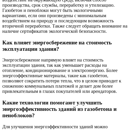
производства, срок службы, переработку и утилизацию.
Газобетон и пеноблоки могут быть экологичными
вариантами, если они произведены с минимальным
воздействием на природу и последующим возможность
вторичной переработки. Также следует обращать внимание на
наличие сертификатов экологической безопасности.
Как влияет энергосбережение на стоимость
эксплуатации здания?
Энергосбережение напрямую влияет на стоимость
эксплуатации здания, так как уменьшает расходы на
отопление, кондиционирование и электроэнергию. Более
энергоэффективные материалы, такие как газобетон,
позволяют сократить потери тепла, что в целом приводит к
снижению коммунальных платежей и делает дом более
привлекательным в глазах покупателей или арендаторов.
Какие технологии помогают улучшить
энергоэффективность зданий из газобетона и
пеноблоков?
Для улучшения энергоэффективности зданий можно