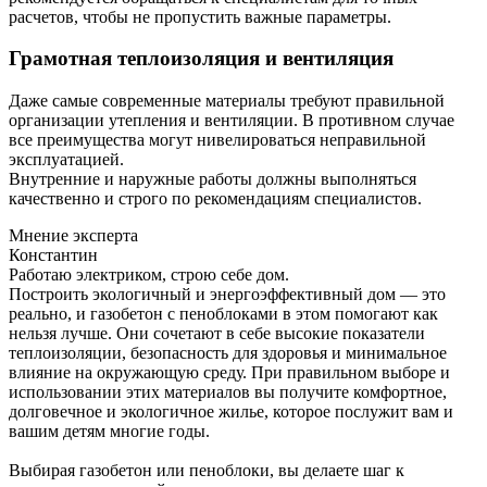
расчетов, чтобы не пропустить важные параметры.
Грамотная теплоизоляция и вентиляция
Даже самые современные материалы требуют правильной
организации утепления и вентиляции. В противном случае
все преимущества могут нивелироваться неправильной
эксплуатацией.
Внутренние и наружные работы должны выполняться
качественно и строго по рекомендациям специалистов.
Мнение эксперта
Константин
Работаю электриком, строю себе дом.
Построить экологичный и энергоэффективный дом — это
реально, и газобетон с пеноблоками в этом помогают как
нельзя лучше. Они сочетают в себе высокие показатели
теплоизоляции, безопасность для здоровья и минимальное
влияние на окружающую среду. При правильном выборе и
использовании этих материалов вы получите комфортное,
долговечное и экологичное жилье, которое послужит вам и
вашим детям многие годы.
Выбирая газобетон или пеноблоки, вы делаете шаг к