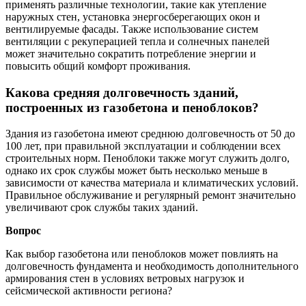
применять различные технологии, такие как утепление
наружных стен, установка энергосберегающих окон и
вентилируемые фасады. Также использование систем
вентиляции с рекуперацией тепла и солнечных панелей
может значительно сократить потребление энергии и
повысить общий комфорт проживания.
Какова средняя долговечность зданий,
построенных из газобетона и пеноблоков?
Здания из газобетона имеют среднюю долговечность от 50 до
100 лет, при правильной эксплуатации и соблюдении всех
строительных норм. Пеноблоки также могут служить долго,
однако их срок службы может быть несколько меньше в
зависимости от качества материала и климатических условий.
Правильное обслуживание и регулярный ремонт значительно
увеличивают срок службы таких зданий.
Вопрос
Как выбор газобетона или пеноблоков может повлиять на
долговечность фундамента и необходимость дополнительного
армирования стен в условиях ветровых нагрузок и
сейсмической активности региона?