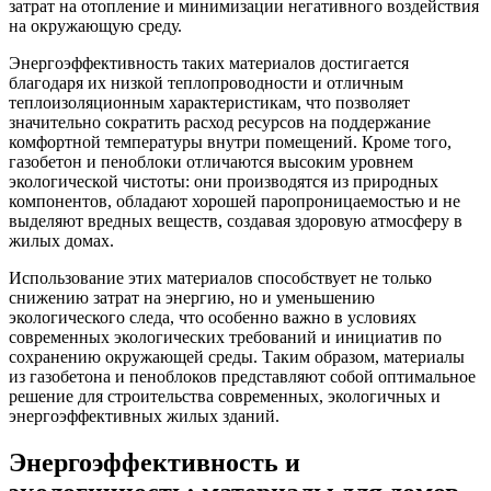
затрат на отопление и минимизации негативного воздействия
на окружающую среду.
Энергоэффективность таких материалов достигается
благодаря их низкой теплопроводности и отличным
теплоизоляционным характеристикам, что позволяет
значительно сократить расход ресурсов на поддержание
комфортной температуры внутри помещений. Кроме того,
газобетон и пеноблоки отличаются высоким уровнем
экологической чистоты: они производятся из природных
компонентов, обладают хорошей паропроницаемостью и не
выделяют вредных веществ, создавая здоровую атмосферу в
жилых домах.
Использование этих материалов способствует не только
снижению затрат на энергию, но и уменьшению
экологического следа, что особенно важно в условиях
современных экологических требований и инициатив по
сохранению окружающей среды. Таким образом, материалы
из газобетона и пеноблоков представляют собой оптимальное
решение для строительства современных, экологичных и
энергоэффективных жилых зданий.
Энергоэффективность и