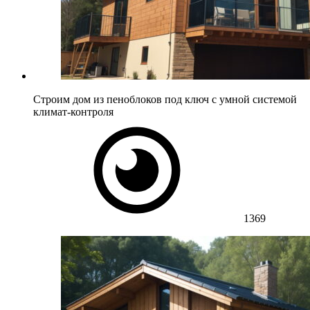
Строим дом из пеноблоков под ключ с умной системой
климат-контроля
1369