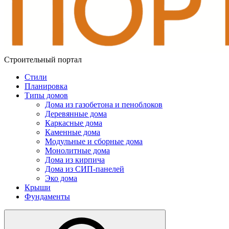
Строительный портал
Стили
Планировка
Типы домов
Дома из газобетона и пеноблоков
Деревянные дома
Каркасные дома
Каменные дома
Модульные и сборные дома
Монолитные дома
Дома из кирпича
Дома из СИП-панелей
Эко дома
Крыши
Фундаменты