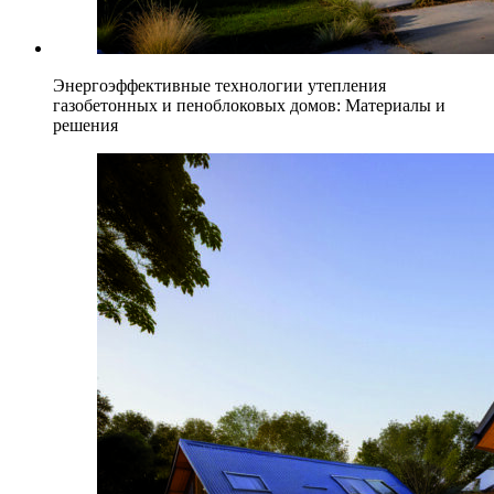
Энергоэффективные технологии утепления
газобетонных и пеноблоковых домов: Материалы и
решения