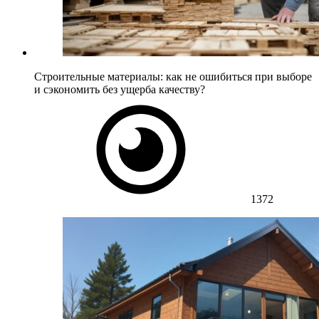
Строительные материалы: как не ошибиться при выборе
и сэкономить без ущерба качеству?
1372