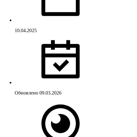
10.04.2025
Обновлено
09.03.2026