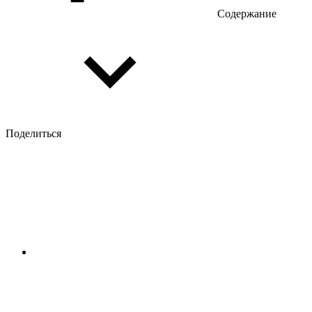
Содержание
Поделиться