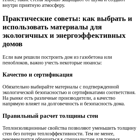
внутри приятную атмосферу.
Практические советы: как выбрать и
использовать материалы для
экологичных и энергоэффективных
домов
Если вам решили построить дом из газобетона или
пеноблоков, важно учесть некоторые нюансы:
Качество и сертификация
Обязательно выбирайте материалы с подтвержденной
экологической безопасностью и сертификатами соответствия.
На рынке есть различные производители, а качество
напрямую влияет на долговечность и безопасность дома.
Правильный расчет толщины стен
Теплоизоляционные свойства позволяют уменьшить толщину
стен без потери теплоэффективности. Тем не менее,
рекомендуется обращаться к специалистам для точных