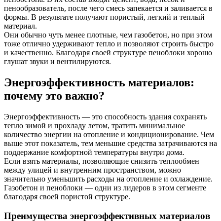
пенообразователь, после чего смесь запекается и заливается в
формы. В результате получают пористый, легкий и теплый
материал.
Они обычно чуть менее плотные, чем газобетон, но при этом
тоже отлично удерживают тепло и позволяют строить быстро
и качественно. Благодаря своей структуре пеноблоки хорошо
глушат звуки и вентилируются.
Энергоэффективность материалов:
почему это важно?
Энергоэффективность — это способность здания сохранять
тепло зимой и прохладу летом, тратить минимальное
количество энергии на отопление и кондиционирование. Чем
выше этот показатель, тем меньшие средства затрачиваются на
поддержание комфортной температуры внутри дома.
Если взять материалы, позволяющие снизить теплообмен
между улицей и внутренним пространством, можно
значительно уменьшить расходы на отопление и охлаждение.
Газобетон и пеноблоки — одни из лидеров в этом сегменте
благодаря своей пористой структуре.
Преимущества энергоэффективных материалов