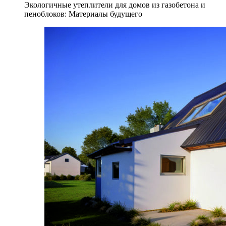
Экологичные утеплители для домов из газобетона и
пеноблоков: Материалы будущего