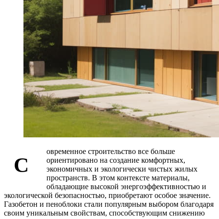
овременное строительство все больше
С
ориентировано на создание комфортных,
экономичных и экологически чистых жилых
пространств. В этом контексте материалы,
обладающие высокой энергоэффективностью и
экологической безопасностью, приобретают особое значение.
Газобетон и пеноблоки стали популярным выбором благодаря
своим уникальным свойствам, способствующим снижению