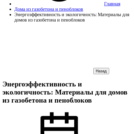
Главная
Дома из газобетона и пеноблоков
Энергоэффективность и экологичность: Материалы для
домов из газобетона и пеноблоков
Назад
Энергоэффективность и
экологичность: Материалы для домов
из газобетона и пеноблоков