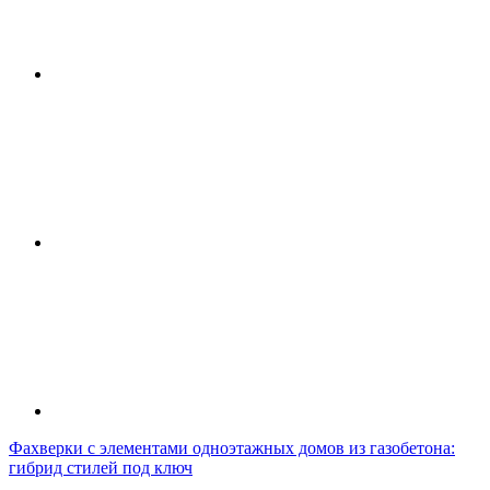
Фахверки с элементами одноэтажных домов из газобетона:
гибрид стилей под ключ