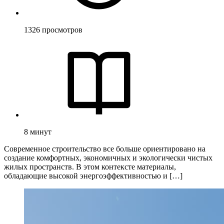
1326
просмотров
8
минут
Современное строительство все больше ориентировано на
создание комфортных, экономичных и экологически чистых
жилых пространств. В этом контексте материалы,
обладающие высокой энергоэффективностью и […]