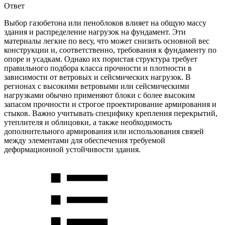
Ответ
Выбор газобетона или пеноблоков влияет на общую массу
здания и распределение нагрузок на фундамент. Эти
материалы легкие по весу, что может снизить основной вес
конструкции и, соответственно, требования к фундаменту по
опоре и усадкам. Однако их пористая структура требует
правильного подбора класса прочности и плотности в
зависимости от ветровых и сейсмических нагрузок. В
регионах с высокими ветровыми или сейсмическими
нагрузками обычно применяют блоки с более высоким
запасом прочности и строгое проектирование армирования и
стыков. Важно учитывать специфику крепления перекрытий,
утеплителя и облицовки, а также необходимость
дополнительного армирования или использования связей
между элементами для обеспечения требуемой
деформационной устойчивости здания.