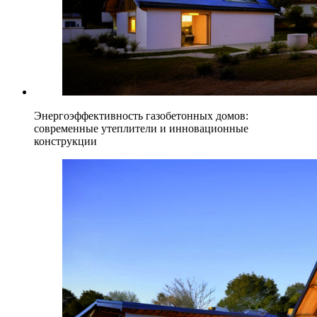
Энергоэффективность газобетонных домов:
современные утеплители и инновационные
конструкции