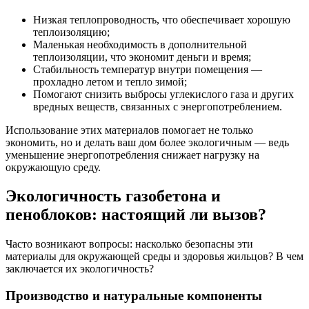
Низкая теплопроводность, что обеспечивает хорошую
теплоизоляцию;
Маленькая необходимость в дополнительной
теплоизоляции, что экономит деньги и время;
Стабильность температур внутри помещения —
прохладно летом и тепло зимой;
Помогают снизить выбросы углекислого газа и других
вредных веществ, связанных с энергопотреблением.
Использование этих материалов помогает не только
экономить, но и делать ваш дом более экологичным — ведь
уменьшение энергопотребления снижает нагрузку на
окружающую среду.
Экологичность газобетона и
пеноблоков: настоящий ли вызов?
Часто возникают вопросы: насколько безопасны эти
материалы для окружающей среды и здоровья жильцов? В чем
заключается их экологичность?
Производство и натуральные компоненты