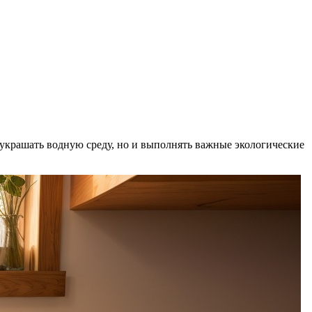
 украшать водную среду, но и выполнять важные экологические