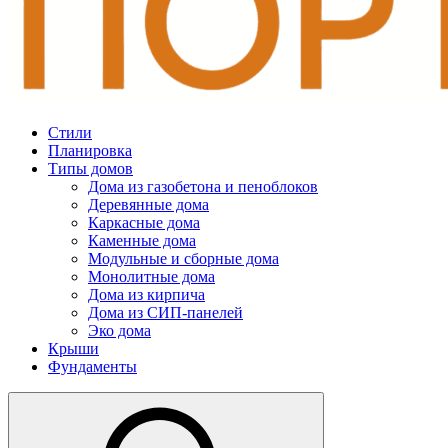
Стили
Планировка
Типы домов
Дома из газобетона и пеноблоков
Деревянные дома
Каркасные дома
Каменные дома
Модульные и сборные дома
Монолитные дома
Дома из кирпича
Дома из СИП-панелей
Эко дома
Крыши
Фундаменты