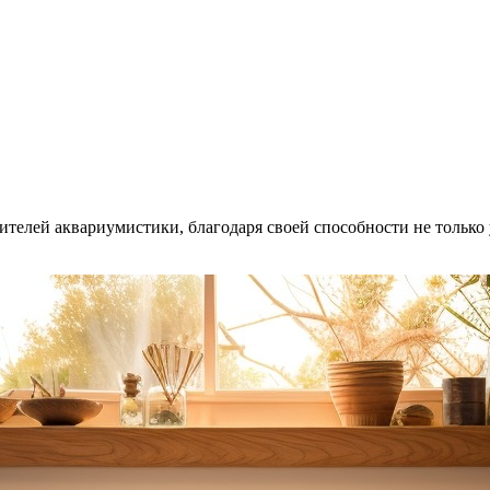
телей аквариумистики, благодаря своей способности не только