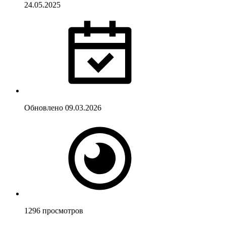
24.05.2025
Обновлено
09.03.2026
1296
просмотров