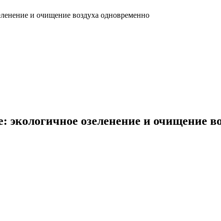
еленение и очищение воздуха одновременно
 экологичное озеленение и очищение в