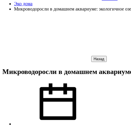
Эко дома
Микроводоросли в домашнем аквариуме: экологичное оз
Назад
Микроводоросли в домашнем аквариуме: