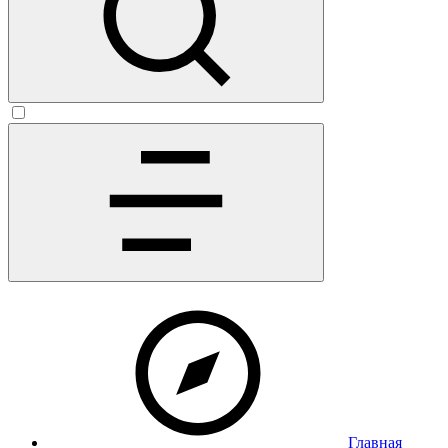
Главная