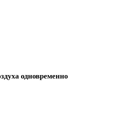
оздуха одновременно