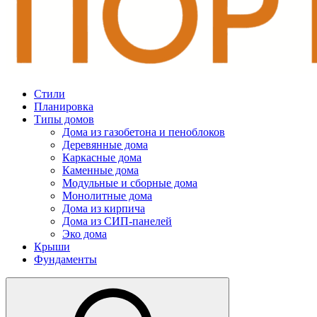
Стили
Планировка
Типы домов
Дома из газобетона и пеноблоков
Деревянные дома
Каркасные дома
Каменные дома
Модульные и сборные дома
Монолитные дома
Дома из кирпича
Дома из СИП-панелей
Эко дома
Крыши
Фундаменты