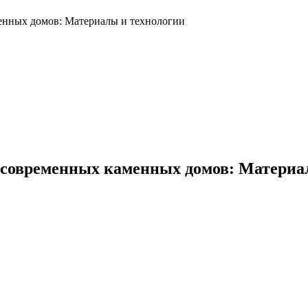
енных домов: Материалы и технологии
 современных каменных домов: Материа