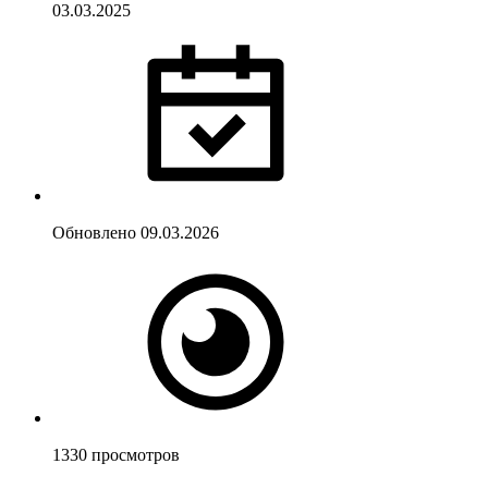
03.03.2025
Обновлено
09.03.2026
1330
просмотров