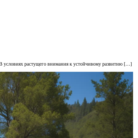
 В условиях растущего внимания к устойчивому развитию […]