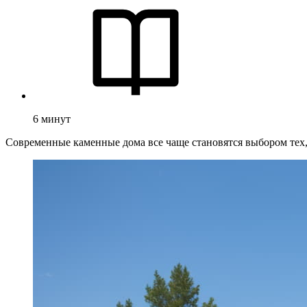
6
минут
Современные каменные дома все чаще становятся выбором тех,