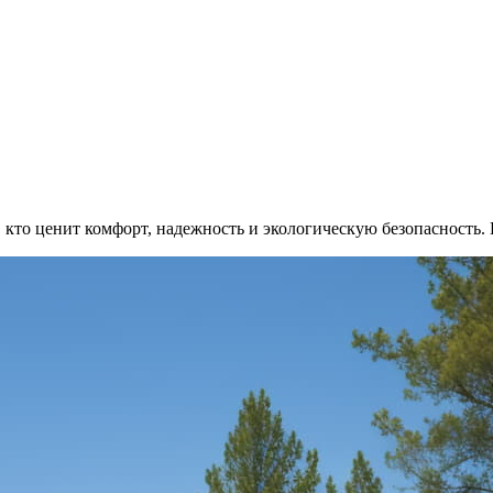
 кто ценит комфорт, надежность и экологическую безопасность.