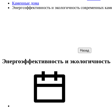
Каменные дома
Энергоэффективность и экологичность современных кам
Назад
Энергоэффективность и экологичность