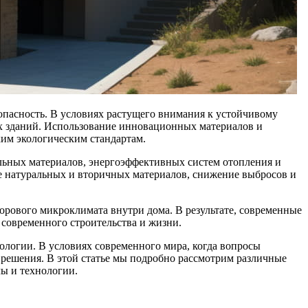
опасность. В условиях растущего внимания к устойчивому
х зданий. Использование инновационных материалов и
ким экологическим стандартам.
льных материалов, энергоэффективных систем отопления и
ие натуральных и вторичных материалов, снижение выбросов и
орового микроклимата внутри дома. В результате, современные
 современного строительства и жизни.
ологии. В условиях современного мира, когда вопросы
решения. В этой статье мы подробно рассмотрим различные
ы и технологии.