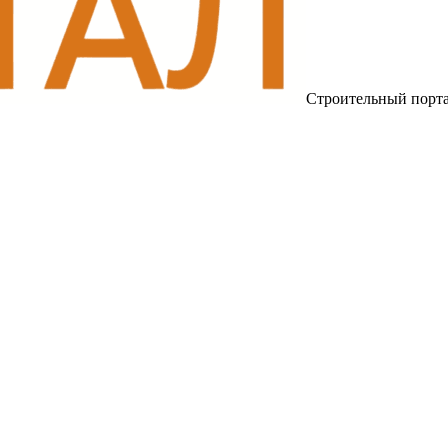
Строительный порт