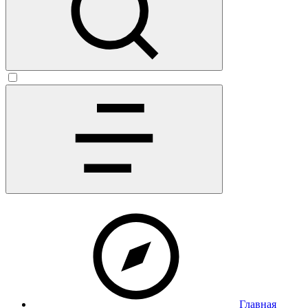
Главная