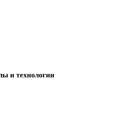
лы и технологии