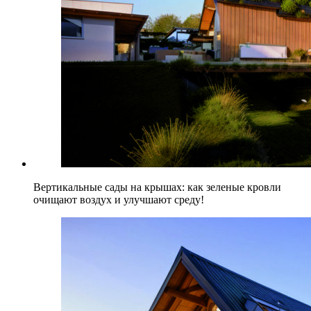
Вертикальные сады на крышах: как зеленые кровли
очищают воздух и улучшают среду!