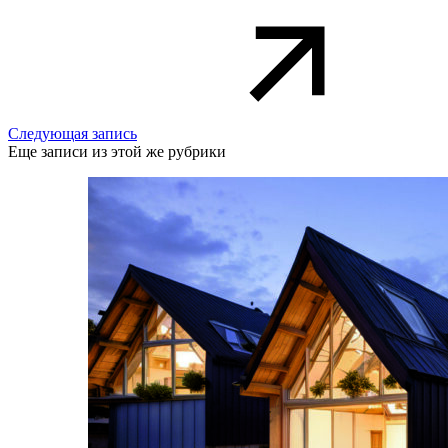
Следующая запись
Еще записи из этой же рубрики