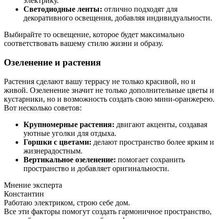
электрику.
Светодиодные ленты:
отлично подходят для
декоративного освещения, добавляя индивидуальности.
Выбирайте то освещение, которое будет максимально
соответствовать вашему стилю жизни и образу.
Озеленение и растения
Растения сделают вашу террасу не только красивой, но и
живой. Озеленение значит не только дополнительные цветы и
кустарники, но и возможность создать свою мини-оранжерею.
Вот несколько советов:
Крупномерные растения:
двигают акценты, создавая
уютные уголки для отдыха.
Горшки с цветами:
делают пространство более ярким и
жизнерадостным.
Вертикальное озеленение:
помогает сохранить
пространство и добавляет оригинальности.
Мнение эксперта
Константин
Работаю электриком, строю себе дом.
Все эти факторы помогут создать гармоничное пространство,