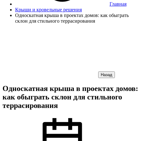
Главная
Крыши и кровельные решения
Односкатная крыша в проектах домов: как обыграть
склон для стильного террасирования
Назад
Односкатная крыша в проектах домов:
как обыграть склон для стильного
террасирования