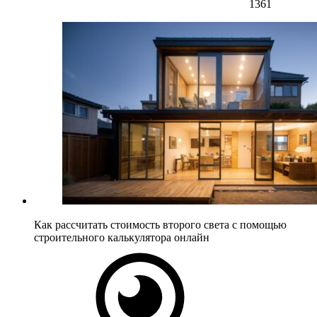
1361
Как рассчитать стоимость второго света с помощью
строительного калькулятора онлайн