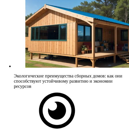
Экологические преимущества сборных домов: как они
способствуют устойчивому развитию и экономии
ресурсов