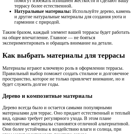
помогут избежать излишней жесткости и сделают вашу
террасу более естественной.
Натуральные материалы:
Используйте дерево, камень
и другие натуральные материалы для создания уюта и
гармонии с природой.
Таким бразом, каждый элемент вашей террасы будет работать
на общее впечатление. Главное — не бояться
экспериментировать и обращать внимание на детали.
Как выбрать материалы для террасы
Материалы играют ключевую роль в оформлении террасы.
Правильный выбор поможет создать стильное и долговечное
пространство, которое не только привлечет внимание, но и
будет служить долгие годы.
Дерево и композитные материалы
Дерево всегда было и остается самыми популярными
материалами для террас. Оно придает естественный и теплый
вид, однако требует регулярного ухода. В этом плане
композитные материалы становятся отличной альтернативой.
Они более устойчивы к воздействию влаги и солнца, при