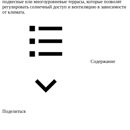
подвесные или многоуровневые террасы, которые позволят
регулировать солнечный доступ и вентиляцию в зависимости
от климата.
Содержание
Поделиться