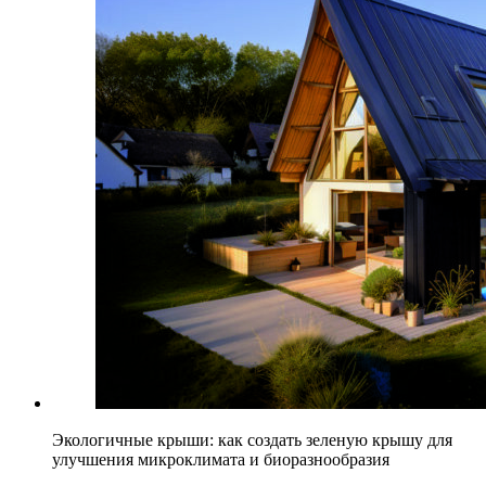
Экологичные крыши: как создать зеленую крышу для
улучшения микроклимата и биоразнообразия