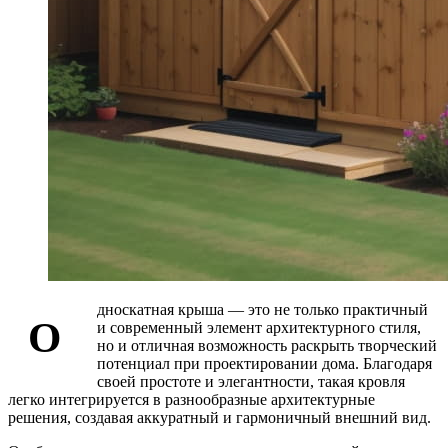
дноскатная крыша — это не только практичный
О
и современный элемент архитектурного стиля,
но и отличная возможность раскрыть творческий
потенциал при проектировании дома. Благодаря
своей простоте и элегантности, такая кровля
легко интегрируется в разнообразные архитектурные
решения, создавая аккуратный и гармоничный внешний вид.