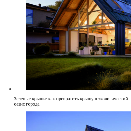
Зеленые крыши: как превратить крышу в экологический
оазис города