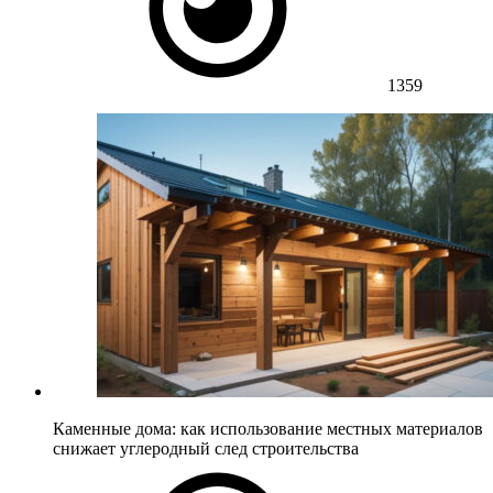
1359
Каменные дома: как использование местных материалов
снижает углеродный след строительства