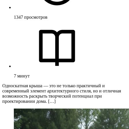
1347
просмотров
7
минут
Односкатная крыша — это не только практичный и
современный элемент архитектурного стиля, но и отличная
возможность раскрыть творческий потенциал при
проектировании дома. […]