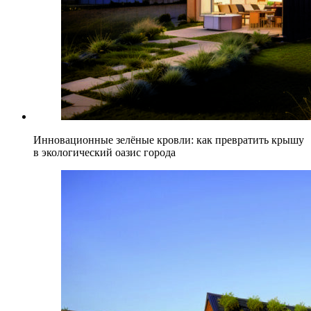
Инновационные зелёные кровли: как превратить крышу
в экологический оазис города