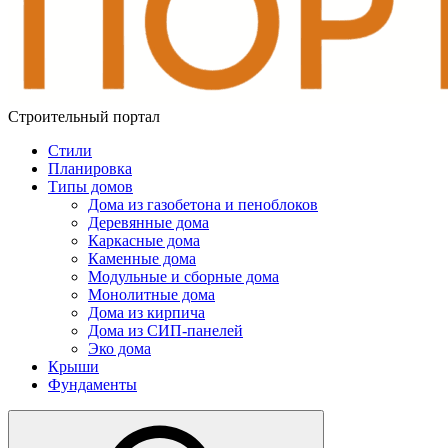
Строительный портал
Стили
Планировка
Типы домов
Дома из газобетона и пеноблоков
Деревянные дома
Каркасные дома
Каменные дома
Модульные и сборные дома
Монолитные дома
Дома из кирпича
Дома из СИП-панелей
Эко дома
Крыши
Фундаменты