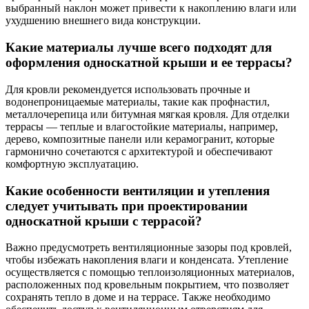
выбранный наклон может привести к накоплению влаги или
ухудшению внешнего вида конструкции.
Какие материалы лучше всего подходят для
оформления односкатной крыши и ее террасы?
Для кровли рекомендуется использовать прочные и
водонепроницаемые материалы, такие как профнастил,
металлочерепица или битумная мягкая кровля. Для отделки
террасы — теплые и влагостойкие материалы, например,
дерево, композитные панели или керамогранит, которые
гармонично сочетаются с архитектурой и обеспечивают
комфортную эксплуатацию.
Какие особенности вентиляции и утепления
следует учитывать при проектировании
односкатной крыши с террасой?
Важно предусмотреть вентиляционные зазоры под кровлей,
чтобы избежать накопления влаги и конденсата. Утепление
осуществляется с помощью теплоизоляционных материалов,
расположенных под кровельным покрытием, что позволяет
сохранять тепло в доме и на террасе. Также необходимо