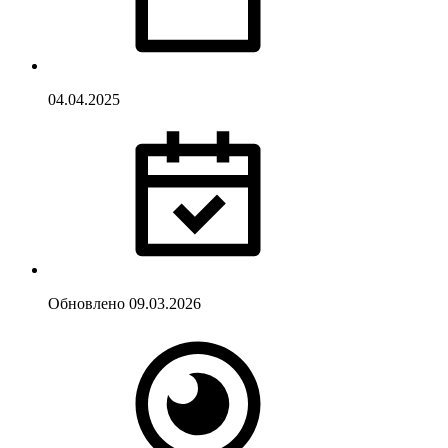
04.04.2025
Обновлено
09.03.2026