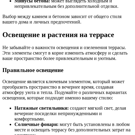
Минусы бетона:
может выглядеть холодным и
непривлекательным без дополнительной отделки.
Выбор между камнем и бетоном зависит от общего стиля
вашего дома и личных предпочтений.
Освещение и растения на террасе
Не забывайте о важности освещения и озеленения террасы.
Эти элементы смогут в корне изменить атмосферу и сделать
ваше пространство более привлекательным и уютным.
Правильное освещение
Освещение является ключевым элементом, который может
преобразить пространство в вечернее время, создавая
атмосферу уюта и тепла. Подумайте о различных вариантах
освещения, которые подходят именно вашему стилю:
Натяжные светильники:
создают мягкий свет, делая
вечерние посиделки непринужденными и
комфортными.
Солнечные фонари:
могут быть установлены в любом
месте и освещать террасу без дополнительных затрат на