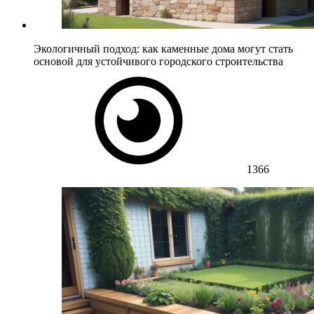
Экологичный подход: как каменные дома могут стать
основой для устойчивого городского строительства
1366