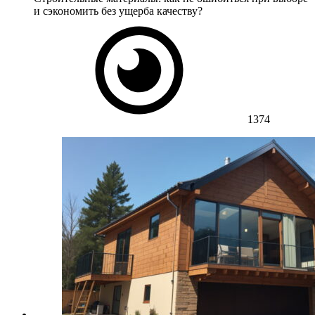
и сэкономить без ущерба качеству?
1374