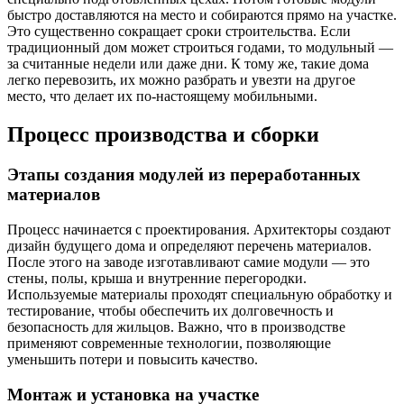
быстро доставляются на место и собираются прямо на участке.
Это существенно сокращает сроки строительства. Если
традиционный дом может строиться годами, то модульный —
за считанные недели или даже дни. К тому же, такие дома
легко перевозить, их можно разбрать и увезти на другое
место, что делает их по-настоящему мобильными.
Процесс производства и сборки
Этапы создания модулей из переработанных
материалов
Процесс начинается с проектирования. Архитекторы создают
дизайн будущего дома и определяют перечень материалов.
После этого на заводе изготавливают самие модули — это
стены, полы, крыша и внутренние перегородки.
Используемые материалы проходят специальную обработку и
тестирование, чтобы обеспечить их долговечность и
безопасность для жильцов. Важно, что в производстве
применяют современные технологии, позволяющие
уменьшить потери и повысить качество.
Монтаж и установка на участке