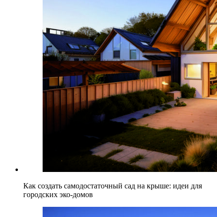
Как создать самодостаточный сад на крыше: идеи для
городских эко-домов