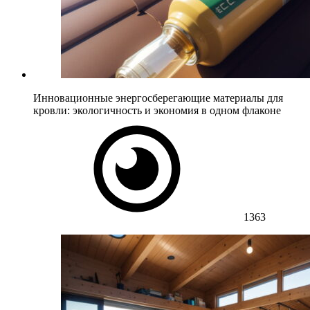
Инновационные энергосберегающие материалы для
кровли: экологичность и экономия в одном флаконе
1363