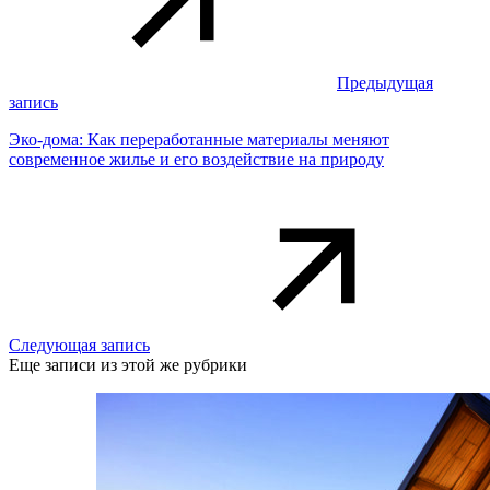
Предыдущая
запись
Эко-дома: Как переработанные материалы меняют
современное жилье и его воздействие на природу
Следующая запись
Еще записи из этой же рубрики