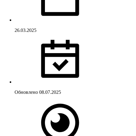
26.03.2025
Обновлено
08.07.2025