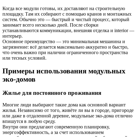
Когда все модули готовы, их доставляют на строительную
площадку. Там их собирают с помощью кранов и монтажных
систем. Обычно это — быстрый и чистый процесс, который
занимает всего несколько дней. После сборки
устанавливаются коммуникации, внешняя отделка и interior —
интерьер.
Основное преимущество — это минимальная мешанина и
загрязнение: всё делается максимально аккуратно и быстро,
что очень важно при наличии ограниченного пространства
или тесных условий.
Примеры использования модульных
эко-домов
Жилье для постоянного проживания
Многие люди выбирают такие дома как основной вариант
жилья. Независимо от того, живёте ли вы в городе, пригороде
или даже в отдаленной деревне, модульные эко-дома отлично
впишутся в любую среду.
Внутри они предлагают современную планировку,
энергоэффективность, а за счет использованием