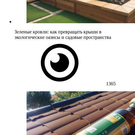
Зеленые кровли: как превращать крыши в
экологические оазисы и садовые пространства
1365