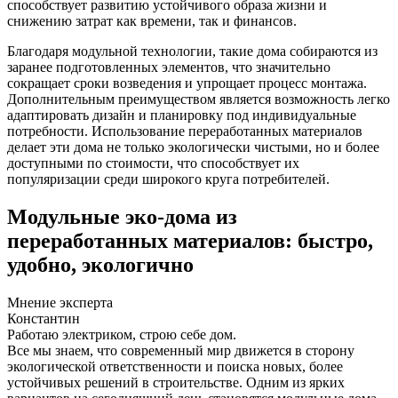
способствует развитию устойчивого образа жизни и
снижению затрат как времени, так и финансов.
Благодаря модульной технологии, такие дома собираются из
заранее подготовленных элементов, что значительно
сокращает сроки возведения и упрощает процесс монтажа.
Дополнительным преимуществом является возможность легко
адаптировать дизайн и планировку под индивидуальные
потребности. Использование переработанных материалов
делает эти дома не только экологически чистыми, но и более
доступными по стоимости, что способствует их
популяризации среди широкого круга потребителей.
Модульные эко-дома из
переработанных материалов: быстро,
удобно, экологично
Мнение эксперта
Константин
Работаю электриком, строю себе дом.
Все мы знаем, что современный мир движется в сторону
экологической ответственности и поиска новых, более
устойчивых решений в строительстве. Одним из ярких