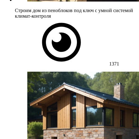
Строим дом из пеноблоков под ключ с умной системой
климат-контроля
1371