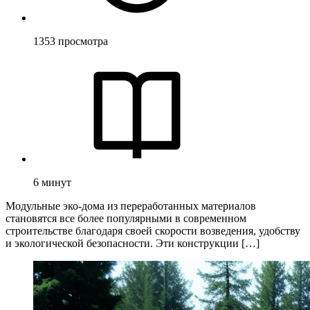
1353
просмотра
6
минут
Модульные эко-дома из переработанных материалов
становятся все более популярными в современном
строительстве благодаря своей скорости возведения, удобству
и экологической безопасности. Эти конструкции […]