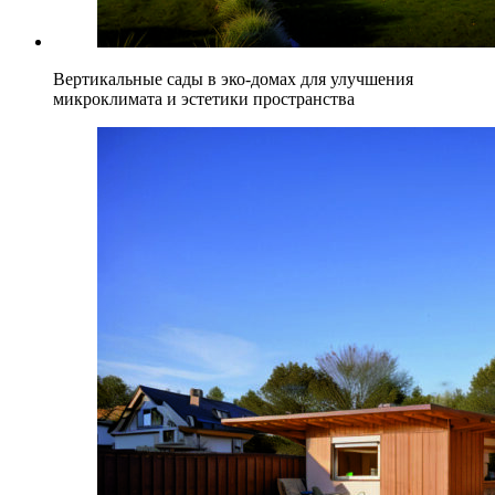
Вертикальные сады в эко-домах для улучшения
микроклимата и эстетики пространства