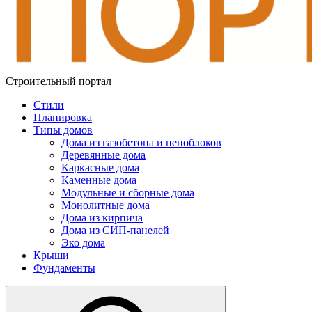
Строительный портал
Стили
Планировка
Типы домов
Дома из газобетона и пеноблоков
Деревянные дома
Каркасные дома
Каменные дома
Модульные и сборные дома
Монолитные дома
Дома из кирпича
Дома из СИП-панелей
Эко дома
Крыши
Фундаменты