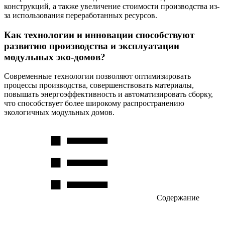
конструкций, а также увеличение стоимости производства из-
за использования переработанных ресурсов.
Как технологии и инновации способствуют
развитию производства и эксплуатации
модульных эко-домов?
Современные технологии позволяют оптимизировать
процессы производства, совершенствовать материалы,
повышать энергоэффективность и автоматизировать сборку,
что способствует более широкому распространению
экологичных модульных домов.
Содержание