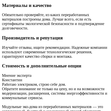
Материалы и качество
Обязательно проверяйте, из каких переработанных
материалов построены дома. Лучше всего, если есть
сертификаты экологической безопасности и подтверждение
долговечности.
Производитель и репутация
Изучайте отзывы, ищите рекомендации. Надежные компании
используют современные технологические решения,
гарантируют качество сборки и монтажа.
Стоимость и дополнительные опции
Мнение эксперта
Константин
Работаю электриком, строю себе дом.
Обратите внимание не только на цену, но и на возможности
модернизации, расширения, системы энергоэффективности и
коммунальные сервисы.
Модульные эко-дома из переработанных материалов — это