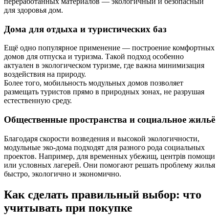
переработанных материалов — экологичный и безопасный
для здоровья дом.
Дома для отдыха и туристических баз
Ещё одно популярное применение — построение комфортных
домов для отпуска и туризма. Такой подход особенно
актуален в экологическом туризме, где важна минимизация
воздействия на природу.
Более того, мобильность модульных домов позволяет
размещать туристов прямо в природных зонах, не разрушая
естественную среду.
Общественные пространства и социальное жильё
Благодаря скорости возведения и высокой экологичности,
модульные эко-дома подходят для разного рода социальных
проектов. Например, для временных убежищ, центрів помощи
или условных лагерей. Они помогают решать проблему жилья
быстро, экологично и экономично.
Как сделать правильный выбор: что
учитывать при покупке