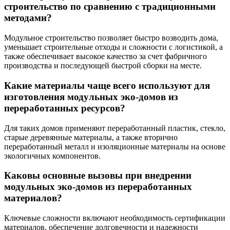
строительство по сравнению с традиционными
методами?
Модульное строительство позволяет быстро возводить дома,
уменьшает строительные отходы и сложности с логистикой, а
также обеспечивает высокое качество за счет фабричного
производства и последующей быстрой сборки на месте.
Какие материалы чаще всего используют для
изготовления модульных эко-домов из
переработанных ресурсов?
Для таких домов применяют переработанный пластик, стекло,
старые деревянные материалы, а также вторично
переработанный металл и изоляционные материалы на основе
экологичных компонентов.
Каковы основные вызовы при внедрении
модульных эко-домов из переработанных
материалов?
Ключевые сложности включают необходимость сертификации
материалов, обеспечение долговечности и надежности