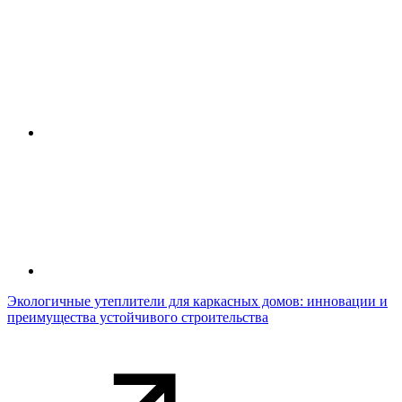
Экологичные утеплители для каркасных домов: инновации и
преимущества устойчивого строительства