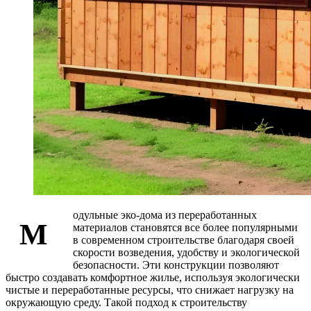
одульные эко-дома из переработанных
М
материалов становятся все более популярными
в современном строительстве благодаря своей
скорости возведения, удобству и экологической
безопасности. Эти конструкции позволяют
быстро создавать комфортное жилье, используя экологически
чистые и переработанные ресурсы, что снижает нагрузку на
окружающую среду. Такой подход к строительству