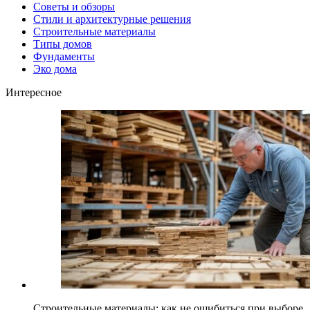
Советы и обзоры
Стили и архитектурные решения
Строительные материалы
Типы домов
Фундаменты
Эко дома
Интересное
Строительные материалы: как не ошибиться при выборе