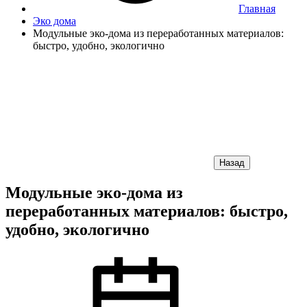
Главная
Эко дома
Модульные эко-дома из переработанных материалов:
быстро, удобно, экологично
Назад
Модульные эко-дома из
переработанных материалов: быстро,
удобно, экологично