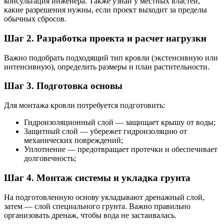
консультация инженера. Также узнай у местных властей,
какие разрешения нужны, если проект выходит за пределы
обычных сбросов.
Шаг 2. Разработка проекта и расчет нагрузки
Важно подобрать подходящий тип кровли (экстенсивную или
интенсивную), определить размеры и план растительности.
Шаг 3. Подготовка основы
Для монтажа кровли потребуется подготовить:
Гидроизоляционный слой — защищает крышу от воды;
Защитный слой — убережет гидроизоляцию от
механических повреждений;
Уплотнение — предотвращает протечки и обеспечивает
долговечность;
Шаг 4. Монтаж системы и укладка грунта
На подготовленную основу укладывают дренажный слой,
затем — слой специального грунта. Важно правильно
организовать дренаж, чтобы вода не застаивалась.