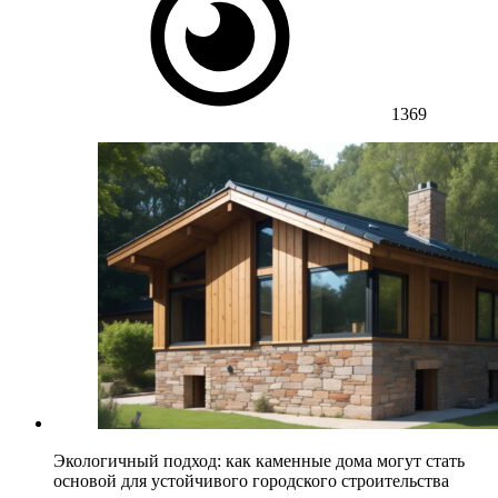
1369
Экологичный подход: как каменные дома могут стать
основой для устойчивого городского строительства