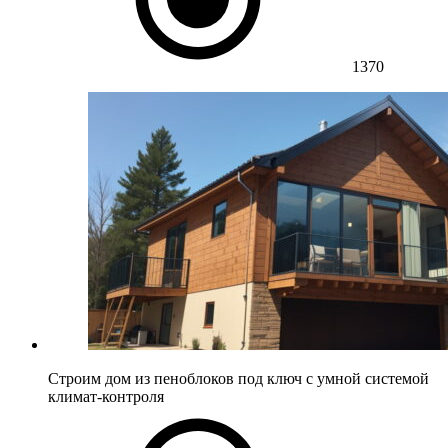
1370
Строим дом из пеноблоков под ключ с умной системой
климат-контроля