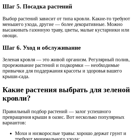
Шаг 5. Посадка растений
Выбор растений зависит от типа кровли. Какие-то требуют
меньшего ухода, другие — более декоративные. Можно
высаживать газонную траву, цветы, малые кустарники или
овощи.
Шаг 6. Уход и обслуживание
Зеленая кровля — это живой организм. Регулярный полив,
прореживание растений и подкормки — необходимые
привычки для поддержания красоты и здоровья вашего
крыши-сада.
Какие растения выбрать для зеленой
кровли?
Правильный подбор растений — залог успешного
превращения крыши в оазис. Вот несколько популярных
вариантов:
Мохи и низкорослые травы: хорошо держат грунт и
требуют минимального ухода;