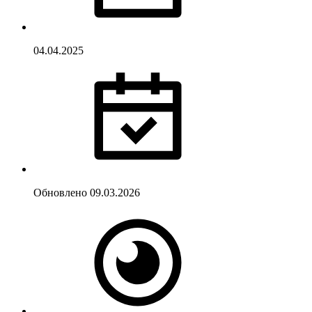
04.04.2025
Обновлено
09.03.2026