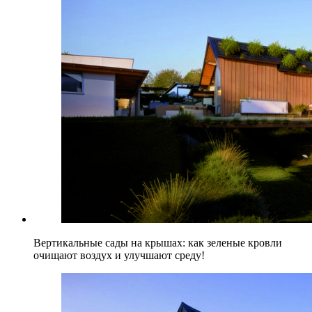
Вертикальные сады на крышах: как зеленые кровли
очищают воздух и улучшают среду!