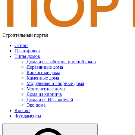
Строительный портал
Стили
Планировка
Типы домов
Дома из газобетона и пеноблоков
Деревянные дома
Каркасные дома
Каменные дома
Модульные и сборные дома
Монолитные дома
Дома из кирпича
Дома из СИП-панелей
Эко дома
Крыши
Фундаменты