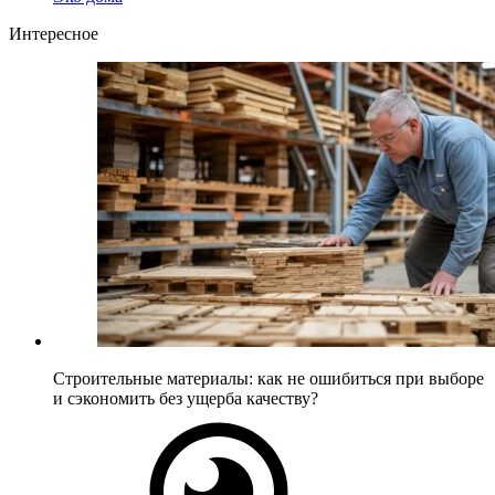
Интересное
Строительные материалы: как не ошибиться при выборе
и сэкономить без ущерба качеству?