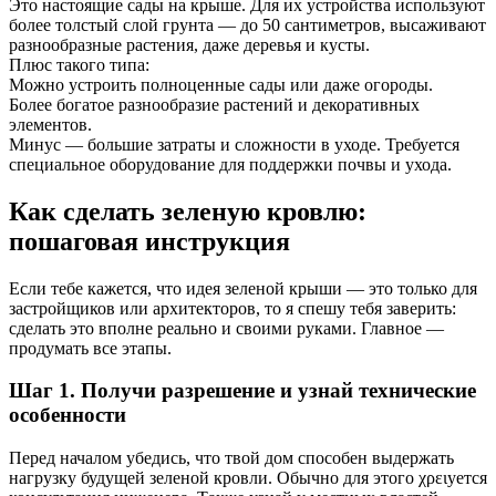
Это настоящие сады на крыше. Для их устройства используют
более толстый слой грунта — до 50 сантиметров, высаживают
разнообразные растения, даже деревья и кусты.
Плюс такого типа:
Можно устроить полноценные сады или даже огороды.
Более богатое разнообразие растений и декоративных
элементов.
Минус — большие затраты и сложности в уходе. Требуется
специальное оборудование для поддержки почвы и ухода.
Как сделать зеленую кровлю:
пошаговая инструкция
Если тебе кажется, что идея зеленой крыши — это только для
застройщиков или архитекторов, то я спешу тебя заверить:
сделать это вполне реально и своими руками. Главное —
продумать все этапы.
Шаг 1. Получи разрешение и узнай технические
особенности
Перед началом убедись, что твой дом способен выдержать
нагрузку будущей зеленой кровли. Обычно для этого χρειуется