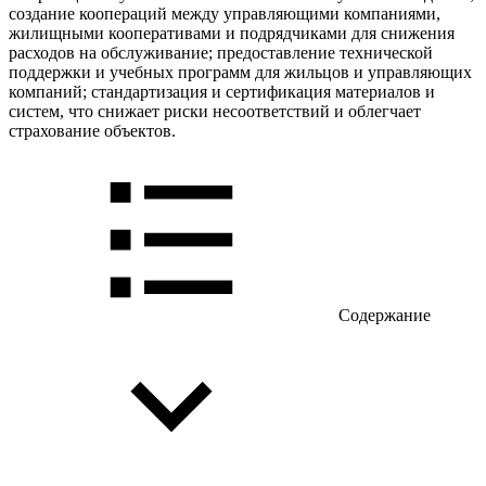
создание коопераций между управляющими компаниями,
жилищными кооперативами и подрядчиками для снижения
расходов на обслуживание; предоставление технической
поддержки и учебных программ для жильцов и управляющих
компаний; стандартизация и сертификация материалов и
систем, что снижает риски несоответствий и облегчает
страхование объектов.
Содержание