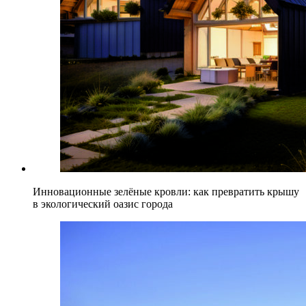
Инновационные зелёные кровли: как превратить крышу
в экологический оазис города