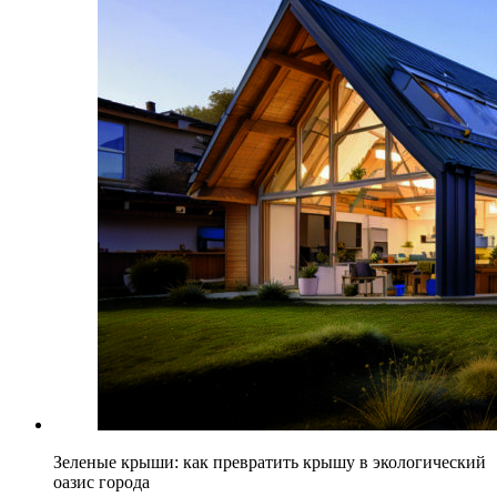
Зеленые крыши: как превратить крышу в экологический
оазис города