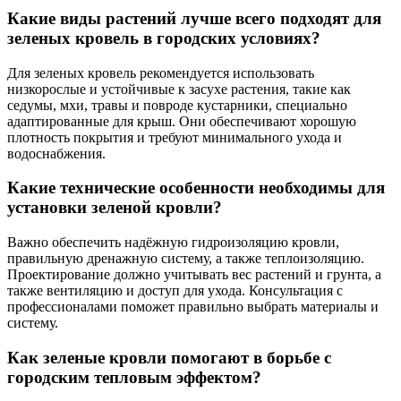
Какие виды растений лучше всего подходят для
зеленых кровель в городских условиях?
Для зеленых кровель рекомендуется использовать
низкорослые и устойчивые к засухе растения, такие как
седумы, мхи, травы и повроде кустарники, специально
адаптированные для крыш. Они обеспечивают хорошую
плотность покрытия и требуют минимального ухода и
водоснабжения.
Какие технические особенности необходимы для
установки зеленой кровли?
Важно обеспечить надёжную гидроизоляцию кровли,
правильную дренажную систему, а также теплоизоляцию.
Проектирование должно учитывать вес растений и грунта, а
также вентиляцию и доступ для ухода. Консультация с
профессионалами поможет правильно выбрать материалы и
систему.
Как зеленые кровли помогают в борьбе с
городским тепловым эффектом?