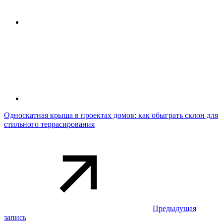
Односкатная крыша в проектах домов: как обыграть склон для
стильного террасирования
Предыдущая
запись