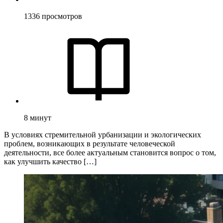
1336
просмотров
8
минут
В условиях стремительной урбанизации и экологических
проблем, возникающих в результате человеческой
деятельности, все более актуальным становится вопрос о том,
как улучшить качество […]