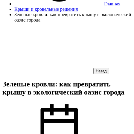
Главная
Крыши и кровельные решения
Зеленые кровли: как превратить крышу в экологический
оазис города
Назад
Зеленые кровли: как превратить
крышу в экологический оазис города