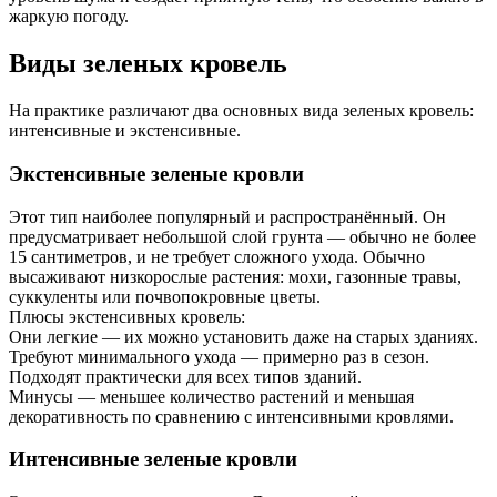
жаркую погоду.
Виды зеленых кровель
На практике различают два основных вида зеленых кровель:
интенсивные и экстенсивные.
Экстенсивные зеленые кровли
Этот тип наиболее популярный и распространённый. Он
предусматривает небольшой слой грунта — обычно не более
15 сантиметров, и не требует сложного ухода. Обычно
высаживают низкорослые растения: мохи, газонные травы,
суккуленты или почвопокровные цветы.
Плюсы экстенсивных кровель:
Они легкие — их можно установить даже на старых зданиях.
Требуют минимального ухода — примерно раз в сезон.
Подходят практически для всех типов зданий.
Минусы — меньшее количество растений и меньшая
декоративность по сравнению с интенсивными кровлями.
Интенсивные зеленые кровли