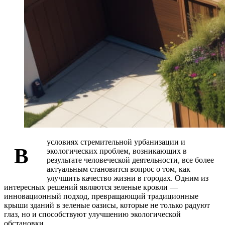
условиях стремительной урбанизации и
В
экологических проблем, возникающих в
результате человеческой деятельности, все более
актуальным становится вопрос о том, как
улучшить качество жизни в городах. Одним из
интересных решений являются зеленые кровли —
инновационный подход, превращающий традиционные
крыши зданий в зеленые оазисы, которые не только радуют
глаз, но и способствуют улучшению экологической
обстановки.