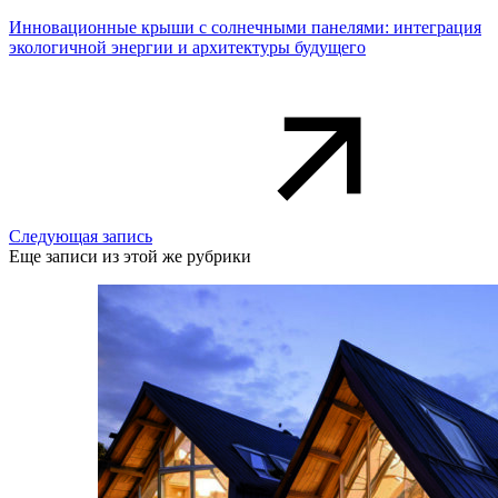
Инновационные крыши с солнечными панелями: интеграция
экологичной энергии и архитектуры будущего
Следующая запись
Еще записи из этой же рубрики