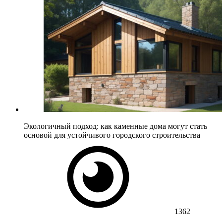
Экологичный подход: как каменные дома могут стать
основой для устойчивого городского строительства
1362