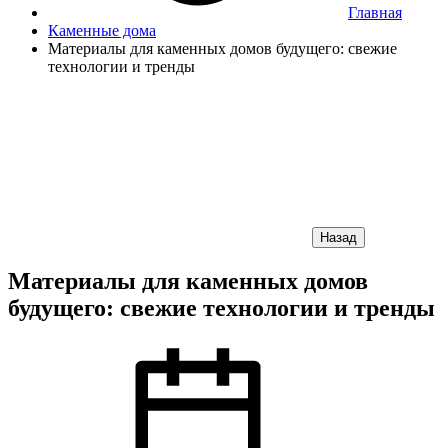
Главная
Каменные дома
Материалы для каменных домов будущего: свежие
технологии и тренды
Назад
Материалы для каменных домов
будущего: свежие технологии и тренды