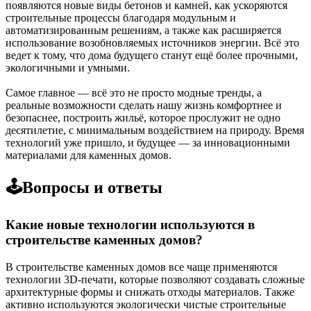
появляются новые виды бетонов и камней, как ускоряются
строительные процессы благодаря модульным и
автоматизированным решениям, а также как расширяется
использование возобновляемых источников энергии. Всё это
ведет к тому, что дома будущего станут ещё более прочными,
экологичными и умными.
Самое главное — всё это не просто модные тренды, а
реальные возможности сделать нашу жизнь комфортнее и
безопаснее, построить жильё, которое прослужит не одно
десятилетие, с минимальным воздействием на природу. Время
технологий уже пришло, и будущее — за инновационными
материалами для каменных домов.
🕹️Вопросы и ответы
Какие новые технологии используются в
строительстве каменных домов?
В строительстве каменных домов все чаще применяются
технологии 3D-печати, которые позволяют создавать сложные
архитектурные формы и снижать отходы материалов. Также
активно используются экологически чистые строительные