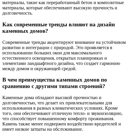
материалы, такие как переработанный бетон и композитные
материалы, которые обеспечивают высокую прочность и
долговечность.
Как современные тренды влияют на дизайн
каменных домов?
Современные тренды акцентируют внимание на устойчивом
развитии и интеграции с природой. Это проявляется в
использовании больших окон для максимального
естественного освещения, открытых планировках и
элементами ландшафтного дизайна, что создает гармонию
между домом и окружающей средой.
В чем преимущества каменных домов по
сравнению с другими типами строений?
Каменные дома обладают высокой прочностью и
долговечностью, что делает их привлекательными для
использования в разных климатических условиях. Кроме
того, они обеспечивают отличную тепло- и звукоизоляцию,
что способствует повышенному комфорту проживания.
Камень также менее подвержен воздействию вредителей и
имеет низкие затраты на обслуживание.