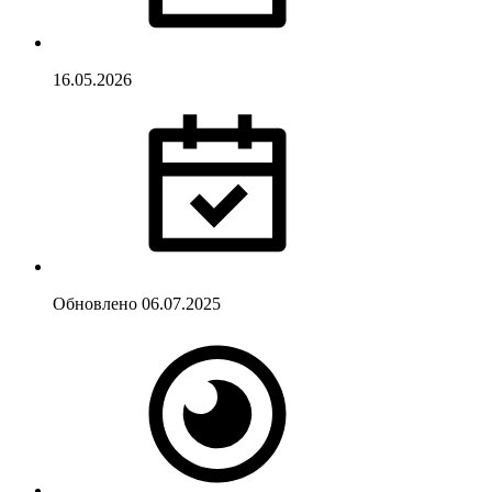
16.05.2026
Обновлено
06.07.2025