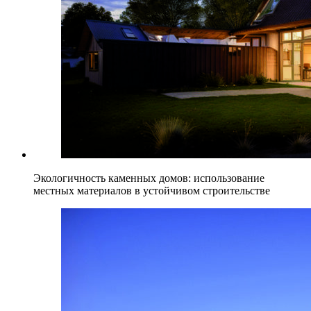
Экологичность каменных домов: использование
местных материалов в устойчивом строительстве