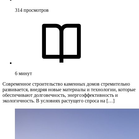
314
просмотров
6
минут
Современное строительство каменных домов стремительно
развивается, внедряя новые материалы и технологии, которые
обеспечивают долговечность, энергоэффективность и
экологичность. В условиях растущего спроса на […]