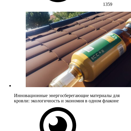
1359
Инновационные энергосберегающие материалы для
кровли: экологичность и экономия в одном флаконе