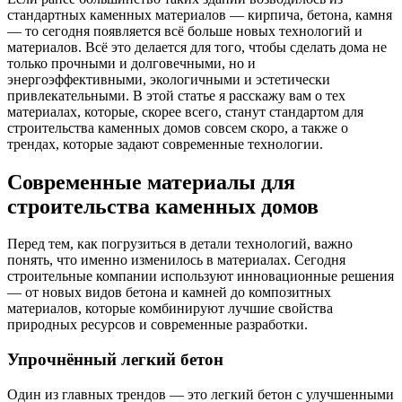
стандартных каменных материалов — кирпича, бетона, камня
— то сегодня появляется всё больше новых технологий и
материалов. Всё это делается для того, чтобы сделать дома не
только прочными и долговечными, но и
энергоэффективными, экологичными и эстетически
привлекательными. В этой статье я расскажу вам о тех
материалах, которые, скорее всего, станут стандартом для
строительства каменных домов совсем скоро, а также о
трендах, которые задают современные технологии.
Современные материалы для
строительства каменных домов
Перед тем, как погрузиться в детали технологий, важно
понять, что именно изменилось в материалах. Сегодня
строительные компании используют инновационные решения
— от новых видов бетона и камней до композитных
материалов, которые комбинируют лучшие свойства
природных ресурсов и современные разработки.
Упрочнённый легкий бетон
Один из главных трендов — это легкий бетон с улучшенными