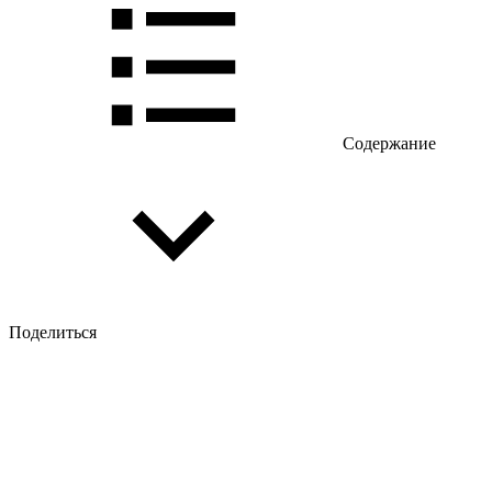
Содержание
Поделиться