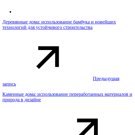
Деревянные дома: использование бамбука и новейших
технологий для устойчивого строительства
Предыдущая
запись
Каменные дома: использование переработанных материалов и
природа в дизайне