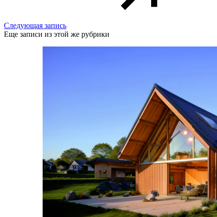
Следующая запись
Еще записи из этой же рубрики