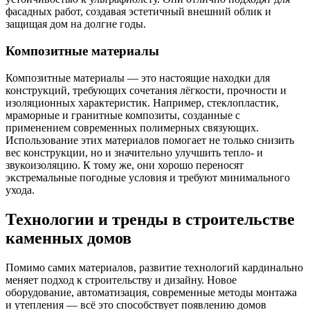
фасадных работ, создавая эстетичный внешний облик и
защищая дом на долгие годы.
Композитные материалы
Композитные материалы — это настоящие находки для
конструкций, требующих сочетания лёгкости, прочности и
изоляционных характеристик. Например, стеклопластик,
мраморные и гранитные композиты, созданные с
применением современных полимерных связующих.
Использование этих материалов помогает не только снизить
вес конструкции, но и значительно улучшить тепло- и
звукоизоляцию. К тому же, они хорошо переносят
экстремальные погодные условия и требуют минимального
ухода.
Технологии и тренды в строительстве
каменных домов
Помимо самих материалов, развитие технологий кардинально
меняет подход к строительству и дизайну. Новое
оборудование, автоматизация, современные методы монтажа
и утепления — всё это способствует появлению домов