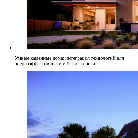
Умные каменные дома: интеграция технологий для
энергоэффективности и безопасности