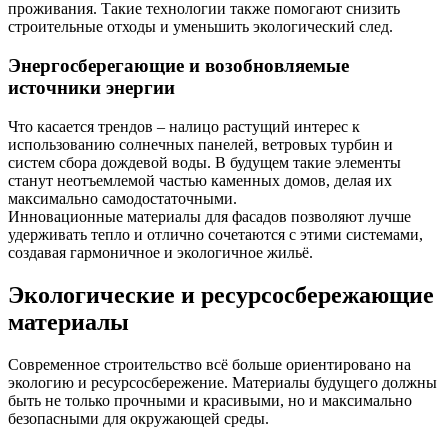
проживания. Такие технологии также помогают снизить
строительные отходы и уменьшить экологический след.
Энергосберегающие и возобновляемые
источники энергии
Что касается трендов – налицо растущий интерес к
использованию солнечных панелей, ветровых турбин и
систем сбора дождевой воды. В будущем такие элементы
станут неотъемлемой частью каменных домов, делая их
максимально самодостаточными.
Инновационные материалы для фасадов позволяют лучше
удерживать тепло и отлично сочетаются с этими системами,
создавая гармоничное и экологичное жильё.
Экологические и ресурсосбережающие
материалы
Современное строительство всё больше ориентировано на
экологию и ресурсосбережение. Материалы будущего должны
быть не только прочными и красивыми, но и максимально
безопасными для окружающей среды.