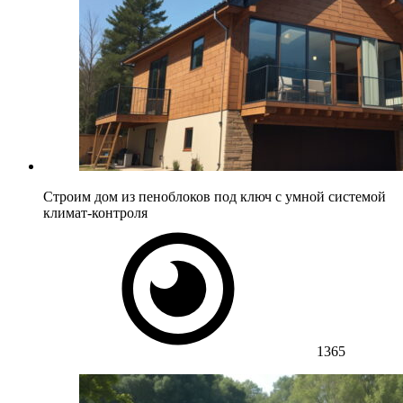
Строим дом из пеноблоков под ключ с умной системой
климат-контроля
1365