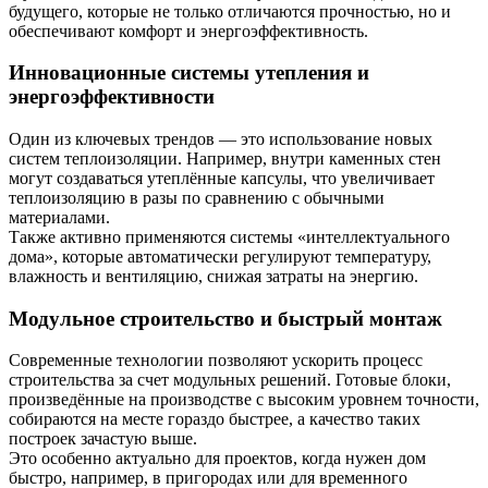
будущего, которые не только отличаются прочностью, но и
обеспечивают комфорт и энергоэффективность.
Инновационные системы утепления и
энергоэффективности
Один из ключевых трендов — это использование новых
систем теплоизоляции. Например, внутри каменных стен
могут создаваться утеплённые капсулы, что увеличивает
теплоизоляцию в разы по сравнению с обычными
материалами.
Также активно применяются системы «интеллектуального
дома», которые автоматически регулируют температуру,
влажность и вентиляцию, снижая затраты на энергию.
Модульное строительство и быстрый монтаж
Современные технологии позволяют ускорить процесс
строительства за счет модульных решений. Готовые блоки,
произведённые на производстве с высоким уровнем точности,
собираются на месте гораздо быстрее, а качество таких
построек зачастую выше.
Это особенно актуально для проектов, когда нужен дом
быстро, например, в пригородах или для временного