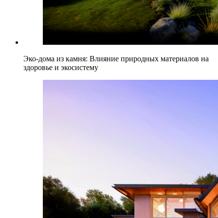
Эко-дома из камня: Влияние природных материалов на
здоровье и экосистему