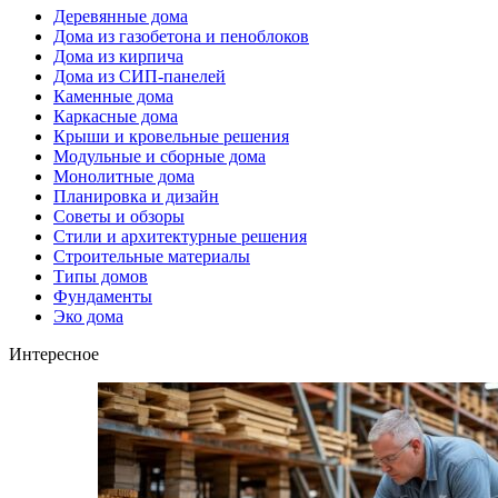
Деревянные дома
Дома из газобетона и пеноблоков
Дома из кирпича
Дома из СИП-панелей
Каменные дома
Каркасные дома
Крыши и кровельные решения
Модульные и сборные дома
Монолитные дома
Планировка и дизайн
Советы и обзоры
Стили и архитектурные решения
Строительные материалы
Типы домов
Фундаменты
Эко дома
Интересное