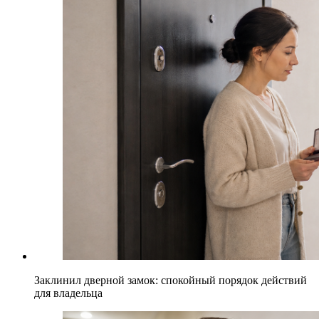
Заклинил дверной замок: спокойный порядок действий
для владельца