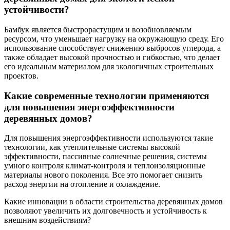
устойчивости?
Бамбук является быстрорастущим и возобновляемым
ресурсом, что уменьшает нагрузку на окружающую среду. Его
использование способствует снижению выбросов углерода, а
также обладает высокой прочностью и гибкостью, что делает
его идеальным материалом для экологичных строительных
проектов.
Какие современные технологии применяются
для повышения энергоэффективности
деревянных домов?
Для повышения энергоэффективности используются такие
технологии, как утеплительные системы высокой
эффективности, пассивные солнечные решения, системы
умного контроля климат-контроля и теплоизоляционные
материалы нового поколения. Все это помогает снизить
расход энергии на отопление и охлаждение.
Какие инновации в области строительства деревянных домов
позволяют увеличить их долговечность и устойчивость к
внешним воздействиям?