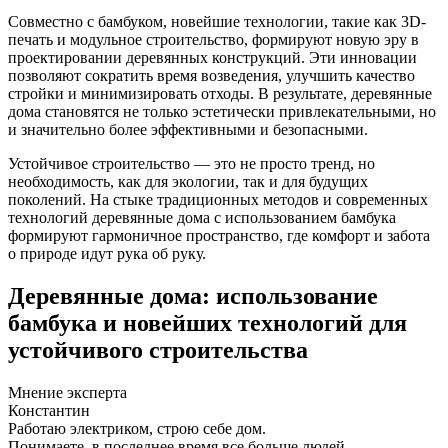
Совместно с бамбуком, новейшие технологии, такие как 3D-
печать и модульное строительство, формируют новую эру в
проектировании деревянных конструкций. Эти инновации
позволяют сократить время возведения, улучшить качество
стройки и минимизировать отходы. В результате, деревянные
дома становятся не только эстетически привлекательными, но
и значительно более эффективными и безопасными.
Устойчивое строительство — это не просто тренд, но
необходимость, как для экологии, так и для будущих
поколений. На стыке традиционных методов и современных
технологий деревянные дома с использованием бамбука
формируют гармоничное пространство, где комфорт и забота
о природе идут рука об руку.
Деревянные дома: использование
бамбука и новейших технологий для
устойчивого строительства
Мнение эксперта
Константин
Работаю электриком, строю себе дом.
Понимаете, в последнее время все больше людей