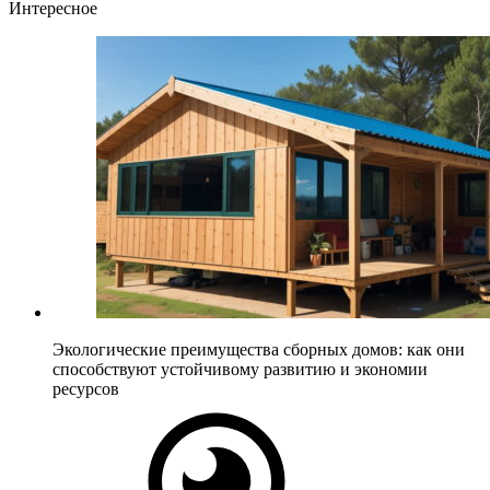
Интересное
Экологические преимущества сборных домов: как они
способствуют устойчивому развитию и экономии
ресурсов