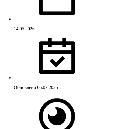
14.05.2026
Обновлено
06.07.2025