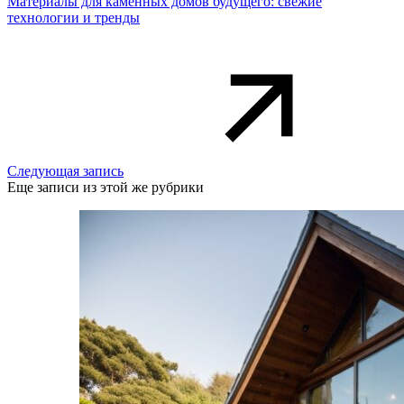
Материалы для каменных домов будущего: свежие
технологии и тренды
Следующая запись
Еще записи из этой же рубрики