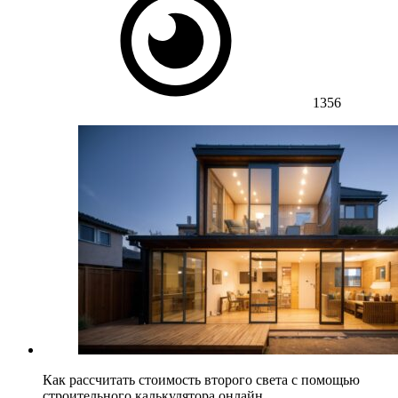
1356
Как рассчитать стоимость второго света с помощью
строительного калькулятора онлайн