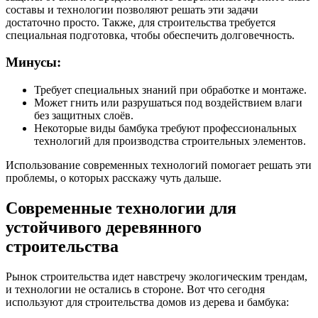
составы и технологии позволяют решать эти задачи
достаточно просто. Также, для строительства требуется
специальная подготовка, чтобы обеспечить долговечность.
Минусы:
Требует специальных знаний при обработке и монтаже.
Может гнить или разрушаться под воздействием влаги
без защитных слоёв.
Некоторые виды бамбука требуют профессиональных
технологий для производства строительных элементов.
Использование современных технологий помогает решать эти
проблемы, о которых расскажу чуть дальше.
Современные технологии для
устойчивого деревянного
строительства
Рынок строительства идет навстречу экологическим трендам,
и технологии не остались в стороне. Вот что сегодня
используют для строительства домов из дерева и бамбука: