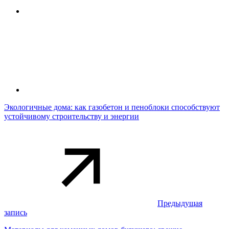
Экологичные дома: как газобетон и пеноблоки способствуют
устойчивому строительству и энергии
Предыдущая
запись