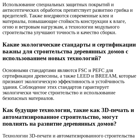
Использование специальных защитных покрытий и
антисептических обработок препятствует развитию грибка и
вредителей. Также внедряются современные клеи и
материалы, повышающие стойкость конструкции к влаге,
огню и ветровым нагрузкам, а технологии модульного
строительства улучшают точность и качество сборки.
Какие экологические стандарты и сертификации
важны для строительства деревянных домов с
использованием новых технологий?
Основными стандартами являются FSC и PEFC для
сертификации древесины, а также LEED и BREEAM, которые
признают экологическую эффективность и устойчивость
здания. Соблюдение этих стандартов гарантирует
экологически чистое строительство и использование
безопасных материалов.
Как будущие технологии, такие как 3D-печать и
автоматизированное строительство, могут
повлиять на развитие деревянных домов?
Технологии 3D-печати и автоматизированного строительства