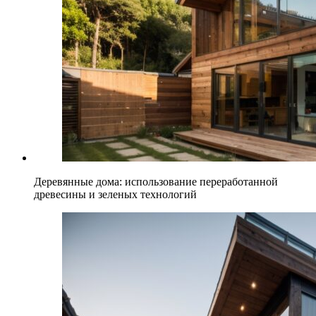
Деревянные дома: использование переработанной
древесины и зеленых технологий