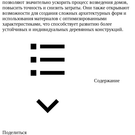
позволяют значительно ускорить процесс возведения домов,
повысить точность и снизить затраты. Они также открывают
возможности для создания сложных архитектурных форм и
использования материалов с оптимизированными
характеристиками, что способствует развитию более
устойчивых и индивидуальных деревянных конструкций.
Содержание
Поделиться