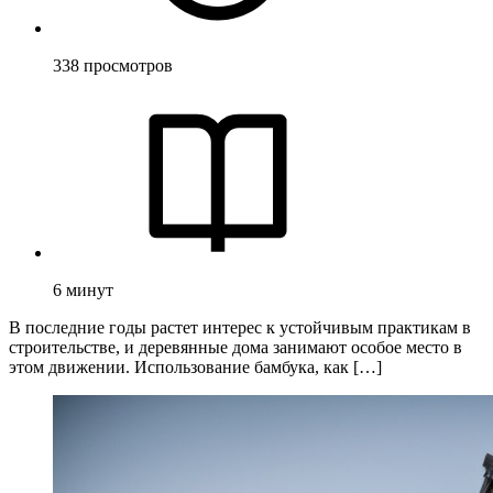
338
просмотров
6
минут
В последние годы растет интерес к устойчивым практикам в
строительстве, и деревянные дома занимают особое место в
этом движении. Использование бамбука, как […]