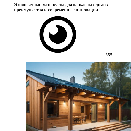
Экологичные материалы для каркасных домов:
преимущества и современные инновации
1355