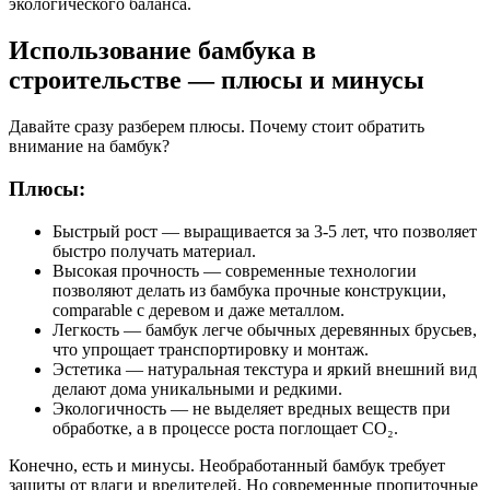
экологического баланса.
Использование бамбука в
строительстве — плюсы и минусы
Давайте сразу разберем плюсы. Почему стоит обратить
внимание на бамбук?
Плюсы:
Быстрый рост — выращивается за 3-5 лет, что позволяет
быстро получать материал.
Высокая прочность — современные технологии
позволяют делать из бамбука прочные конструкции,
comparable с деревом и даже металлом.
Легкость — бамбук легче обычных деревянных брусьев,
что упрощает транспортировку и монтаж.
Эстетика — натуральная текстура и яркий внешний вид
делают дома уникальными и редкими.
Экологичность — не выделяет вредных веществ при
обработке, а в процессе роста поглощает CO₂.
Конечно, есть и минусы. Необработанный бамбук требует
защиты от влаги и вредителей. Но современные пропиточные