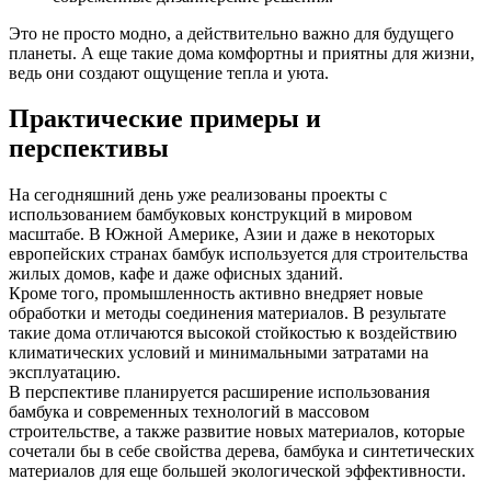
Это не просто модно, а действительно важно для будущего
планеты. А еще такие дома комфортны и приятны для жизни,
ведь они создают ощущение тепла и уюта.
Практические примеры и
перспективы
На сегодняшний день уже реализованы проекты с
использованием бамбуковых конструкций в мировом
масштабе. В Южной Америке, Азии и даже в некоторых
европейских странах бамбук используется для строительства
жилых домов, кафе и даже офисных зданий.
Кроме того, промышленность активно внедряет новые
обработки и методы соединения материалов. В результате
такие дома отличаются высокой стойкостью к воздействию
климатических условий и минимальными затратами на
эксплуатацию.
В перспективе планируется расширение использования
бамбука и современных технологий в массовом
строительстве, а также развитие новых материалов, которые
сочетали бы в себе свойства дерева, бамбука и синтетических
материалов для еще большей экологической эффективности.