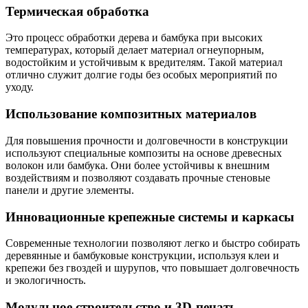
Термическая обработка
Это процесс обработки дерева и бамбука при высоких
температурах, который делает материал огнеупорным,
водостойким и устойчивым к вредителям. Такой материал
отлично служит долгие годы без особых мероприятий по
уходу.
Использование композитных материалов
Для повышения прочности и долговечности в конструкции
используют специальные композиты на основе древесных
волокон или бамбука. Они более устойчивы к внешним
воздействиям и позволяют создавать прочные стеновые
панели и другие элементы.
Инновационные крепежные системы и каркасы
Современные технологии позволяют легко и быстро собирать
деревянные и бамбуковые конструкции, используя клеи и
крепежи без гвоздей и шурупов, что повышает долговечность
и экологичность.
Модульное строительство и 3D-печать