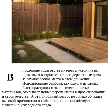
последние годы растет интерес к устойчивым
В
практикам в строительстве, и деревянные дома
занимают особое место в этом движении.
Использование бамбука, как одного из самых
быстрорастущих и экологически чистых
материалов, открывает новые перспективы в проектировании
и строительстве. Этот природный ресурс не только обладает
высокой прочностью и гибкостью, но и способствует
снижению углеродного следа.