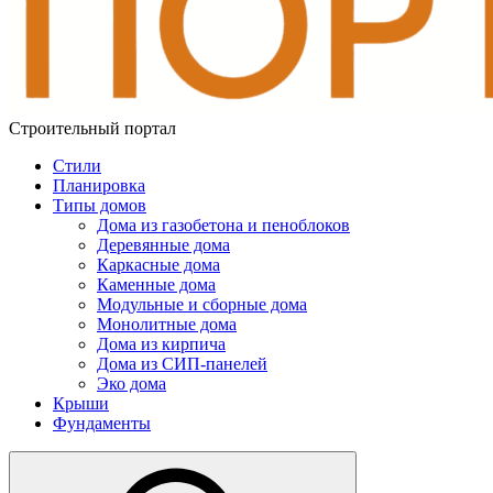
Строительный портал
Стили
Планировка
Типы домов
Дома из газобетона и пеноблоков
Деревянные дома
Каркасные дома
Каменные дома
Модульные и сборные дома
Монолитные дома
Дома из кирпича
Дома из СИП-панелей
Эко дома
Крыши
Фундаменты