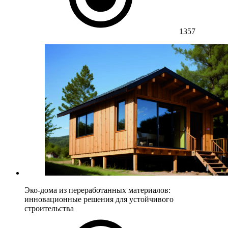
1357
Эко-дома из переработанных материалов:
инновационные решения для устойчивого
строительства