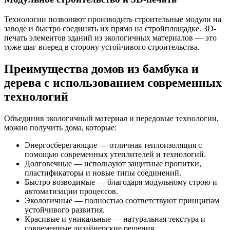
Технологии позволяют производить строительные модули на
заводе и быстро соединять их прямо на стройплощадке. 3D-
печать элементов зданий из экологичных материалов — это
тоже шаг вперед в сторону устойчивого строительства.
Преимущества домов из бамбука и
дерева с использованием современных
технологий
Объединив экологичный материал и передовые технологии,
можно получить дома, которые:
Энергосберегающие — отличная теплоизоляция с
помощью современных утеплителей и технологий.
Долговечные — используют защитные пропитки,
пластификаторы и новые типы соединений.
Быстро возводимые — благодаря модульному строю и
автоматизации процессов.
Экологичные — полностью соответствуют принципам
устойчивого развития.
Красивые и уникальные — натуральная текстура и
современные дизайнерские решения.