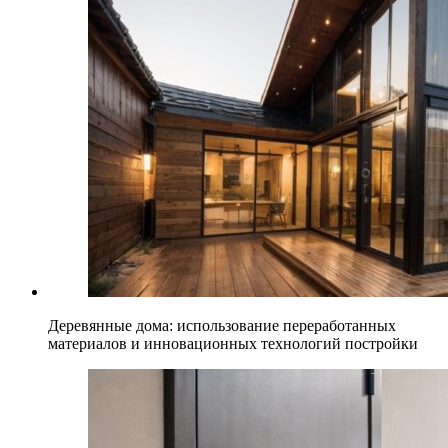
Деревянные дома: использование переработанных
материалов и инновационных технологий постройки