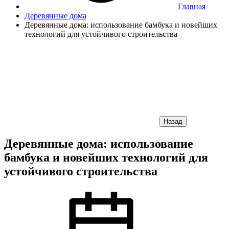
Главная
Деревянные дома
Деревянные дома: использование бамбука и новейших
технологий для устойчивого строительства
Назад
Деревянные дома: использование
бамбука и новейших технологий для
устойчивого строительства