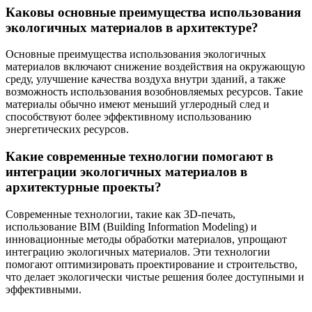
Каковы основные преимущества использования
экологичных материалов в архитектуре?
Основные преимущества использования экологичных
материалов включают снижение воздействия на окружающую
среду, улучшение качества воздуха внутри зданий, а также
возможность использования возобновляемых ресурсов. Такие
материалы обычно имеют меньший углеродный след и
способствуют более эффективному использованию
энергетических ресурсов.
Какие современные технологии помогают в
интеграции экологичных материалов в
архитектурные проекты?
Современные технологии, такие как 3D-печать,
использование BIM (Building Information Modeling) и
инновационные методы обработки материалов, упрощают
интеграцию экологичных материалов. Эти технологии
помогают оптимизировать проектирование и строительство,
что делает экологически чистые решения более доступными и
эффективными.