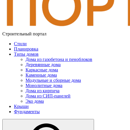
Строительный портал
Стили
Планировка
Типы домов
Дома из газобетона и пеноблоков
Деревянные дома
Каркасные дома
Каменные дома
Модульные и сборные дома
Монолитные дома
Дома из кирпича
Дома из СИП-панелей
Эко дома
Крыши
Фундаменты