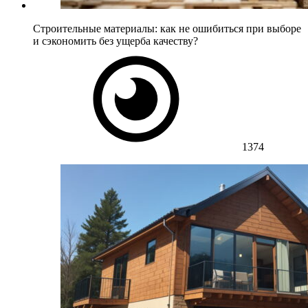
Строительные материалы: как не ошибиться при выборе
и сэкономить без ущерба качеству?
1374