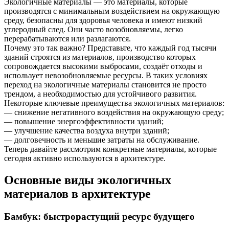
Экологичные материалы — это материалы, которые
производятся с минимальным воздействием на окружающую
среду, безопасны для здоровья человека и имеют низкий
углеродный след. Они часто возобновляемы, легко
перерабатываются или разлагаются.
Почему это так важно? Представьте, что каждый год тысячи
зданий строятся из материалов, производство которых
сопровождается высокими выбросами, создаёт отходы и
использует невозобновляемые ресурсы. В таких условиях
переход на экологичные материалы становится не просто
трендом, а необходимостью для устойчивого развития.
Некоторые ключевые преимущества экологичных материалов:
— снижение негативного воздействия на окружающую среду;
— повышение энергоэффективности зданий;
— улучшение качества воздуха внутри зданий;
— долговечность и меньшие затраты на обслуживание.
Теперь давайте рассмотрим конкретные материалы, которые
сегодня активно используются в архитектуре.
Основные виды экологичных
материалов в архитектуре
Бамбук: быстрорастущий ресурс будущего