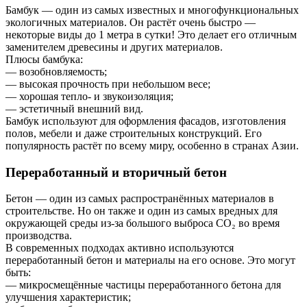
Бамбук — один из самых известных и многофункциональных
экологичных материалов. Он растёт очень быстро —
некоторые виды до 1 метра в сутки! Это делает его отличным
заменителем древесины и других материалов.
Плюсы бамбука:
— возобновляемость;
— высокая прочность при небольшом весе;
— хорошая тепло- и звукоизоляция;
— эстетичный внешний вид.
Бамбук используют для оформления фасадов, изготовления
полов, мебели и даже строительных конструкций. Его
популярность растёт по всему миру, особенно в странах Азии.
Переработанный и вторичный бетон
Бетон — один из самых распространённых материалов в
строительстве. Но он также и один из самых вредных для
окружающей среды из-за большого выброса CO₂ во время
производства.
В современных подходах активно используются
переработанный бетон и материалы на его основе. Это могут
быть:
— микросмещённые частицы переработанного бетона для
улучшения характеристик;