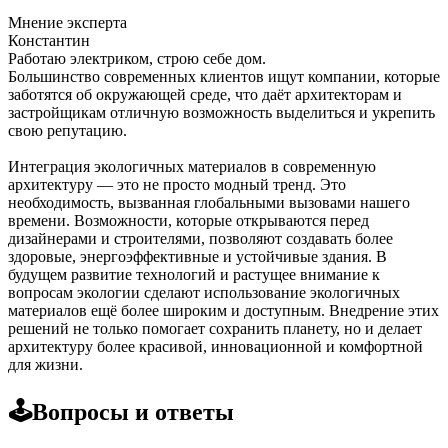
Мнение эксперта
Константин
Работаю электриком, строю себе дом.
Большинство современных клиентов ищут компании, которые
заботятся об окружающей среде, что даёт архитекторам и
застройщикам отличную возможность выделиться и укрепить
свою репутацию.
Интеграция экологичных материалов в современную
архитектуру — это не просто модный тренд. Это
необходимость, вызванная глобальными вызовами нашего
времени. Возможности, которые открываются перед
дизайнерами и строителями, позволяют создавать более
здоровые, энергоэффективные и устойчивые здания. В
будущем развитие технологий и растущее внимание к
вопросам экологии сделают использование экологичных
материалов ещё более широким и доступным. Внедрение этих
решений не только помогает сохранить планету, но и делает
архитектуру более красивой, инновационной и комфортной
для жизни.
🕹️Вопросы и ответы