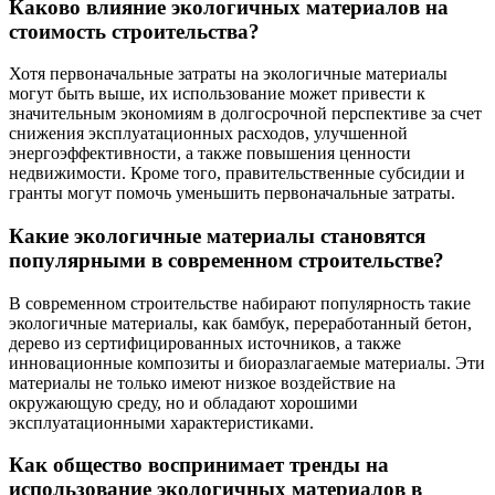
Каково влияние экологичных материалов на
стоимость строительства?
Хотя первоначальные затраты на экологичные материалы
могут быть выше, их использование может привести к
значительным экономиям в долгосрочной перспективе за счет
снижения эксплуатационных расходов, улучшенной
энергоэффективности, а также повышения ценности
недвижимости. Кроме того, правительственные субсидии и
гранты могут помочь уменьшить первоначальные затраты.
Какие экологичные материалы становятся
популярными в современном строительстве?
В современном строительстве набирают популярность такие
экологичные материалы, как бамбук, переработанный бетон,
дерево из сертифицированных источников, а также
инновационные композиты и биоразлагаемые материалы. Эти
материалы не только имеют низкое воздействие на
окружающую среду, но и обладают хорошими
эксплуатационными характеристиками.
Как общество воспринимает тренды на
использование экологичных материалов в