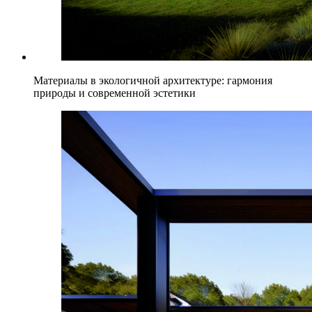
Материалы в экологичной архитектуре: гармония
природы и современной эстетики