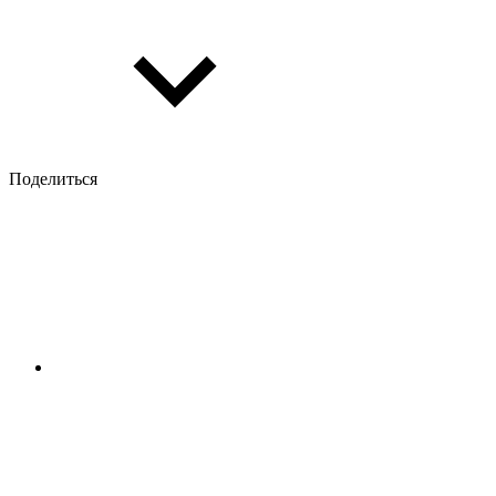
Поделиться