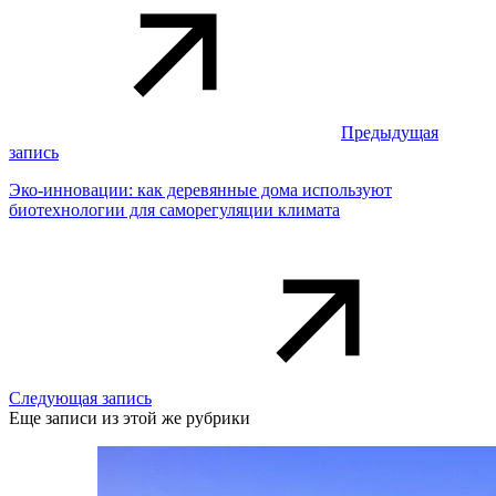
Предыдущая
запись
Эко-инновации: как деревянные дома используют
биотехнологии для саморегуляции климата
Следующая запись
Еще записи из этой же рубрики