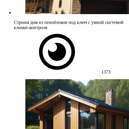
Строим дом из пеноблоков под ключ с умной системой
климат-контроля
1373