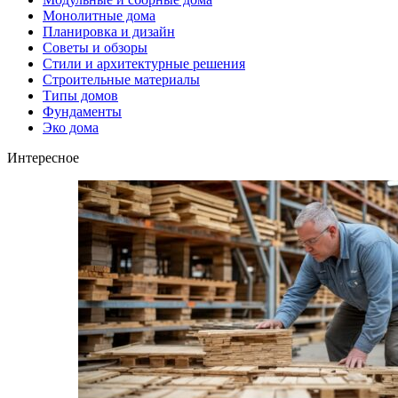
Монолитные дома
Планировка и дизайн
Советы и обзоры
Стили и архитектурные решения
Строительные материалы
Типы домов
Фундаменты
Эко дома
Интересное