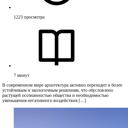
1223
просмотра
7
минут
В современном мире архитектура активно переходит к более
устойчивым и экологичным решениям, что обусловлено
растущей осознанностью общества и необходимостью
уменьшения негативного воздействия […]