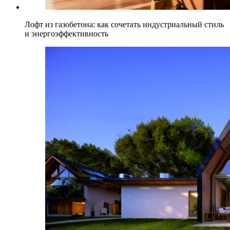
Лофт из газобетона: как сочетать индустриальный стиль
и энергоэффективность