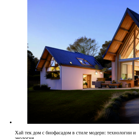
Хай тек дом с биофасадом в стиле модерн: технологии и
экология