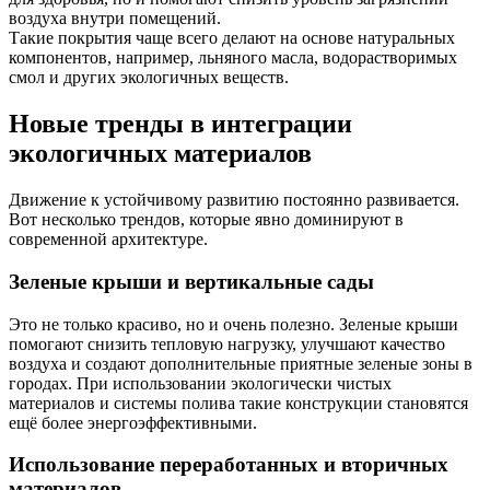
воздуха внутри помещений.
Такие покрытия чаще всего делают на основе натуральных
компонентов, например, льняного масла, водорастворимых
смол и других экологичных веществ.
Новые тренды в интеграции
экологичных материалов
Движение к устойчивому развитию постоянно развивается.
Вот несколько трендов, которые явно доминируют в
современной архитектуре.
Зеленые крыши и вертикальные сады
Это не только красиво, но и очень полезно. Зеленые крыши
помогают снизить тепловую нагрузку, улучшают качество
воздуха и создают дополнительные приятные зеленые зоны в
городах. При использовании экологически чистых
материалов и системы полива такие конструкции становятся
ещё более энергоэффективными.
Использование переработанных и вторичных
материалов