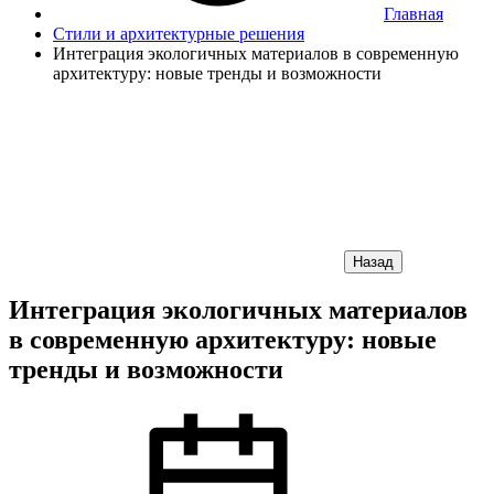
Главная
Стили и архитектурные решения
Интеграция экологичных материалов в современную
архитектуру: новые тренды и возможности
Назад
Интеграция экологичных материалов
в современную архитектуру: новые
тренды и возможности