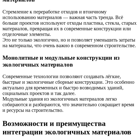
Стремление к переработке отходов и втоичному
использованию материалов — важная часть тренда. Всё
больше проектов используют отходы пластика, стекла, старых
материалов, превращая их в современные конструкции или
отделочные элементы.
Это не только экологично, но и позволяет уменьшить затраты
на материалы, что очень важно в современном строительстве.
Монолитные и модульные конструкции из
экологичных материалов
Современные технологии позволяют создавать лёгкие,
быстрые и экологичные сборные конструкции. Это особенно
актуально для временных и быстро возводимых зданий,
социальных проектов и так далее.
Модульные здания из экологичных материалов легко
собираются и разбираются, что значительно сокращает время
и ресурсы на строительство.
Возможности и преимущества
интеграции экологичных материалов