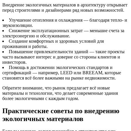
Внедрение экологичных материалов в архитектуру открывает
перед строителями и дизайнерами ряд новых возможностей.
Улучшение отопления и охлаждения — благодаря тепло- и
звукоизоляции.
Снижение эксплуатационных затрат — меньшие счета за
электроэнергию и обслуживание.
Создание комфортных и здоровых условий для
проживания и работы.
Повышение привлекательности зданий — такие проекты
часто вызывают интерес и доверие со стороны клиентов и
инвесторов.
Помощь в достижении экологических стандартов и
сертификаций — например, LEED или BREEAM, которые
становятся всё более важными на рынке недвижимости.
Обратите внимание, что рынок предлагает всё новые
материалы и технологии, что делает современные здания
более экологичными с каждым годом.
Практические советы по внедрению
экологичных материалов