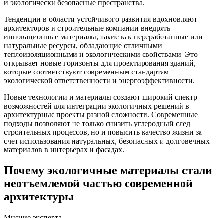
и экологически безопасные пространства.
Тенденции в области устойчивого развития вдохновляют
архитекторов и строительные компании внедрять
инновационные материалы, такие как переработанные или
натуральные ресурсы, обладающие отличными
теплоизоляционными и экологическими свойствами. Это
открывает новые горизонты для проектирования зданий,
которые соответствуют современным стандартам
экологической ответственности и энергоэффективности.
Новые технологии и материалы создают широкий спектр
возможностей для интеграции экологичных решений в
архитектурные проекты разной сложности. Современные
подходы позволяют не только снизить углеродный след
строительных процессов, но и повысить качество жизни за
счет использования натуральных, безопасных и долговечных
материалов в интерьерах и фасадах.
Почему экологичные материалы стали
неотъемлемой частью современной
архитектуры
Мнение эксперта