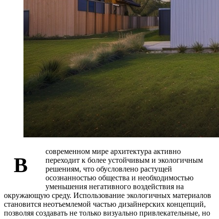
современном мире архитектура активно
В
переходит к более устойчивым и экологичным
решениям, что обусловлено растущей
осознанностью общества и необходимостью
уменьшения негативного воздействия на
окружающую среду. Использование экологичных материалов
становится неотъемлемой частью дизайнерских концепций,
позволяя создавать не только визуально привлекательные, но