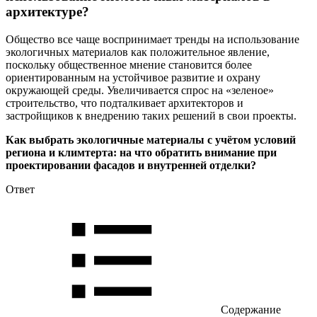
архитектуре?
Общество все чаще воспринимает тренды на использование
экологичных материалов как положительное явление,
поскольку общественное мнение становится более
ориентированным на устойчивое развитие и охрану
окружающей среды. Увеличивается спрос на «зеленое»
строительство, что подталкивает архитекторов и
застройщиков к внедрению таких решений в свои проекты.
Как выбрать экологичные материалы с учётом условий
региона и климтерта: на что обратить внимание при
проектировании фасадов и внутренней отделки?
Ответ
Содержание