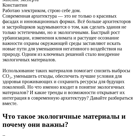
Константин
Работаю электриком, строю себе дом.
Современная архитектура — это не только о красивых
фасадах и инновационных формах. Всё больше архитекторов
и застройщиков задумываются о том, как сделать здания не
только эстетичными, но и экологичными. Быстрый рост
урбанизации, изменения климата и растущее осознание
важности охраны окружающей среды заставляют искать
новые пути для уменьшения негативного воздействия на
природу. Одним из ключевых решений стало внедрение
экологичных материалов.
Использование таких материалов помогает снизить выбросы
CO₂, уменьшить отходы, обеспечить лучшие условия для
здоровья проживающих и сохранить ресурсы для будущих
поколений. Но что именно входит в понятие экологичных
материалов? И какие тренды и возможности открывает их
интеграция в современную архитектуру? Давайте разбираться
вместе.
Что такое экологичные материалы и
почему они важны?