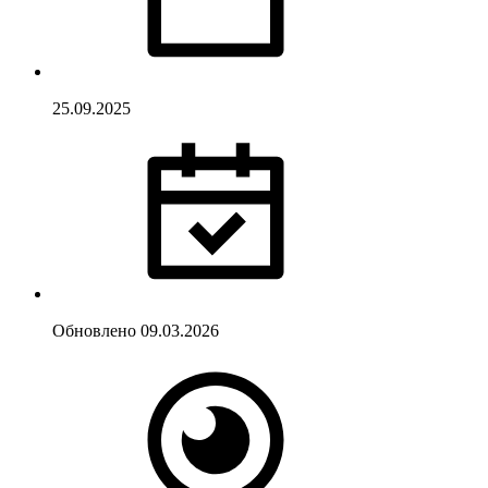
25.09.2025
Обновлено
09.03.2026