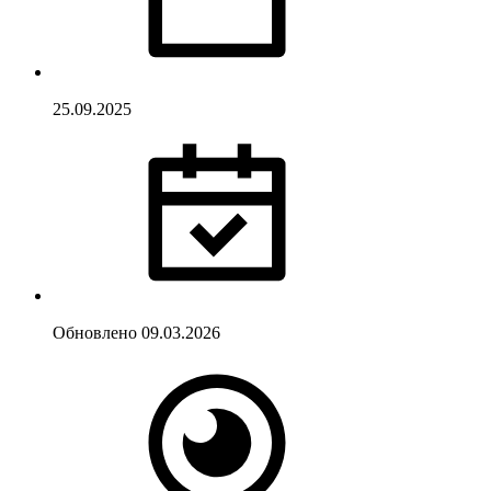
25.09.2025
Обновлено
09.03.2026