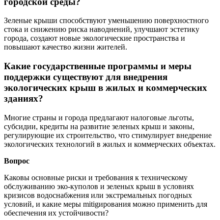
городской среды?
Зеленые крыши способствуют уменьшению поверхностного
стока и снижению риска наводнений, улучшают эстетику
города, создают новые экологические пространства и
повышают качество жизни жителей.
Какие государственные программы и меры
поддержки существуют для внедрения
экологических крыш в жилых и коммерческих
зданиях?
Многие страны и города предлагают налоговые льготы,
субсидии, кредиты на развитие зеленых крыш и законы,
регулирующие их строительство, что стимулирует внедрение
экологических технологий в жилых и коммерческих объектах.
Вопрос
Каковы основные риски и требования к техническому
обслуживанию эко-куполов и зеленых крыш в условиях
кризисов водоснабжения или экстремальных погодных
условий, и какие меры mitigирования можно применить для
обеспечения их устойчивости?