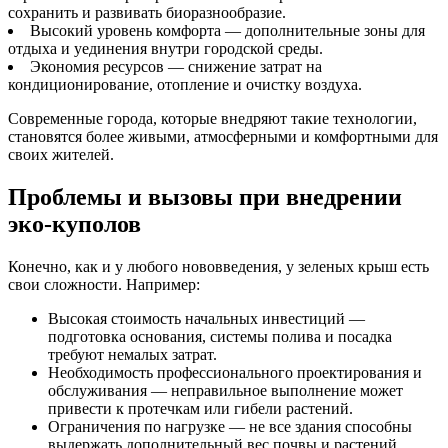
сохранить и развивать биоразнообразие.
Высокий уровень комфорта — дополнительные зоны для
отдыха и уединения внутри городской среды.
Экономия ресурсов — снижение затрат на
кондиционирование, отопление и очистку воздуха.
Современные города, которые внедряют такие технологии,
становятся более живыми, атмосферными и комфортными для
своих жителей.
Проблемы и вызовы при внедрении
эко-куполов
Конечно, как и у любого нововведения, у зеленых крыш есть
свои сложности. Например:
Высокая стоимость начальных инвестиций —
подготовка основания, системы полива и посадка
требуют немалых затрат.
Необходимость профессионального проектирования и
обслуживания — неправильное выполнение может
привести к протечкам или гибели растений.
Ограничения по нагрузке — не все здания способны
выдержать дополнительный вес почвы и растений.