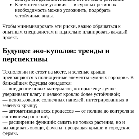
Климатические условия — в суровых регионах
необходимость можно усложнить, подобрать
устойчивые виды.
Чтобы минимизировать эти риски, важно обращаться к
опытным специалистам и тщательно планировать каждый
проект.
Будущее эко-куполов: тренды и
перспективы
Технологии не стоят на месте, и зеленые крыши
превращаются в полноценные элементы «умных городов». В
ближайшем будущем ожидается:
— внедрение новых материалов, которые еще лучше
удерживают влагу и делают кровлю более устойчивой;
— использование солнечных панелей, интегрированных в
зеленую крышу;
— автоматизация всех процессов — от полива до контроля за
состоянием растений;
— расширение функций: сажать не только растения, но и
выращивать овощи, фрукты, превращая крыши в городские
фермы.