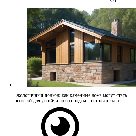
1371
Экологичный подход: как каменные дома могут стать
основой для устойчивого городского строительства