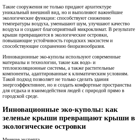
Такие сооружения не только придают архитектуре
уникальный внешний вид, но и выполняют важнейшие
экологические функции: способствуют снижению
температуры воздуха, уменьшают шум, улучшают качество
воздуха и создают благоприятный микроклимат. В результате
крыши превращаются в экологические островки,
повышающие устойчивость городских экосистем и
способствующие сохранению биоразнообразия.
Инновационные эко-куполы используют современные
материалы и технологии, такие как водо- и
теплоизоляционные системы, а также растительные
компоненты, адаптированные к климатическим условиям.
Такой подход позволяет не только сделать здания
энергоэффективнее, но и создать комфортные пространства
для отдыха и взаимодействия людей с природой прямо в
городской среде.
Инновационные эко-куполы: как
зеленые крыши превращают крыши в
экологические островки
Мнение эксперта