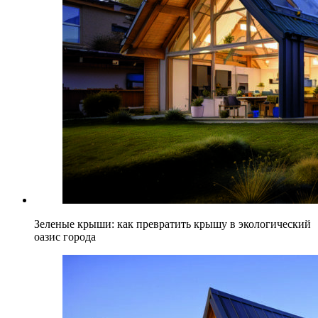
Зеленые крыши: как превратить крышу в экологический
оазис города