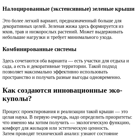
Налоцированные (экстенсивные) зеленые крыши
Это более легкий вариант, предназначенный больше для
декоративных целей. Зеленая жижа здесь формируется из
мхов, трав и низкорослых растений. Может выдерживать
небольшие нагрузки и требует минимального ухода.
Комбинированные системы
Здесь сочетаются оба варианта — есть участки для отдыха и
сада, а есть и декоративные территории. Такой подход
позволяет максимально эффективно использовать
пространство и получать разные выгоды одновременно.
Как создаются инновационные эко-
куполы?
Процесс проектирования и реализации такой крыши — это
целая наука. В первую очередь, надо определить приоритеты:
что именно мы хотим получить — экологическую функцию,
комфорт для жильцов или эстетическую ценность.
Затем проводят технический анализ: узнают состояние