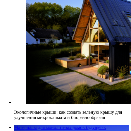
Экологичные крыши: как создать зеленую крышу для
улучшения микроклимата и биоразнообразия
Материалы для монолитных домов будущего: