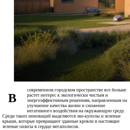
современном городском пространстве все больше
В
растет интерес к экологически чистым и
энергоэффективным решениям, направленным на
улучшение качества жизни и снижение
негативного воздействия на окружающую среду.
Среди таких инноваций выделяются эко-куполы и зеленые
крыши, которые превращают зданные кровли в настоящие
зеленые оазисы в сердце мегаполисов.