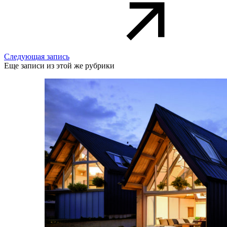
Следующая запись
Еще записи из этой же рубрики