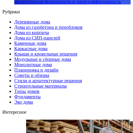
экологическая безопасность и энергоэффективность
Рубрики
Деревянные дома
Дома из газобетона и пеноблоков
Дома из кирпича
Дома из СИП-панелей
Каменные дома
Каркасные дома
Крыши и кровельные решения
Модульные и сборные дома
Монолитные дома
Планировка и дизайн
Советы и обзоры
Стили и архитектурные решения
Строительные материалы
Типы домов
Фундаменты
Эко дома
Интересное