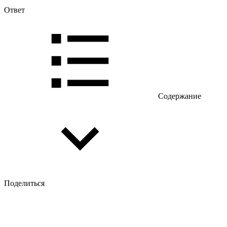
Ответ
Содержание
Поделиться