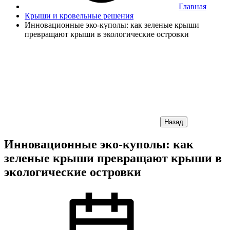
Главная
Крыши и кровельные решения
Инновационные эко-куполы: как зеленые крыши
превращают крыши в экологические островки
Назад
Инновационные эко-куполы: как
зеленые крыши превращают крыши в
экологические островки