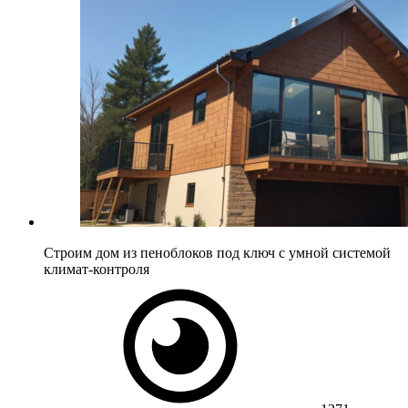
Строим дом из пеноблоков под ключ с умной системой
климат-контроля