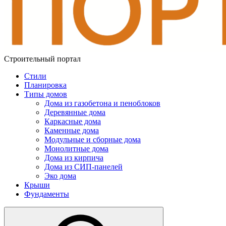
Строительный портал
Стили
Планировка
Типы домов
Дома из газобетона и пеноблоков
Деревянные дома
Каркасные дома
Каменные дома
Модульные и сборные дома
Монолитные дома
Дома из кирпича
Дома из СИП-панелей
Эко дома
Крыши
Фундаменты