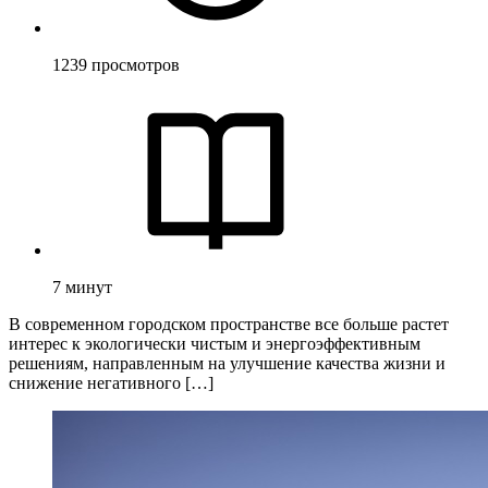
1239
просмотров
7
минут
В современном городском пространстве все больше растет
интерес к экологически чистым и энергоэффективным
решениям, направленным на улучшение качества жизни и
снижение негативного […]