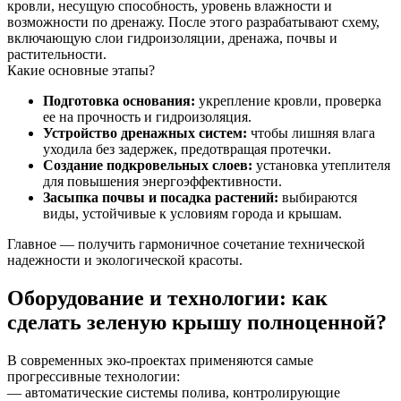
кровли, несущую способность, уровень влажности и
возможности по дренажу. После этого разрабатывают схему,
включающую слои гидроизоляции, дренажа, почвы и
растительности.
Какие основные этапы?
Подготовка основания:
укрепление кровли, проверка
ее на прочность и гидроизоляция.
Устройство дренажных систем:
чтобы лишняя влага
уходила без задержек, предотвращая протечки.
Создание подкровельных слоев:
установка утеплителя
для повышения энергоэффективности.
Засыпка почвы и посадка растений:
выбираются
виды, устойчивые к условиям города и крышам.
Главное — получить гармоничное сочетание технической
надежности и экологической красоты.
Оборудование и технологии: как
сделать зеленую крышу полноценной?
В современных эко-проектах применяются самые
прогрессивные технологии:
— автоматические системы полива, контролирующие