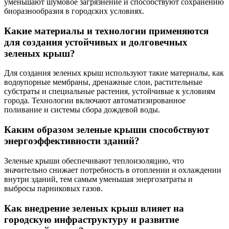
уменьшают шумовое загрязнение и способствуют сохранению
биоразнообразия в городских условиях.
Какие материалы и технологии применяются
для создания устойчивых и долговечных
зеленых крыш?
Для создания зеленых крыш используют такие материалы, как
водоупорные мембраны, дренажные слои, растительные
субстраты и специальные растения, устойчивые к условиям
города. Технологии включают автоматизированное
поливание и системы сбора дождевой воды.
Каким образом зеленые крыши способствуют
энергоэффективности зданий?
Зеленые крыши обеспечивают теплоизоляцию, что
значительно снижает потребность в отоплении и охлаждении
внутри зданий, тем самым уменьшая энергозатраты и
выбросы парниковых газов.
Как внедрение зеленых крыш влияет на
городскую инфраструктуру и развитие