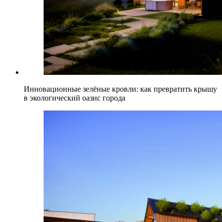
Инновационные зелёные кровли: как превратить крышу
в экологический оазис города