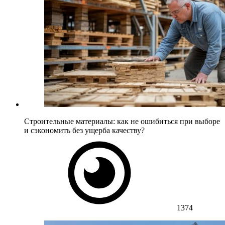
Строительные материалы: как не ошибиться при выборе
и сэкономить без ущерба качеству?
1374