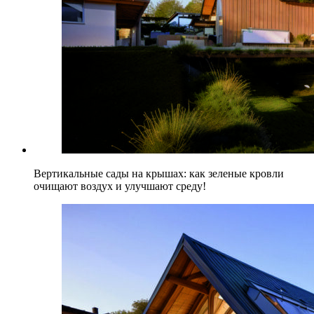
Вертикальные сады на крышах: как зеленые кровли
очищают воздух и улучшают среду!