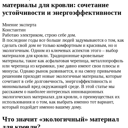
материалы для кровли: сочетание
устойчивости и энергоэффективности
Мнение эксперта
Константин
Работаю электриком, строю себе дом.
В последние годы все больше людей задумываются о том, как
сделать свой дом не только комфортным и красивым, но и
экологичным. Одним из ключевых аспектов этого – выбор
материалов для кровли. Традиционные кровельные
материалы, такие как асфальтовая черепица, металлопрофиль
или черепица из керамики, уже давно имеют свои плюсы и
минусы. Однако рынок развивается, и на смену привычным
решениям приходят новые экологичные материалы, которые
сочетают в себе долговечность, энергоэффективность и
минимальный вред окружающей среде. В этой статье мы
расскажем о наиболее интересных инновационных
экологических материалах для кровли, о преимуществах их
использования и о том, как выбрать именно тот вариант,
который подойдет именно вашему дому.
Что значит «экологичный» материал
для кровли?