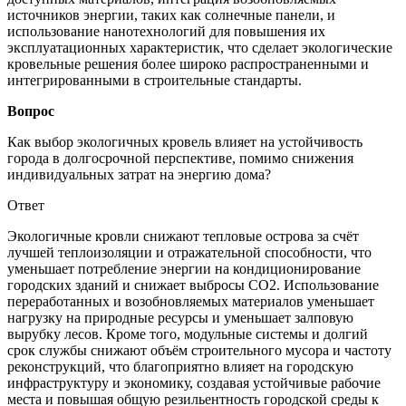
источников энергии, таких как солнечные панели, и
использование нанотехнологий для повышения их
эксплуатационных характеристик, что сделает экологические
кровельные решения более широко распространенными и
интегрированными в строительные стандарты.
Вопрос
Как выбор экологичных кровель влияет на устойчивость
города в долгосрочной перспективе, помимо снижения
индивидуальных затрат на энергию дома?
Ответ
Экологичные кровли снижают тепловые острова за счёт
лучшей теплоизоляции и отражательной способности, что
уменьшает потребление энергии на кондиционирование
городских зданий и снижает выбросы CO2. Использование
переработанных и возобновляемых материалов уменьшает
нагрузку на природные ресурсы и уменьшает залповую
вырубку лесов. Кроме того, модульные системы и долгий
срок службы снижают объём строительного мусора и частоту
реконструкций, что благоприятно влияет на городскую
инфраструктуру и экономику, создавая устойчивые рабочие
места и повышая общую резильентность городской среды к