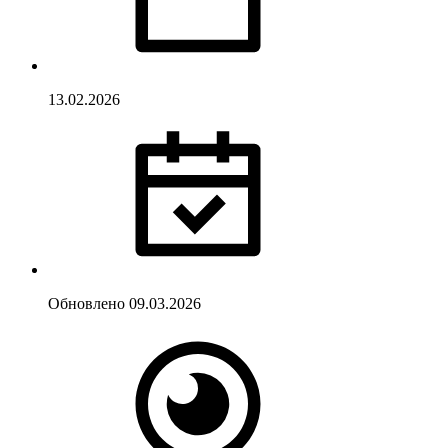
13.02.2026
Обновлено
09.03.2026