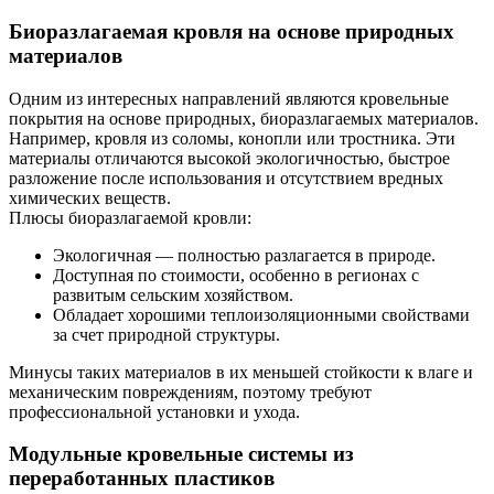
Биоразлагаемая кровля на основе природных
материалов
Одним из интересных направлений являются кровельные
покрытия на основе природных, биоразлагаемых материалов.
Например, кровля из соломы, конопли или тростника. Эти
материалы отличаются высокой экологичностью, быстрое
разложение после использования и отсутствием вредных
химических веществ.
Плюсы биоразлагаемой кровли:
Экологичная — полностью разлагается в природе.
Доступная по стоимости, особенно в регионах с
развитым сельским хозяйством.
Обладает хорошими теплоизоляционными свойствами
за счет природной структуры.
Минусы таких материалов в их меньшей стойкости к влаге и
механическим повреждениям, поэтому требуют
профессиональной установки и ухода.
Модульные кровельные системы из
переработанных пластиков