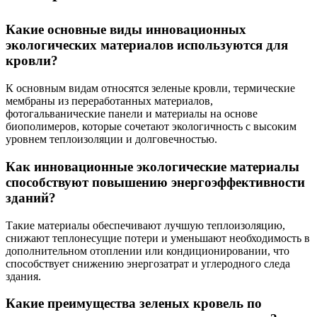
Какие основные виды инновационных
экологических материалов используются для
кровли?
К основным видам относятся зеленые кровли, термические
мембраны из переработанных материалов,
фотогальванические панели и материалы на основе
биополимеров, которые сочетают экологичность с высоким
уровнем теплоизоляции и долговечностью.
Как инновационные экологические материалы
способствуют повышению энергоэффективности
зданий?
Такие материалы обеспечивают лучшую теплоизоляцию,
снижают теплонесущие потери и уменьшают необходимость в
дополнительном отоплении или кондиционировании, что
способствует снижению энергозатрат и углеродного следа
здания.
Какие преимущества зеленых кровель по