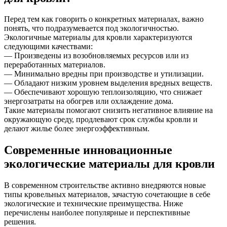
Перед тем как говорить о конкретных материалах, важно
понять, что подразумевается под экологичностью.
Экологичные материалы для кровли характеризуются
следующими качествами:
— Произведены из возобновляемых ресурсов или из
переработанных материалов.
— Минимально вредны при производстве и утилизации.
— Обладают низким уровнем выделения вредных веществ.
— Обеспечивают хорошую теплоизоляцию, что снижает
энергозатраты на обогрев или охлаждение дома.
Такие материалы помогают снизить негативное влияние на
окружающую среду, продлевают срок службы кровли и
делают жилье более энергоэффективным.
Современные инновационные
экологические материалы для кровли
В современном строительстве активно внедряются новые
типы кровельных материалов, зачастую сочетающие в себе
экологические и технические преимущества. Ниже
перечислены наиболее популярные и перспективные
решения.