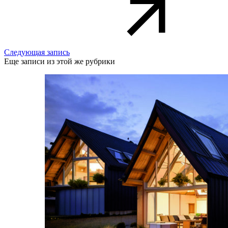
Следующая запись
Еще записи из этой же рубрики