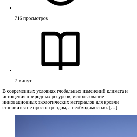
716
просмотров
7
минут
В современных условиях глобальных изменений климата и
истощения природных ресурсов, использование
инновационных экологических материалов для кровли
становится не просто трендом, а необходимостью. […]