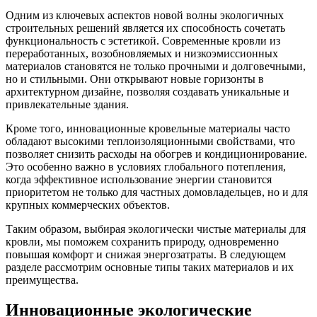
Одним из ключевых аспектов новой волны экологичных
строительных решений является их способность сочетать
функциональность с эстетикой. Современные кровли из
переработанных, возобновляемых и низкоэмиссионных
материалов становятся не только прочными и долговечными,
но и стильными. Они открывают новые горизонты в
архитектурном дизайне, позволяя создавать уникальные и
привлекательные здания.
Кроме того, инновационные кровельные материалы часто
обладают высокими теплоизоляционными свойствами, что
позволяет снизить расходы на обогрев и кондиционирование.
Это особенно важно в условиях глобального потепления,
когда эффективное использование энергии становится
приоритетом не только для частных домовладельцев, но и для
крупных коммерческих объектов.
Таким образом, выбирая экологически чистые материалы для
кровли, мы поможем сохранить природу, одновременно
повышая комфорт и снижая энергозатраты. В следующем
разделе рассмотрим основные типы таких материалов и их
преимущества.
Инновационные экологические