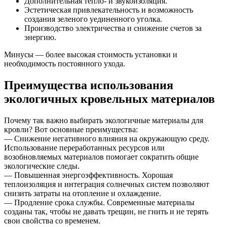
Дополнительная тепло- и звукоизоляция.
Эстетическая привлекательность и возможность
создания зеленого уединенного уголка.
Производство электричества и снижение счетов за
энергию.
Минусы — более высокая стоимость установки и
необходимость постоянного ухода.
Преимущества использования
экологичных кровельных материалов
Почему так важно выбирать экологичные материалы для
кровли? Вот основные преимущества:
— Снижение негативного влияния на окружающую среду.
Использование переработанных ресурсов или
возобновляемых материалов помогает сократить общие
экологические следы.
— Повышенная энергоэффективность. Хорошая
теплоизоляция и интеграция солнечных систем позволяют
снизить затраты на отопление и охлаждение.
— Продление срока службы. Современные материалы
созданы так, чтобы не давать трещин, не гнить и не терять
свои свойства со временем.