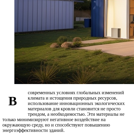
современных условиях глобальных изменений
В
климата и истощения природных ресурсов,
использование инновационных экологических
материалов для кровли становится не просто
трендом, а необходимостью. Эти материалы не
только минимизируют негативное воздействие на
окружающую среду, но и способствуют повышению
энергоэффективности зданий.