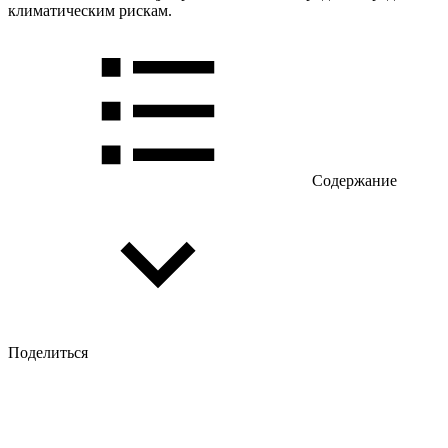
климатическим рискам.
Содержание
Поделиться