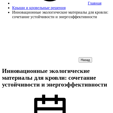
Главная
Крыши и кровельные решения
Инновационные экологические материалы для кровли:
сочетание устойчивости и энергоэффективности
Назад
Инновационные экологические
материалы для кровли: сочетание
устойчивости и энергоэффективности