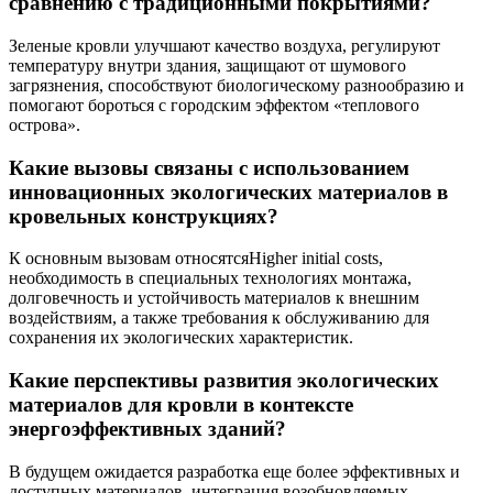
сравнению с традиционными покрытиями?
Зеленые кровли улучшают качество воздуха, регулируют
температуру внутри здания, защищают от шумового
загрязнения, способствуют биологическому разнообразию и
помогают бороться с городским эффектом «теплового
острова».
Какие вызовы связаны с использованием
инновационных экологических материалов в
кровельных конструкциях?
К основным вызовам относятсяHigher initial costs,
необходимость в специальных технологиях монтажа,
долговечность и устойчивость материалов к внешним
воздействиям, а также требования к обслуживанию для
сохранения их экологических характеристик.
Какие перспективы развития экологических
материалов для кровли в контексте
энергоэффективных зданий?
В будущем ожидается разработка еще более эффективных и
доступных материалов, интеграция возобновляемых