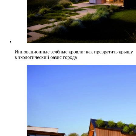
Инновационные зелёные кровли: как превратить крышу
в экологический оазис города