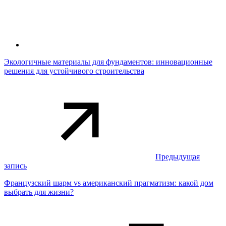
Экологичные материалы для фундаментов: инновационные
решения для устойчивого строительства
Предыдущая
запись
Французский шарм vs американский прагматизм: какой дом
выбрать для жизни?