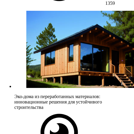
1359
Эко-дома из переработанных материалов:
инновационные решения для устойчивого
строительства