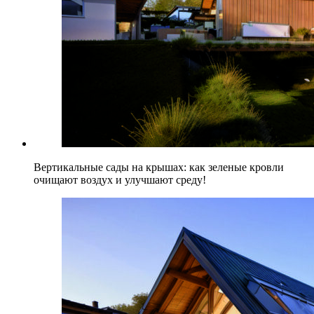
Вертикальные сады на крышах: как зеленые кровли
очищают воздух и улучшают среду!