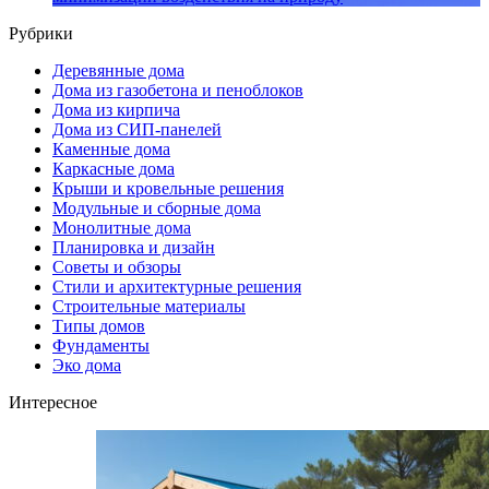
Рубрики
Деревянные дома
Дома из газобетона и пеноблоков
Дома из кирпича
Дома из СИП-панелей
Каменные дома
Каркасные дома
Крыши и кровельные решения
Модульные и сборные дома
Монолитные дома
Планировка и дизайн
Советы и обзоры
Стили и архитектурные решения
Строительные материалы
Типы домов
Фундаменты
Эко дома
Интересное