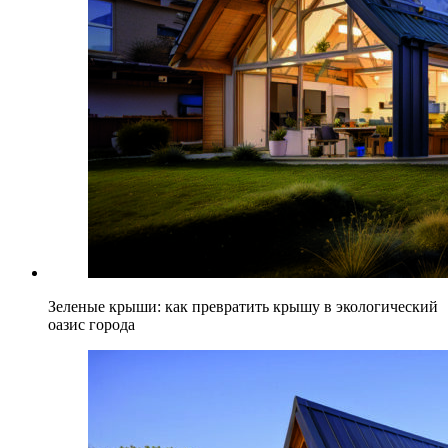
Зеленые крыши: как превратить крышу в экологический
оазис города