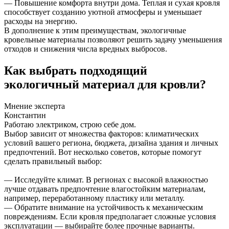
— Повышение комфорта внутри дома. Теплая и сухая кровля
способствует созданию уютной атмосферы и уменьшает
расходы на энергию.
В дополнение к этим преимуществам, экологичные
кровельные материалы позволяют решить задачу уменьшения
отходов и снижения числа вредных выбросов.
Как выбрать подходящий
экологичный материал для кровли?
Мнение эксперта
Константин
Работаю электриком, строю себе дом.
Выбор зависит от множества факторов: климатических
условий вашего региона, бюджета, дизайна здания и личных
предпочтений. Вот несколько советов, которые помогут
сделать правильный выбор:
— Исследуйте климат. В регионах с высокой влажностью
лучше отдавать предпочтение влагостойким материалам,
например, переработанному пластику или металлу.
— Обратите внимание на устойчивость к механическим
повреждениям. Если кровля предполагает сложные условия
эксплуатации — выбирайте более прочные варианты.