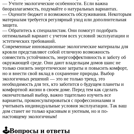
— Учтите экологические особенности. Если важна
биоразлагаемость, подумайте о натуральных вариантах.
— Оцените бюджет и возможность обслуживания. Некоторым
материалам требуется регулярный уход или дополнительная
защита.
— Обратитесь к специалистам. Они помогут подобрать
оптимальный вариант с учетом всех условий эксплуатации и
эстетических требований.
Современные инновационные экологические материалы для
кровли представляют собой отличную возможность
совместить устойчивость, энергоэффективность и заботу об
окружающей среде. Они дают владельцам домов шанс не
только снизить энергетические затраты и повысить комфорт,
но и внести свой вклад в сохранение природы. Выбор
экологичных решений — это не только тренд, это
необходимость для тех, кто заботится о будущем планеты и
комфортной жизни в своем доме. Перед тем как сделать
окончательный выбор, важно тщательно изучить все
варианты, проконсультироваться с профессионалами и
учитывать индивидуальные условия эксплуатации. Так ваш
дом станет не только красивым и уютным, но и по-
настоящему экологичным!
🕹️Вопросы и ответы