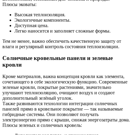
Плюсы эковаты:
Высокая теплоизоляция.
Экологичные компоненты.
Доступная цена.
Легко наносится и заполняет сложные формы.
Тем не менее, важно обеспечить качественную защиту от
влаги и регулярный контроль состояния теплоизоляции.
Солнечные кровельные панели и зеленые
кровли
Кроме материалов, важна концепция кровли как элемента,
сочетающего в себе экологическую функцию. Современные
зеленые кровли, покрытые растениями, значительно
улучшают теплоизоляцию, очищают воздух и создают
дополнительный зелёный уголок.
Также развиваются технологии интеграции солнечных
панелей прямо в кровельное покрытие — так называемые
гибридные системы. Они позволяют получать
электроэнергию прямо с крыши, снижая энергозатраты дома.
Плюсы зеленых и солнечных кровель: