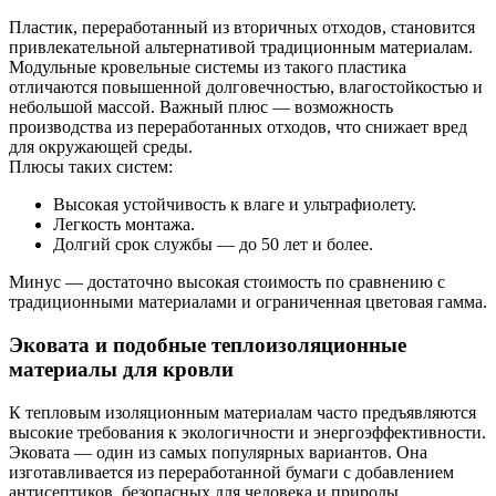
Пластик, переработанный из вторичных отходов, становится
привлекательной альтернативой традиционным материалам.
Модульные кровельные системы из такого пластика
отличаются повышенной долговечностью, влагостойкостью и
небольшой массой. Важный плюс — возможность
производства из переработанных отходов, что снижает вред
для окружающей среды.
Плюсы таких систем:
Высокая устойчивость к влаге и ультрафиолету.
Легкость монтажа.
Долгий срок службы — до 50 лет и более.
Минус — достаточно высокая стоимость по сравнению с
традиционными материалами и ограниченная цветовая гамма.
Эковата и подобные теплоизоляционные
материалы для кровли
К тепловым изоляционным материалам часто предъявляются
высокие требования к экологичности и энергоэффективности.
Эковата — один из самых популярных вариантов. Она
изготавливается из переработанной бумаги с добавлением
антисептиков, безопасных для человека и природы.