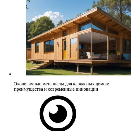
Экологичные материалы для каркасных домов:
преимущества и современные инновации