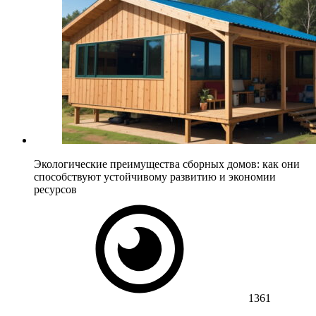
Экологические преимущества сборных домов: как они
способствуют устойчивому развитию и экономии
ресурсов
1361