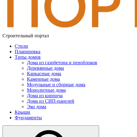
Строительный портал
Стили
Планировка
Типы домов
Дома из газобетона и пеноблоков
Деревянные дома
Каркасные дома
Каменные дома
Модульные и сборные дома
Монолитные дома
Дома из кирпича
Дома из СИП-панелей
Эко дома
Крыши
Фундаменты