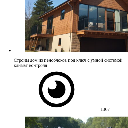
Строим дом из пеноблоков под ключ с умной системой
климат-контроля
1367