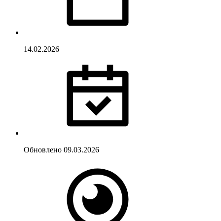
14.02.2026
Обновлено
09.03.2026