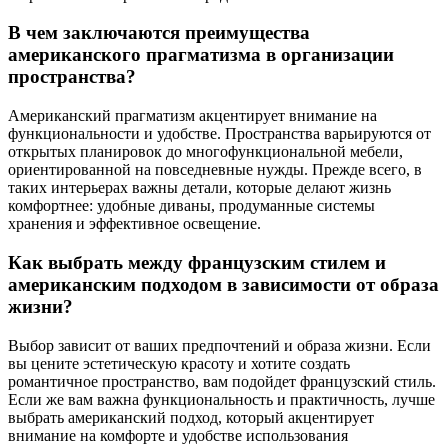
В чем заключаются преимущества
американского прагматизма в организации
пространства?
Американский прагматизм акцентирует внимание на
функциональности и удобстве. Пространства варьируются от
открытых планировок до многофункциональной мебели,
ориентированной на повседневные нужды. Прежде всего, в
таких интерьерах важны детали, которые делают жизнь
комфортнее: удобные диваны, продуманные системы
хранения и эффективное освещение.
Как выбрать между французским стилем и
американским подходом в зависимости от образа
жизни?
Выбор зависит от ваших предпочтений и образа жизни. Если
вы цените эстетическую красоту и хотите создать
романтичное пространство, вам подойдет французский стиль.
Если же вам важна функциональность и практичность, лучше
выбрать американский подход, который акцентирует
внимание на комфорте и удобстве использования