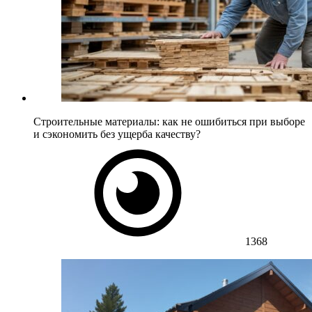
Строительные материалы: как не ошибиться при выборе
и сэкономить без ущерба качеству?
1368