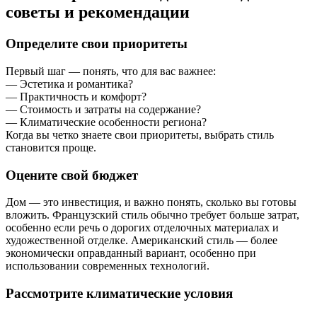
советы и рекомендации
Определите свои приоритеты
Первый шаг — понять, что для вас важнее:
— Эстетика и романтика?
— Практичность и комфорт?
— Стоимость и затраты на содержание?
— Климатические особенности региона?
Когда вы четко знаете свои приоритеты, выбрать стиль
становится проще.
Оцените свой бюджет
Дом — это инвестиция, и важно понять, сколько вы готовы
вложить. Французский стиль обычно требует больше затрат,
особенно если речь о дорогих отделочных материалах и
художественной отделке. Американский стиль — более
экономически оправданный вариант, особенно при
использовании современных технологий.
Рассмотрите климатические условия