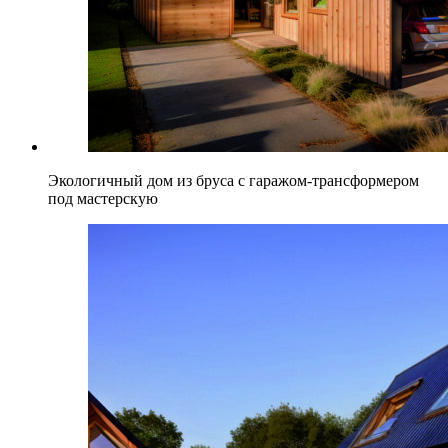
Экологичный дом из бруса с гаражом-трансформером
под мастерскую