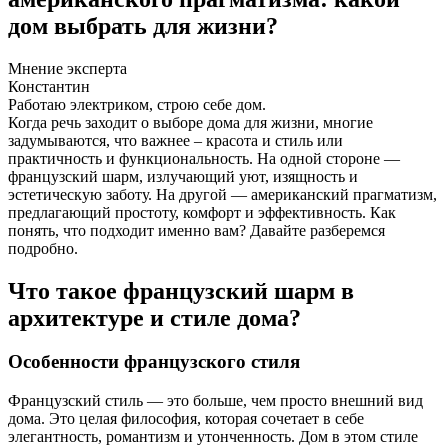
дом выбрать для жизни?
Мнение эксперта
Константин
Работаю электриком, строю себе дом.
Когда речь заходит о выборе дома для жизни, многие
задумываются, что важнее – красота и стиль или
практичность и функциональность. На одной стороне —
французский шарм, излучающий уют, изящность и
эстетическую заботу. На другой — американский прагматизм,
предлагающий простоту, комфорт и эффективность. Как
понять, что подходит именно вам? Давайте разберемся
подробно.
Что такое французский шарм в
архитектуре и стиле дома?
Особенности французского стиля
Французский стиль — это больше, чем просто внешний вид
дома. Это целая философия, которая сочетает в себе
элегантность, романтизм и утонченность. Дом в этом стиле