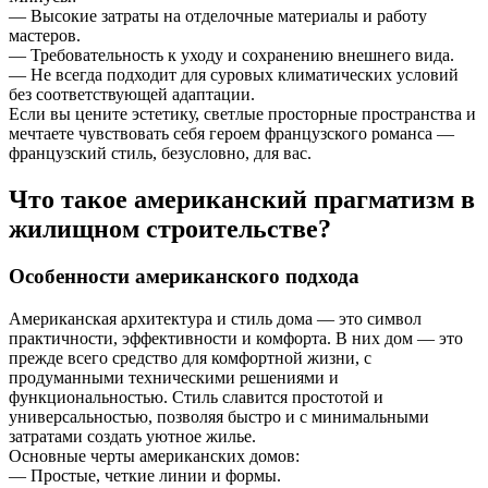
— Высокие затраты на отделочные материалы и работу
мастеров.
— Требовательность к уходу и сохранению внешнего вида.
— Не всегда подходит для суровых климатических условий
без соответствующей адаптации.
Если вы цените эстетику, светлые просторные пространства и
мечтаете чувствовать себя героем французского романса —
французский стиль, безусловно, для вас.
Что такое американский прагматизм в
жилищном строительстве?
Особенности американского подхода
Американская архитектура и стиль дома — это символ
практичности, эффективности и комфорта. В них дом — это
прежде всего средство для комфортной жизни, с
продуманными техническими решениями и
функциональностью. Стиль славится простотой и
универсальностью, позволяя быстро и с минимальными
затратами создать уютное жилье.
Основные черты американских домов:
— Простые, четкие линии и формы.