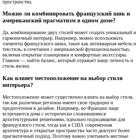
пространства.
Можно ли комбинировать французский шик и
американский прагматизм в одном доме?
Да, комбинирование двух стилей может создать уникальный и
гармоничный интерьер. Например, можно использовать
элементы французского шика, такие как антикварная мебель и
текстиль, в сочетании с американской функциональностью,
включая открытые планировки и комфортные аксессуары.
Главное — найти баланс, который отражает вашу личность и
стиль жизни.
Как влияет местоположение на выбор стиля
интерьера?
Местоположение может существенно влиять на выбор стиля,
так как различные регионы имеют свои традиции и
предпочтения в дизайне. Например, во Франции чаще
встречаются дома с исторически сложившимися
архитектурными решениями, идеально подходящими для
французского стиля, тогда как в США современная
архитектура и открытые пространства часто диктуют более
прагматичный подход. Поэтому важно учитывать местные