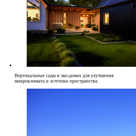
Вертикальные сады в эко-домах для улучшения
микроклимата и эстетики пространства