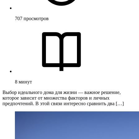
707
просмотров
8
минут
Выбор идеального дома для жизни — важное решение,
которое зависит от множества факторов и личных
предпочтений. В этой связи интересно сравнить два […]