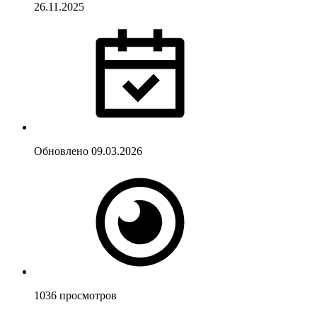
26.11.2025
Обновлено
09.03.2026
1036
просмотров