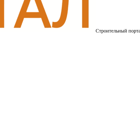
Строительный порт