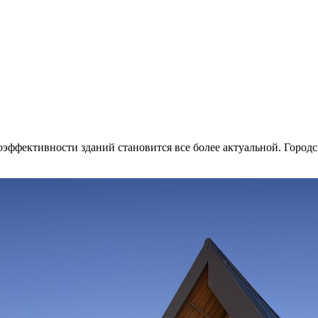
эффективности зданий становится все более актуальной. Город