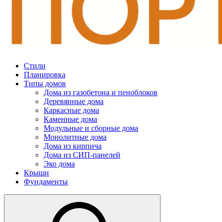
Стили
Планировка
Типы домов
Дома из газобетона и пеноблоков
Деревянные дома
Каркасные дома
Каменные дома
Модульные и сборные дома
Монолитные дома
Дома из кирпича
Дома из СИП-панелей
Эко дома
Крыши
Фундаменты