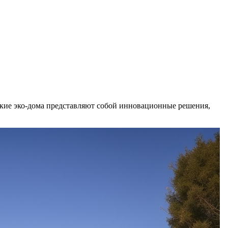
ские эко-дома представляют собой инновационные решения,