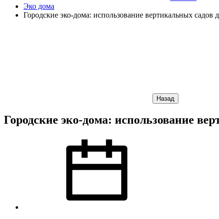
Эко дома
Городские эко-дома: использование вертикальных садов
Назад
Городские эко-дома: использование ве