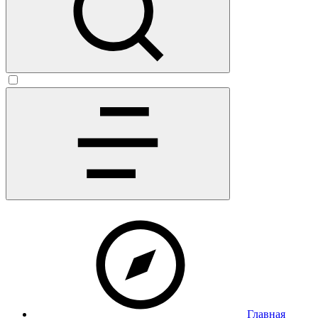
Главная