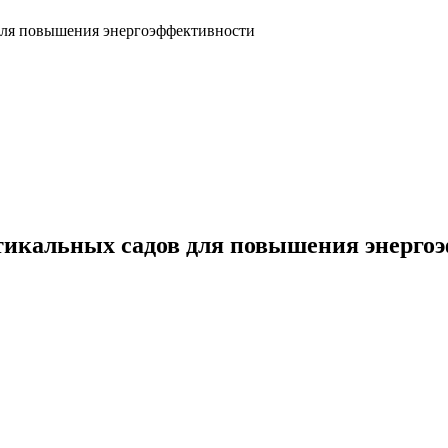
 для повышения энергоэффективности
ртикальных садов для повышения энерго