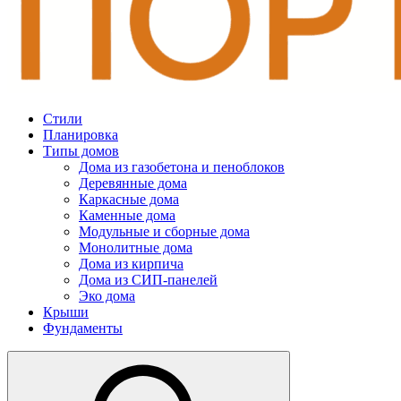
Стили
Планировка
Типы домов
Дома из газобетона и пеноблоков
Деревянные дома
Каркасные дома
Каменные дома
Модульные и сборные дома
Монолитные дома
Дома из кирпича
Дома из СИП-панелей
Эко дома
Крыши
Фундаменты