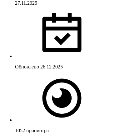
27.11.2025
Обновлено
26.12.2025
1052
просмотра