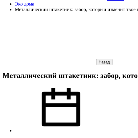
Эко дома
Металлический штакетник: забор, который изменит твое 
Назад
Металлический штакетник: забор, кото