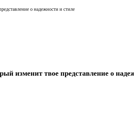
представление о надежности и стиле
рый изменит твое представление о надеж