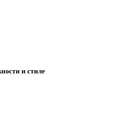
ности и стиле