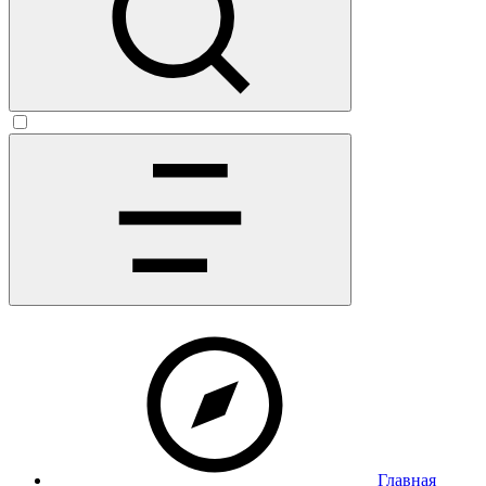
Главная