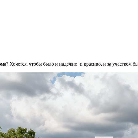
ма? Хочется, чтобы было и надежно, и красиво, и за участком б