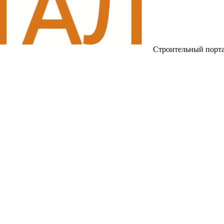
Строительный порт