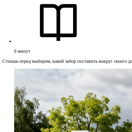
6
минут
Стоишь перед выбором, какой забор поставить вокруг своего до