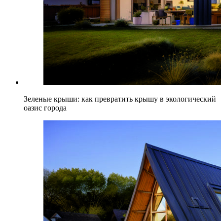
Зеленые крыши: как превратить крышу в экологический
оазис города