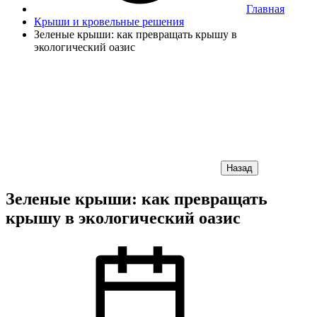
Главная
Крыши и кровельные решения
Зеленые крыши: как превращать крышу в
экологический оазис
Назад
Зеленые крыши: как превращать
крышу в экологический оазис