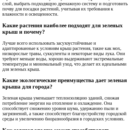
слой, выбрать подходящую дренажную систему и подготовить
почву для посадки растений, учитывая их требования к
влажности и освещенности.
Какие растения наиболее подходят для зеленых
крыш и почему?
Лучше всего использовать засухоустойчивые и
адаптированные к условиям крыш растения, такие как мох,
низкорослые травы, суккуленты и некоторые виды лука. Они
требуют меньше воды, хорошо выдерживают экстремальные
температуры и минимальный уход, что делает их идеальными
для зеленых крыш.
Какие экологические преимущества дает зеленая
крыша для города?
Зеленая крыша уменьшает теплоизоляцию зданий, снижая
потребление энергии на отопление и охлаждение. Она
способствует снижению уровня шума, удержанию пыли и
загрязнений, а также способствует благоустройству городской
среды и увеличению биоразнообразия в городских условиях.