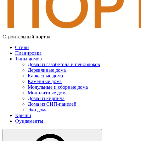
Строительный портал
Стили
Планировка
Типы домов
Дома из газобетона и пеноблоков
Деревянные дома
Каркасные дома
Каменные дома
Модульные и сборные дома
Монолитные дома
Дома из кирпича
Дома из СИП-панелей
Эко дома
Крыши
Фундаменты