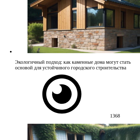
Экологичный подход: как каменные дома могут стать
основой для устойчивого городского строительства
1368