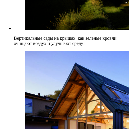
Вертикальные сады на крышах: как зеленые кровли
очищают воздух и улучшают среду!