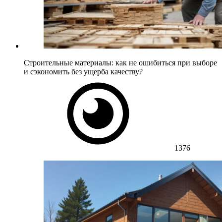
Строительные материалы: как не ошибиться при выборе
и сэкономить без ущерба качеству?
1376