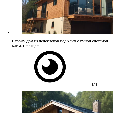
Строим дом из пеноблоков под ключ с умной системой
климат-контроля
1373