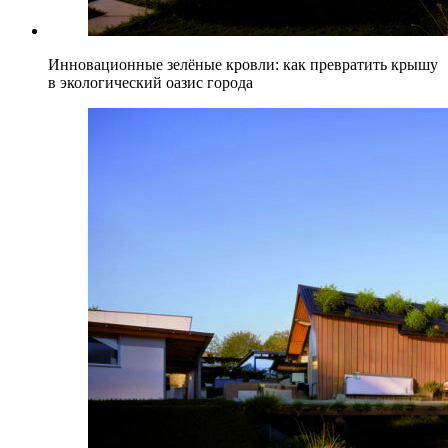
Инновационные зелёные кровли: как превратить крышу
в экологический оазис города