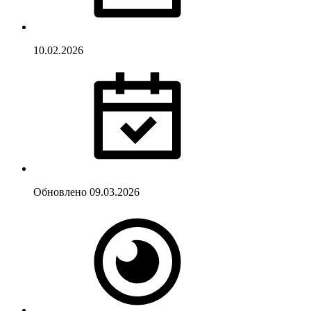
10.02.2026
Обновлено
09.03.2026