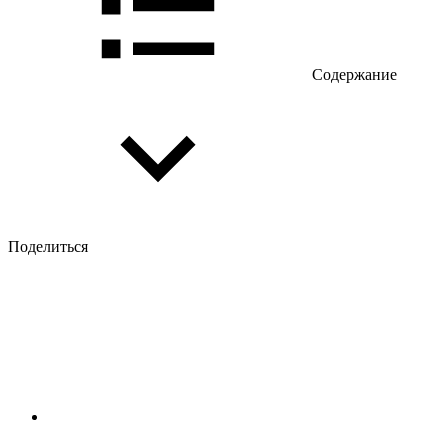
Содержание
Поделиться