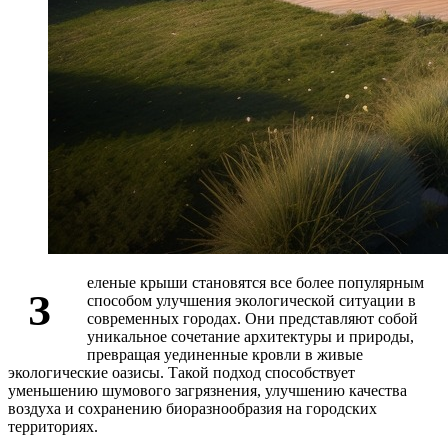
еленые крыши становятся все более популярным
З
способом улучшения экологической ситуации в
современных городах. Они представляют собой
уникальное сочетание архитектуры и природы,
превращая уединенные кровли в живые
экологические оазисы. Такой подход способствует
уменьшению шумового загрязнения, улучшению качества
воздуха и сохранению биоразнообразия на городских
территориях.