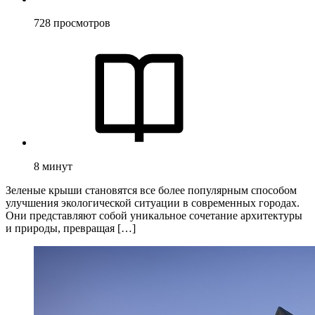
728
просмотров
8
минут
Зеленые крыши становятся все более популярным способом
улучшения экологической ситуации в современных городах.
Они представляют собой уникальное сочетание архитектуры
и природы, превращая […]