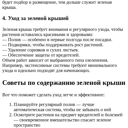
будет подбор и размещение, тем дольше служит зеленая
крыша.
4. Уход за зеленой крышей
Зеленая крыша требует внимания и регулярного ухода, чтобы
растения оставались красивыми и здоровыми:
— Полив — особенно в первые полгода после посадки.
— Подкормки, чтобы поддерживать рост растений.
— Удаление сорняков и сухих листьев.
— Обеспечение защиты от вредителей.
Объем работ зависит от выбранного типа озеленения.
Например, экстенсивные системы требуют минимального
ухода и идеально подходят для начинающих.
Советы по содержанию зеленой крыши
Вот что поможет сделать уход легче и эффективнее:
Планируйте регулярный полив — лучше
автоматическая система, чтобы не забывать о ней
Осмотрите растения на предмет вредителей и болезней
— своевременное вмешательство спасает зеленое
пространство