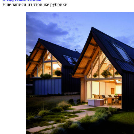
Еще записи из этой же рубрики