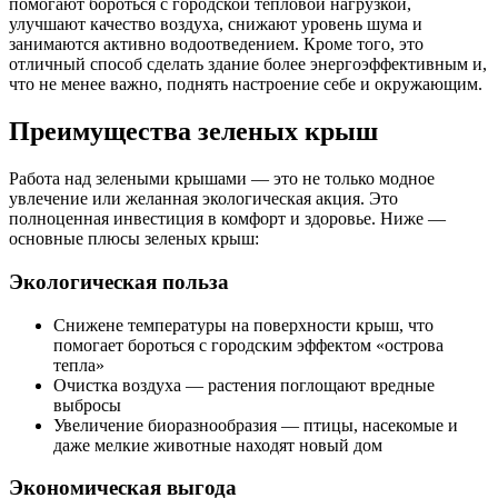
помогают бороться с городской тепловой нагрузкой,
улучшают качество воздуха, снижают уровень шума и
занимаются активно водоотведением. Кроме того, это
отличный способ сделать здание более энергоэффективным и,
что не менее важно, поднять настроение себе и окружающим.
Преимущества зеленых крыш
Работа над зелеными крышами — это не только модное
увлечение или желанная экологическая акция. Это
полноценная инвестиция в комфорт и здоровье. Ниже —
основные плюсы зеленых крыш:
Экологическая польза
Снижене температуры на поверхности крыш, что
помогает бороться с городским эффектом «острова
тепла»
Очистка воздуха — растения поглощают вредные
выбросы
Увеличение биоразнообразия — птицы, насекомые и
даже мелкие животные находят новый дом
Экономическая выгода