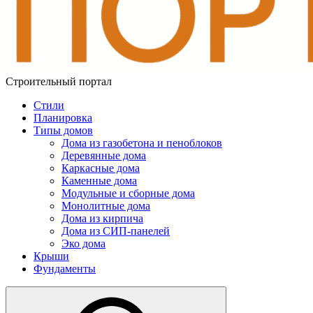
Строительный портал
Стили
Планировка
Типы домов
Дома из газобетона и пеноблоков
Деревянные дома
Каркасные дома
Каменные дома
Модульные и сборные дома
Монолитные дома
Дома из кирпича
Дома из СИП-панелей
Эко дома
Крыши
Фундаменты