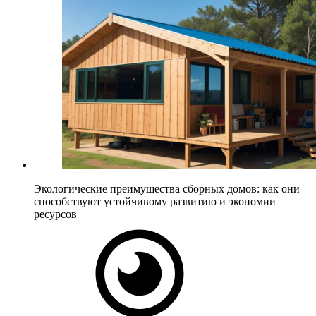
Экологические преимущества сборных домов: как они
способствуют устойчивому развитию и экономии
ресурсов