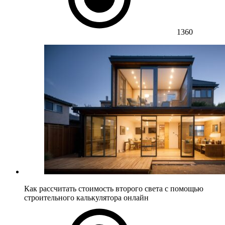
1360
Как рассчитать стоимость второго света с помощью
строительного калькулятора онлайн