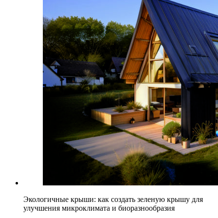
Экологичные крыши: как создать зеленую крышу для
улучшения микроклимата и биоразнообразия