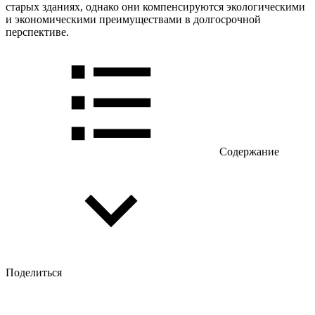
старых зданиях, однако они компенсируются экологическими
и экономическими преимуществами в долгосрочной
перспективе.
Содержание
Поделиться