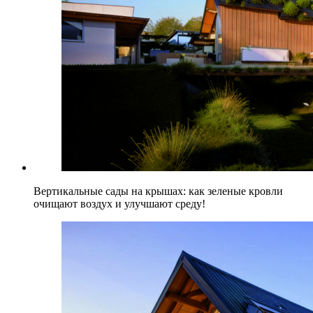
Вертикальные сады на крышах: как зеленые кровли
очищают воздух и улучшают среду!