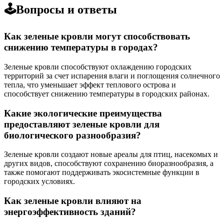
🕹️Вопросы и ответы
Как зеленые кровли могут способствовать
снижению температуры в городах?
Зеленые кровли способствуют охлаждению городских
территорий за счет испарения влаги и поглощения солнечного
тепла, что уменьшает эффект теплового острова и
способствует снижению температуры в городских районах.
Какие экологические преимущества
предоставляют зеленые кровли для
биологического разнообразия?
Зеленые кровли создают новые ареалы для птиц, насекомых и
других видов, способствуют сохранению биоразнообразия, а
также помогают поддерживать экосистемные функции в
городских условиях.
Как зеленые кровли влияют на
энергоэффективность зданий?