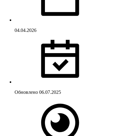
04.04.2026
Обновлено
06.07.2025