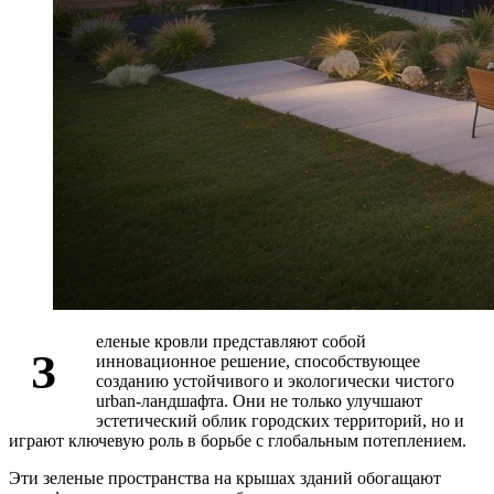
еленые кровли представляют собой
З
инновационное решение, способствующее
созданию устойчивого и экологически чистого
urban-ландшафта. Они не только улучшают
эстетический облик городских территорий, но и
играют ключевую роль в борьбе с глобальным потеплением.
Эти зеленые пространства на крышах зданий обогащают