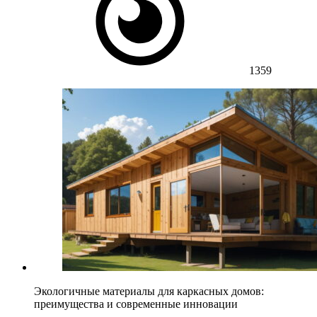
1359
Экологичные материалы для каркасных домов:
преимущества и современные инновации