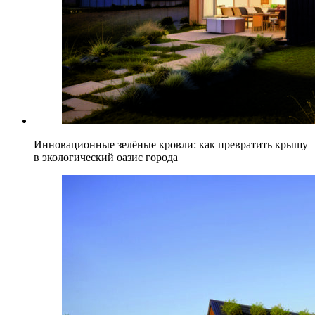
Инновационные зелёные кровли: как превратить крышу
в экологический оазис города