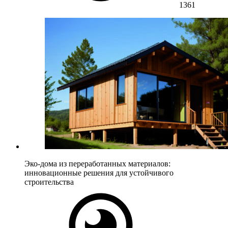
1361
Эко-дома из переработанных материалов:
инновационные решения для устойчивого
строительства