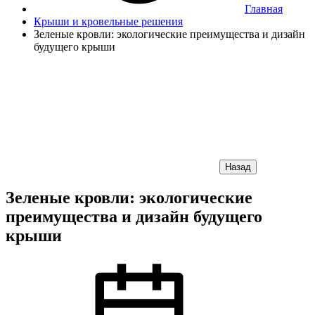
Главная
Крыши и кровельные решения
Зеленые кровли: экологические преимущества и дизайн
будущего крыши
Назад
Зеленые кровли: экологические
преимущества и дизайн будущего
крыши