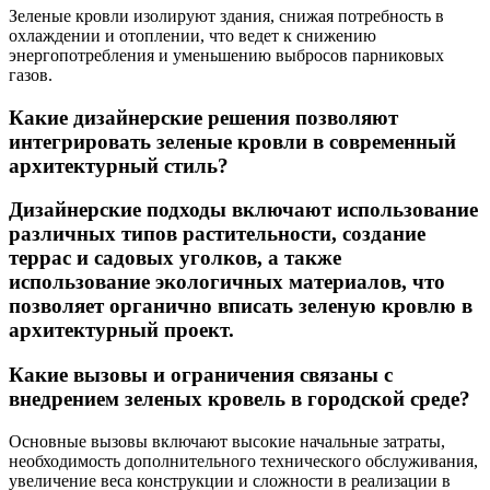
Зеленые кровли изолируют здания, снижая потребность в
охлаждении и отоплении, что ведет к снижению
энергопотребления и уменьшению выбросов парниковых
газов.
Какие дизайнерские решения позволяют
интегрировать зеленые кровли в современный
архитектурный стиль?
Дизайнерские подходы включают использование
различных типов растительности, создание
террас и садовых уголков, а также
использование экологичных материалов, что
позволяет органично вписать зеленую кровлю в
архитектурный проект.
Какие вызовы и ограничения связаны с
внедрением зеленых кровель в городской среде?
Основные вызовы включают высокие начальные затраты,
необходимость дополнительного технического обслуживания,
увеличение веса конструкции и сложности в реализации в