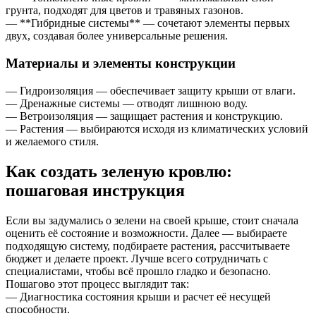
грунта, подходят для цветов и травяных газонов.
— **Гибридные системы** — сочетают элементы первых
двух, создавая более универсальные решения.
Материалы и элементы конструкции
— Гидроизоляция — обеспечивает защиту крыши от влаги.
— Дренажные системы — отводят лишнюю воду.
— Ветроизоляция — защищает растения и конструкцию.
— Растения — выбираются исходя из климатических условий
и желаемого стиля.
Как создать зеленую кровлю:
пошаговая инструкция
Если вы задумались о зелени на своей крыше, стоит сначала
оценить её состояние и возможности. Далее — выбираете
подходящую систему, подбираете растения, рассчитываете
бюджет и делаете проект. Лучше всего сотрудничать с
специалистами, чтобы всё прошло гладко и безопасно.
Пошагово этот процесс выглядит так:
— Диагностика состояния крыши и расчет её несущей
способности.