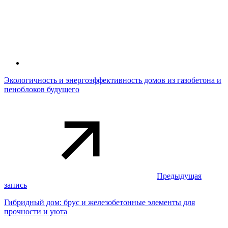
Экологичность и энергоэффективность домов из газобетона и
пеноблоков будущего
Предыдущая
запись
Гибридный дом: брус и железобетонные элементы для
прочности и уюта