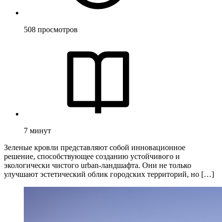
508
просмотров
7
минут
Зеленые кровли представляют собой инновационное
решение, способствующее созданию устойчивого и
экологически чистого urban-ландшафта. Они не только
улучшают эстетический облик городских территорий, но […]