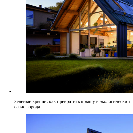
Зеленые крыши: как превратить крышу в экологический
оазис города