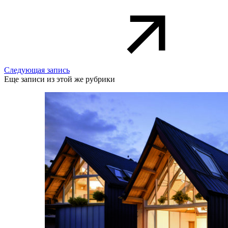
Следующая запись
Еще записи из этой же рубрики