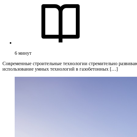
6
минут
Современные строительные технологии стремительно развиваю
использование умных технологий в газобетонных […]