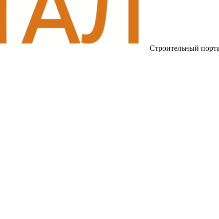
Строительный порт