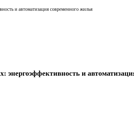
вность и автоматизация современного жилья
х: энергоэффективность и автоматизаци