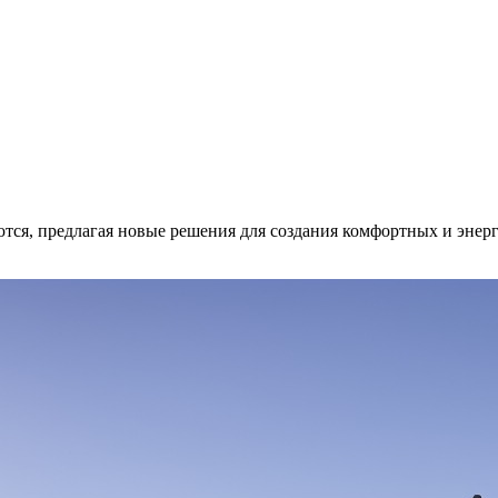
тся, предлагая новые решения для создания комфортных и эне