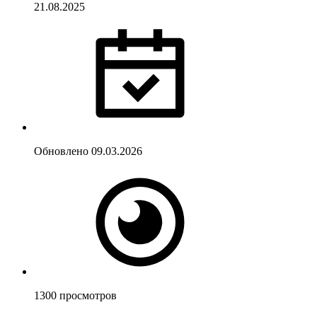
21.08.2025
Обновлено
09.03.2026
1300
просмотров