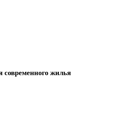
я современного жилья