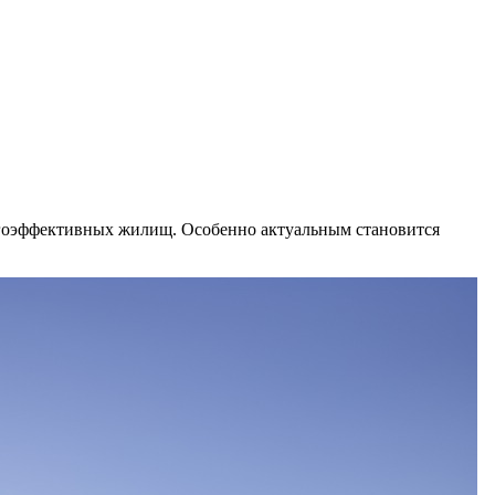
ргоэффективных жилищ. Особенно актуальным становится