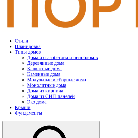
Стили
Планировка
Типы домов
Дома из газобетона и пеноблоков
Деревянные дома
Каркасные дома
Каменные дома
Модульные и сборные дома
Монолитные дома
Дома из кирпича
Дома из СИП-панелей
Эко дома
Крыши
Фундаменты