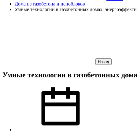
Дома из газобетона и пеноблоков
Умные технологии в газобетонных домах: энергоэффекти
Назад
Умные технологии в газобетонных дома