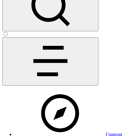
Главная