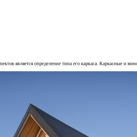
ектов является определение типа его каркаса. Каркасные и мо