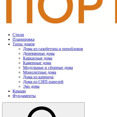
Стили
Планировка
Типы домов
Дома из газобетона и пеноблоков
Деревянные дома
Каркасные дома
Каменные дома
Модульные и сборные дома
Монолитные дома
Дома из кирпича
Дома из СИП-панелей
Эко дома
Крыши
Фундаменты