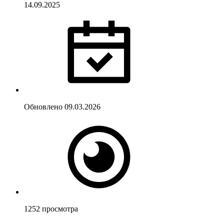
14.09.2025
Обновлено
09.03.2026
1252
просмотра