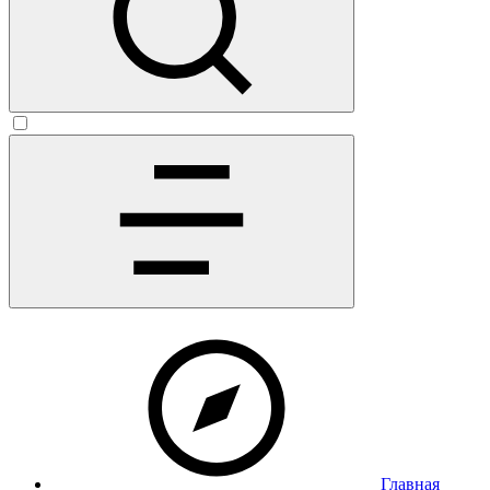
Главная