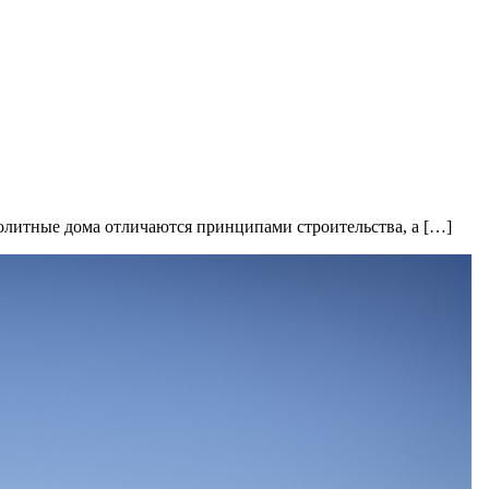
нолитные дома отличаются принципами строительства, а […]