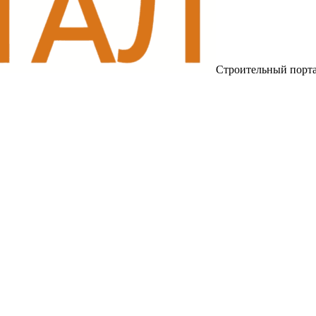
Строительный порт