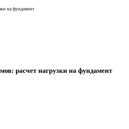
зки на фундамент
ов: расчет нагрузки на фундамент