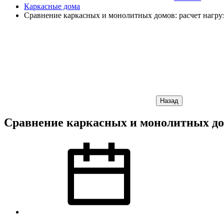
Каркасные дома
Сравнение каркасных и монолитных домов: расчет нагру
Назад
Сравнение каркасных и монолитных дом