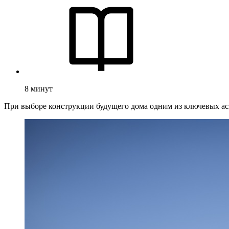
8
минут
При выборе конструкции будущего дома одним из ключевых асп