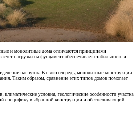
касные и монолитные дома отличаются принципами
асчет нагрузки на фундамент обеспечивает стабильность и
ределение нагрузок. В свою очередь, монолитные конструкции
ания. Таким образом, сравнение этих типов домов помогает
в, климатические условия, геологические особенности участка
ющий специфику выбранной конструкции и обеспечивающий