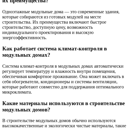
их преимущества?
Одноэтажные модульные дома — это современные здания,
которые собираются из готовых модулей на месте
строительства. Их преимущества включают быстрое
строительство, доступную цену, возможность
индивидуального проектирования и высокую
энергоэффективность.
Как работает система климат-контроля в
модульных домах?
Система климат-контроля в модульных домах автоматически
регулирует температуру и влажность внутри помещения,
обеспечивая комфортное проживание. Она может включать в
себя обогреватели, кондиционеры и системы вентиляции,
которые работают совместно для поддержания оптимального
микроклимата.
Какие материалы используются в строительстве
модульных домов?
В строительстве модульных домов обычно используются
высококачественные и экологически чистые материалы, такие