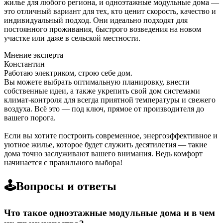
жилье для любого региона, и одноэтажные модульные дома —
это отличный вариант для тех, кто ценит скорость, качество и
индивидуальный подход. Они идеально подходят для
постоянного проживания, быстрого возведения на новом
участке или даже в сельской местности.
Мнение эксперта
Константин
Работаю электриком, строю себе дом.
Вы можете выбрать оптимальную планировку, внести
собственные идеи, а также укрепить свой дом системами
климат-контроля для всегда приятной температуры и свежего
воздуха. Всё это — под ключ, прямое от производителя до
вашего порога.
Если вы хотите построить современное, энергоэффективное и
уютное жилье, которое будет служить десятилетия — такие
дома точно заслуживают вашего внимания. Ведь комфорт
начинается с правильного выбора!
🕹️Вопросы и ответы
Что такое одноэтажные модульные дома и в чем