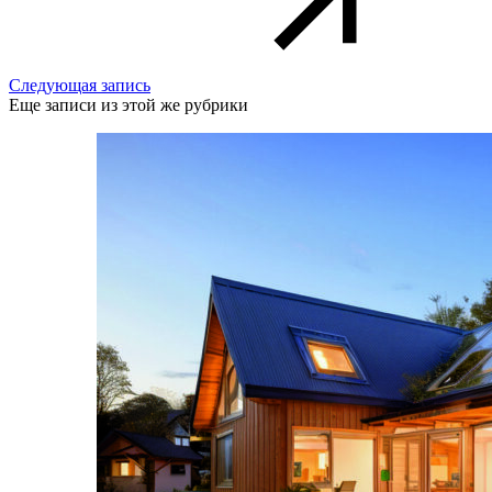
Следующая запись
Еще записи из этой же рубрики