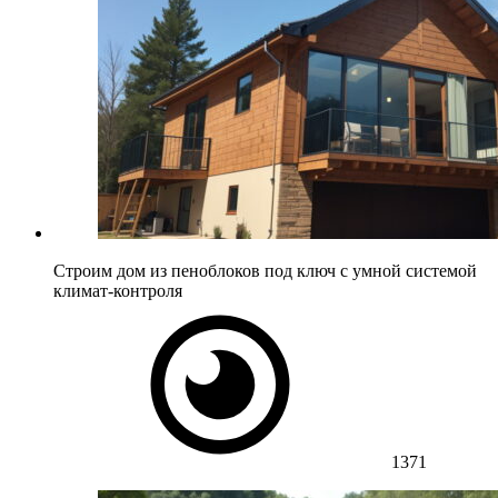
Строим дом из пеноблоков под ключ с умной системой
климат-контроля
1371