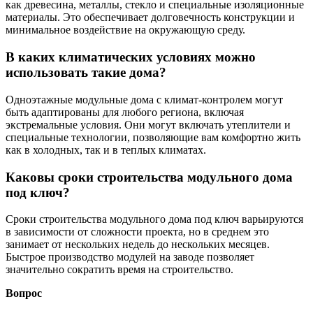
как древесина, металлы, стекло и специальные изоляционные
материалы. Это обеспечивает долговечность конструкции и
минимальное воздействие на окружающую среду.
В каких климатических условиях можно
использовать такие дома?
Одноэтажные модульные дома с климат-контролем могут
быть адаптированы для любого региона, включая
экстремальные условия. Они могут включать утеплители и
специальные технологии, позволяющие вам комфортно жить
как в холодных, так и в теплых климатах.
Каковы сроки строительства модульного дома
под ключ?
Сроки строительства модульного дома под ключ варьируются
в зависимости от сложности проекта, но в среднем это
занимает от нескольких недель до нескольких месяцев.
Быстрое производство модулей на заводе позволяет
значительно сократить время на строительство.
Вопрос