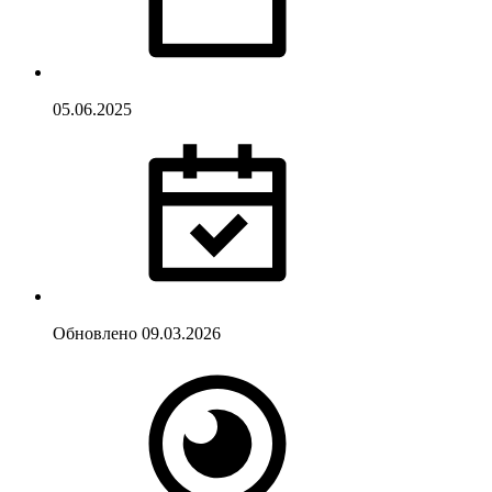
05.06.2025
Обновлено
09.03.2026