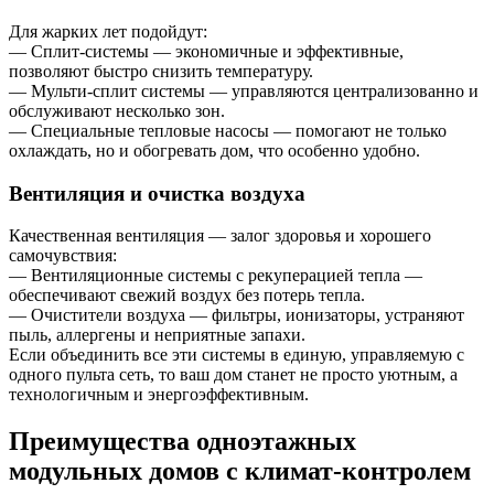
Для жарких лет подойдут:
— Сплит-системы — экономичные и эффективные,
позволяют быстро снизить температуру.
— Мульти-сплит системы — управляются централизованно и
обслуживают несколько зон.
— Специальные тепловые насосы — помогают не только
охлаждать, но и обогревать дом, что особенно удобно.
Вентиляция и очистка воздуха
Качественная вентиляция — залог здоровья и хорошего
самочувствия:
— Вентиляционные системы с рекуперацией тепла —
обеспечивают свежий воздух без потерь тепла.
— Очистители воздуха — фильтры, ионизаторы, устраняют
пыль, аллергены и неприятные запахи.
Если объединить все эти системы в единую, управляемую с
одного пульта сеть, то ваш дом станет не просто уютным, а
технологичным и энергоэффективным.
Преимущества одноэтажных
модульных домов с климат-контролем