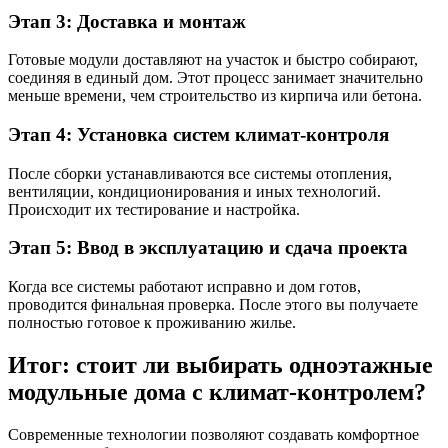
Этап 3: Доставка и монтаж
Готовые модули доставляют на участок и быстро собирают,
соединяя в единый дом. Этот процесс занимает значительно
меньше времени, чем строительство из кирпича или бетона.
Этап 4: Установка систем климат-контроля
После сборки устанавливаются все системы отопления,
вентиляции, кондиционирования и иных технологий.
Происходит их тестирование и настройка.
Этап 5: Ввод в эксплуатацию и сдача проекта
Когда все системы работают исправно и дом готов,
проводится финальная проверка. После этого вы получаете
полностью готовое к проживанию жилье.
Итог: стоит ли выбирать одноэтажные
модульные дома с климат-контролем?
Современные технологии позволяют создавать комфортное