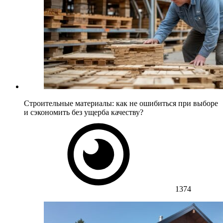
Строительные материалы: как не ошибиться при выборе
и сэкономить без ущерба качеству?
1374