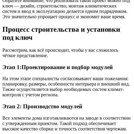
Обратите внимание, что реализовать такой проект можно под
ключ — дизайн, строительство, монтаж климатических
систем и ввод в эксплуатацию делается одним подрядчиком.
Это значительно упрощает процесс и экономит ваше время.
Процесс строительства и установки
под ключ
Рассмотрим, как всё происходит, чтобы у вас сложилось
чёткое представление.
Этап 1:Проектирование и подбор модулей
На этом этапе специалисты согласовывают ваши пожелания:
планировку, размеры, особенности интерьера и внешний вид.
Также осуществляется выбор необходимых систем климат-
контроля с учетом региона.
Этап 2: Производство модулей
Все элементы дома изготавливаются на заводе в соответствии
с утвержденным проектом. Такой подход обеспечивает
высокое качество сборки и точность соответствия чертежам.