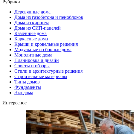
Рубрики
Деревянные дома
Дома из газобетона и пеноблоков
Дома из кирпича
Дома из СИП-панелей
Каменные дома
Каркасные дома
Крыши и кровельные решения
Модульные и сборные дома
Монолитные дома
Планировка и дизайн
Советы и обзоры
Стили и архитектурные решения
Строительные материалы
Типы домов
Фундаменты
Эко дома
Интересное