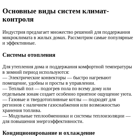
Основные виды систем климат-
контроля
Индустрия предлагает множество решений для поддержания
микроклимата в жилых домах. Рассмотрим самые популярные
и эффективные.
Системы отопления
Для утепления дома и поддержания комфортной температуры
в зимний период используются:
— Электрические конвекторы — быстро нагревают
помещение, удобны и просты в управлении.
— Теплый пол — подогрев пола по всему дому или
отдельным зонам создает особенно приятное ощущение уюта.
— Газовые и твердотопливные котлы — подходят для
регионов с наличием газоснабжения или возможностью
хранения топлива.
— Модульные теплообменники и системы теплоизоляции —
для повышения энергоэффективности.
Кондиционирование и охлаждение