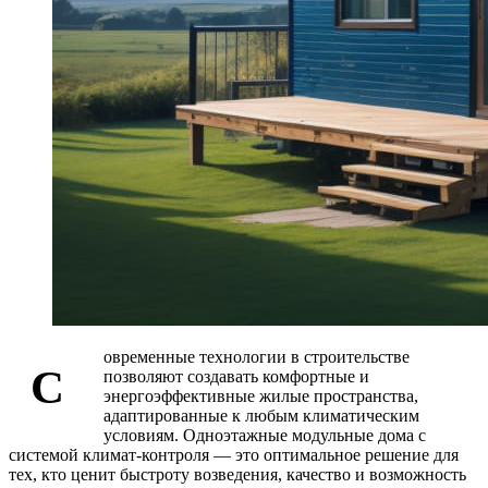
овременные технологии в строительстве
С
позволяют создавать комфортные и
энергоэффективные жилые пространства,
адаптированные к любым климатическим
условиям. Одноэтажные модульные дома с
системой климат-контроля — это оптимальное решение для
тех, кто ценит быстроту возведения, качество и возможность