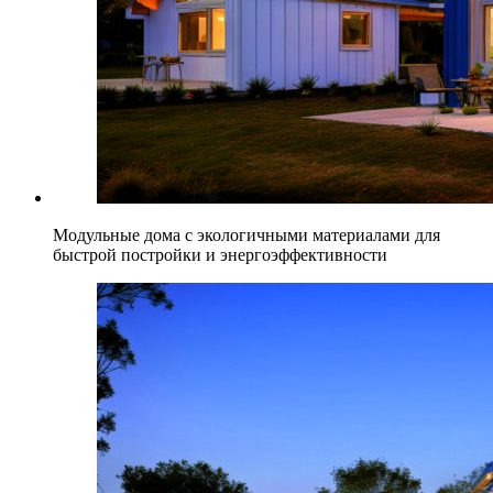
Модульные дома с экологичными материалами для
быстрой постройки и энергоэффективности