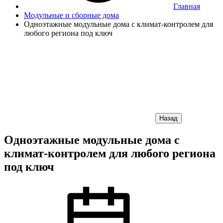
Главная
Модульные и сборные дома
Одноэтажные модульные дома с климат-контролем для
любого региона под ключ
Назад
Одноэтажные модульные дома с
климат-контролем для любого региона
под ключ