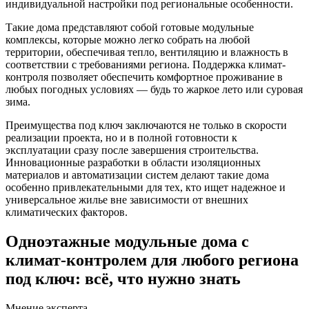
индивидуальной настройки под региональные особенности.
Такие дома представляют собой готовые модульные
комплексы, которые можно легко собрать на любой
территории, обеспечивая тепло, вентиляцию и влажность в
соответствии с требованиями региона. Поддержка климат-
контроля позволяет обеспечить комфортное проживание в
любых погодных условиях — будь то жаркое лето или суровая
зима.
Преимущества под ключ заключаются не только в скорости
реализации проекта, но и в полной готовности к
эксплуатации сразу после завершения строительства.
Инновационные разработки в области изоляционных
материалов и автоматизации систем делают такие дома
особенно привлекательными для тех, кто ищет надежное и
универсальное жилье вне зависимости от внешних
климатических факторов.
Одноэтажные модульные дома с
климат-контролем для любого региона
под ключ: всё, что нужно знать
Мнение эксперта