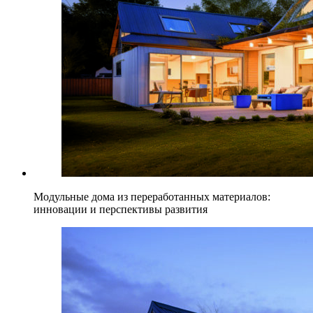
Модульные дома из переработанных материалов:
инновации и перспективы развития