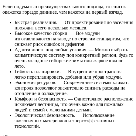
Если подумать о преимуществах такого подхода, то список
окажется гораздо длиннее, чем кажется на первый взгляд.
Быстрая реализация. — От проектирования до заселения
проходит всего несколько месяцев.
Высокое качество сборки. — Все модули
изготавливаются на заводе по строгим стандартам, что
снижает риск ошибок и дефектов.
Адаптивность под любые условия. — Можно выбрать
климатическую систему под конкретный регион, будь то
очень холодные сибирские зимы или жаркое южное
лето.
Гибкость планировки. — Внутренние пространства
легко перепланировать, добавив или убрав модули.
Экономия ресурсов. — Современные системы климат-
контроля позволяют значительно снизить расходы на
отопление и охлаждение.
Комфорт и безопасность. — Одноэтажное расположение
исключает лестницы, что очень важно для пожилых
людей и семей с маленькими детьми.
Экологическая безопасность. — Использование
экологичных материалов и энергоэффективных
технологий.