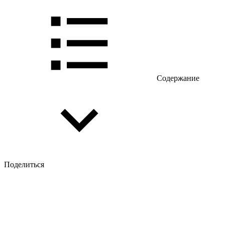
Содержание
Поделиться