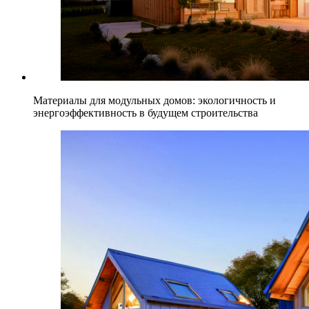
Материалы для модульных домов: экологичность и
энергоэффективность в будущем строительства