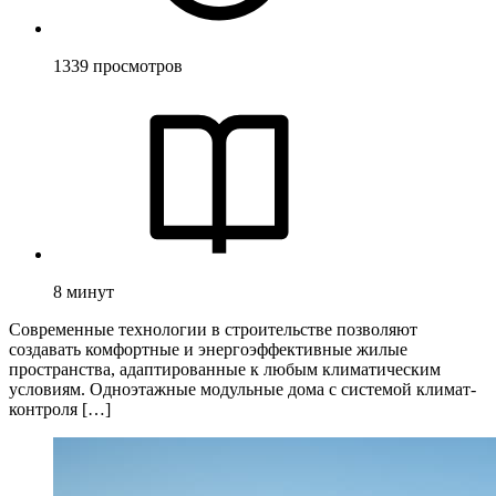
1339
просмотров
8
минут
Современные технологии в строительстве позволяют
создавать комфортные и энергоэффективные жилые
пространства, адаптированные к любым климатическим
условиям. Одноэтажные модульные дома с системой климат-
контроля […]