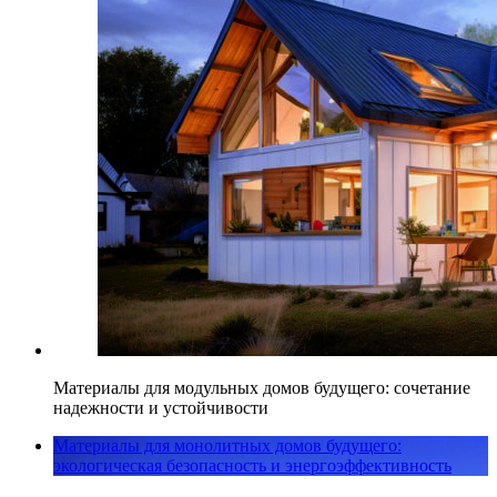
Материалы для модульных домов будущего: сочетание
надежности и устойчивости
Материалы для монолитных домов будущего:
экологическая безопасность и энергоэффективность