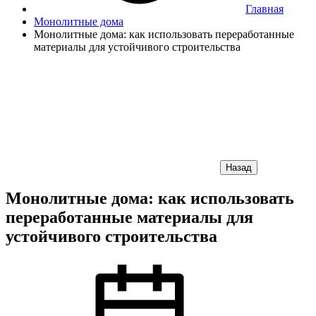
Главная
Монолитные дома
Монолитные дома: как использовать переработанные
материалы для устойчивого строительства
Назад
Монолитные дома: как использовать
переработанные материалы для
устойчивого строительства