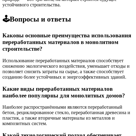
устойчивого строительства.
🕹️Вопросы и ответы
Каковы основные преимущества использования
переработанных материалов в монолитном
строительстве?
Использование переработанных материалов способствует
снижению экологического воздействия, уменьшает отходы и
позволяет снизить затраты на сырье, а также способствует
созданию более устойчивых и энергоэффективных зданий.
Какие виды переработанных материалов
наиболее популярны для монолитных домов?
Наиболее распространёнными являются переработанный
бетон, рециклированное стекло, переработанная древесина и
пластик, а также вторичные материалы из металлов и
композитных систем.
Какой технологический подход обеспечивает