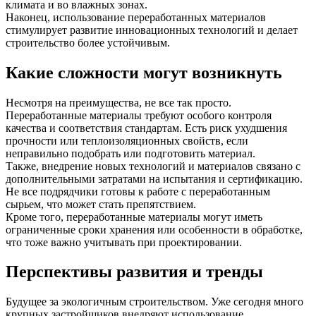
климата и во влажных зонах.
Наконец, использование переработанных материалов
стимулирует развитие инновационных технологий и делает
строительство более устойчивым.
Какие сложности могут возникнуть
Несмотря на преимущества, не все так просто.
Переработанные материалы требуют особого контроля
качества и соответствия стандартам. Есть риск ухудшения
прочности или теплоизоляционных свойств, если
неправильно подобрать или подготовить материал.
Также, внедрение новых технологий и материалов связано с
дополнительными затратами на испытания и сертификацию.
Не все подрядчики готовы к работе с переработанным
сырьем, что может стать препятствием.
Кроме того, переработанные материалы могут иметь
ограниченные сроки хранения или особенности в обработке,
что тоже важно учитывать при проектировании.
Перспективы развития и тренды
Будущее за экологичным строительством. Уже сегодня много
крупных застройщиков внедряют использование