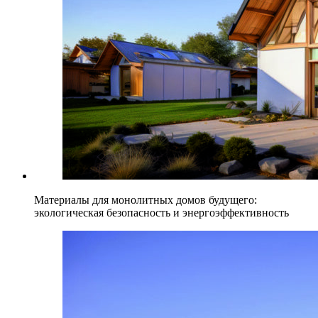
Материалы для монолитных домов будущего:
экологическая безопасность и энергоэффективность