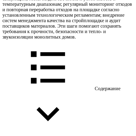
температурным диапазонам; регулярный мониторинг отходов
и повторная переработка отходов на площадке согласно
установленным технологическим регламентам; внедрение
систем менеджмента качества на стройплощадке и аудит
поставщиков материалов. Эти шаги помогают сохранять
требования к прочности, безопасности и тепло- и
звукоизоляции монолитных домов.
Содержание