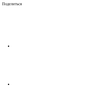
Поделиться