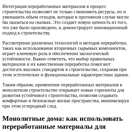
Интеграция переработанных материалов в процесс
строительства позволяет не только сэкономить ресурсы, но и
уменьшить объем отходов, которые в противном случае могли
бы оказаться на свалках. Это создает новую ценность из того,
что уже было произведено, и демонстрирует инновационный
подход к строительству.
Рассмотрение различных технологий и методов переработки,
таких как использование вторичных сырьевых компонентов,
играет ключевую роль в обеспечении экологической
устойчивости. Важно отметить, что выбор правильных
материалов и их качественная переработка помогают
достигать высоких стандартов в строительстве, сохраняя при
этом эстетические и функциональные характеристики здания.
Таким образом, применение переработанных материалов в
монолитном строительстве открывает новые горизонты для
развития устойчивого строительства, позволяя создавать
комфортные и безопасные жилые пространства, минимизируя
при этом углеродный след.
Монолитные дома: как использовать
переработанные материалы для