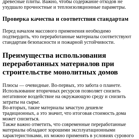
древесные плиты. Важно, чтобы содержание отходов не
ухудшало прочностные и теплоизоляционные параметры.
Проверка качества и соответствия стандартам
Перед началом массового применения необходимо
подтвердить, что переработанные материалы соответствуют
стандартам безопасности и пожарной устойчивости.
Преимущества использования
переработанных материалов при
строительстве монолитных домов
Плюсы — очевидные. Во-первых, это забота о планете.
Использование вторичных ресурсов позволяет снизить
негативное воздействие на окружающую среду и снизить
затраты на сырье.
Во-вторых, такие материалы зачастую дешевле
традиционных, а это значит, что итоговая стоимость дома
может снизиться.
Также важно отметить, что современные переработанные
материалы обладают хорошими эксплуатационными
характеристиками, их можно применять в условиях сурового