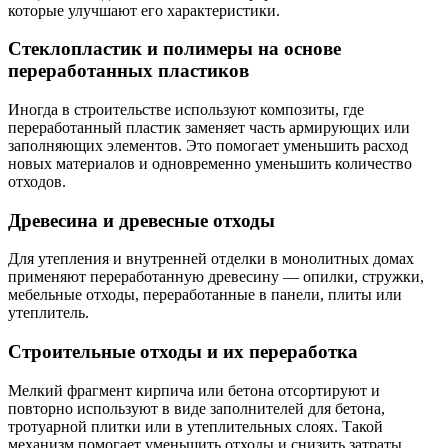
которые улучшают его характеристики.
Стеклопластик и полимеры на основе
переработанных пластиков
Иногда в строительстве используют композиты, где
переработанный пластик заменяет часть армирующих или
заполняющих элементов. Это помогает уменьшить расход
новых материалов и одновременно уменьшить количество
отходов.
Древесина и древесные отходы
Для утепления и внутренней отделки в монолитных домах
применяют переработанную древесину — опилки, стружки,
мебельные отходы, переработанные в панели, плиты или
утеплитель.
Строительные отходы и их переработка
Мелкий фрагмент кирпича или бетона отсортируют и
повторно используют в виде заполнителей для бетона,
тротуарной плитки или в утеплительных слоях. Такой
механизм помогает уменьшить отходы и снизить затраты.