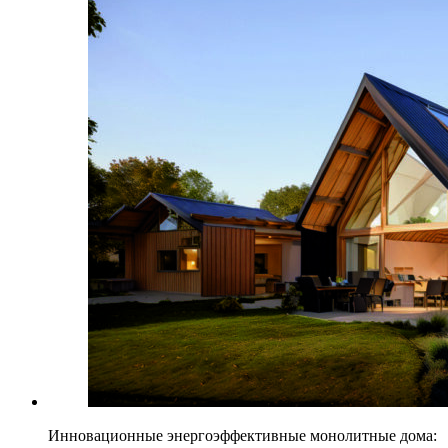
Инновационные энергоэффективные монолитные дома: