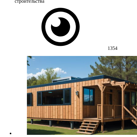
строительства
1354