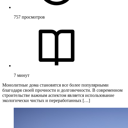
757
просмотров
7
минут
Монолитные дома становятся все более популярными
благодаря своей прочности и долговечности. В современном
строительстве важным аспектом является использование
экологически чистых и переработанных […]