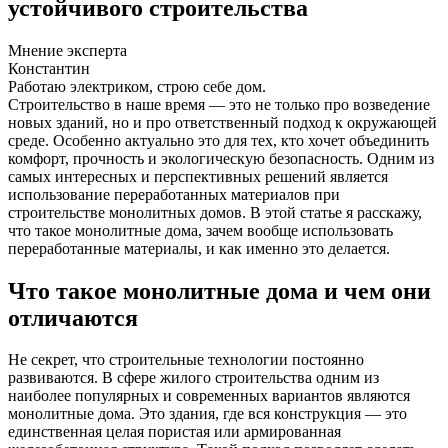
устойчивого строительства
Мнение эксперта
Константин
Работаю электриком, строю себе дом.
Строительство в наше время — это не только про возведение
новых зданий, но и про ответственный подход к окружающей
среде. Особенно актуально это для тех, кто хочет объединить
комфорт, прочность и экологическую безопасность. Одним из
самых интересных и перспективных решений является
использование переработанных материалов при
строительстве монолитных домов. В этой статье я расскажу,
что такое монолитные дома, зачем вообще использовать
переработанные материалы, и как именно это делается.
Что такое монолитные дома и чем они
отличаются
Не секрет, что строительные технологии постоянно
развиваются. В сфере жилого строительства одним из
наиболее популярных и современных вариантов являются
монолитные дома. Это здания, где вся конструкция — это
единственная целая пористая или армированная