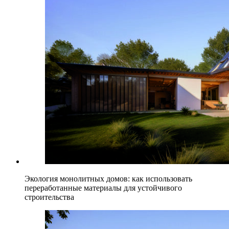
Экология монолитных домов: как использовать
переработанные материалы для устойчивого
строительства