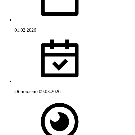
01.02.2026
Обновлено
09.03.2026