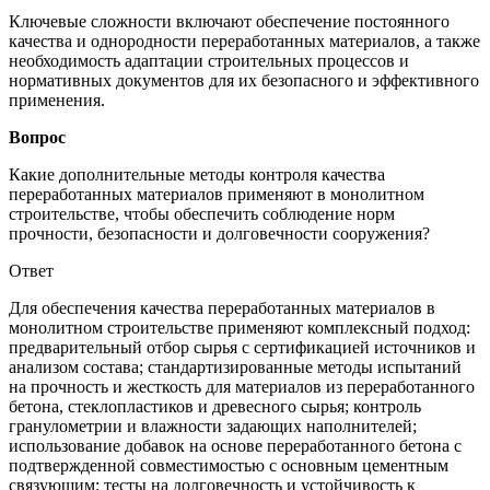
Ключевые сложности включают обеспечение постоянного
качества и однородности переработанных материалов, а также
необходимость адаптации строительных процессов и
нормативных документов для их безопасного и эффективного
применения.
Вопрос
Какие дополнительные методы контроля качества
переработанных материалов применяют в монолитном
строительстве, чтобы обеспечить соблюдение норм
прочности, безопасности и долговечности сооружения?
Ответ
Для обеспечения качества переработанных материалов в
монолитном строительстве применяют комплексный подход:
предварительный отбор сырья с сертификацией источников и
анализом состава; стандартизированные методы испытаний
на прочность и жесткость для материалов из переработанного
бетона, стеклопластиков и древесного сырья; контроль
гранулометрии и влажности задающих наполнителей;
использование добавок на основе переработанного бетона с
подтвержденной совместимостью с основным цементным
связующим; тесты на долговечность и устойчивость к