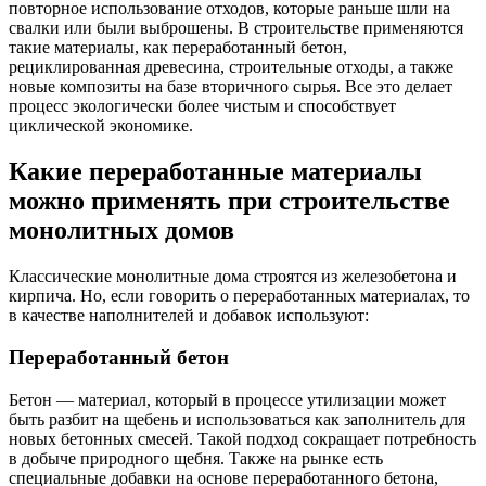
повторное использование отходов, которые раньше шли на
свалки или были выброшены. В строительстве применяются
такие материалы, как переработанный бетон,
рециклированная древесина, строительные отходы, а также
новые композиты на базе вторичного сырья. Все это делает
процесс экологически более чистым и способствует
циклической экономике.
Какие переработанные материалы
можно применять при строительстве
монолитных домов
Классические монолитные дома строятся из железобетона и
кирпича. Но, если говорить о переработанных материалах, то
в качестве наполнителей и добавок используют:
Переработанный бетон
Бетон — материал, который в процессе утилизации может
быть разбит на щебень и использоваться как заполнитель для
новых бетонных смесей. Такой подход сокращает потребность
в добыче природного щебня. Также на рынке есть
специальные добавки на основе переработанного бетона,