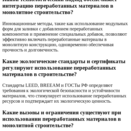
интеграцию переработанных материалов в
монолитное строительство?
Инновационные методы, такие как использование модульных
форм для заливки с добавлением переработанных
компонентов и применение специальных добавок, позволяют
эффективно включать переработанные материалы в
монолитную конструкцию, одновременно обеспечивая
прочность и долговечность.
Какие экологические стандарты и сертификаты
регулируют использование переработанных
материалов в строительстве?
Стандарты LEED, BREEAM и ГОСТы РФ определяют
требования к экологической безопасности и устойчивости
материалов, что стимулирует использование переработанных
ресурсов и подтверждает их экологическую ценность.
Какие вызовы и ограничения существуют при
использовании переработанных материалов в
монолитной строительстве?