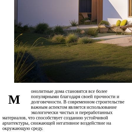
онолитные дома становятся все более
М
популярными благодаря своей прочности и
долговечности. В современном строительстве
важным аспектом является использование
экологически чистых и переработанных
материалов, что способствует созданию устойчивой
архитектуры, снижающей негативное воздействие на
окружающую среду.