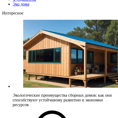
Эко дома
Интересное
Экологические преимущества сборных домов: как они
способствуют устойчивому развитию и экономии
ресурсов