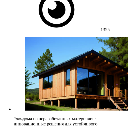
1355
Эко-дома из переработанных материалов:
инновационные решения для устойчивого