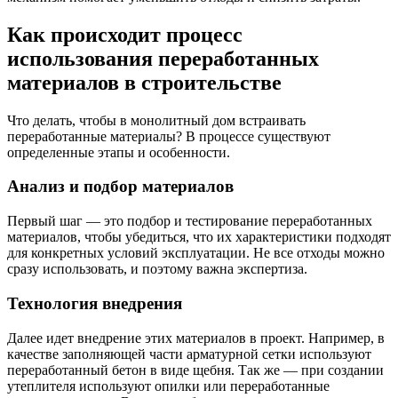
Как происходит процесс
использования переработанных
материалов в строительстве
Что делать, чтобы в монолитный дом встраивать
переработанные материалы? В процессе существуют
определенные этапы и особенности.
Анализ и подбор материалов
Первый шаг — это подбор и тестирование переработанных
материалов, чтобы убедиться, что их характеристики подходят
для конкретных условий эксплуатации. Не все отходы можно
сразу использовать, и поэтому важна экспертиза.
Технология внедрения
Далее идет внедрение этих материалов в проект. Например, в
качестве заполняющей части арматурной сетки используют
переработанный бетон в виде щебня. Так же — при создании
утеплителя используют опилки или переработанные