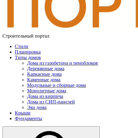
Строительный портал
Стили
Планировка
Типы домов
Дома из газобетона и пеноблоков
Деревянные дома
Каркасные дома
Каменные дома
Модульные и сборные дома
Монолитные дома
Дома из кирпича
Дома из СИП-панелей
Эко дома
Крыши
Фундаменты