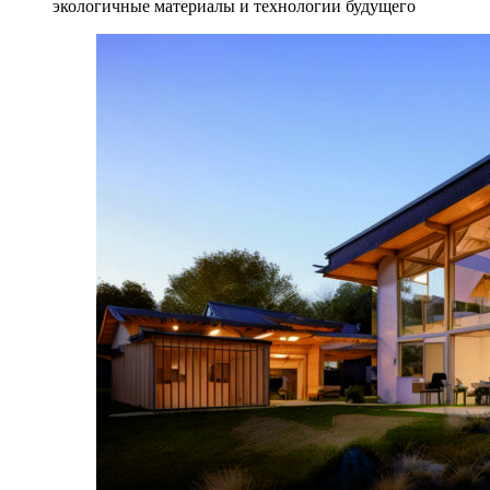
экологичные материалы и технологии будущего