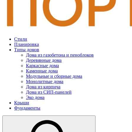
Стили
Планировка
Типы домов
Дома из газобетона и пеноблоков
Деревянные дома
Каркасные дома
Каменные дома
Модульные и сборные дома
Монолитные дома
Дома из кирпича
Дома из СИП-панелей
Эко дома
Крыши
Фундаменты