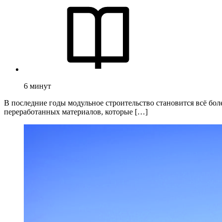
6
минут
В последние годы модульное строительство становится всё бол
переработанных материалов, которые […]