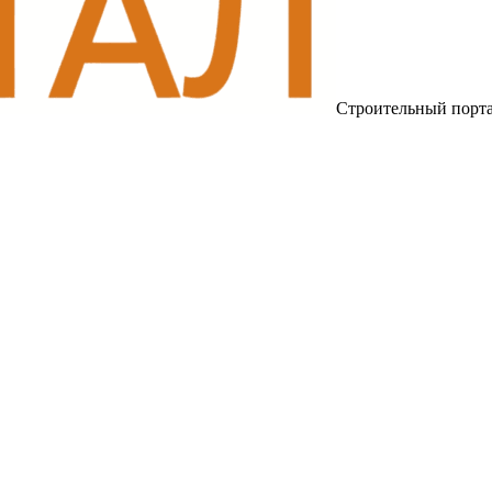
Строительный порт