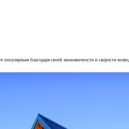
ее популярным благодаря своей экономичности и скорости возве