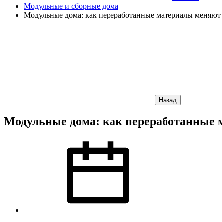
Модульные и сборные дома
Модульные дома: как переработанные материалы меняют 
Назад
Модульные дома: как переработанные 