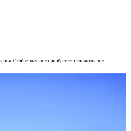
дения. Особое значение приобретает использование