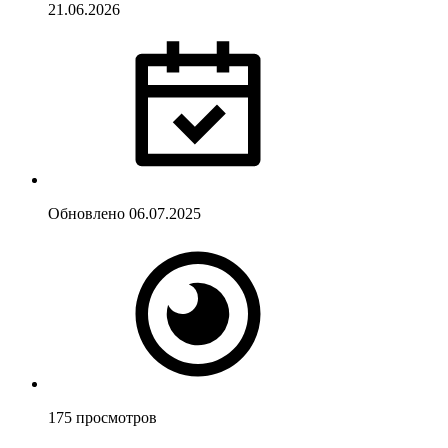
21.06.2026
Обновлено
06.07.2025
175
просмотров