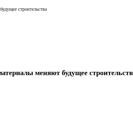
будущее строительства
материалы меняют будущее строительств