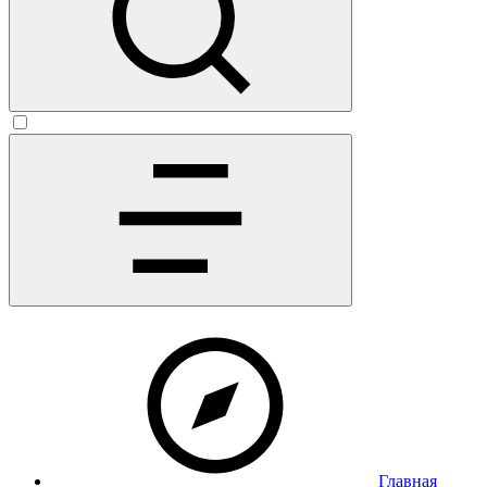
Главная