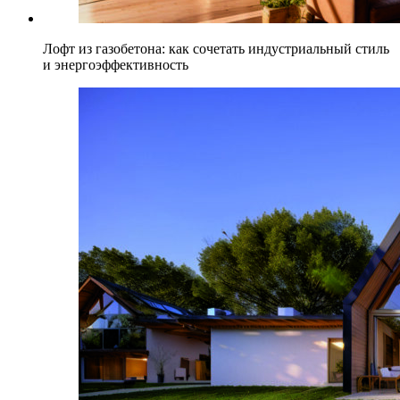
Лофт из газобетона: как сочетать индустриальный стиль
и энергоэффективность