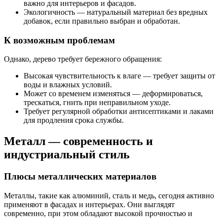
важно для интерьеров и фасадов.
Экологичность — натуральный материал без вредных
добавок, если правильно выбран и обработан.
К возможным проблемам
Однако, дерево требует бережного обращения:
Высокая чувствительность к влаге — требует защиты от
воды и влажных условий.
Может со временем изменяться — деформироваться,
трескаться, гнить при неправильном уходе.
Требует регулярной обработки антисептиками и лаками
для продления срока службы.
Металл — современность и
индустриальный стиль
Плюсы металлических материалов
Металлы, такие как алюминий, сталь и медь, сегодня активно
применяют в фасадах и интерьерах. Они выглядят
современно, при этом обладают высокой прочностью и