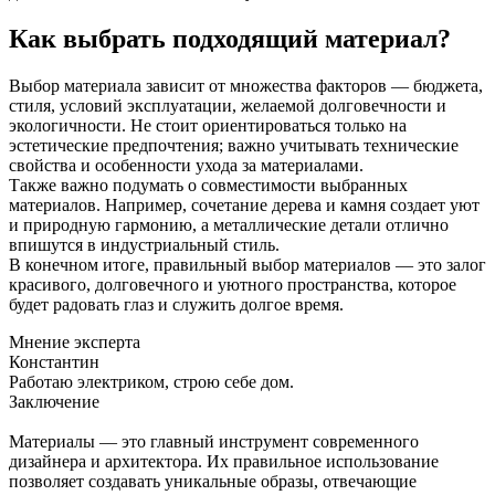
Как выбрать подходящий материал?
Выбор материала зависит от множества факторов — бюджета,
стиля, условий эксплуатации, желаемой долговечности и
экологичности. Не стоит ориентироваться только на
эстетические предпочтения; важно учитывать технические
свойства и особенности ухода за материалами.
Также важно подумать о совместимости выбранных
материалов. Например, сочетание дерева и камня создает уют
и природную гармонию, а металлические детали отлично
впишутся в индустриальный стиль.
В конечном итоге, правильный выбор материалов — это залог
красивого, долговечного и уютного пространства, которое
будет радовать глаз и служить долгое время.
Мнение эксперта
Константин
Работаю электриком, строю себе дом.
Заключение
Материалы — это главный инструмент современного
дизайнера и архитектора. Их правильное использование
позволяет создавать уникальные образы, отвечающие