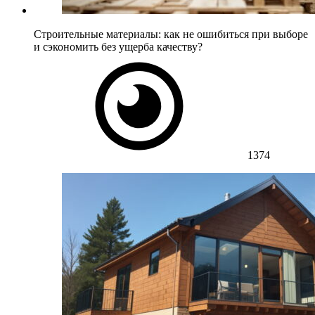
Строительные материалы: как не ошибиться при выборе
и сэкономить без ущерба качеству?
1374