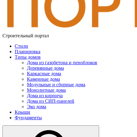
Строительный портал
Стили
Планировка
Типы домов
Дома из газобетона и пеноблоков
Деревянные дома
Каркасные дома
Каменные дома
Модульные и сборные дома
Монолитные дома
Дома из кирпича
Дома из СИП-панелей
Эко дома
Крыши
Фундаменты