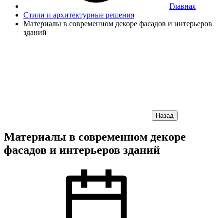
Главная
Стили и архитектурные решения
Материалы в современном декоре фасадов и интерьеров
зданий
Назад
Материалы в современном декоре
фасадов и интерьеров зданий