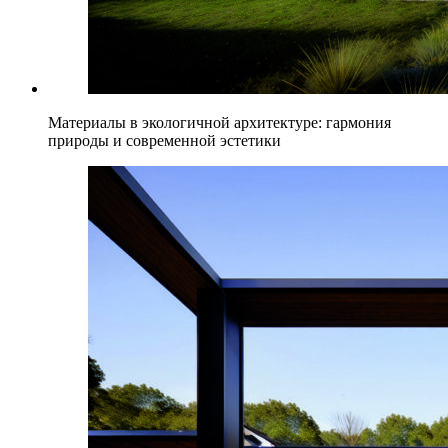
Материалы в экологичной архитектуре: гармония
природы и современной эстетики