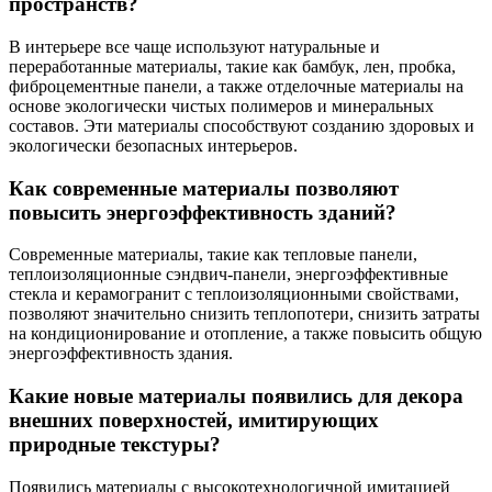
пространств?
В интерьере все чаще используют натуральные и
переработанные материалы, такие как бамбук, лен, пробка,
фиброцементные панели, а также отделочные материалы на
основе экологически чистых полимеров и минеральных
составов. Эти материалы способствуют созданию здоровых и
экологически безопасных интерьеров.
Как современные материалы позволяют
повысить энергоэффективность зданий?
Современные материалы, такие как тепловые панели,
теплоизоляционные сэндвич-панели, энергоэффективные
стекла и керамогранит с теплоизоляционными свойствами,
позволяют значительно снизить теплопотери, снизить затраты
на кондиционирование и отопление, а также повысить общую
энергоэффективность здания.
Какие новые материалы появились для декора
внешних поверхностей, имитирующих
природные текстуры?
Появились материалы с высокотехнологичной имитацией