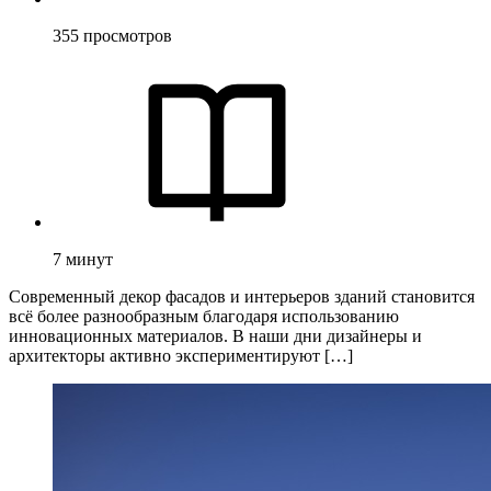
355
просмотров
7
минут
Современный декор фасадов и интерьеров зданий становится
всё более разнообразным благодаря использованию
инновационных материалов. В наши дни дизайнеры и
архитекторы активно экспериментируют […]