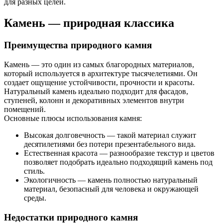
для разных целей.
Камень — природная классика
Преимущества природного камня
Камень — это один из самых благородных материалов,
который используется в архитектуре тысячелетиями. Он
создает ощущение устойчивости, прочности и красоты.
Натуральный камень идеально подходит для фасадов,
ступеней, колонн и декоративных элементов внутри
помещений.
Основные плюсы использования камня:
Высокая долговечность — такой материал служит
десятилетиями без потери презентабельного вида.
Естественная красота — разнообразие текстур и цветов
позволяет подобрать идеально подходящий камень под
стиль.
Экологичность — камень полностью натуральный
материал, безопасный для человека и окружающей
среды.
Недостатки природного камня