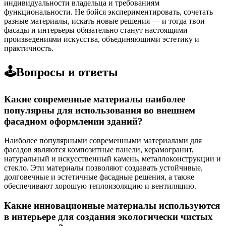
индивидуальности владельца и требованиям
функциональности. Не бойся экспериментировать, сочетать
разные материалы, искать новые решения — и тогда твои
фасады и интерьеры обязательно станут настоящими
произведениями искусства, объединяющими эстетику и
практичность.
🕹️Вопросы и ответы
Какие современные материалы наиболее
популярны для использования во внешнем
фасадном оформлении зданий?
Наиболее популярными современными материалами для
фасадов являются композитные панели, керамогранит,
натуральный и искусственный камень, металлоконструкции и
стекло. Эти материалы позволяют создавать устойчивые,
долговечные и эстетичные фасадные решения, а также
обеспечивают хорошую теплоизоляцию и вентиляцию.
Какие инновационные материалы используются
в интерьере для создания экологически чистых