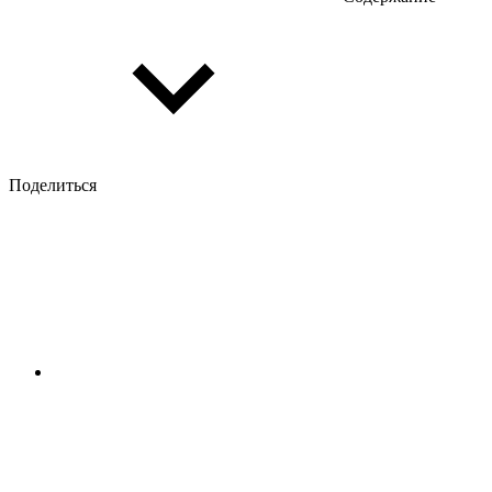
Поделиться