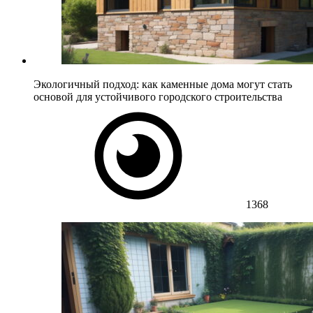
Экологичный подход: как каменные дома могут стать
основой для устойчивого городского строительства
1368