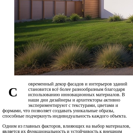
овременный декор фасадов и интерьеров зданий
С
становится всё более разнообразным благодаря
использованию инновационных материалов. В
наши дни дизайнеры и архитекторы активно
экспериментируют с текстурами, цветами и
формами, что позволяет создавать уникальные образы,
способные подчеркнуть индивидуальность каждого объекта.
Одним из главных факторов, влияющих на выбор материалов,
является их функциональность и устойчивость к внешним