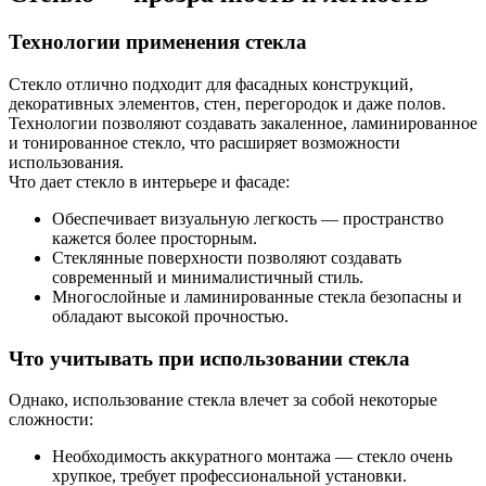
Технологии применения стекла
Стекло отлично подходит для фасадных конструкций,
декоративных элементов, стен, перегородок и даже полов.
Технологии позволяют создавать закаленное, ламинированное
и тонированное стекло, что расширяет возможности
использования.
Что дает стекло в интерьере и фасаде:
Обеспечивает визуальную легкость — пространство
кажется более просторным.
Стеклянные поверхности позволяют создавать
современный и минималистичный стиль.
Многослойные и ламинированные стекла безопасны и
обладают высокой прочностью.
Что учитывать при использовании стекла
Однако, использование стекла влечет за собой некоторые
сложности:
Необходимость аккуратного монтажа — стекло очень
хрупкое, требует профессиональной установки.