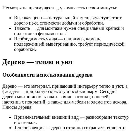
Несмотря на преимущества, у камня есть и свои минусы:
Высокая цена — натуральный камень зачастую стоит
дорого из-за стоимости добычи и обработки.
Тяжесть — для монтажа нужен специальный крепеж и
подготовка фундаментов.
Необходимость ухода — например, камень,
подверженный выветриванию, требует периодической
обработки.
Дерево — тепло и уют
Особенности использования дерева
Дерево — это материал, придающий интерьеру тепло и уют, а
фасадам — природную красоту и особый шарм. Сегодня
дерево можно использовать в виде вагонки, панелей,
настенных покрытий, а также для мебели и элементов декора.
Плюсы дерева:
Привлекательный внешний вид — разнообразие текстур
и оттенков.
Теплоизоляция — дерево отлично сохраняет тепло, что