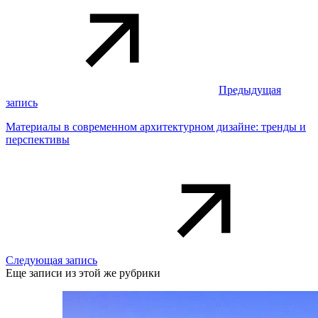
Предыдущая
запись
Материалы в современном архитектурном дизайне: тренды и
перспективы
Следующая запись
Еще записи из этой же рубрики