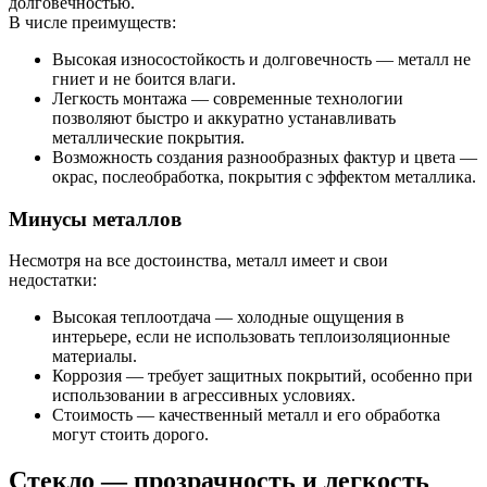
долговечностью.
В числе преимуществ:
Высокая износостойкость и долговечность — металл не
гниет и не боится влаги.
Легкость монтажа — современные технологии
позволяют быстро и аккуратно устанавливать
металлические покрытия.
Возможность создания разнообразных фактур и цвета —
окрас, послеобработка, покрытия с эффектом металлика.
Минусы металлов
Несмотря на все достоинства, металл имеет и свои
недостатки:
Высокая теплоотдача — холодные ощущения в
интерьере, если не использовать теплоизоляционные
материалы.
Коррозия — требует защитных покрытий, особенно при
использовании в агрессивных условиях.
Стоимость — качественный металл и его обработка
могут стоить дорого.
Стекло — прозрачность и легкость