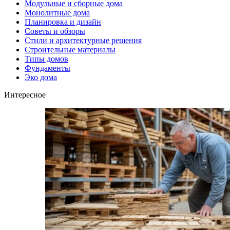
Модульные и сборные дома
Монолитные дома
Планировка и дизайн
Советы и обзоры
Стили и архитектурные решения
Строительные материалы
Типы домов
Фундаменты
Эко дома
Интересное