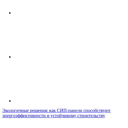
Экологичные решения: как СИП-панели способствуют
энергоэффективности и устойчивому строительству