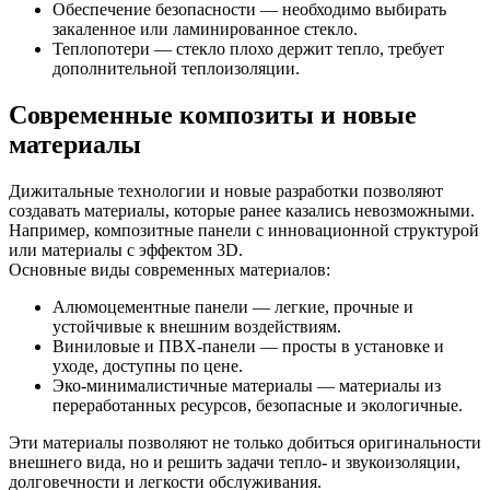
Обеспечение безопасности — необходимо выбирать
закаленное или ламинированное стекло.
Теплопотери — стекло плохо держит тепло, требует
дополнительной теплоизоляции.
Современные композиты и новые
материалы
Дижитальные технологии и новые разработки позволяют
создавать материалы, которые ранее казались невозможными.
Например, композитные панели с инновационной структурой
или материалы с эффектом 3D.
Основные виды современных материалов:
Алюмоцементные панели — легкие, прочные и
устойчивые к внешним воздействиям.
Виниловые и ПВХ-панели — просты в установке и
уходе, доступны по цене.
Эко-минималистичные материалы — материалы из
переработанных ресурсов, безопасные и экологичные.
Эти материалы позволяют не только добиться оригинальности
внешнего вида, но и решить задачи тепло- и звукоизоляции,
долговечности и легкости обслуживания.