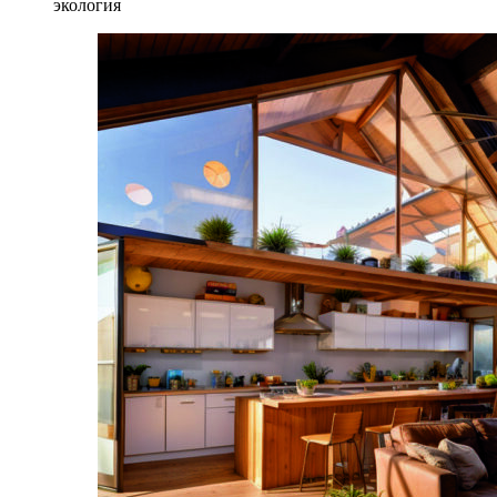
экология