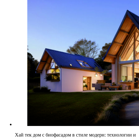
Хай тек дом с биофасадом в стиле модерн: технологии и