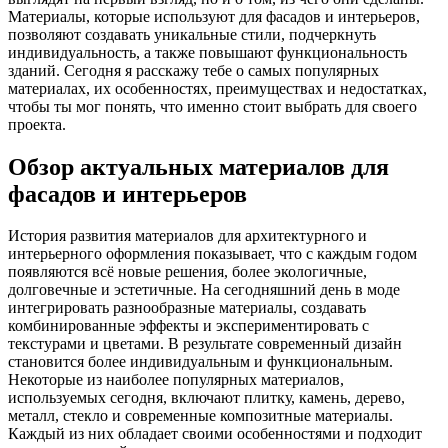
Материалы, которые используют для фасадов и интерьеров,
позволяют создавать уникальные стили, подчеркнуть
индивидуальность, а также повышают функциональность
зданий. Сегодня я расскажу тебе о самых популярных
материалах, их особенностях, преимуществах и недостатках,
чтобы ты мог понять, что именно стоит выбрать для своего
проекта.
Обзор актуальных материалов для
фасадов и интерьеров
История развития материалов для архитектурного и
интерьерного оформления показывает, что с каждым годом
появляются всё новые решения, более экологичные,
долговечные и эстетичные. На сегодняшний день в моде
интегрировать разнообразные материалы, создавать
комбинированные эффекты и экспериментировать с
текстурами и цветами. В результате современный дизайн
становится более индивидуальным и функциональным.
Некоторые из наиболее популярных материалов,
используемых сегодня, включают плитку, камень, дерево,
металл, стекло и современные композитные материалы.
Каждый из них обладает своими особенностями и подходит