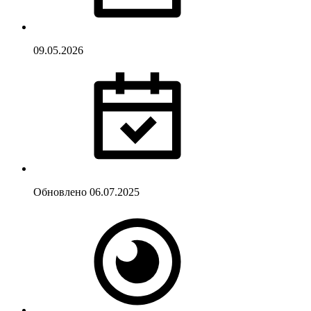
09.05.2026
Обновлено
06.07.2025