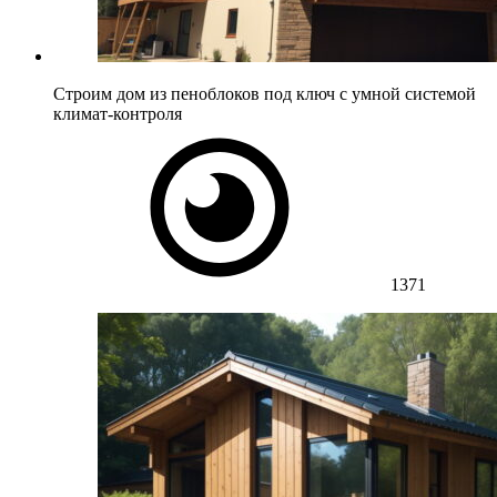
Строим дом из пеноблоков под ключ с умной системой
климат-контроля
1371