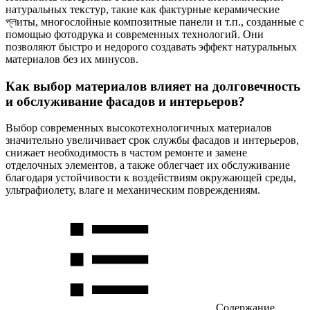
натуральных текстур, такие как фактурные керамические
প্লиты, многослойные композитные панели и т.п., созданные с
помощью фотодрука и современных технологий. Они
позволяют быстро и недорого создавать эффект натуральных
материалов без их минусов.
Как выбор материалов влияет на долговечность
и обслуживание фасадов и интерьеров?
Выбор современных высокотехнологичных материалов
значительно увеличивает срок службы фасадов и интерьеров,
снижает необходимость в частом ремонте и замене
отделочных элементов, а также облегчает их обслуживание
благодаря устойчивости к воздействиям окружающей среды,
ультрафиолету, влаге и механическим повреждениям.
Содержание