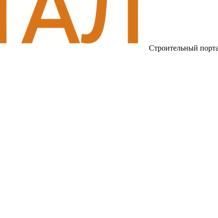
Строительный порт