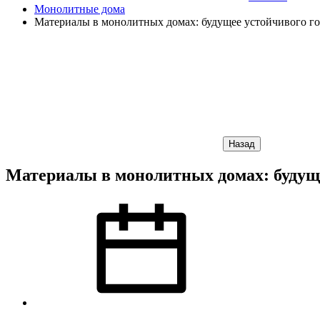
Монолитные дома
Материалы в монолитных домах: будущее устойчивого го
Назад
Материалы в монолитных домах: будуще