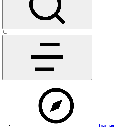
Главная