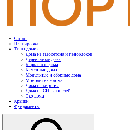
Стили
Планировка
Типы домов
Дома из газобетона и пеноблоков
Деревянные дома
Каркасные дома
Каменные дома
Модульные и сборные дома
Монолитные дома
Дома из кирпича
Дома из СИП-панелей
Эко дома
Крыши
Фундаменты