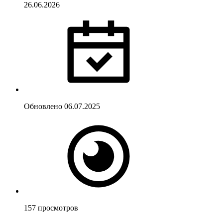
26.06.2026
Обновлено
06.07.2025
157
просмотров