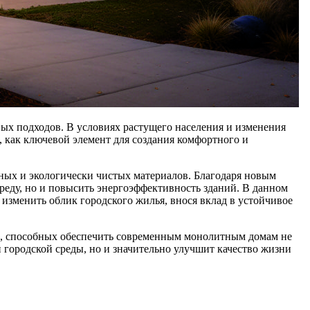
ых подходов. В условиях растущего населения и изменения
 как ключевой элемент для создания комфортного и
ых и экологически чистых материалов. Благодаря новым
еду, но и повысить энергоэффективность зданий. В данном
изменить облик городского жилья, внося вклад в устойчивое
в, способных обеспечить современным монолитным домам не
й городской среды, но и значительно улучшит качество жизни