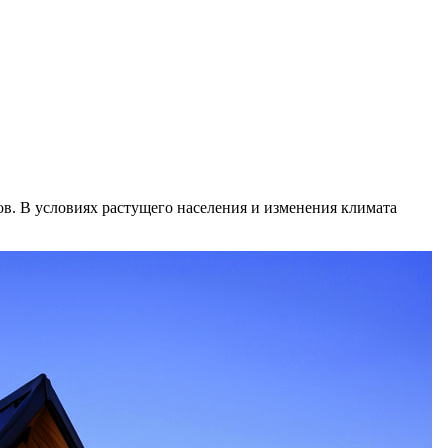
. В условиях растущего населения и изменения климата