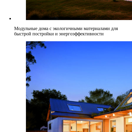
Модульные дома с экологичными материалами для
быстрой постройки и энергоэффективности