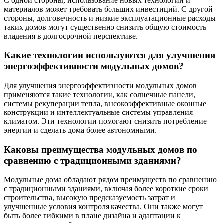
С одной стороны, использование новых технологий и
материалов может требовать больших инвестиций. С другой
стороны, долговечность и низкие эксплуатационные расходы
таких домов могут существенно снизить общую стоимость
владения в долгосрочной перспективе.
Какие технологии используются для улучшения
энергоэффективности модульных домов?
Для улучшения энергоэффективности модульных домов
применяются такие технологии, как солнечные панели,
системы рекуперации тепла, высокоэффективные оконные
конструкции и интеллектуальные системы управления
климатом. Эти технологии помогают снизить потребление
энергии и сделать дома более автономными.
Каковы преимущества модульных домов по
сравнению с традиционными зданиями?
Модульные дома обладают рядом преимуществ по сравнению
с традиционными зданиями, включая более короткие сроки
строительства, высокую предсказуемость затрат и
улучшенные условия контроля качества. Они также могут
быть более гибкими в плане дизайна и адаптации к