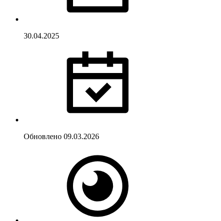
30.04.2025
Обновлено
09.03.2026