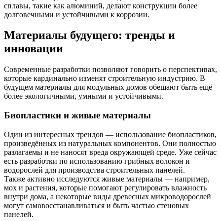
сплавы, такие как алюминий, делают конструкции более
долговечными и устойчивыми к коррозии.
Материалы будущего: тренды и
инновации
Современные разработки позволяют говорить о перспективах,
которые кардинально изменят строительную индустрию. В
будущем материалы для модульных домов обещают быть ещё
более экологичными, умными и устойчивыми.
Биопластики и живые материалы
Один из интересных трендов — использование биопластиков,
произведённых из натуральных компонентов. Они полностью
разлагаемы и не наносят вреда окружающей среде. Уже сейчас
есть разработки по использованию грибных волокон и
водорослей для производства строительных панелей.
Также активно исследуются живые материалы — например,
мох и растения, которые помогают регулировать влажность
внутри дома, а некоторые виды древесных микроводорослей
могут самовосстанавливаться и быть частью стеновых
панелей.