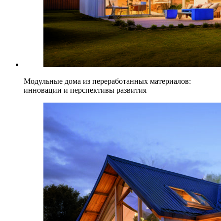
Модульные дома из переработанных материалов:
инновации и перспективы развития