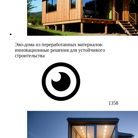
Эко-дома из переработанных материалов:
инновационные решения для устойчивого
строительства
1358