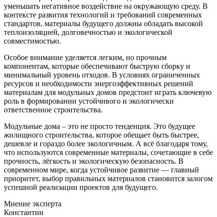
уменьшать негативное воздействие на окружающую среду. В
контексте развития технологий и требований современных
стандартов, материалы будущего должны обладать высокой
теплоизоляцией, долговечностью и экологической
совместимостью.
Особое внимание уделяется легким, но прочным
компонентам, которые обеспечивают быструю сборку и
минимальный уровень отходов. В условиях ограниченных
ресурсов и необходимости энергоэффективных решений
материалам для модульных домов предстоит играть ключевую
роль в формировании устойчивого и экологически
ответственное строительства.
Модульные дома – это не просто тенденция. Это будущее
жилищного строительства, которое обещает быть быстрее,
дешевле и гораздо более экологичным. А всё благодаря тому,
что используются современные материалы, сочетающие в себе
прочность, лёгкость и экологическую безопасность. В
современном мире, когда устойчивое развитие — главный
приоритет, выбор правильных материалов становится залогом
успешной реализации проектов для будущего.
Мнение эксперта
Константин