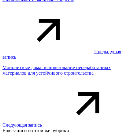
Предыдущая
запись
Монолитные дома: использование переработанных
материалов для устойчивого строительства
Следующая запись
Еще записи из этой же рубрики