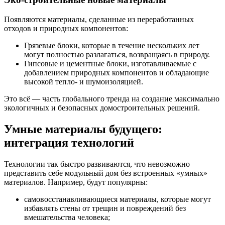
Появляются материалы, сделанные из переработанных
отходов и природных компонентов:
Грязевые блоки, которые в течение нескольких лет
могут полностью разлагаться, возвращаясь в природу.
Гипсовые и цементные блоки, изготавливаемые с
добавлением природных компонентов и обладающие
высокой тепло- и шумоизоляцией.
Это всё — часть глобального тренда на создание максимально
экологичных и безопасных домостроительных решений.
Умные материалы будущего:
интеграция технологий
Технологии так быстро развиваются, что невозможно
представить себе модульный дом без встроенных «умных»
материалов. Например, будут популярны:
самовосстанавливающиеся материалы, которые могут
избавлять стены от трещин и повреждений без
вмешательства человека;