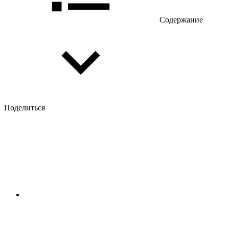
Содержание
Поделиться