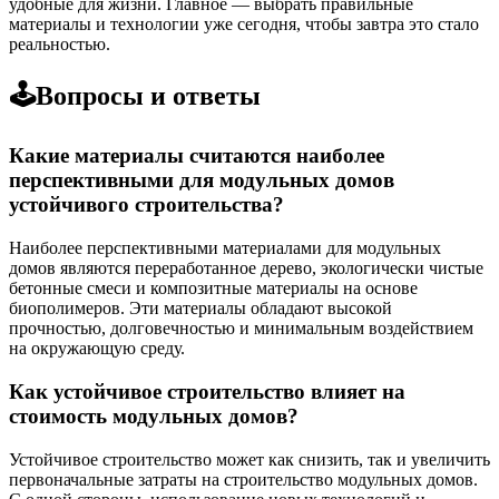
удобные для жизни. Главное — выбрать правильные
материалы и технологии уже сегодня, чтобы завтра это стало
реальностью.
🕹️Вопросы и ответы
Какие материалы считаются наиболее
перспективными для модульных домов
устойчивого строительства?
Наиболее перспективными материалами для модульных
домов являются переработанное дерево, экологически чистые
бетонные смеси и композитные материалы на основе
биополимеров. Эти материалы обладают высокой
прочностью, долговечностью и минимальным воздействием
на окружающую среду.
Как устойчивое строительство влияет на
стоимость модульных домов?
Устойчивое строительство может как снизить, так и увеличить
первоначальные затраты на строительство модульных домов.