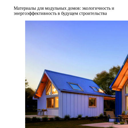
Материалы для модульных домов: экологичность и
энергоэффективность в будущем строительства