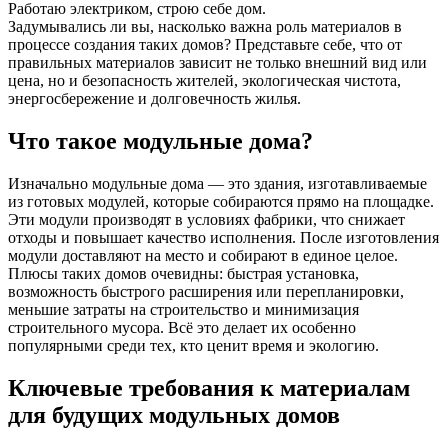
Работаю электриком, строю себе дом.
Задумывались ли вы, насколько важна роль материалов в
процессе создания таких домов? Представьте себе, что от
правильных материалов зависит не только внешний вид или
цена, но и безопасность жителей, экологическая чистота,
энергосбережение и долговечность жилья.
Что такое модульные дома?
Изначально модульные дома — это здания, изготавливаемые
из готовых модулей, которые собираются прямо на площадке.
Эти модули производят в условиях фабрики, что снижает
отходы и повышает качество исполнения. После изготовления
модули доставляют на место и собирают в единое целое.
Плюсы таких домов очевидны: быстрая установка,
возможность быстрого расширения или перепланировки,
меньшие затраты на строительство и минимизация
строительного мусора. Всё это делает их особенно
популярными среди тех, кто ценит время и экологию.
Ключевые требования к материалам
для будущих модульных домов