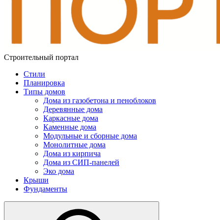
Строительный портал
Стили
Планировка
Типы домов
Дома из газобетона и пеноблоков
Деревянные дома
Каркасные дома
Каменные дома
Модульные и сборные дома
Монолитные дома
Дома из кирпича
Дома из СИП-панелей
Эко дома
Крыши
Фундаменты