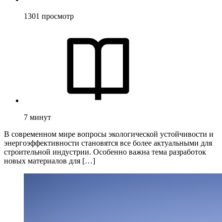
1301
просмотр
7
минут
В современном мире вопросы экологической устойчивости и
энергоэффективности становятся все более актуальными для
строительной индустрии. Особенно важна тема разработок
новых материалов для […]