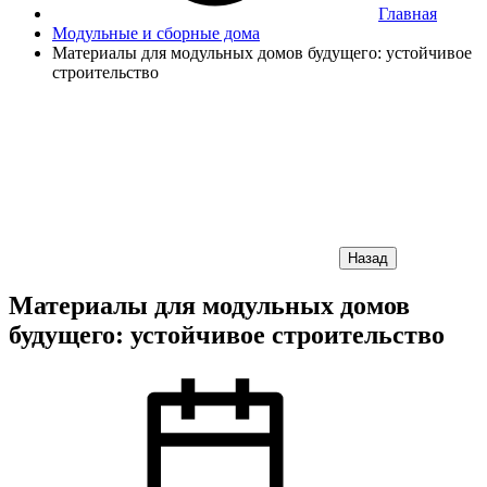
Главная
Модульные и сборные дома
Материалы для модульных домов будущего: устойчивое
строительство
Назад
Материалы для модульных домов
будущего: устойчивое строительство