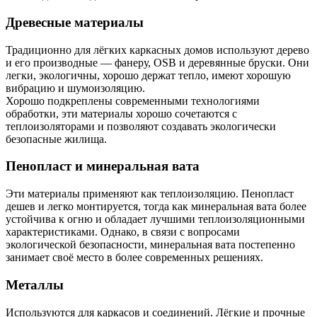
Древесные материалы
Традиционно для лёгких каркасных домов используют дерево
и его производные — фанеру, OSB и деревянные бруски. Они
легки, экологичны, хорошо держат тепло, имеют хорошую
вибрацию и шумоизоляцию.
Хорошо подкреплены современными технологиями
обработки, эти материалы хорошо сочетаются с
теплоизоляторами и позволяют создавать экологически
безопасные жилища.
Пенопласт и минеральная вата
Эти материалы применяют как теплоизоляцию. Пенопласт
дешев и легко монтируется, тогда как минеральная вата более
устойчива к огню и обладает лучшими теплоизоляционными
характеристиками. Однако, в связи с вопросами
экологической безопасности, минеральная вата постепенно
занимает своё место в более современных решениях.
Металлы
Используются для каркасов и соединений. Лёгкие и прочные