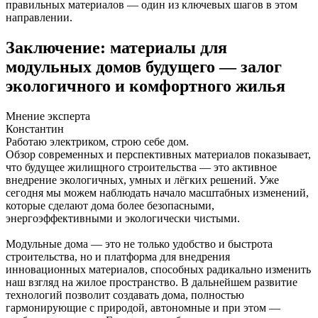
правильных материалов — один из ключевых шагов в этом
направлении.
Заключение: материалы для
модульных домов будущего — залог
экологичного и комфортного жилья
Мнение эксперта
Константин
Работаю электриком, строю себе дом.
Обзор современных и перспективных материалов показывает,
что будущее жилищного строительства — это активное
внедрение экологичных, умных и лёгких решений. Уже
сегодня мы можем наблюдать начало масштабных изменений,
которые сделают дома более безопасными,
энергоэффективными и экологически чистыми.
Модульные дома — это не только удобство и быстрота
строительства, но и платформа для внедрения
инновационных материалов, способных радикально изменить
наш взгляд на жилое пространство. В дальнейшем развитие
технологий позволит создавать дома, полностью
гармонирующие с природой, автономные и при этом —