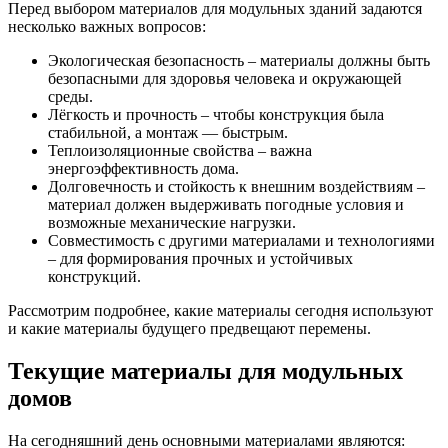
Перед выбором материалов для модульных зданий задаются
несколько важных вопросов:
Экологическая безопасность – материалы должны быть
безопасными для здоровья человека и окружающей
среды.
Лёгкость и прочность – чтобы конструкция была
стабильной, а монтаж — быстрым.
Теплоизоляционные свойства – важна
энергоэффективность дома.
Долговечность и стойкость к внешним воздействиям –
материал должен выдерживать погодные условия и
возможные механические нагрузки.
Совместимость с другими материалами и технологиями
– для формирования прочных и устойчивых
конструкций.
Рассмотрим подробнее, какие материалы сегодня используют
и какие материалы будущего предвещают перемены.
Текущие материалы для модульных
домов
На сегодняшний день основными материалами являются: