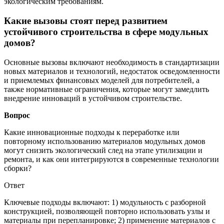
экологическим требованиям.
Какие вызовы стоят перед развитием
устойчивого строительства в сфере модульных
домов?
Основные вызовы включают необходимость в стандартизации
новых материалов и технологий, недостаток осведомленности
и приемлемых финансовых моделей для потребителей, а
также нормативные ограничения, которые могут замедлить
внедрение инноваций в устойчивом строительстве.
Вопрос
Какие инновационные подходы к переработке или
повторному использованию материалов модульных домов
могут снизить экологический след на этапе утилизации и
ремонта, и как они интегрируются в современные технологии
сборки?
Ответ
Ключевые подходы включают: 1) модульность с разборной
конструкцией, позволяющей повторно использовать узлы и
материалы при перепланировке; 2) применение материалов с