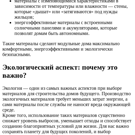
материалы с изменяющимися характеристиками в
зависимости от температуры или влажности — стены,
которые «дышат» или «затягиваются» под нужды
жильцов;
энергоэффективные материалы с встроенными
солнечными панелями и акумуляторами, которые
позволят домам быть автономными.
Такие материалы сделают модульные дома максимально
комфортными, энергоэффективными и экологически
безопасными.
Экологический аспект: почему это
важно?
Экология — один из самых важных аспектов при выборе
материалов для строительства домов будущего. Производство
экологичных материалов требует меньших затрат энергии, а
сами материалы после службы не наносят вреда окружающей
среде.
Кроме того, использование таких материалов существенно
снижает уровень выбросов, уменьшает отходы и способствует
созданию благоприятных условий для жизни. Для нас важно
сохранять планету для будущих поколений, и выбор