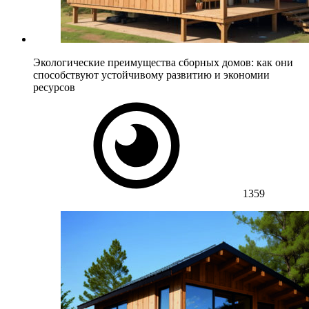
Экологические преимущества сборных домов: как они
способствуют устойчивому развитию и экономии
ресурсов
1359