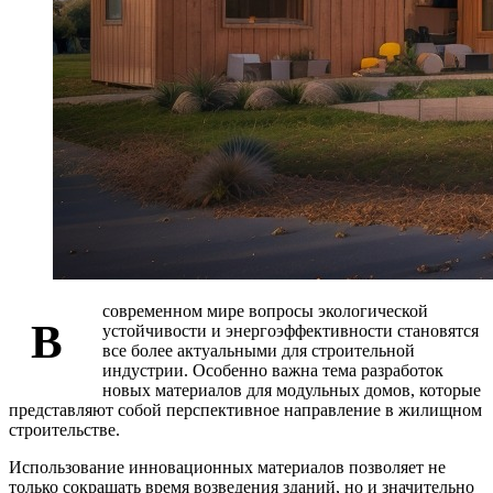
современном мире вопросы экологической
В
устойчивости и энергоэффективности становятся
все более актуальными для строительной
индустрии. Особенно важна тема разработок
новых материалов для модульных домов, которые
представляют собой перспективное направление в жилищном
строительстве.
Использование инновационных материалов позволяет не
только сокращать время возведения зданий, но и значительно