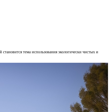
й становится тема использования экологически чистых и