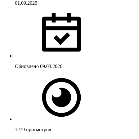
01.09.2025
Обновлено
09.03.2026
1279
просмотров