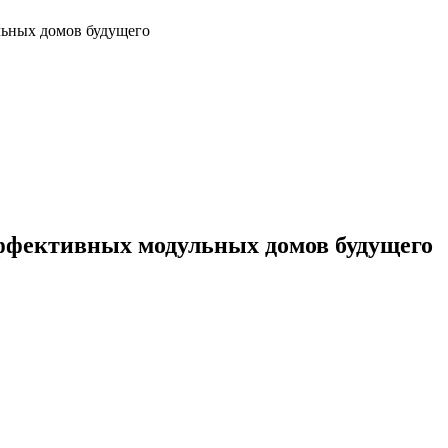
льных домов будущего
ффективных модульных домов будущего