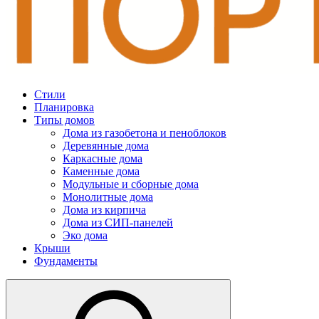
Стили
Планировка
Типы домов
Дома из газобетона и пеноблоков
Деревянные дома
Каркасные дома
Каменные дома
Модульные и сборные дома
Монолитные дома
Дома из кирпича
Дома из СИП-панелей
Эко дома
Крыши
Фундаменты