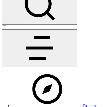
Главная