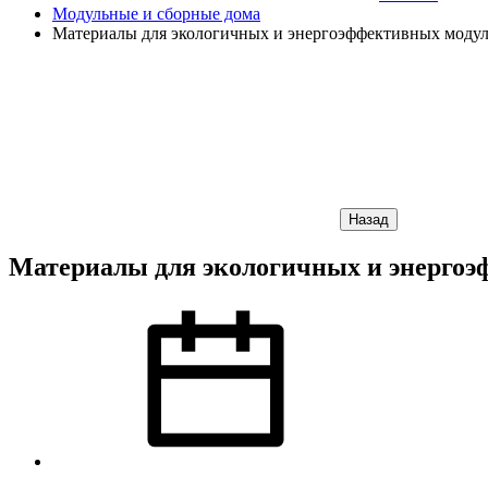
Модульные и сборные дома
Материалы для экологичных и энергоэффективных моду
Назад
Материалы для экологичных и энергоэ