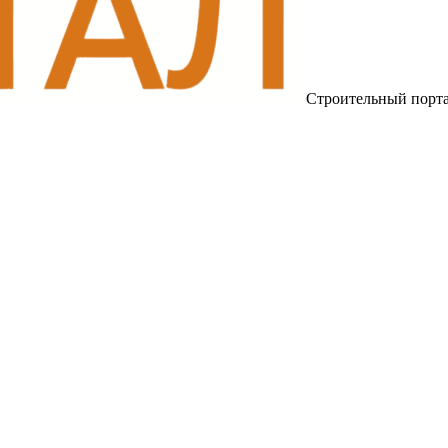
Строительный порт