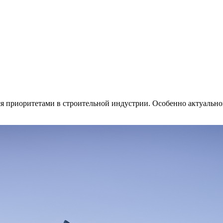
ся приоритетами в строительной индустрии. Особенно актуально