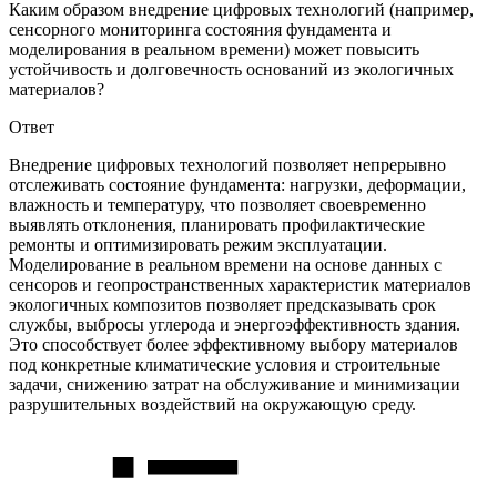
Каким образом внедрение цифровых технологий (например,
сенсорного мониторинга состояния фундамента и
моделирования в реальном времени) может повысить
устойчивость и долговечность оснований из экологичных
материалов?
Ответ
Внедрение цифровых технологий позволяет непрерывно
отслеживать состояние фундамента: нагрузки, деформации,
влажность и температуру, что позволяет своевременно
выявлять отклонения, планировать профилактические
ремонты и оптимизировать режим эксплуатации.
Моделирование в реальном времени на основе данных с
сенсоров и геопространственных характеристик материалов
экологичных композитов позволяет предсказывать срок
службы, выбросы углерода и энергоэффективность здания.
Это способствует более эффективному выбору материалов
под конкретные климатические условия и строительные
задачи, снижению затрат на обслуживание и минимизации
разрушительных воздействий на окружающую среду.