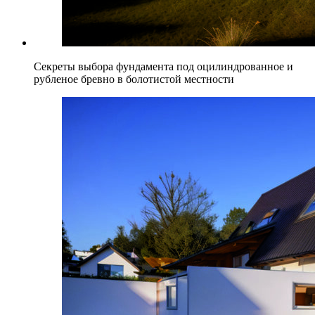
Секреты выбора фундамента под оцилиндрованное и
рубленое бревно в болотистой местности