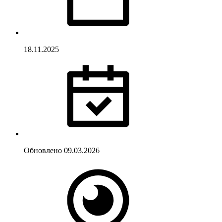
18.11.2025
Обновлено
09.03.2026