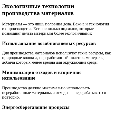
Экологичные технологии
производства материалов
Материалы — это лишь половина дела. Важна и технология
их производства. Есть несколько подходов, которые
позволяют делать материалы более экологичными:
Использование возобновляемых ресурсов
Для производства материалов используют такие ресурсы, как
природные волокна, переработанный пластик, минералы,
добыча которых менее вредна для окружающей среды.
Минимизация отходов и вторичное
использование
Производство должно максимально использовать
переработанные материалы, а отходы — перерабатываться
повторно.
Энергосберегающие процессы