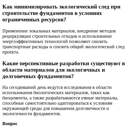
Как минимизировать экологический след при
строительстве фундаментов в условиях
ограниченных ресурсов?
Применение локальных материалов, внедрение методов
рециркуляции строительных отходов и использование
энергоэффективных технологий позволяют снизить
транспортные расходы и снизить общий экологический след
проекта.
Какие перспективные разработки существуют в
области материалов для экологичных и
долговечных фундаментов?
На сегодняшний день ведутся исследования в области
использования биологических материалов, таких как
биоцементы, а также разрабатываются умные материалы,
способные самостоятельно адаптироваться к условиям
окружающей среды для повышения долговечности и
экологичности фундаментов.
Вопрос