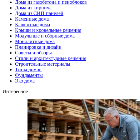
Дома из газобетона и пеноблоков
Дома из кирпича
Дома из СИП-панелей
Каменные дома
Каркасные дома
Крыши и кровельные решения
Модульные и сборные дома
Монолитные дома
Планировка и дизайн
Советы и обзоры
Стили и архитектурные решения
Строительные материалы
Типы домов
Фундаменты
Эко дома
Интересное