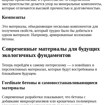
экостроительстве делается упор на минеральные компоненты,
которые отличаются высокой прочностью и долговечностью.
Композиты
Это материалы, объединяющие несколько компонентов для
получения свойств, который трудно было бы добиться в
одном материале. Например, армированные волокнами
бетоны.
Современные материалы для будущих
экологичных фундаментов
Теперь перейдём к самому интересному — о новейших и
перспективных материалах, которые будут востребованы в
ближайшем будущем.
Гordinate бетоны и самовосстанавливающиеся
материалы
Современные разработки показывают, что бетоны с
добавками микроорганизмов или крошечных полимерных