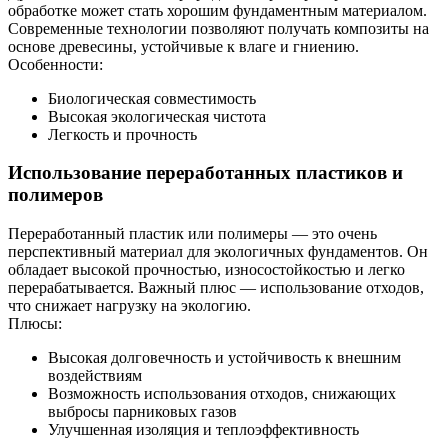
обработке может стать хорошим фундаментным материалом.
Современные технологии позволяют получать композиты на
основе древесины, устойчивые к влаге и гниению.
Особенности:
Биологическая совместимость
Высокая экологическая чистота
Легкость и прочность
Использование переработанных пластиков и
полимеров
Переработанный пластик или полимеры — это очень
перспективный материал для экологичных фундаментов. Он
обладает высокой прочностью, износостойкостью и легко
перерабатывается. Важный плюс — использование отходов,
что снижает нагрузку на экологию.
Плюсы:
Высокая долговечность и устойчивость к внешним
воздействиям
Возможность использования отходов, снижающих
выбросы парниковых газов
Улучшенная изоляция и теплоэффективность