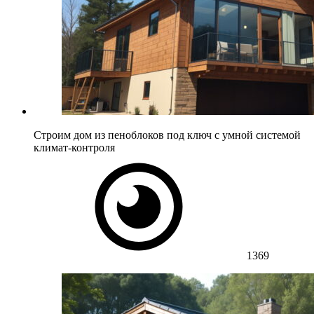
Строим дом из пеноблоков под ключ с умной системой
климат-контроля
1369