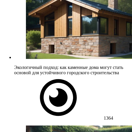
Экологичный подход: как каменные дома могут стать
основой для устойчивого городского строительства
1364