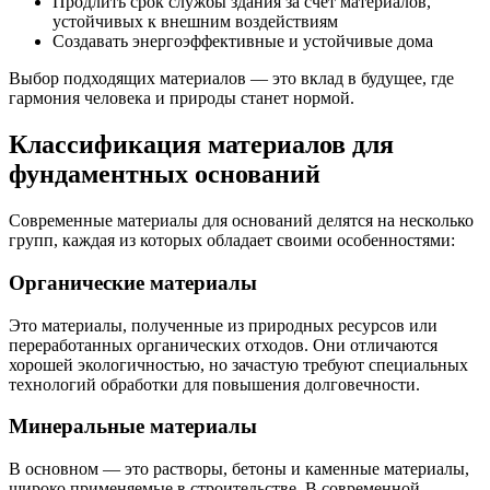
Продлить срок службы здания за счет материалов,
устойчивых к внешним воздействиям
Создавать энергоэффективные и устойчивые дома
Выбор подходящих материалов — это вклад в будущее, где
гармония человека и природы станет нормой.
Классификация материалов для
фундаментных оснований
Современные материалы для оснований делятся на несколько
групп, каждая из которых обладает своими особенностями:
Органические материалы
Это материалы, полученные из природных ресурсов или
переработанных органических отходов. Они отличаются
хорошей экологичностью, но зачастую требуют специальных
технологий обработки для повышения долговечности.
Минеральные материалы
В основном — это растворы, бетоны и каменные материалы,
широко применяемые в строительстве. В современной