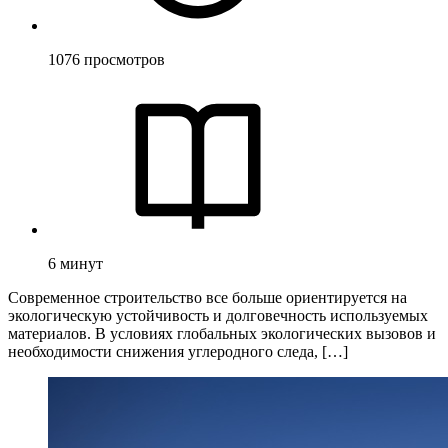
1076
просмотров
6
минут
Современное строительство все больше ориентируется на
экологическую устойчивость и долговечность используемых
материалов. В условиях глобальных экологических вызовов и
необходимости снижения углеродного следа, […]