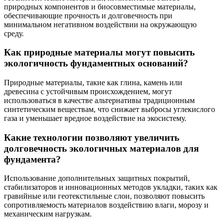
природных компонентов и биосовместимые материалы,
обеспечивающие прочность и долговечность при
минимальном негативном воздействии на окружающую
среду.
Как природные материалы могут повысить
экологичность фундаментных оснований?
Природные материалы, такие как глина, камень или
древесина с устойчивым происхождением, могут
использоваться в качестве альтернативы традиционным
синтетическим веществам, что снижает выбросы углекислого
газа и уменьшает вредное воздействие на экосистему.
Какие технологии позволяют увеличить
долговечность экологичных материалов для
фундамента?
Использование дополнительных защитных покрытий,
стабилизаторов и инновационных методов укладки, таких как
гравийные или геотекстильные слои, позволяют повысить
сопротивляемость материалов воздействию влаги, морозу и
механическим нагрузкам.