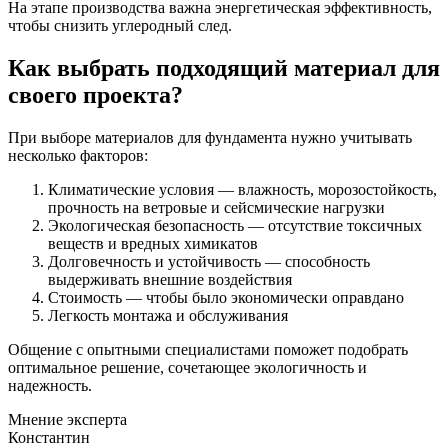
На этапе производства важна энергетическая эффективность,
чтобы снизить углеродный след.
Как выбрать подходящий материал для
своего проекта?
При выборе материалов для фундамента нужно учитывать
несколько факторов:
Климатические условия — влажность, морозостойкость,
прочность на ветровые и сейсмические нагрузки
Экологическая безопасность — отсутствие токсичных
веществ и вредных химикатов
Долговечность и устойчивость — способность
выдерживать внешние воздействия
Стоимость — чтобы было экономически оправдано
Легкость монтажа и обслуживания
Общение с опытными специалистами поможет подобрать
оптимальное решение, сочетающее экологичность и
надежность.
Мнение эксперта
Константин