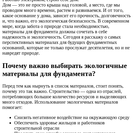
Дом — это не просто крыша над головой, а место, где мы
проводим много времени, растем и развиваемся. И от того,
какое основание у дома, зависит его прочность, долговечность
и, что важно, его экологическая безопасность. В современном
мире, когда забота о природе стала необходимостью,
материалы для фундамента должны сочетать в себе
надежность и экологичность. Сегодня я расскажу о самых
перспективных материалах для будущих фундаментных
оснований, которые не только прослужат десятилетия, но и не
навредят природе.
Почему важно выбирать экологичные
материалы для фундамента?
Перед тем как нырнуть в список материалов, стоит понять,
почему это так важно. Строительство — одна из отраслей,
потребляющих большое количество ресурсов и выделяющих
много отходов. Использование экологичных материалов
помогает:
Снизить негативное воздействие на окружающую среду
Обеспечить здоровье жильцов и работников
строительной отрасли