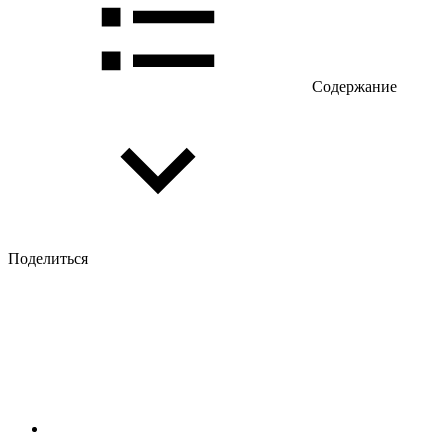
Содержание
Поделиться