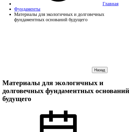
Главная
Фундаменты
Материалы для экологичных и долговечных
фундаментных оснований будущего
Назад
Материалы для экологичных и
долговечных фундаментных оснований
будущего