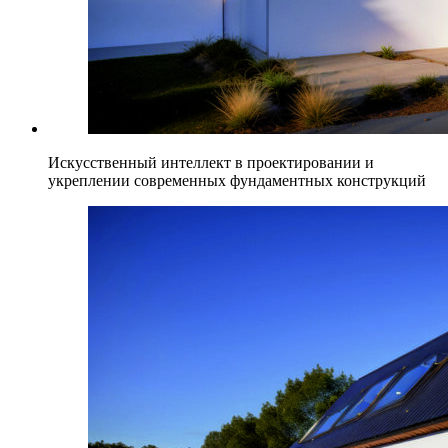
Искусственный интеллект в проектировании и
укреплении современных фундаментных конструкций