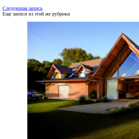
Следующая запись
Еще записи из этой же рубрики