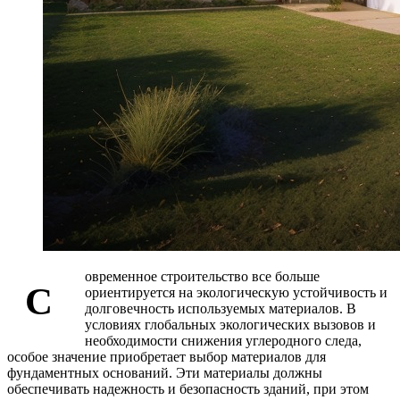
овременное строительство все больше
С
ориентируется на экологическую устойчивость и
долговечность используемых материалов. В
условиях глобальных экологических вызовов и
необходимости снижения углеродного следа,
особое значение приобретает выбор материалов для
фундаментных оснований. Эти материалы должны
обеспечивать надежность и безопасность зданий, при этом