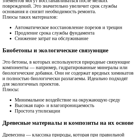
элементов могут восстанавливаться после мелких
повреждений. Это значительно увеличит срок службы
основания и снизит необходимость ремонта.
Плюсы таких материалов:
Автоматическое восстановление порезов и трещин
Продление срока службы фундамента
Снижение затрат на обслуживание
Биобетоны и экологические связующие
Это бетоны, в которых используются природные связующие
компоненты — например, гидратированные минералы или
биологические добавки. Они не содержат вредных химикатов
и полностью биологически разлагаемы. Идеально подходят
для экологичных проектов.
Плюсы:
Минимальное воздействие на окружающую среду
Высокая паро- и влагопроницаемость
Простота утилизации
Древесные материалы и композиты на их основе
Древесина — классика природы, которая при правильной