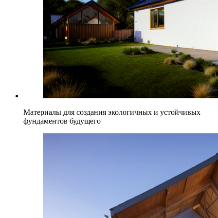
Материалы для создания экологичных и устойчивых
фундаментов будущего