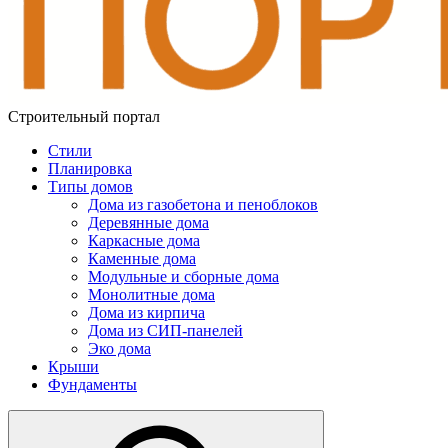
Строительный портал
Стили
Планировка
Типы домов
Дома из газобетона и пеноблоков
Деревянные дома
Каркасные дома
Каменные дома
Модульные и сборные дома
Монолитные дома
Дома из кирпича
Дома из СИП-панелей
Эко дома
Крыши
Фундаменты