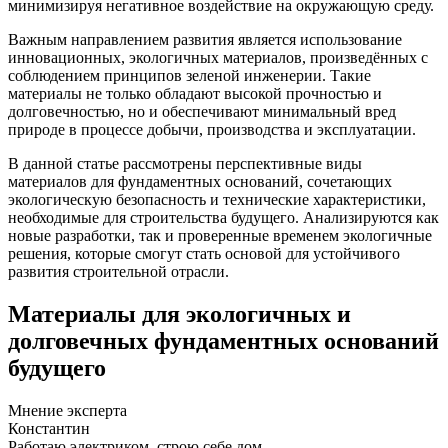
минимизируя негативное воздействие на окружающую среду.
Важным направлением развития является использование
инновационных, экологичных материалов, произведённых с
соблюдением принципов зеленой инженерии. Такие
материалы не только обладают высокой прочностью и
долговечностью, но и обеспечивают минимальный вред
природе в процессе добычи, производства и эксплуатации.
В данной статье рассмотрены перспективные виды
материалов для фундаментных оснований, сочетающих
экологическую безопасность и технические характеристики,
необходимые для строительства будущего. Анализируются как
новые разработки, так и проверенные временем экологичные
решения, которые смогут стать основой для устойчивого
развития строительной отрасли.
Материалы для экологичных и
долговечных фундаментных оснований
будущего
Мнение эксперта
Константин
Работаю электриком, строю себе дом.