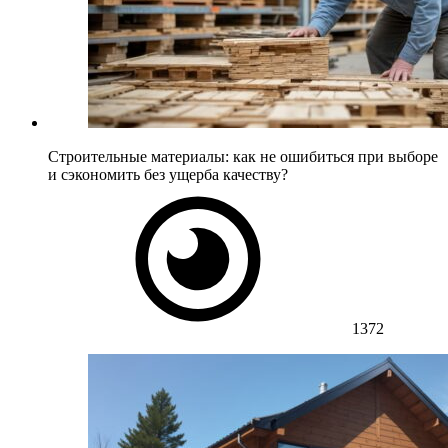
Строительные материалы: как не ошибиться при выборе
и сэкономить без ущерба качеству?
1372