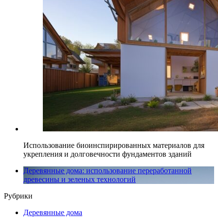
Использование биоинспирированных материалов для
укрепления и долговечности фундаментов зданий
Деревянные дома: использование переработанной
древесины и зеленых технологий
Рубрики
Деревянные дома