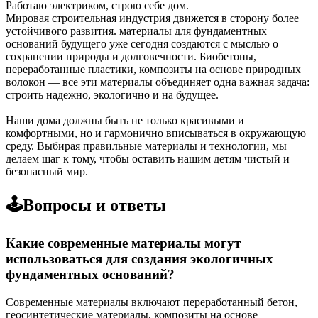
Работаю электриком, строю себе дом.
Мировая строительная индустрия движется в сторону более
устойчивого развития. материалы для фундаментных
оснований будущего уже сегодня создаются с мыслью о
сохранении природы и долговечности. Биобетоны,
переработанные пластики, композиты на основе природных
волокон — все эти материалы объединяет одна важная задача:
строить надежно, экологично и на будущее.
Наши дома должны быть не только красивыми и
комфортными, но и гармонично вписываться в окружающую
среду. Выбирая правильные материалы и технологии, мы
делаем шаг к тому, чтобы оставить нашим детям чистый и
безопасный мир.
🕹️Вопросы и ответы
Какие современные материалы могут
использоваться для создания экологичных
фундаментных оснований?
Современные материалы включают переработанный бетон,
геосинтетические материалы, композиты на основе