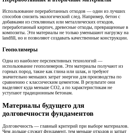
Использование переработанных отходов — один из лучших
способов снизить экологический след. Например, бетон с
добавками из стеклянных или металлических отходов,
переработанный кирпич, древесные отходы, превращенные в
композиты. Эти материалы не только уменьшают нагрузку на
landfill, но и позволяют создавать качественные конструкции.
Геополимеры
Одна из наиболее перспективных технологий —
использование геополимеров. Эти материалы получают из
горных пород, такие как глина или шлак, и требуют
значительно меньших затрат энергии для производства по
сравнению с классическим цементом. В результате они
выделяют куда меньше CO2, а по характеристикам не
уступают традиционным бетонам.
Материалы будущего для
долговечности фундаментов
Долговечность — главный критерий при выборе материалов.
Чем дольше служит фундамент, тем меньше отходов и затрат