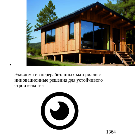
Эко-дома из переработанных материалов:
инновационные решения для устойчивого
строительства
1364