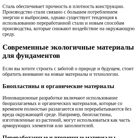
Сталь обеспечивает прочность и плотность конструкции.
Производство стали связано с большим потреблением
энергии и выбросами, однако существует тенденция к
использованию переработанной стали и новым способам
производства, которые снижают воздействие на окружающую
среду.
Современные экологичные материалы
для фундаментов
Если вы хотите строить с заботой о природе и будущем, стоит
обратить внимание на новые материалы и технологии.
Биопластины и органические материалы
Инновационные разработки включают использование
биоразлагаемых и органических материалов, которые со
временем полностью разлагаются или перерабатываются без
вреда окружающей среде. Например, биопластины,
изготовленные из растений, могут использоваться как часть
армирующих элементов или заполнителей.
Переработанные и вторичные материалы