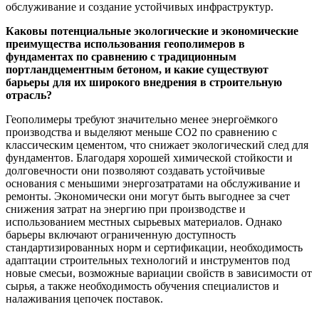
обслуживание и создание устойчивых инфраструктур.
Каковы потенциальные экологические и экономические
преимущества использования геополимеров в
фундаментах по сравнению с традиционным
портландцементным бетоном, и какие существуют
барьеры для их широкого внедрения в строительную
отрасль?
Геополимеры требуют значительно менее энергоёмкого
производства и выделяют меньше CO2 по сравнению с
классическим цементом, что снижает экологический след для
фундаментов. Благодаря хорошей химической стойкости и
долговечности они позволяют создавать устойчивые
основания с меньшими энергозатратами на обслуживание и
ремонты. Экономически они могут быть выгоднее за счет
снижения затрат на энергию при производстве и
использованием местных сырьевых материалов. Однако
барьеры включают ограниченную доступность
стандартизированных норм и сертификации, необходимость
адаптации строительных технологий и инструментов под
новые смесьи, возможные вариации свойств в зависимости от
сырья, а также необходимость обучения специалистов и
налаживания цепочек поставок.