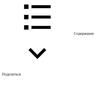
Содержание
Поделиться