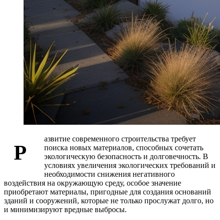
азвитие современного строительства требует
Р
поиска новых материалов, способных сочетать
экологическую безопасность и долговечность. В
условиях увеличения экологических требований и
необходимости снижения негативного
воздействия на окружающую среду, особое значение
приобретают материалы, пригодные для создания оснований
зданий и сооружений, которые не только прослужат долго, но
и минимизируют вредные выбросы.