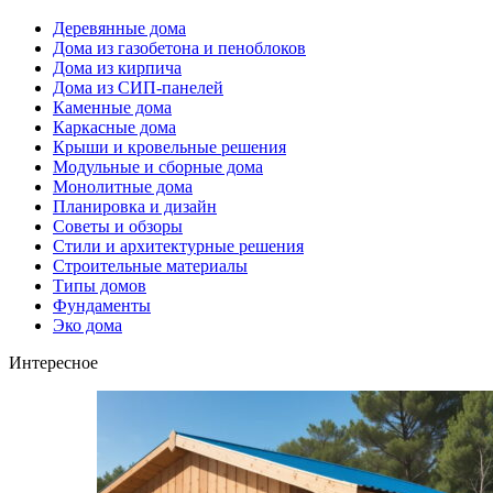
Деревянные дома
Дома из газобетона и пеноблоков
Дома из кирпича
Дома из СИП-панелей
Каменные дома
Каркасные дома
Крыши и кровельные решения
Модульные и сборные дома
Монолитные дома
Планировка и дизайн
Советы и обзоры
Стили и архитектурные решения
Строительные материалы
Типы домов
Фундаменты
Эко дома
Интересное