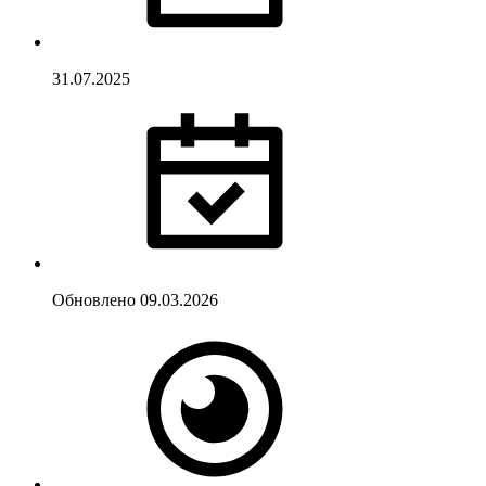
31.07.2025
Обновлено
09.03.2026