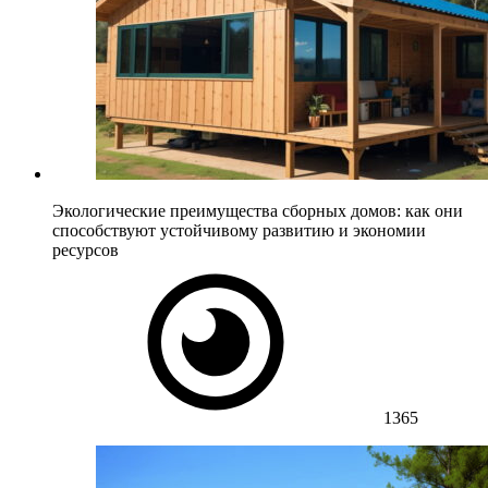
Экологические преимущества сборных домов: как они
способствуют устойчивому развитию и экономии
ресурсов
1365