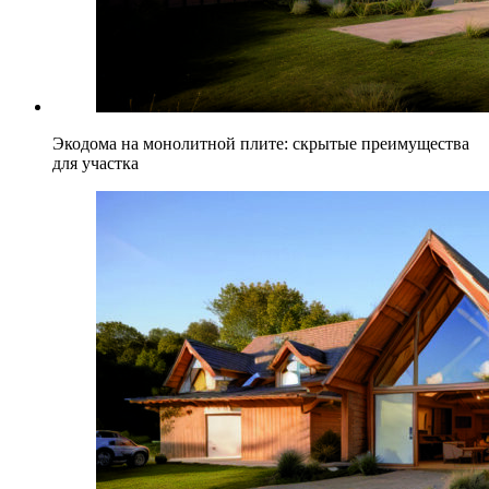
Экодома на монолитной плите: скрытые преимущества
для участка