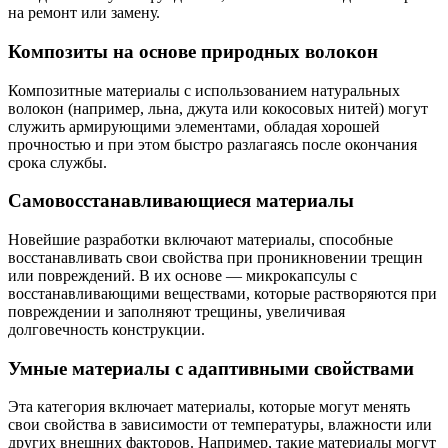
на ремонт или замену.
Композиты на основе природных волокон
Композитные материалы с использованием натуральных
волокон (например, льна, джута или кокосовых нитей) могут
служить армирующими элементами, обладая хорошей
прочностью и при этом быстро разлагаясь после окончания
срока службы.
Самовосстанавливающиеся материалы
Новейшие разработки включают материалы, способные
восстанавливать свои свойства при проникновении трещин
или повреждений. В их основе — микрокапсулы с
восстанавливающими веществами, которые растворяются при
повреждении и заполняют трещины, увеличивая
долговечность конструкции.
Умные материалы с адаптивными свойствами
Эта категория включает материалы, которые могут менять
свои свойства в зависимости от температуры, влажности или
других внешних факторов. Например, такие материалы могут