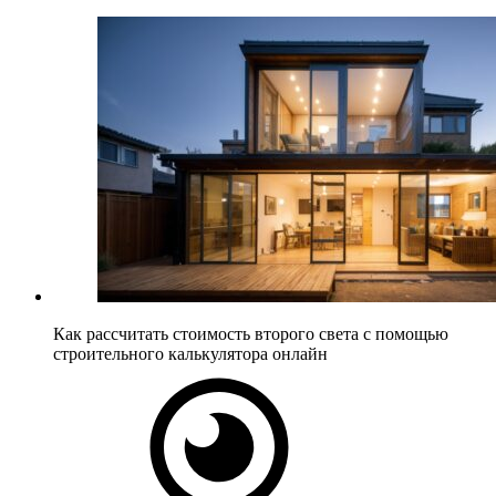
Как рассчитать стоимость второго света с помощью
строительного калькулятора онлайн