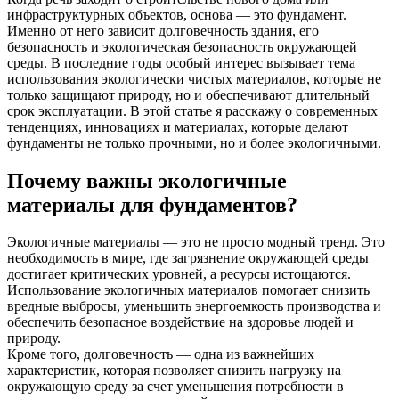
инфраструктурных объектов, основа — это фундамент.
Именно от него зависит долговечность здания, его
безопасность и экологическая безопасность окружающей
среды. В последние годы особый интерес вызывает тема
использования экологически чистых материалов, которые не
только защищают природу, но и обеспечивают длительный
срок эксплуатации. В этой статье я расскажу о современных
тенденциях, инновациях и материалах, которые делают
фундаменты не только прочными, но и более экологичными.
Почему важны экологичные
материалы для фундаментов?
Экологичные материалы — это не просто модный тренд. Это
необходимость в мире, где загрязнение окружающей среды
достигает критических уровней, а ресурсы истощаются.
Использование экологичных материалов помогает снизить
вредные выбросы, уменьшить энергоемкость производства и
обеспечить безопасное воздействие на здоровье людей и
природу.
Кроме того, долговечность — одна из важнейших
характеристик, которая позволяет снизить нагрузку на
окружающую среду за счет уменьшения потребности в