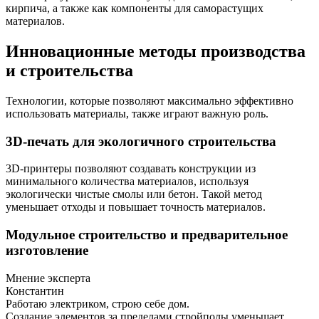
кирпича, а также как компоненты для саморастущих
материалов.
Инновационные методы производства
и строительства
Технологии, которые позволяют максимально эффективно
использовать материалы, также играют важную роль.
3D-печать для экологичного строительства
3D-принтеры позволяют создавать конструкции из
минимального количества материалов, используя
экологически чистые смолы или бетон. Такой метод
уменьшает отходы и повышает точность материалов.
Модульное строительство и предварительное
изготовление
Мнение эксперта
Константин
Работаю электриком, строю себе дом.
Создание элементов за пределами стройполы уменьшает