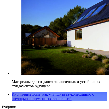
Материалы для создания экологичных и устойчивых
фундаментов будущего
Кирпичные дома: как улучшить звукоизоляцию с
помощью современных технологий
Рубрики