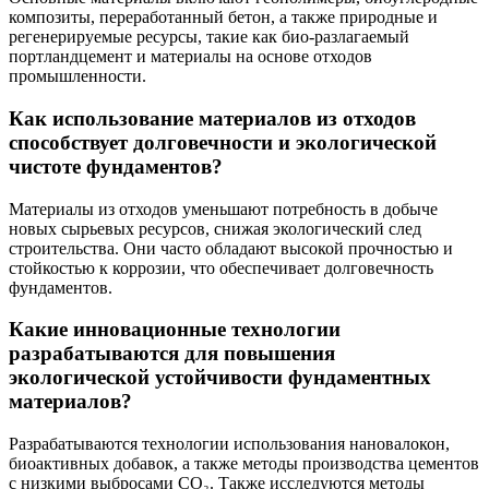
композиты, переработанный бетон, а также природные и
регенерируемые ресурсы, такие как био-разлагаемый
портландцемент и материалы на основе отходов
промышленности.
Как использование материалов из отходов
способствует долговечности и экологической
чистоте фундаментов?
Материалы из отходов уменьшают потребность в добыче
новых сырьевых ресурсов, снижая экологический след
строительства. Они часто обладают высокой прочностью и
стойкостью к коррозии, что обеспечивает долговечность
фундаментов.
Какие инновационные технологии
разрабатываются для повышения
экологической устойчивости фундаментных
материалов?
Разрабатываются технологии использования нановалокон,
биоактивных добавок, а также методы производства цементов
с низкими выбросами CO₂. Также исследуются методы