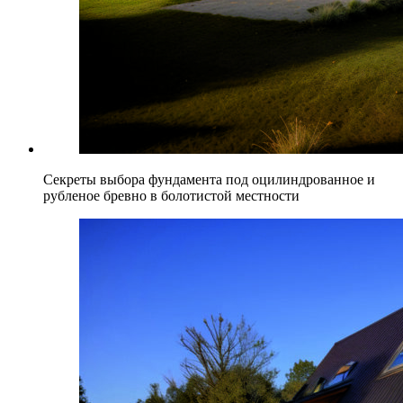
Секреты выбора фундамента под оцилиндрованное и
рубленое бревно в болотистой местности