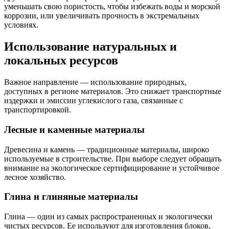
уменьшать свою пористость, чтобы избежать воды и морской
коррозии, или увеличивать прочность в экстремальных
условиях.
Использование натуральных и
локальных ресурсов
Важное направление — использование природных,
доступных в регионе материалов. Это снижает транспортные
издержки и эмиссии углекислого газа, связанные с
транспортировкой.
Лесные и каменные материалы
Древесина и камень — традиционные материалы, широко
используемые в строительстве. При выборе следует обращать
внимание на экологическое сертифицирование и устойчивое
лесное хозяйство.
Глина и глиняные материалы
Глина — один из самых распространенных и экологически
чистых ресурсов. Ее используют для изготовления блоков,