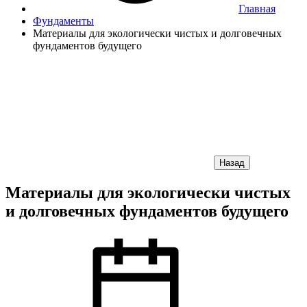
Главная
Фундаменты
Материалы для экологически чистых и долговечных
фундаментов будущего
Назад
Материалы для экологически чистых
и долговечных фундаментов будущего