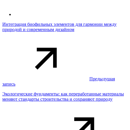
Интеграция биофильных элементов для гармонии между
природой и современным дизайном
Предыдущая
запись
Экологические фундаменты: как переработанные материалы
меняют стандарты строительства и сохраняют природу