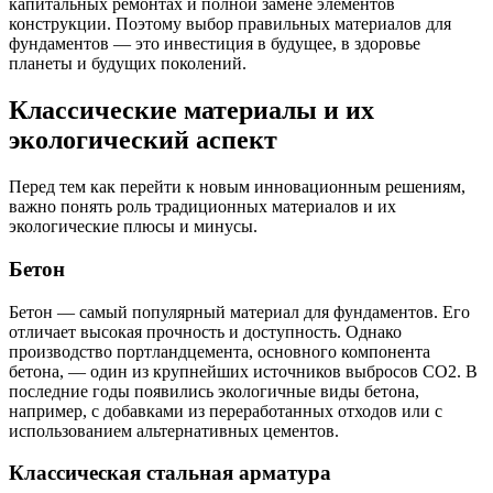
капитальных ремонтах и полной замене элементов
конструкции. Поэтому выбор правильных материалов для
фундаментов — это инвестиция в будущее, в здоровье
планеты и будущих поколений.
Классические материалы и их
экологический аспект
Перед тем как перейти к новым инновационным решениям,
важно понять роль традиционных материалов и их
экологические плюсы и минусы.
Бетон
Бетон — самый популярный материал для фундаментов. Его
отличает высокая прочность и доступность. Однако
производство портландцемента, основного компонента
бетона, — один из крупнейших источников выбросов CO2. В
последние годы появились экологичные виды бетона,
например, с добавками из переработанных отходов или с
использованием альтернативных цементов.
Классическая стальная арматура