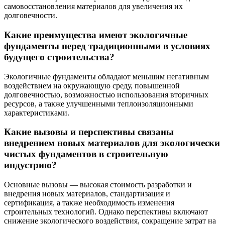
самовосстановления материалов для увеличения их
долговечности.
Какие преимущества имеют экологичные
фундаменты перед традиционными в условиях
будущего строительства?
Экологичные фундаменты обладают меньшим негативным
воздействием на окружающую среду, повышенной
долговечностью, возможностью использования вторичных
ресурсов, а также улучшенными теплоизоляционными
характеристиками.
Какие вызовы и перспективы связаны
внедрением новых материалов для экологически
чистых фундаментов в строительную
индустрию?
Основные вызовы — высокая стоимость разработки и
внедрения новых материалов, стандартизация и
сертификация, а также необходимость изменения
строительных технологий. Однако перспективы включают
снижение экологического воздействия, сокращение затрат на