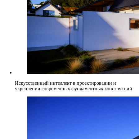
Искусственный интеллект в проектировании и
укреплении современных фундаментных конструкций