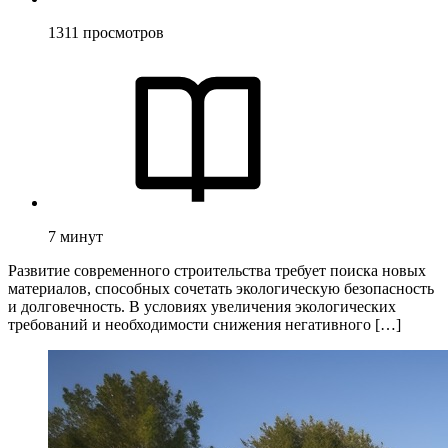
1311
просмотров
7
минут
Развитие современного строительства требует поиска новых
материалов, способных сочетать экологическую безопасность
и долговечность. В условиях увеличения экологических
требований и необходимости снижения негативного […]