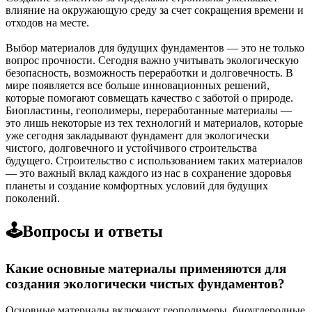
влияние на окружающую среду за счет сокращения времени и
отходов на месте.
Выбор материалов для будущих фундаментов — это не только
вопрос прочности. Сегодня важно учитывать экологическую
безопасность, возможность переработки и долговечность. В
мире появляется все больше инновационных решений,
которые помогают совмещать качество с заботой о природе.
Биопластины, геополимеры, переработанные материалы —
это лишь некоторые из тех технологий и материалов, которые
уже сегодня закладывают фундамент для экологически
чистого, долговечного и устойчивого строительства
будущего. Строительство с использованием таких материалов
— это важный вклад каждого из нас в сохранение здоровья
планеты и создание комфортных условий для будущих
поколений.
🕹️Вопросы и ответы
Какие основные материалы применяются для
создания экологически чистых фундаментов?
Основные материалы включают геополимеры, биоуглеродные