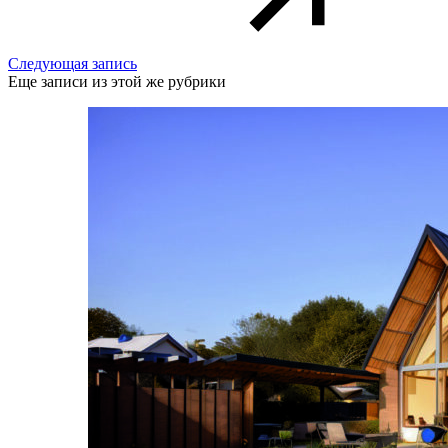
Следующая запись
Еще записи из этой же рубрики