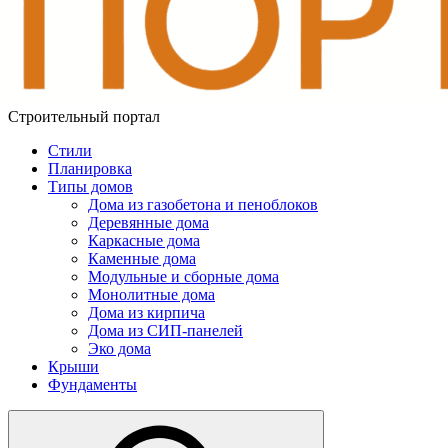
Строительный портал
Стили
Планировка
Типы домов
Дома из газобетона и пеноблоков
Деревянные дома
Каркасные дома
Каменные дома
Модульные и сборные дома
Монолитные дома
Дома из кирпича
Дома из СИП-панелей
Эко дома
Крыши
Фундаменты