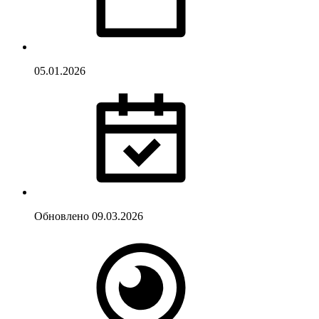
05.01.2026
Обновлено
09.03.2026