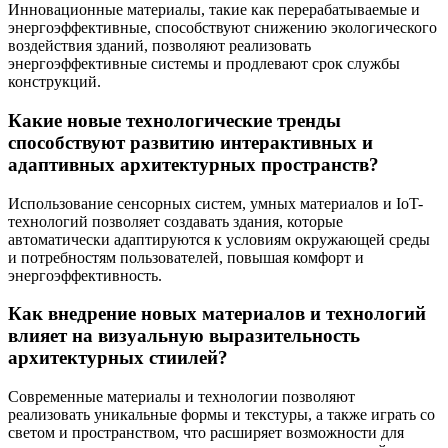
Инновационные материалы, такие как перерабатываемые и
энергоэффективные, способствуют снижению экологического
воздействия зданий, позволяют реализовать
энергоэффективные системы и продлевают срок службы
конструкций.
Какие новые технологические тренды
способствуют развитию интерактивных и
адаптивных архитектурных пространств?
Использование сенсорных систем, умных материалов и IoT-
технологий позволяет создавать здания, которые
автоматически адаптируются к условиям окружающей среды
и потребностям пользователей, повышая комфорт и
энергоэффективность.
Как внедрение новых материалов и технологий
влияет на визуальную выразительность
архитектурных стиилей?
Современные материалы и технологии позволяют
реализовать уникальные формы и текстуры, а также играть со
светом и пространством, что расширяет возможности для