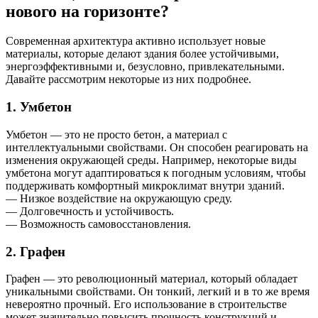
нового на горизонте?
Современная архитектура активно использует новые
материалы, которые делают здания более устойчивыми,
энергоэффективными и, безусловно, привлекательными.
Давайте рассмотрим некоторые из них подробнее.
1. Умбетон
Умбетон — это не просто бетон, а материал с
интеллектуальными свойствами. Он способен реагировать на
изменения окружающей среды. Например, некоторые виды
умбетона могут адаптироваться к погодным условиям, чтобы
поддерживать комфортный микроклимат внутри зданий.
— Низкое воздействие на окружающую среду.
— Долговечность и устойчивость.
— Возможность самовосстановления.
2. Графен
Графен — это революционный материал, который обладает
уникальными свойствами. Он тонкий, легкий и в то же время
невероятно прочный. Его использование в строительстве
может значительно повысить прочность конструкций и