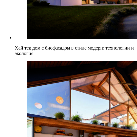
Хай тек дом с биофасадом в стиле модерн: технологии и
экология