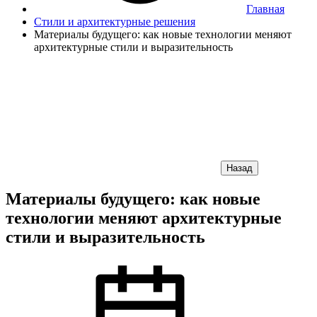
Главная
Стили и архитектурные решения
Материалы будущего: как новые технологии меняют
архитектурные стили и выразительность
Назад
Материалы будущего: как новые
технологии меняют архитектурные
стили и выразительность