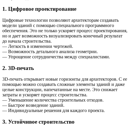
1. Цифровое проектирование
Цифровые технологии позволяют архитекторам создавать
модели зданий с помощью специального программного
обеспечения. Это не только ускоряет процесс проектирования,
но и дает возможность визуализировать конечный результат
до начала строительства.
— Легкость в изменении чертежей.
— Возможность детального анализа геометрии.
— Упрощение сотрудничества между специалистами.
2. 3D-печать
3D-печать открывает новые горизонты для архитекторов. С ее
помощью можно создавать сложные элементы зданий и даже
целые конструкции, напечатанные на месте. Это снижает
затраты и ускоряет процесс строительства.
— Уменьшение количества строительных отходов.
— Быстрое возведение зданий.
— Индивидуальные решения для каждого проекта.
3. Устойчивое строительство