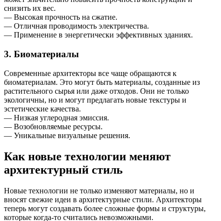
снизить их вес.
— Высокая прочность на сжатие.
— Отличная проводимость электричества.
— Применение в энергетически эффективных зданиях.
3. Биоматериалы
Современные архитекторы все чаще обращаются к
биоматериалам. Это могут быть материалы, созданные из
растительного сырья или даже отходов. Они не только
экологичны, но и могут предлагать новые текстуры и
эстетические качества.
— Низкая углеродная эмиссия.
— Возобновляемые ресурсы.
— Уникальные визуальные решения.
Как новые технологии меняют
архитектурный стиль
Новые технологии не только изменяют материалы, но и
вносят свежие идеи в архитектурные стили. Архитекторы
теперь могут создавать более сложные формы и структуры,
которые когда-то считались невозможными.