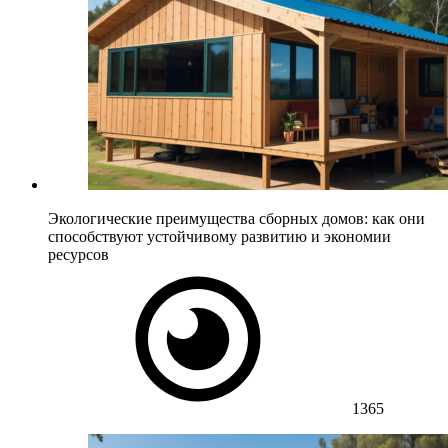
Экологические преимущества сборных домов: как они
способствуют устойчивому развитию и экономии
ресурсов
1365