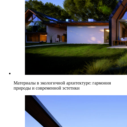
Материалы в экологичной архитектуре: гармония
природы и современной эстетики