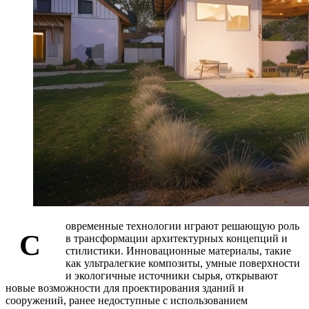
овременные технологии играют решающую роль
С
в трансформации архитектурных концепций и
стилистики. Инновационные материалы, такие
как ультралегкие композиты, умные поверхности
и экологичные источники сырья, открывают
новые возможности для проектирования зданий и
сооружений, ранее недоступные с использованием