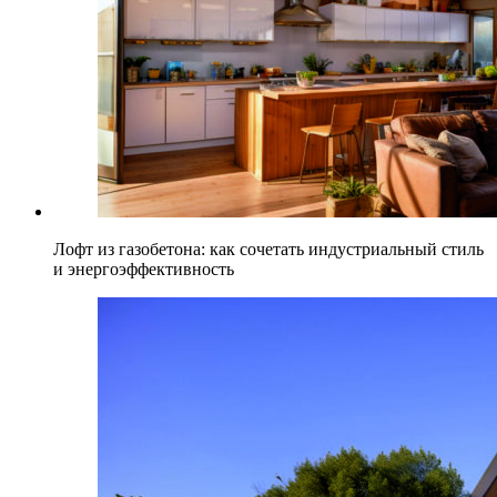
Лофт из газобетона: как сочетать индустриальный стиль
и энергоэффективность