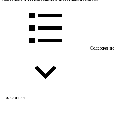
Содержание
Поделиться