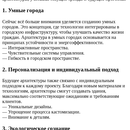
1. Умные города
Сейчас всё больше внимания уделяется созданию умных
городов. Это концепция, где технологии интегрированы в
городскую инфраструктуру, чтобы улучшить качество жизни
граждан. Архитектура в умных городах основывается на
принципах устойчивости и энергоэффективности.
— Интерактивные пространства.
— Чувствительные системы управления.
— Гибкость в городском пространстве.
2. Персонализация и индивидуальный подход
Будущее архитектуры также связано с индивидуальным
подходом к каждому проекту. Благодаря новым материалам и
технологиям, архитекторы смогут создавать здания,
максимально соответствующие ожиданиям и требованиям
клиентов.
— Уникальные дизайны.
— Упрощение процесса кастомизации.
— Внимание к деталям.
3. Экологическое сознание