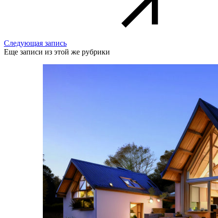
Следующая запись
Еще записи из этой же рубрики