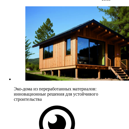
Эко-дома из переработанных материалов:
инновационные решения для устойчивого
строительства