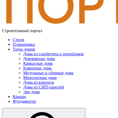
Строительный портал
Стили
Планировка
Типы домов
Дома из газобетона и пеноблоков
Деревянные дома
Каркасные дома
Каменные дома
Модульные и сборные дома
Монолитные дома
Дома из кирпича
Дома из СИП-панелей
Эко дома
Крыши
Фундаменты