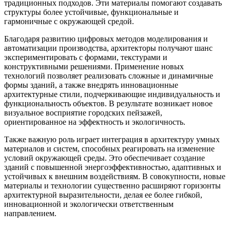
традиционных подходов. Эти материалы помогают создавать
структуры более устойчивые, функциональные и
гармоничные с окружающей средой.
Благодаря развитию цифровых методов моделирования и
автоматизации производства, архитекторы получают шанс
экспериментировать с формами, текстурами и
конструктивными решениями. Применение новых
технологий позволяет реализовать сложные и динамичные
формы зданий, а также внедрять инновационные
архитектурные стили, подчеркивающие индивидуальность и
функциональность объектов. В результате возникает новое
визуальное восприятие городских пейзажей,
ориентированное на эффектность и экологичность.
Также важную роль играет интеграция в архитектуру умных
материалов и систем, способных реагировать на изменение
условий окружающей среды. Это обеспечивает создание
зданий с повышенной энергоэффективностью, адаптивных и
устойчивых к внешним воздействиям. В совокупности, новые
материалы и технологии существенно расширяют горизонты
архитектурной выразительности, делая ее более гибкой,
инновационной и экологически ответственным
направлением.