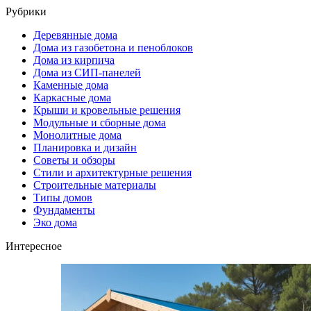
Рубрики
Деревянные дома
Дома из газобетона и пеноблоков
Дома из кирпича
Дома из СИП-панелей
Каменные дома
Каркасные дома
Крыши и кровельные решения
Модульные и сборные дома
Монолитные дома
Планировка и дизайн
Советы и обзоры
Стили и архитектурные решения
Строительные материалы
Типы домов
Фундаменты
Эко дома
Интересное