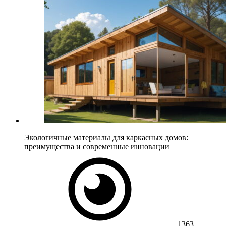
Экологичные материалы для каркасных домов:
преимущества и современные инновации
1363