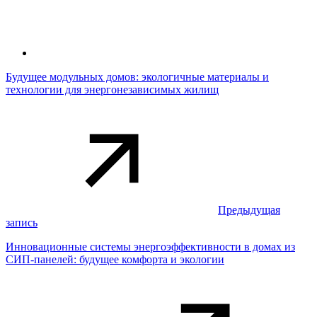
Будущее модульных домов: экологичные материалы и
технологии для энергонезависимых жилищ
Предыдущая
запись
Инновационные системы энергоэффективности в домах из
СИП-панелей: будущее комфорта и экологии