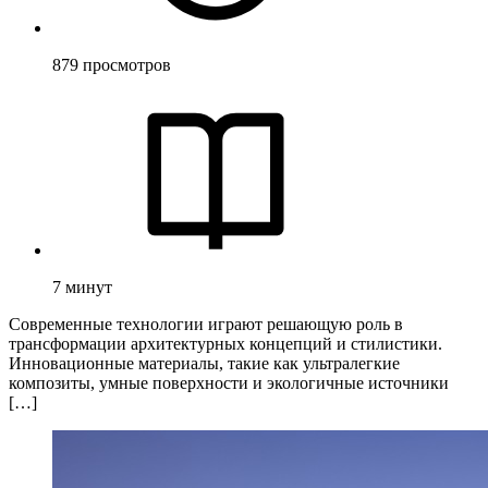
879
просмотров
7
минут
Современные технологии играют решающую роль в
трансформации архитектурных концепций и стилистики.
Инновационные материалы, такие как ультралегкие
композиты, умные поверхности и экологичные источники
[…]