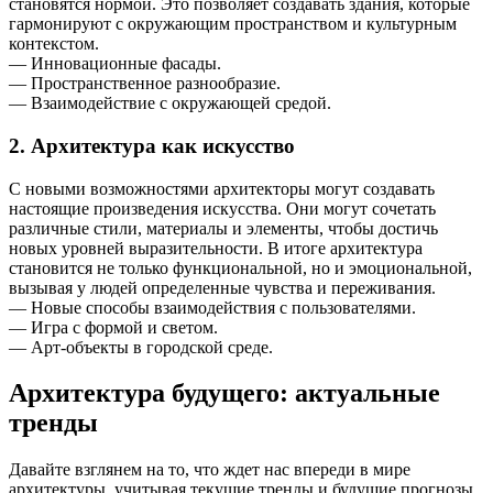
становятся нормой. Это позволяет создавать здания, которые
гармонируют с окружающим пространством и культурным
контекстом.
— Инновационные фасады.
— Пространственное разнообразие.
— Взаимодействие с окружающей средой.
2. Архитектура как искусство
С новыми возможностями архитекторы могут создавать
настоящие произведения искусства. Они могут сочетать
различные стили, материалы и элементы, чтобы достичь
новых уровней выразительности. В итоге архитектура
становится не только функциональной, но и эмоциональной,
вызывая у людей определенные чувства и переживания.
— Новые способы взаимодействия с пользователями.
— Игра с формой и светом.
— Арт-объекты в городской среде.
Архитектура будущего: актуальные
тренды
Давайте взглянем на то, что ждет нас впереди в мире
архитектуры, учитывая текущие тренды и будущие прогнозы.