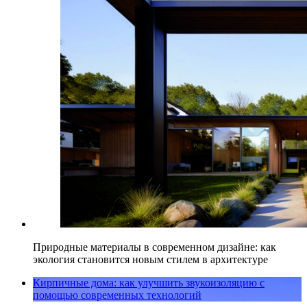
Природные материалы в современном дизайне: как
экология становится новым стилем в архитектуре
Кирпичные дома: как улучшить звукоизоляцию с
помощью современных технологий