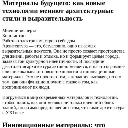
Материалы будущего: как новые
технологии меняют архитектурные
стили и выразительность
Мнение эксперта
Константин
Работаю электриком, строю себе дом.
Архитектура — это, безусловно, одно из самых
выразительных искусств. Она не просто создает пространства
для жизни, работы и отдыха, но и формирует целые города,
задавая тон культурной идентичности. В последние
десятилетия архитектура активно меняется, и на это огромное
влияние оказывают новые технологии и инновационные
материалы. Это не просто о том, как здания выглядят, но и о
том, как они функционируют, а также о том, как
воспринимают их люди.
Погрузимся в мир современных материалов и технологий,
чтобы понять, как они меняют не только внешний облик
зданий, но и само представление о том, что такое архитектура
в XXI веке.
Инновационные материалы: что