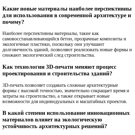
Какие новые материалы наиболее перспективны
для использования в современной архитектуре и
почему?
Наиболее перспективны материалы, такие как
самовосстанавливающийся бетон, прозрачные композиты и
экологичные пластики, поскольку они улучшают
долговечность зданий, позволяют реализовать новые формы и
снижают экологический след строительства.
Как технологии 3D-печати меняют процесс
проектирования и строительства зданий?
3D-печать позволяет создавать сложные архитектурные
формы с высокой точностью, значительно сокращает время и
затраты на строительство, а также открывает новые
возможности для индивидуальных и масштабных проектов.
В какой степени использование инновационных
материалов влияет на экологическую
устойчивость архитектурных решений?