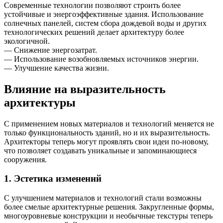
Современные технологии позволяют строить более
устойчивые и энергоэффективные здания. Использование
солнечных панелей, систем сбора дождевой воды и других
технологических решений делает архитектуру более
экологичной.
— Снижение энергозатрат.
— Использование возобновляемых источников энергии.
— Улучшение качества жизни.
Влияние на выразительность
архитектуры
С применением новых материалов и технологий меняется не
только функциональность зданий, но и их выразительность.
Архитекторы теперь могут проявлять свои идеи по-новому,
что позволяет создавать уникальные и запоминающиеся
сооружения.
1. Эстетика изменений
С улучшением материалов и технологий стали возможны
более смелые архитектурные решения. Закругленные формы,
многоуровневые конструкции и необычные текстуры теперь