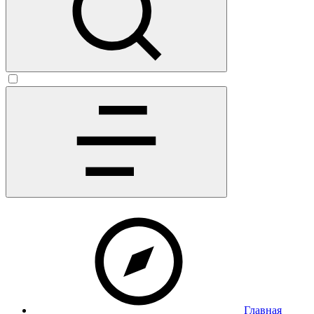
Главная