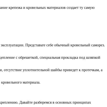
ание крепежа и кровельных материалов создает ту самую
 эксплуатации. Представьте себе обычный кровельный саморез.
сцепление с обрешеткой, специальная прокладка под шляпкой
, отсутствие уплотнительной шайбы приведет к протечкам, а
 кровельного материала.
 креплению. Давайте разберемся в основных принципах