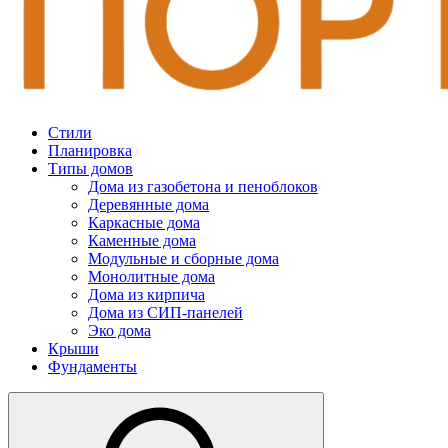
Стили
Планировка
Типы домов
Дома из газобетона и пеноблоков
Деревянные дома
Каркасные дома
Каменные дома
Модульные и сборные дома
Монолитные дома
Дома из кирпича
Дома из СИП-панелей
Эко дома
Крыши
Фундаменты