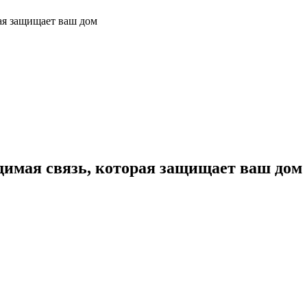
ая защищает ваш дом
димая связь, которая защищает ваш дом