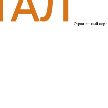
Строительный порт