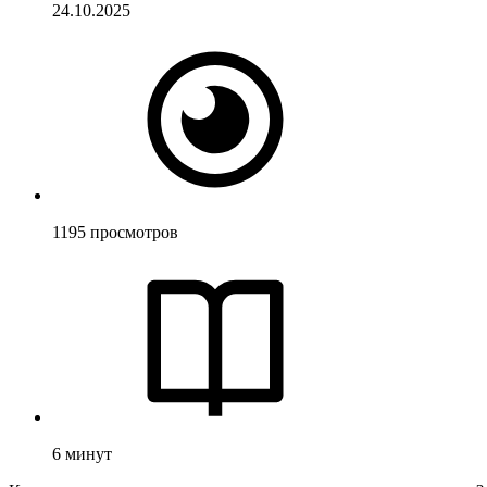
24.10.2025
1195
просмотров
6
минут