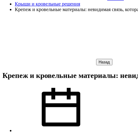
Крыши и кровельные решения
Крепеж и кровельные материалы: невидимая связь, котор
Назад
Крепеж и кровельные материалы: неви