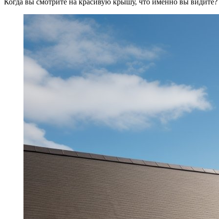
Когда вы смотрите на красивую крышу, что именно вы видите