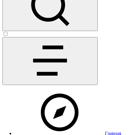
Главная