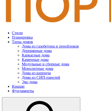
Стили
Планировка
Типы домов
Дома из газобетона и пеноблоков
Деревянные дома
Каркасные дома
Каменные дома
Модульные и сборные дома
Монолитные дома
Дома из кирпича
Дома из СИП-панелей
Эко дома
Крыши
Фундаменты