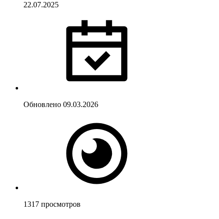
22.07.2025
Обновлено
09.03.2026
1317
просмотров