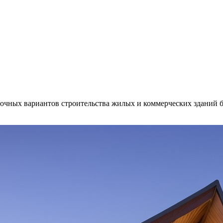
чных вариантов строительства жилых и коммерческих зданий бл