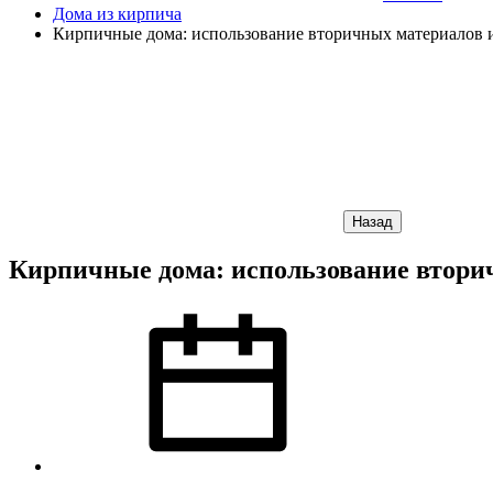
Дома из кирпича
Кирпичные дома: использование вторичных материалов 
Назад
Кирпичные дома: использование втори