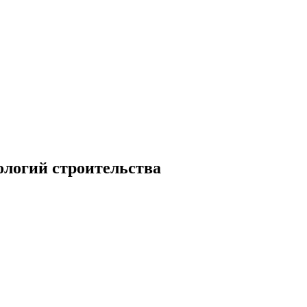
ологий строительства