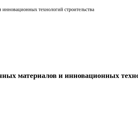
и инновационных технологий строительства
чных материалов и инновационных техн