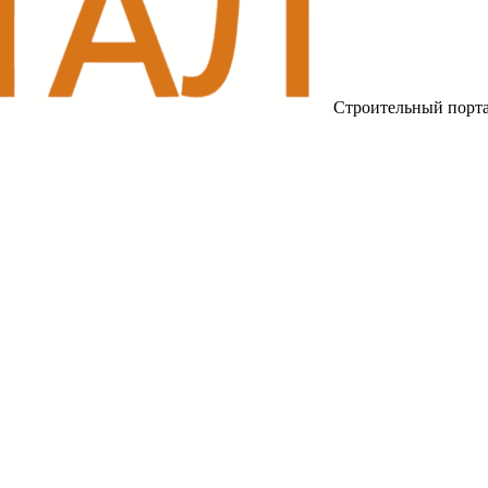
Строительный порт