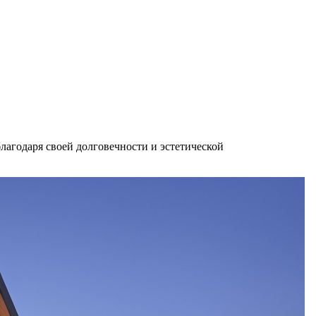
агодаря своей долговечности и эстетической