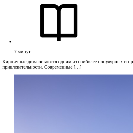
7
минут
Кирпичные дома остаются одним из наиболее популярных и про
привлекательности. Современные […]