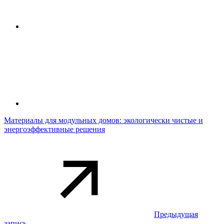
Материалы для модульных домов: экологически чистые и
энергоэффективные решения
Предыдущая
запись