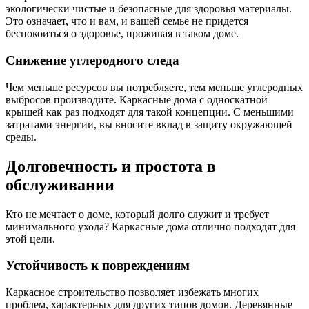
экологически чистые и безопасные для здоровья материалы.
Это означает, что и вам, и вашей семье не придется
беспокоиться о здоровье, проживая в таком доме.
Снижение углеродного следа
Чем меньше ресурсов вы потребляете, тем меньше углеродных
выбросов производите. Каркасные дома с односкатной
крышей как раз подходят для такой концепции. С меньшими
затратами энергии, вы вносите вклад в защиту окружающей
среды.
Долговечность и простота в
обслуживании
Кто не мечтает о доме, который долго служит и требует
минимального ухода? Каркасные дома отлично подходят для
этой цели.
Устойчивость к повреждениям
Каркасное строительство позволяет избежать многих
проблем, характерных для других типов домов. Деревянные