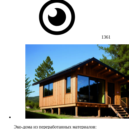
1361
Эко-дома из переработанных материалов: