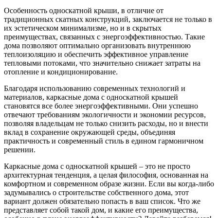
Особенность односкатной крыши, в отличие от
традиционных скатных конструкций, заключается не только в
их эстетическом минимализме, но и в скрытых
преимуществах, связанных с энергоэффективностью. Такие
дома позволяют оптимально организовать внутреннюю
теплоизоляцию и обеспечить эффективное управление
тепловыми потоками, что значительно снижает затраты на
отопление и кондиционирование.
Благодаря использованию современных технологий и
материалов, каркасные дома с односкатной крышей
становятся все более энергоэффективными. Они успешно
отвечают требованиям экологичности и экономии ресурсов,
позволяя владельцам не только снизить расходы, но и внести
вклад в сохранение окружающей среды, объединяя
практичность и современный стиль в едином гармоничном
решении.
Каркасные дома с односкатной крышей – это не просто
архитектурная тенденция, а целая философия, основанная на
комфортном и современном образе жизни. Если вы когда-либо
задумывались о строительстве собственного дома, этот
вариант должен обязательно попасть в ваш список. Что же
представляет собой такой дом, и какие его преимущества,