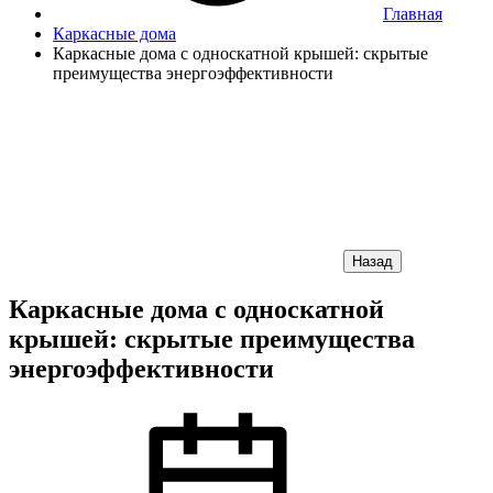
Главная
Каркасные дома
Каркасные дома с односкатной крышей: скрытые
преимущества энергоэффективности
Назад
Каркасные дома с односкатной
крышей: скрытые преимущества
энергоэффективности