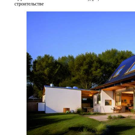
строительстве