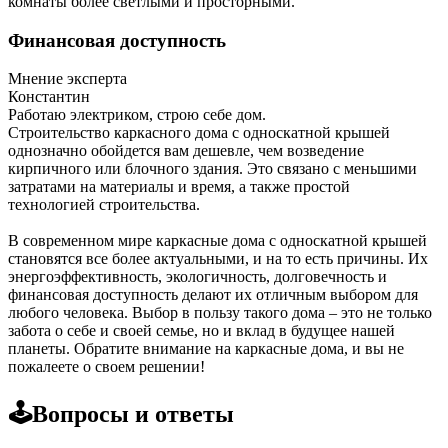
комнаты более светлыми и просторными.
Финансовая доступность
Мнение эксперта
Константин
Работаю электриком, строю себе дом.
Строительство каркасного дома с односкатной крышей
однозначно обойдется вам дешевле, чем возведение
кирпичного или блочного здания. Это связано с меньшими
затратами на материалы и время, а также простой
технологией строительства.
В современном мире каркасные дома с односкатной крышей
становятся все более актуальными, и на то есть причины. Их
энергоэффективность, экологичность, долговечность и
финансовая доступность делают их отличным выбором для
любого человека. Выбор в пользу такого дома – это не только
забота о себе и своей семье, но и вклад в будущее нашей
планеты. Обратите внимание на каркасные дома, и вы не
пожалеете о своем решении!
🕹️Вопросы и ответы