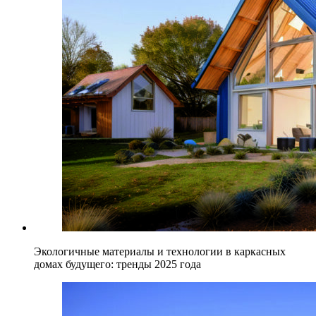
Экологичные материалы и технологии в каркасных
домах будущего: тренды 2025 года