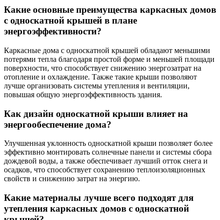
Какие основные преимущества каркасных домов
с односкатной крышей в плане
энергоэффективности?
Каркасные дома с односкатной крышей обладают меньшими
потерями тепла благодаря простой форме и меньшей площади
поверхности, что способствует снижению энергозатрат на
отопление и охлаждение. Также такие крыши позволяют
лучше организовать системы утепления и вентиляции,
повышая общую энергоэффективность здания.
Как дизайн односкатной крыши влияет на
энергообеспечение дома?
Улучшенная уклонность односкатной крыши позволяет более
эффективно монтировать солнечные панели и системы сбора
дождевой воды, а также обеспечивает лучший отток снега и
осадков, что способствует сохранению теплоизоляционных
свойств и снижению затрат на энергию.
Какие материалы лучше всего подходят для
утепления каркасных домов с односкатной
крышей?