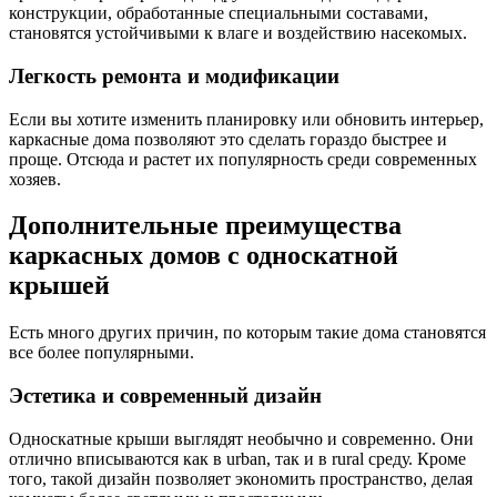
конструкции, обработанные специальными составами,
становятся устойчивыми к влаге и воздействию насекомых.
Легкость ремонта и модификации
Если вы хотите изменить планировку или обновить интерьер,
каркасные дома позволяют это сделать гораздо быстрее и
проще. Отсюда и растет их популярность среди современных
хозяев.
Дополнительные преимущества
каркасных домов с односкатной
крышей
Есть много других причин, по которым такие дома становятся
все более популярными.
Эстетика и современный дизайн
Односкатные крыши выглядят необычно и современно. Они
отлично вписываются как в urban, так и в rural среду. Кроме
того, такой дизайн позволяет экономить пространство, делая