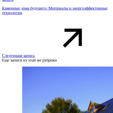
Каменные дома будущего: Материалы и энергоэффективные
технологии
Следующая запись
Еще записи из этой же рубрики