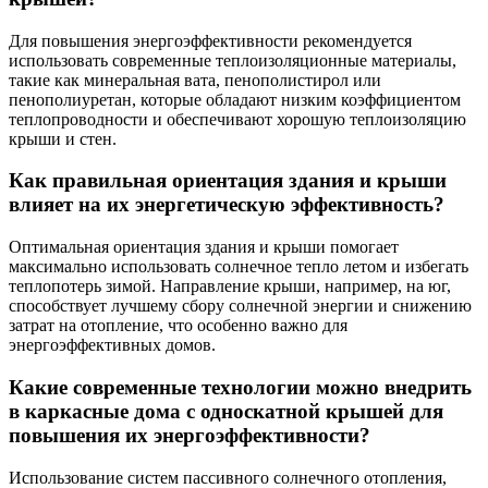
Для повышения энергоэффективности рекомендуется
использовать современные теплоизоляционные материалы,
такие как минеральная вата, пенополистирол или
пенополиуретан, которые обладают низким коэффициентом
теплопроводности и обеспечивают хорошую теплоизоляцию
крыши и стен.
Как правильная ориентация здания и крыши
влияет на их энергетическую эффективность?
Оптимальная ориентация здания и крыши помогает
максимально использовать солнечное тепло летом и избегать
теплопотерь зимой. Направление крыши, например, на юг,
способствует лучшему сбору солнечной энергии и снижению
затрат на отопление, что особенно важно для
энергоэффективных домов.
Какие современные технологии можно внедрить
в каркасные дома с односкатной крышей для
повышения их энергоэффективности?
Использование систем пассивного солнечного отопления,