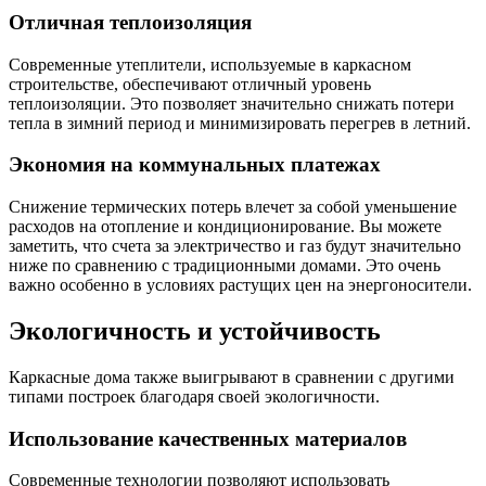
Отличная теплоизоляция
Современные утеплители, используемые в каркасном
строительстве, обеспечивают отличный уровень
теплоизоляции. Это позволяет значительно снижать потери
тепла в зимний период и минимизировать перегрев в летний.
Экономия на коммунальных платежах
Снижение термических потерь влечет за собой уменьшение
расходов на отопление и кондиционирование. Вы можете
заметить, что счета за электричество и газ будут значительно
ниже по сравнению с традиционными домами. Это очень
важно особенно в условиях растущих цен на энергоносители.
Экологичность и устойчивость
Каркасные дома также выигрывают в сравнении с другими
типами построек благодаря своей экологичности.
Использование качественных материалов
Современные технологии позволяют использовать