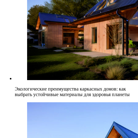
Экологические преимущества каркасных домов: как
выбрать устойчивые материалы для здоровья планеты