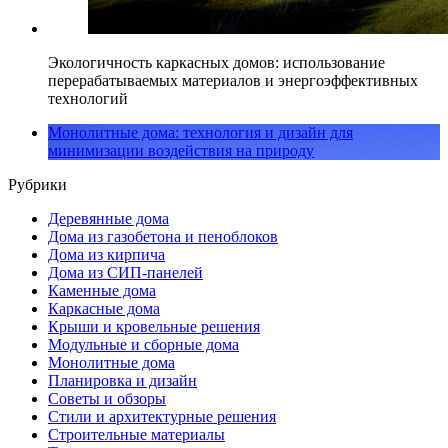
Экологичность каркасных домов: использование
перерабатываемых материалов и энергоэффективных
технологий
Монолитные дома: технология и дизайн для
минимизации воздействия на природу
Рубрики
Деревянные дома
Дома из газобетона и пеноблоков
Дома из кирпича
Дома из СИП-панелей
Каменные дома
Каркасные дома
Крыши и кровельные решения
Модульные и сборные дома
Монолитные дома
Планировка и дизайн
Советы и обзоры
Стили и архитектурные решения
Строительные материалы