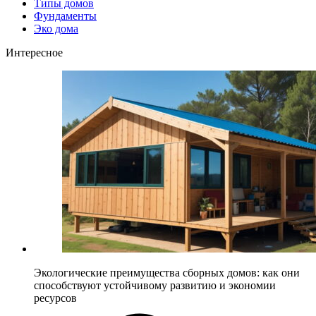
Типы домов
Фундаменты
Эко дома
Интересное
Экологические преимущества сборных домов: как они
способствуют устойчивому развитию и экономии
ресурсов