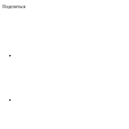
Поделиться