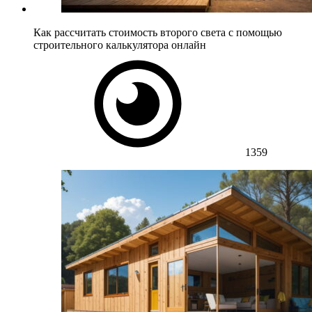
Как рассчитать стоимость второго света с помощью
строительного калькулятора онлайн
1359