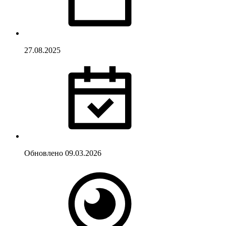
27.08.2025
Обновлено
09.03.2026