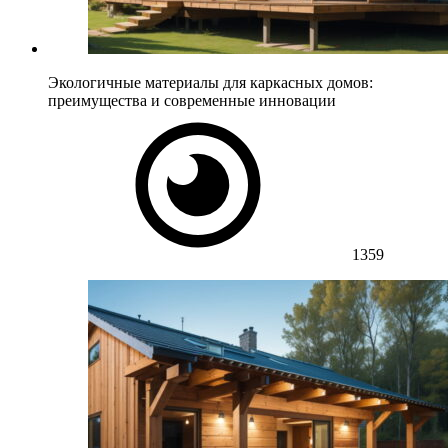
Экологичные материалы для каркасных домов:
преимущества и современные инновации
1359