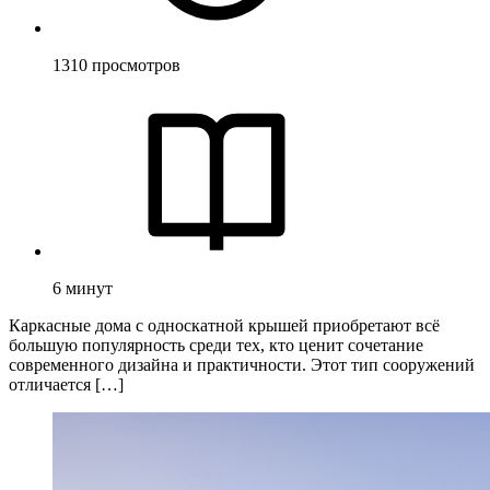
1310
просмотров
6
минут
Каркасные дома с односкатной крышей приобретают всё
большую популярность среди тех, кто ценит сочетание
современного дизайна и практичности. Этот тип сооружений
отличается […]