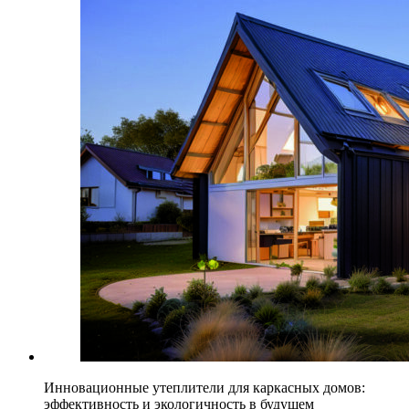
Инновационные утеплители для каркасных домов:
эффективность и экологичность в будущем