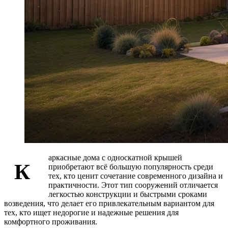
аркасные дома с односкатной крышей
К
приобретают всё большую популярность среди
тех, кто ценит сочетание современного дизайна и
практичности. Этот тип сооружений отличается
легкостью конструкции и быстрыми сроками
возведения, что делает его привлекательным вариантом для
тех, кто ищет недорогие и надежные решения для
комфортного проживания.