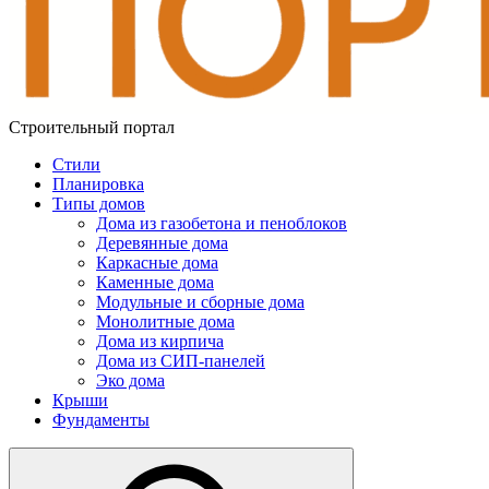
Строительный портал
Стили
Планировка
Типы домов
Дома из газобетона и пеноблоков
Деревянные дома
Каркасные дома
Каменные дома
Модульные и сборные дома
Монолитные дома
Дома из кирпича
Дома из СИП-панелей
Эко дома
Крыши
Фундаменты