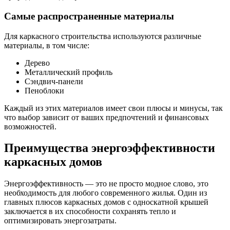
Самые распространенные материалы
Для каркасного строительства используются различные
материалы, в том числе:
Дерево
Металлический профиль
Сэндвич-панели
Пеноблоки
Каждый из этих материалов имеет свои плюсы и минусы, так
что выбор зависит от ваших предпочтений и финансовых
возможностей.
Преимущества энергоэффективности
каркасных домов
Энергоэффективность — это не просто модное слово, это
необходимость для любого современного жилья. Один из
главных плюсов каркасных домов с односкатной крышей
заключается в их способности сохранять тепло и
оптимизировать энергозатраты.