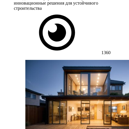
инновационные решения для устойчивого
строительства
1360