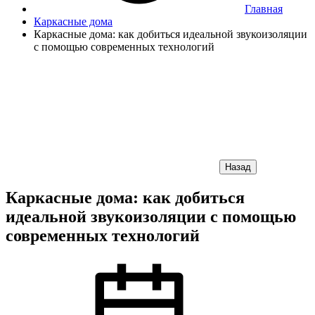
Главная
Каркасные дома
Каркасные дома: как добиться идеальной звукоизоляции
с помощью современных технологий
Назад
Каркасные дома: как добиться
идеальной звукоизоляции с помощью
современных технологий