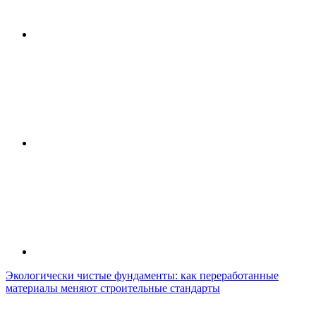
Экологически чистые фундаменты: как переработанные
материалы меняют строительные стандарты