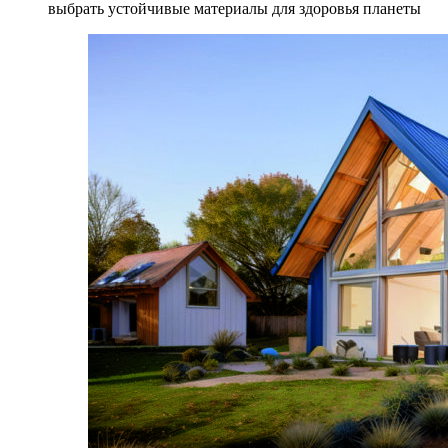
выбрать устойчивые материалы для здоровья планеты