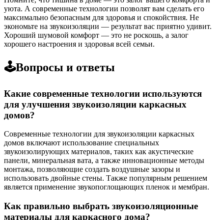
уюта. А современные технологии позволят вам сделать его
максимально безопасным для здоровья и спокойствия. Не
экономьте на звукоизоляции — результат вас приятно удивит.
Хороший шумовой комфорт — это не роскошь, а залог
хорошего настроения и здоровья всей семьи.
🕹️Вопросы и ответы
Какие современные технологии используются
для улучшения звукоизоляции каркасных
домов?
Современные технологии для звукоизоляции каркасных
домов включают использование специальных
звукоизолирующих материалов, таких как акустические
панели, минеральная вата, а также инновационные методы
монтажа, позволяющие создать воздушные зазоры и
использовать двойные стены. Также популярным решением
является применение звукопоглощающих пленок и мембран.
Как правильно выбрать звукоизоляционные
материалы для каркасного дома?