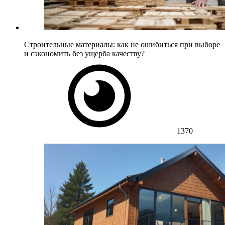
Строительные материалы: как не ошибиться при выборе
и сэкономить без ущерба качеству?
1370