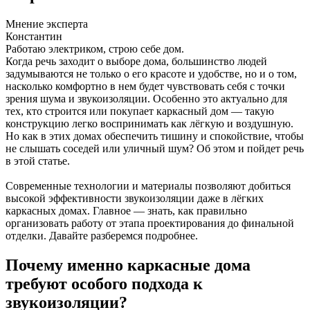
Мнение эксперта
Константин
Работаю электриком, строю себе дом.
Когда речь заходит о выборе дома, большинство людей
задумываются не только о его красоте и удобстве, но и о том,
насколько комфортно в нем будет чувствовать себя с точки
зрения шума и звукоизоляции. Особенно это актуально для
тех, кто строится или покупает каркасный дом — такую
конструкцию легко воспринимать как лёгкую и воздушную.
Но как в этих домах обеспечить тишину и спокойствие, чтобы
не слышать соседей или уличный шум? Об этом и пойдет речь
в этой статье.
Современные технологии и материалы позволяют добиться
высокой эффективности звукоизоляции даже в лёгких
каркасных домах. Главное — знать, как правильно
организовать работу от этапа проектирования до финальной
отделки. Давайте разберемся подробнее.
Почему именно каркасные дома
требуют особого подхода к
звукоизоляции?