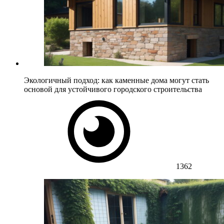
Экологичный подход: как каменные дома могут стать
основой для устойчивого городского строительства
1362