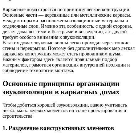
Каркасные дома строятся по принципу лёгкой конструкции.
Основные части — деревянные или металлические каркасы,
между которыми расположены изоляционные материалы и
отделочные слои. Именно эта особенность, с одной стороны,
делает дома легкими и быстрыми в возведении, а с другой —
требует особого внимания к звукоизоляции.
В таких домах звуковые волны легко проходят через тонкие
стены и перекрытия. Поэтому без дополнительных мер легкая
каркасная конструкция может стать проводником шума.
Важным фактором здесь является правильный подбор
материалов, грамотная организация внутренней изоляции и
соблюдение технологий монтажа.
Основные принципы организации
звукоизоляции в каркасных домах
Чтобы добиться хорошей звукоизоляции, важно учитывать
несколько ключевых моментов на этапе проектирования и
строительства:
1. Разделение конструктивных элементов