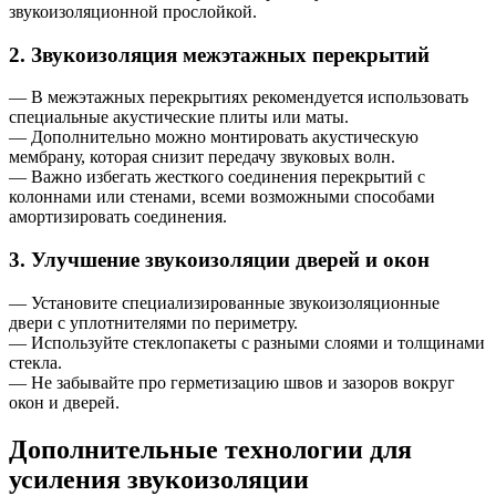
звукоизоляционной прослойкой.
2. Звукоизоляция межэтажных перекрытий
— В межэтажных перекрытиях рекомендуется использовать
специальные акустические плиты или маты.
— Дополнительно можно монтировать акустическую
мембрану, которая снизит передачу звуковых волн.
— Важно избегать жесткого соединения перекрытий с
колоннами или стенами, всеми возможными способами
амортизировать соединения.
3. Улучшение звукоизоляции дверей и окон
— Установите специализированные звукоизоляционные
двери с уплотнителями по периметру.
— Используйте стеклопакеты с разными слоями и толщинами
стекла.
— Не забывайте про герметизацию швов и зазоров вокруг
окон и дверей.
Дополнительные технологии для
усиления звукоизоляции