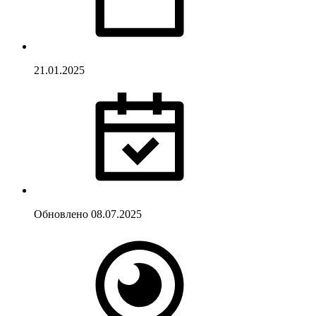
21.01.2025
Обновлено
08.07.2025