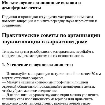
Мягкие звукоизоляционные вставки и
демпферные ленты
Подушки и прокладки из упругих материалов помогают
погасить вибрации и снизить передачу звука через стыки и
соединения.
Практические советы по организации
звукоизоляции в каркасном доме
Теперь, когда мы разобрались с материалами, перейдём к
конкретным рекомендациям по их использованию.
1. Утепление и звукоизоляция стен
— Используйте минеральную вату толщиной не менее 50 мм
внутри стенового каркаса.
— Между внешним крепёжным профилем и лицевой
отделкой обязательно прокладывайте демпферные ленты,
чтобы убрать жесткое соединение.
— Для повышения уровня звукоизоляции можно увеличить
толщину слоя изоляционного материала или применить
несколько слоёв гипсокартона с промежуточной тепло-