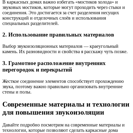
В каркасных домах важно избегать «мостиков холода» и
звуковых мостиков, которые могут проходить через стыки и
соединения. Это достигается за счет разделения несущих
конструкций и отделочных слоёв и использования
специальных разделителей.
2. Использование правильных материалов
Выбор звукоизоляционных материалов — краеугольный
камень. Их разновидности и свойства я расскажу чуть позже.
3. Грамотное расположение внутренних
перегородок и перекрытий
Жесткое соединение элементов способствует прохождению
звука, поэтому важно правильно организовать внутренние
стены и полы.
Современные материалы и технологии
для повышения звукоизоляции
Давайте подробно посмотрим на современные материалы и
технологии, которые позволяют сделать каркасные дома