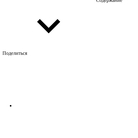
Содержание
Поделиться