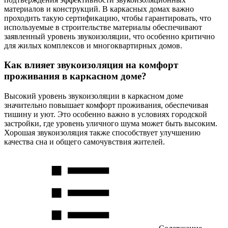
материалов и конструкций. В каркасных домах важно
проходить такую сертификацию, чтобы гарантировать, что
используемые в строительстве материалы обеспечивают
заявленный уровень звукоизоляции, что особенно критично
для жилых комплексов и многоквартирных домов.
Как влияет звукоизоляция на комфорт
проживания в каркасном доме?
Высокий уровень звукоизоляции в каркасном доме
значительно повышает комфорт проживания, обеспечивая
тишину и уют. Это особенно важно в условиях городской
застройки, где уровень уличного шума может быть высоким.
Хорошая звукоизоляция также способствует улучшению
качества сна и общего самочувствия жителей.