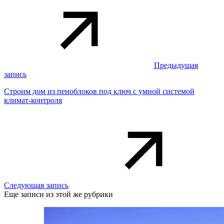
Предыдущая
запись
Строим дом из пеноблоков под ключ с умной системой
климат-контроля
Следующая запись
Еще записи из этой же рубрики