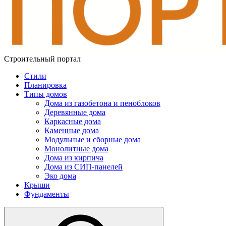
Строительный портал
Стили
Планировка
Типы домов
Дома из газобетона и пеноблоков
Деревянные дома
Каркасные дома
Каменные дома
Модульные и сборные дома
Монолитные дома
Дома из кирпича
Дома из СИП-панелей
Эко дома
Крыши
Фундаменты