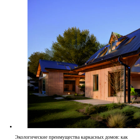
Экологические преимущества каркасных домов: как