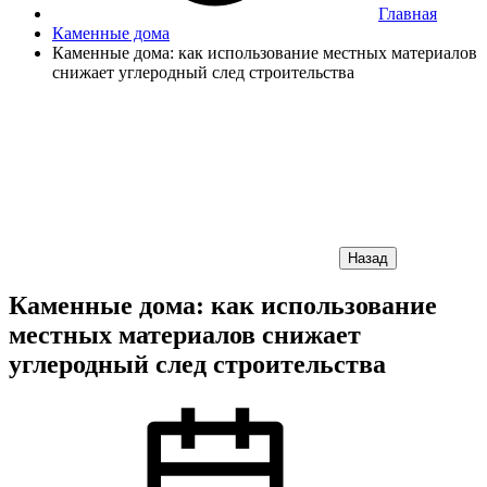
Главная
Каменные дома
Каменные дома: как использование местных материалов
снижает углеродный след строительства
Назад
Каменные дома: как использование
местных материалов снижает
углеродный след строительства