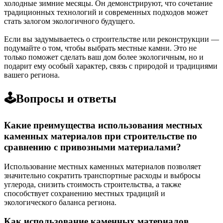
холодные зимние месяцы. Он демонстрируют, что сочетание
традиционных технологий и современных подходов может
стать залогом экологичного будущего.
Если вы задумываетесь о строительстве или реконструкции —
подумайте о том, чтобы выбрать местные камни. Это не
только поможет сделать ваш дом более экологичным, но и
подарит ему особый характер, связь с природой и традициями
вашего региона.
🕹️Вопросы и ответы
Какие преимущества использования местных
каменных материалов при строительстве по
сравнению с привозными материалами?
Использование местных каменных материалов позволяет
значительно сократить транспортные расходы и выбросы
углерода, снизить стоимость строительства, а также
способствует сохранению местных традиций и
экологического баланса региона.
Как использование каменных материалов