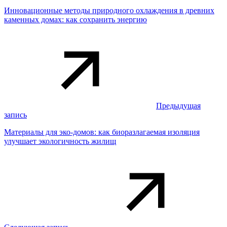
Инновационные методы природного охлаждения в древних
каменных домах: как сохранить энергию
Предыдущая
запись
Материалы для эко-домов: как биоразлагаемая изоляция
улучшает экологичность жилищ