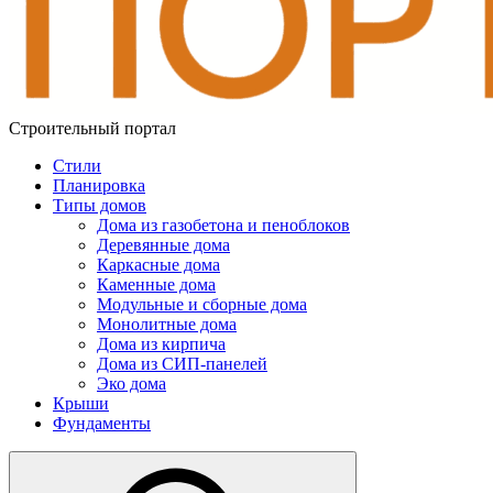
Строительный портал
Стили
Планировка
Типы домов
Дома из газобетона и пеноблоков
Деревянные дома
Каркасные дома
Каменные дома
Модульные и сборные дома
Монолитные дома
Дома из кирпича
Дома из СИП-панелей
Эко дома
Крыши
Фундаменты