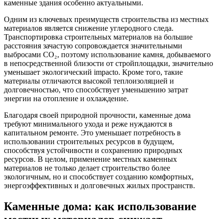
каменные здания особенно актуальными.
Одним из ключевых преимуществ строительства из местных
материалов является снижение углеродного следа.
Транспортировка строительных материалов на большие
расстояния зачастую сопровождается значительными
выбросами CO₂, поэтому использование камня, добываемого
в непосредственной близости от стройплощадки, значительно
уменьшает экологический impacto. Кроме того, такие
материалы отличаются высокой теплоизоляцией и
долговечностью, что способствует уменьшению затрат
энергии на отопление и охлаждение.
Благодаря своей природной прочности, каменные дома
требуют минимального ухода и реже нуждаются в
капитальном ремонте. Это уменьшает потребность в
использовании строительных ресурсов в будущем,
способствуя устойчивости и сохранению природных
ресурсов. В целом, применение местных каменных
материалов не только делает строительство более
экологичным, но и способствует созданию комфортных,
энергоэффективных и долговечных жилых пространств.
Каменные дома: как использование