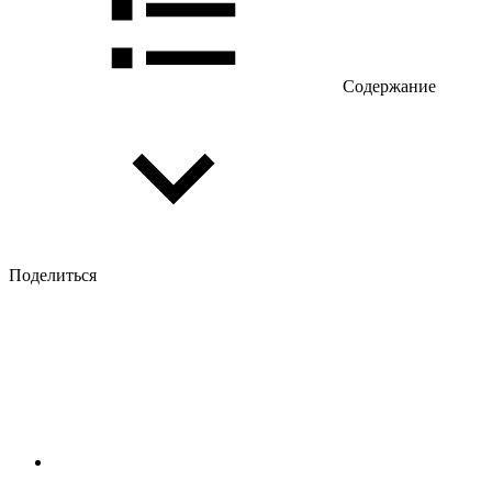
Содержание
Поделиться