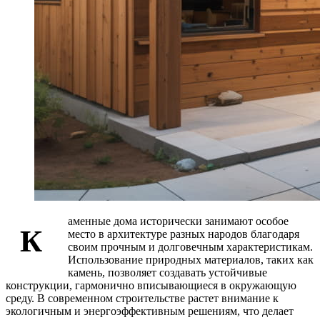
аменные дома исторически занимают особое
К
место в архитектуре разных народов благодаря
своим прочным и долговечным характеристикам.
Использование природных материалов, таких как
камень, позволяет создавать устойчивые
конструкции, гармонично вписывающиеся в окружающую
среду. В современном строительстве растет внимание к
экологичным и энергоэффективным решениям, что делает