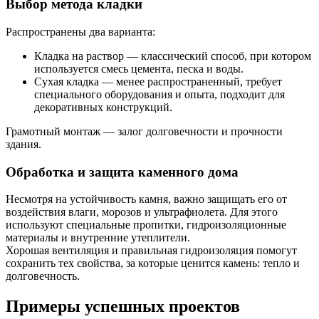
Выбор метода кладки
Распространены два варианта:
Кладка на раствор — классический способ, при котором
используется смесь цемента, песка и воды.
Сухая кладка — менее распространенный, требует
специального оборудования и опыта, подходит для
декоративных конструкций.
Грамотный монтаж — залог долговечности и прочности
здания.
Обработка и защита каменного дома
Несмотря на устойчивость камня, важно защищать его от
воздействия влаги, морозов и ультрафиолета. Для этого
используют специальные пропитки, гидроизоляционные
материалы и внутренние утеплители.
Хорошая вентиляция и правильная гидроизоляция помогут
сохранить тех свойства, за которые ценится камень: тепло и
долговечность.
Примеры успешных проектов