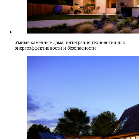
Умные каменные дома: интеграция технологий для
энергоэффективности и безопасности