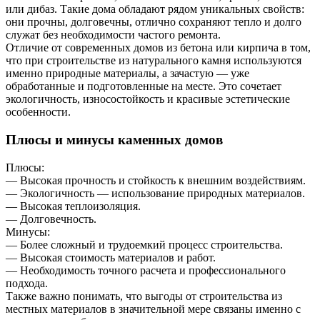
или дибаз. Такие дома обладают рядом уникальных свойств:
они прочны, долговечны, отлично сохраняют тепло и долго
служат без необходимости частого ремонта.
Отличие от современных домов из бетона или кирпича в том,
что при строительстве из натурального камня используются
именно природные материалы, а зачастую — уже
обработанные и подготовленные на месте. Это сочетает
экологичность, износостойкость и красивые эстетические
особенности.
Плюсы и минусы каменных домов
Плюсы:
— Высокая прочность и стойкость к внешним воздействиям.
— Экологичность — использование природных материалов.
— Высокая теплоизоляция.
— Долговечность.
Минусы:
— Более сложный и трудоемкий процесс строительства.
— Высокая стоимость материалов и работ.
— Необходимость точного расчета и профессионального
подхода.
Также важно понимать, что выгоды от строительства из
местных материалов в значительной мере связаны именно с