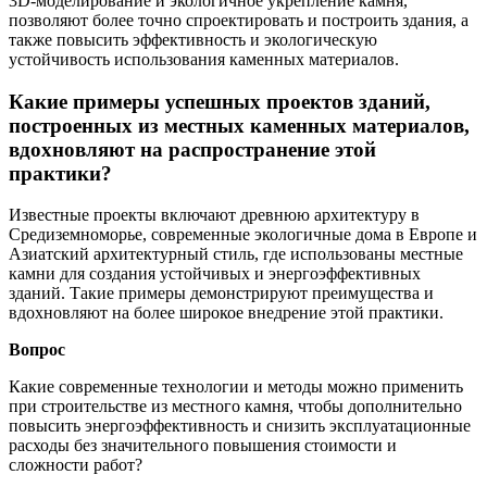
3D-моделирование и экологичное укрепление камня,
позволяют более точно спроектировать и построить здания, а
также повысить эффективность и экологическую
устойчивость использования каменных материалов.
Какие примеры успешных проектов зданий,
построенных из местных каменных материалов,
вдохновляют на распространение этой
практики?
Известные проекты включают древнюю архитектуру в
Средиземноморье, современные экологичные дома в Европе и
Азиатский архитектурный стиль, где использованы местные
камни для создания устойчивых и энергоэффективных
зданий. Такие примеры демонстрируют преимущества и
вдохновляют на более широкое внедрение этой практики.
Вопрос
Какие современные технологии и методы можно применить
при строительстве из местного камня, чтобы дополнительно
повысить энергоэффективность и снизить эксплуатационные
расходы без значительного повышения стоимости и
сложности работ?