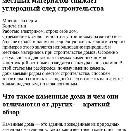
местных материалов снижает
углеродный след строительства
Мнение эксперта
Константин
Работаю электриком, строю себе дом.
Стремление к экологичности и устойчивому развитию всё
больше входит в нашу повседневную жизнь. Одним из ярких
примеров этого является использование природных и
местных материалов при строительстве домов. Особенно
актуально это для так называемых каменных домов —
конструкций, которые возводятся из натурального камня. В
этой статье мы разберемся, почему именно камень,
добываемый рядом с местом строительства, способен
значительно снизить углеродный след и сделать ваш дом не
только надежным, но и экологичным.
Что такое каменные дома и чем они
отличаются от других — краткий
обзор
Каменные дома — это здания, возведённые из природных
каменных материалов, таких как известняк, гранит, песчаник