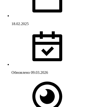
18.02.2025
Обновлено
09.03.2026