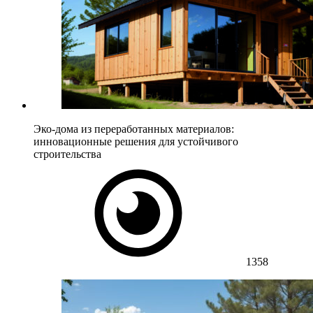
Эко-дома из переработанных материалов:
инновационные решения для устойчивого
строительства
1358