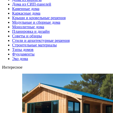
Дома из СИП-панелей
Каменные дома
Каркасные дома
Крыши и кровельные решения
Модульные и сборные дома
Монолитные дома
Планировка и дизайн
Советы и обзоры
Стили и архитектурные решения
Строительные материалы
Типы домов
Фундаменты
Эко дома
Интересное