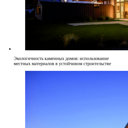
Экологичность каменных домов: использование
местных материалов в устойчивом строительстве