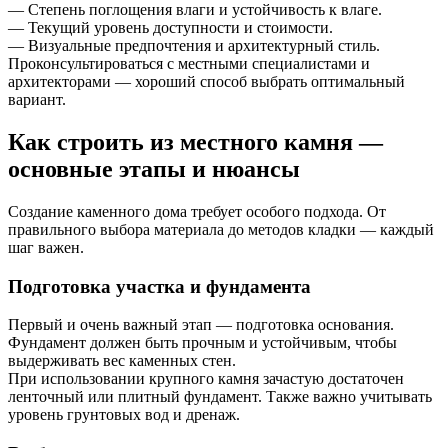
— Степень поглощения влаги и устойчивость к влаге.
— Текущий уровень доступности и стоимости.
— Визуальные предпочтения и архитектурный стиль.
Проконсультироваться с местными специалистами и
архитекторами — хороший способ выбрать оптимальный
вариант.
Как строить из местного камня —
основные этапы и нюансы
Создание каменного дома требует особого подхода. От
правильного выбора материала до методов кладки — каждый
шаг важен.
Подготовка участка и фундамента
Первый и очень важный этап — подготовка основания.
Фундамент должен быть прочным и устойчивым, чтобы
выдерживать вес каменных стен.
При использовании крупного камня зачастую достаточен
ленточный или плитный фундамент. Также важно учитывать
уровень грунтовых вод и дренаж.