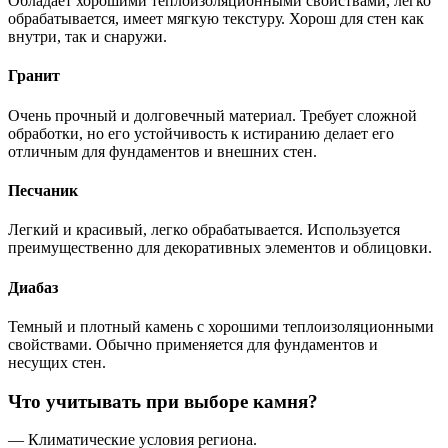
Обладает хорошими теплоизоляционными свойствами, легко
обрабатывается, имеет мягкую текстуру. Хорош для стен как
внутри, так и снаружи.
Гранит
Очень прочный и долговечный материал. Требует сложной
обработки, но его устойчивость к истиранию делает его
отличным для фундаментов и внешних стен.
Песчаник
Легкий и красивый, легко обрабатывается. Используется
преимущественно для декоративных элементов и облицовки.
Диабаз
Темный и плотный камень с хорошими теплоизоляционными
свойствами. Обычно применяется для фундаментов и
несущих стен.
Что учитывать при выборе камня?
— Климатические условия региона.