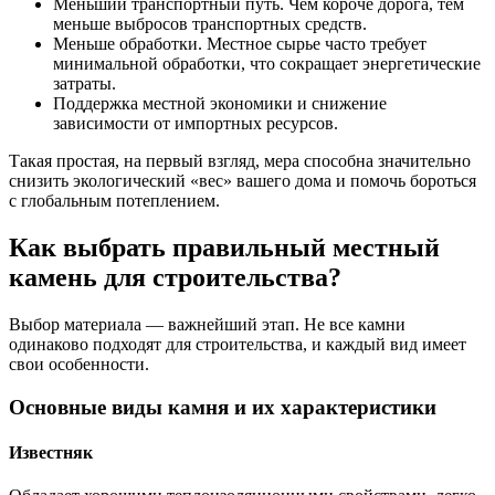
Меньший транспортный путь. Чем короче дорога, тем
меньше выбросов транспортных средств.
Меньше обработки. Местное сырье часто требует
минимальной обработки, что сокращает энергетические
затраты.
Поддержка местной экономики и снижение
зависимости от импортных ресурсов.
Такая простая, на первый взгляд, мера способна значительно
снизить экологический «вес» вашего дома и помочь бороться
с глобальным потеплением.
Как выбрать правильный местный
камень для строительства?
Выбор материала — важнейший этап. Не все камни
одинаково подходят для строительства, и каждый вид имеет
свои особенности.
Основные виды камня и их характеристики
Известняк