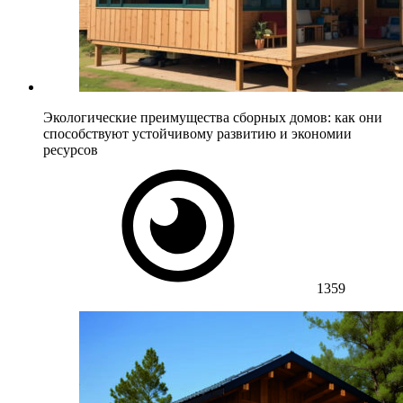
Экологические преимущества сборных домов: как они
способствуют устойчивому развитию и экономии
ресурсов
1359