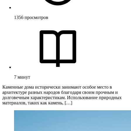
1356
просмотров
7
минут
Каменные дома исторически занимают особое место в
архитектуре разных народов благодаря своим прочным и
долговечным характеристикам. Использование природных
материалов, таких как камень, […]