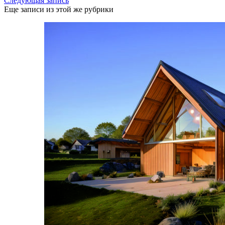
Следующая запись
Еще записи из этой же рубрики