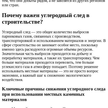
тем, что они добыты рядом, а не завозятся из других регионов
или стран.
Почему важен углеродный след в
строительстве?
Углеродный след — это общее количество выбросов
парниковых газов, связанных с производством,
транспортировкой и использованием материалов и энергии. В
сфере строительства он занимает особое место, поскольку
именно здесь расходуются огромные объемы ресурсов.
Значительная часть выбросов приходится на добычу и
переработку материалов, а также их транспортировку. Чем
больше материалов приходится перевозить, тем больше
углекислого газа в атмосферу попадает. Поэтому решение
использовать местные материалы — это не просто вопрос
экономии, а важный шаг к снижению экологического
воздействия.
Ключевые причины снижения углеродного следа
при использовании местных каменных
материалов