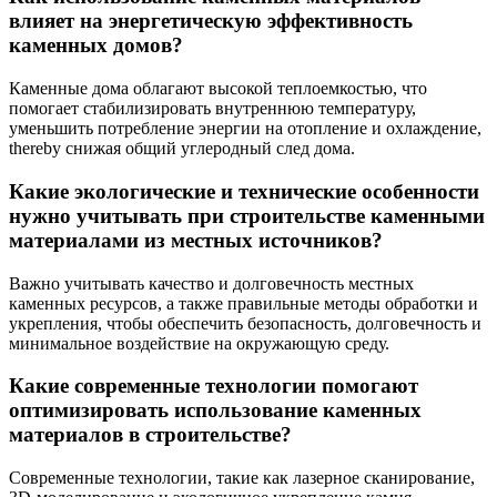
влияет на энергетическую эффективность
каменных домов?
Каменные дома облагают высокой теплоемкостью, что
помогает стабилизировать внутреннюю температуру,
уменьшить потребление энергии на отопление и охлаждение,
thereby снижая общий углеродный след дома.
Какие экологические и технические особенности
нужно учитывать при строительстве каменными
материалами из местных источников?
Важно учитывать качество и долговечность местных
каменных ресурсов, а также правильные методы обработки и
укрепления, чтобы обеспечить безопасность, долговечность и
минимальное воздействие на окружающую среду.
Какие современные технологии помогают
оптимизировать использование каменных
материалов в строительстве?
Современные технологии, такие как лазерное сканирование,