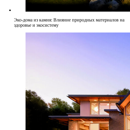
Эко-дома из камня: Влияние природных материалов на
здоровье и экосистему