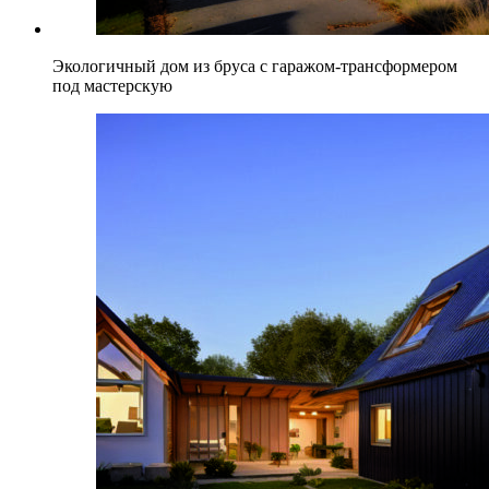
Экологичный дом из бруса с гаражом-трансформером
под мастерскую