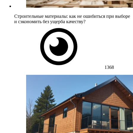
Строительные материалы: как не ошибиться при выборе
и сэкономить без ущерба качеству?
1368