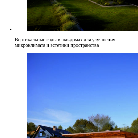
Вертикальные сады в эко-домах для улучшения
микроклимата и эстетики пространства