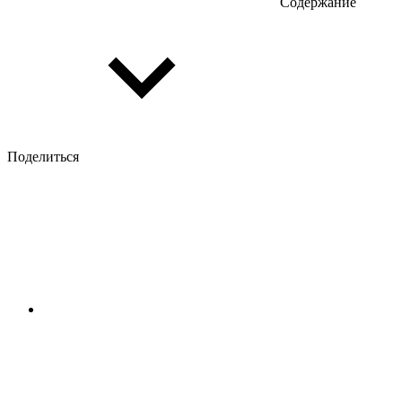
Содержание
Поделиться