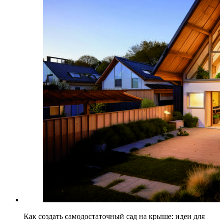
Как создать самодостаточный сад на крыше: идеи для