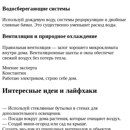
Водосберегающие системы
Используй дождевую воду, системы рециркуляции и двойные
сливные бачки. Это существенно уменьшит расход воды.
Вентиляция и природное охлаждение
Правильная вентиляция — залог хорошего микроклимата
внутри дома. Вентиляционные шахты и окна обеспечат
свежий воздух без потерь тепла.
Мнение эксперта
Константин
Работаю электриком, строю себе дом.
Интересные идеи и лайфхаки
— Используй стеклянные бутылки в стенах для
дополнительного освещения.
— Посади вокруг дома растения, которые очищают воздух.
— Создай мини-огород или сад на крыше.
Создать эко-дом из природных материалов и объектов