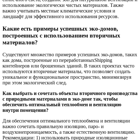
использование экологически чистых материалов. Также
важно учитывать местные климатические условия и
ландшафт для эффективного использования ресурсов.
Какие есть примеры успешных эко-домов,
построенных с использованием вторичных
материалов?
Существуют множество примеров успешных эко-домов, таких
как дома, построенные из переработанныхShipping
контейнеров или брошенных зданий. В таких проектах часто
используются вторичные материалы, что позволяет создать
уникальное и функциональное пространство, минимизируя
при этом экологический след.
Как выбрать и сочетать объекты вторичного производства
с природными материалами в эко-доме так, чтобы
обеспечить оптимальный теплообмен и вентиляцию
внутри помещения?
Для обеспечения оптимального теплообмена и вентиляции
важно сочетать правильную изоляцию, паро- и
воздухонепроницаемость, а также естественную вентиляцию.
Рекомендации: 1) использовать природные изоляционные