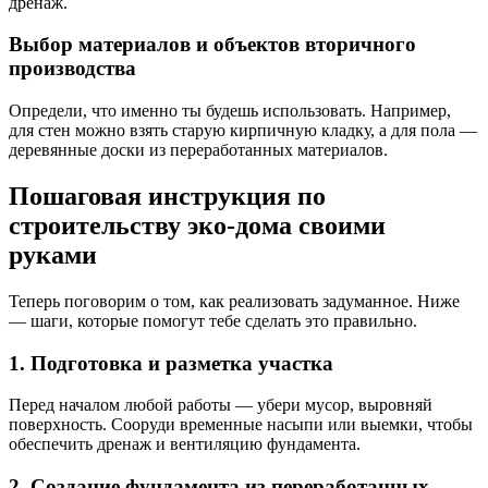
дренаж.
Выбор материалов и объектов вторичного
производства
Определи, что именно ты будешь использовать. Например,
для стен можно взять старую кирпичную кладку, а для пола —
деревянные доски из переработанных материалов.
Пошаговая инструкция по
строительству эко-дома своими
руками
Теперь поговорим о том, как реализовать задуманное. Ниже
— шаги, которые помогут тебе сделать это правильно.
1. Подготовка и разметка участка
Перед началом любой работы — убери мусор, выровняй
поверхность. Сооруди временные насыпи или выемки, чтобы
обеспечить дренаж и вентиляцию фундамента.
2. Создание фундамента из переработанных