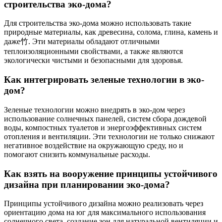
строительства эко-дома?
Для строительства эко-дома можно использовать такие
природные материалы, как древесина, солома, глина, камень и
даже竹. Эти материалы обладают отличными
теплоизоляционными свойствами, а также являются
экологически чистыми и безопасными для здоровья.
Как интегрировать зеленые технологии в эко-
дом?
Зеленые технологии можно внедрять в эко-дом через
использование солнечных панелей, систем сбора дождевой
воды, компостных туалетов и энергоэффективных систем
отопления и вентиляции. Эти технологии не только снижают
негативное воздействие на окружающую среду, но и
помогают снизить коммунальные расходы.
Как взять на вооружение принципы устойчивого
дизайна при планировании эко-дома?
Принципы устойчивого дизайна можно реализовать через
ориентацию дома на юг для максимального использования
солнечного света, создание зон для натуральной вентиляции и