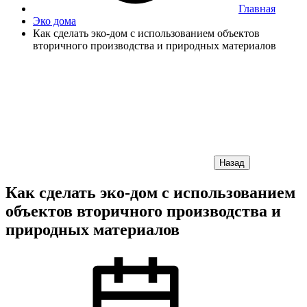
Главная
Эко дома
Как сделать эко-дом с использованием объектов
вторичного производства и природных материалов
Назад
Как сделать эко-дом с использованием
объектов вторичного производства и
природных материалов