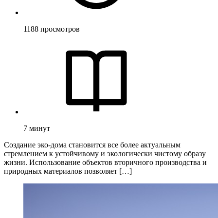
1188
просмотров
7
минут
Создание эко-дома становится все более актуальным
стремлением к устойчивому и экологически чистому образу
жизни. Использование объектов вторичного производства и
природных материалов позволяет […]