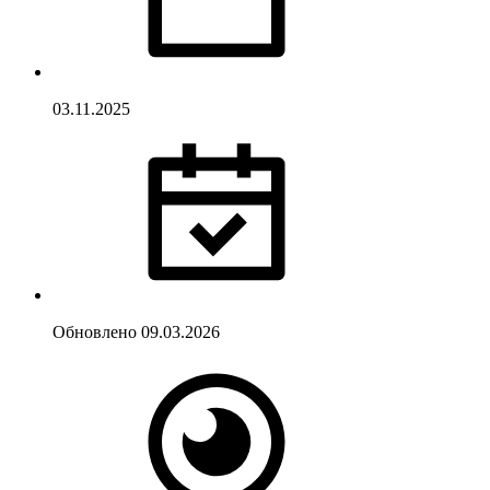
03.11.2025
Обновлено
09.03.2026