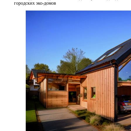
городских эко-домов