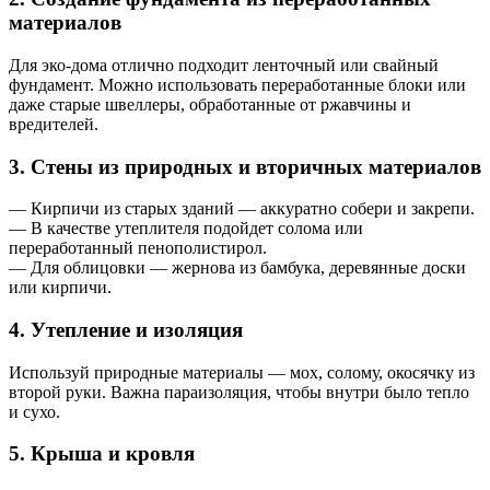
материалов
Для эко-дома отлично подходит ленточный или свайный
фундамент. Можно использовать переработанные блоки или
даже старые швеллеры, обработанные от ржавчины и
вредителей.
3. Стены из природных и вторичных материалов
— Кирпичи из старых зданий — аккуратно собери и закрепи.
— В качестве утеплителя подойдет солома или
переработанный пенополистирол.
— Для облицовки — жернова из бамбука, деревянные доски
или кирпичи.
4. Утепление и изоляция
Используй природные материалы — мох, солому, окосячку из
второй руки. Важна параизоляция, чтобы внутри было тепло
и сухо.
5. Крыша и кровля