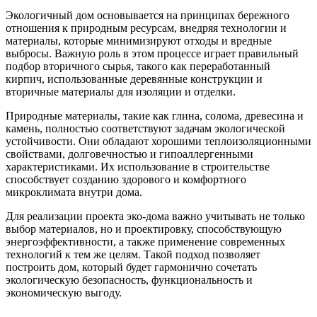
Экологичный дом основывается на принципах бережного
отношения к природным ресурсам, внедряя технологии и
материалы, которые минимизируют отходы и вредные
выбросы. Важную роль в этом процессе играет правильный
подбор вторичного сырья, такого как переработанный
кирпич, использованные деревянные конструкции и
вторичные материалы для изоляции и отделки.
Природные материалы, такие как глина, солома, древесина и
камень, полностью соответствуют задачам экологической
устойчивости. Они обладают хорошими теплоизоляционными
свойствами, долговечностью и гипоаллергенными
характеристиками. Их использование в строительстве
способствует созданию здорового и комфортного
микроклимата внутри дома.
Для реализации проекта эко-дома важно учитывать не только
выбор материалов, но и проектировку, способствующую
энергоэффективности, а также применение современных
технологий к тем же целям. Такой подход позволяет
построить дом, который будет гармонично сочетать
экологическую безопасность, функциональность и
экономическую выгоду.