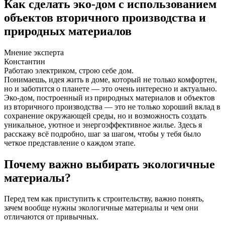
Как сделать эко-дом с использованием
объектов вторичного производства и
природных материалов
Мнение эксперта
Константин
Работаю электриком, строю себе дом.
Понимаешь, идея жить в доме, который не только комфортен,
но и заботится о планете — это очень интересно и актуально.
Эко-дом, построенный из природных материалов и объектов
из вторичного производства — это не только хороший вклад в
сохранение окружающей среды, но и возможность создать
уникальное, уютное и энергоэффективное жилье. Здесь я
расскажу всё подробно, шаг за шагом, чтобы у тебя было
четкое представление о каждом этапе.
Почему важно выбирать экологичные
материалы?
Перед тем как приступить к строительству, важно понять,
зачем вообще нужны экологичные материалы и чем они
отличаются от привычных.