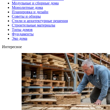
Модульные и сборные дома
Монолитные дома
Планировка и дизайн
Советы и обзоры
Стили и архитектурные решения
Строительные материалы
Типы домов
Фундаменты
Эко дома
Интересное