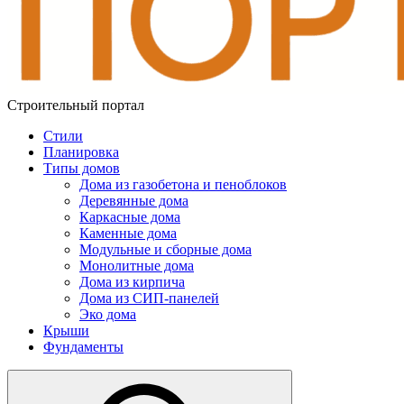
Строительный портал
Стили
Планировка
Типы домов
Дома из газобетона и пеноблоков
Деревянные дома
Каркасные дома
Каменные дома
Модульные и сборные дома
Монолитные дома
Дома из кирпича
Дома из СИП-панелей
Эко дома
Крыши
Фундаменты