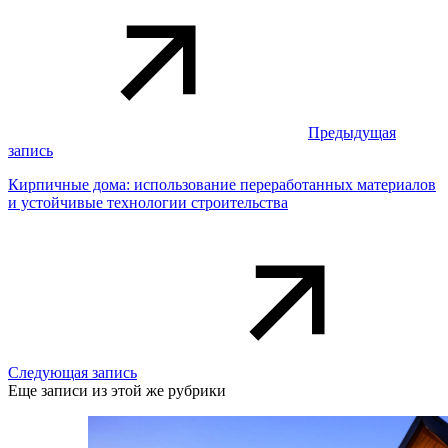
Предыдущая
запись
Кирпичные дома: использование переработанных материалов
и устойчивые технологии строительства
Следующая запись
Еще записи из этой же рубрики