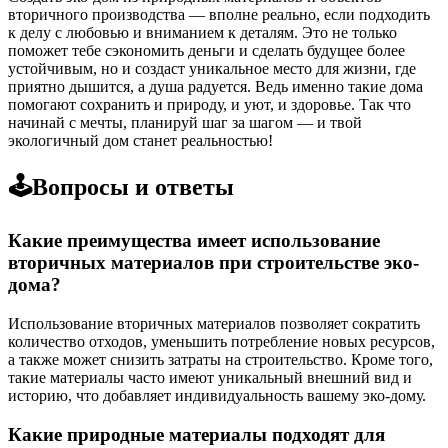
вторичного производства — вполне реально, если подходить
к делу с любовью и вниманием к деталям. Это не только
поможет тебе сэкономить деньги и сделать будущее более
устойчивым, но и создаст уникальное место для жизни, где
приятно дышится, а душа радуется. Ведь именно такие дома
помогают сохранить и природу, и уют, и здоровье. Так что
начинай с мечты, планируй шаг за шагом — и твой
экологичный дом станет реальностью!
🕹️Вопросы и ответы
Какие преимущества имеет использование
вторичных материалов при строительстве эко-
дома?
Использование вторичных материалов позволяет сократить
количество отходов, уменьшить потребление новых ресурсов,
а также может снизить затраты на строительство. Кроме того,
такие материалы часто имеют уникальный внешний вид и
историю, что добавляет индивидуальность вашему эко-дому.
Какие природные материалы подходят для