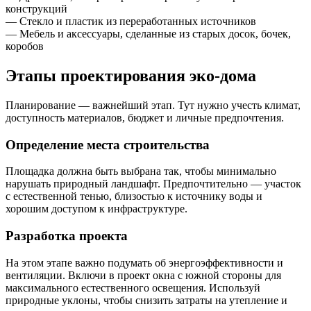
конструкций
— Стекло и пластик из переработанных источников
— Мебель и аксессуары, сделанные из старых досок, бочек,
коробов
Этапы проектирования эко-дома
Планирование — важнейший этап. Тут нужно учесть климат,
доступность материалов, бюджет и личные предпочтения.
Определение места строительства
Площадка должна быть выбрана так, чтобы минимально
нарушать природный ландшафт. Предпочтительно — участок
с естественной тенью, близостью к источнику воды и
хорошим доступом к инфраструктуре.
Разработка проекта
На этом этапе важно подумать об энергоэффективности и
вентиляции. Включи в проект окна с южной стороны для
максимального естественного освещения. Используй
природные уклоны, чтобы снизить затраты на утепление и