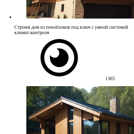
Строим дом из пеноблоков под ключ с умной системой
климат-контроля
1365