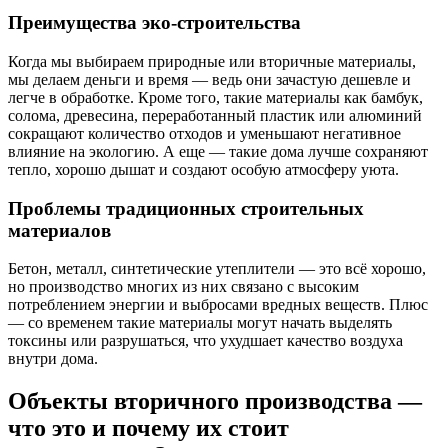
Преимущества эко-строительства
Когда мы выбираем природные или вторичные материалы,
мы делаем деньги и время — ведь они зачастую дешевле и
легче в обработке. Кроме того, такие материалы как бамбук,
солома, древесина, переработанный пластик или алюминий
сокращают количество отходов и уменьшают негативное
влияние на экологию. А еще — такие дома лучше сохраняют
тепло, хорошо дышат и создают особую атмосферу уюта.
Проблемы традиционных строительных
материалов
Бетон, металл, синтетические утеплители — это всё хорошо,
но производство многих из них связано с высоким
потреблением энергии и выбросами вредных веществ. Плюс
— со временем такие материалы могут начать выделять
токсины или разрушаться, что ухудшает качество воздуха
внутри дома.
Объекты вторичного производства —
что это и почему их стоит