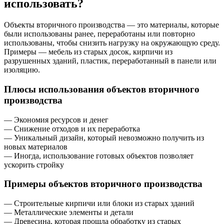
использовать?
Объекты вторичного производства — это материалы, которые
были использованы ранее, переработаны или повторно
использованы, чтобы снизить нагрузку на окружающую среду.
Примеры — мебель из старых досок, кирпичи из
разрушенных зданий, пластик, переработанный в панели или
изоляцию.
Плюсы использования объектов вторичного
производства
— Экономия ресурсов и денег
— Снижение отходов и их переработка
— Уникальный дизайн, который невозможно получить из
новых материалов
— Иногда, использование готовых объектов позволяет
ускорить стройку
Примеры объектов вторичного производства
— Строительные кирпичи или блоки из старых зданий
— Металлические элементы и детали
— Древесина, которая прошла обработку из старых