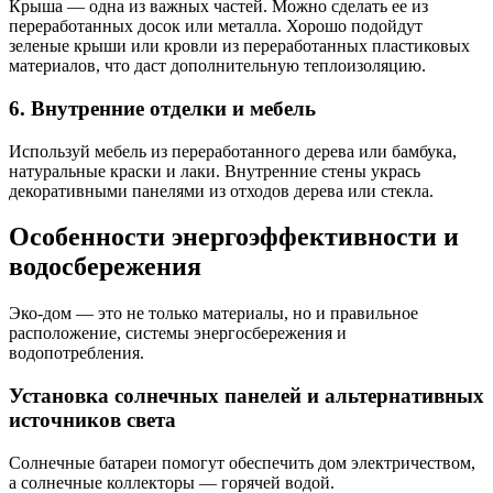
Крыша — одна из важных частей. Можно сделать ее из
переработанных досок или металла. Хорошо подойдут
зеленые крыши или кровли из переработанных пластиковых
материалов, что даст дополнительную теплоизоляцию.
6. Внутренние отделки и мебель
Используй мебель из переработанного дерева или бамбука,
натуральные краски и лаки. Внутренние стены укрась
декоративными панелями из отходов дерева или стекла.
Особенности энергоэффективности и
водосбережения
Эко-дом — это не только материалы, но и правильное
расположение, системы энергосбережения и
водопотребления.
Установка солнечных панелей и альтернативных
источников света
Солнечные батареи помогут обеспечить дом электричеством,
а солнечные коллекторы — горячей водой.