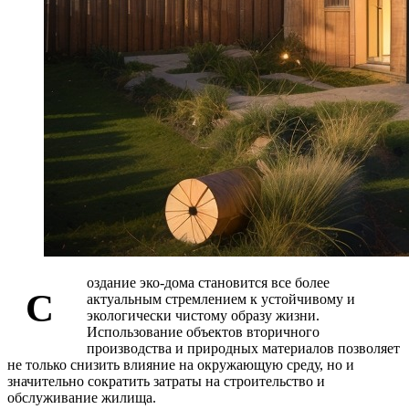
оздание эко-дома становится все более
С
актуальным стремлением к устойчивому и
экологически чистому образу жизни.
Использование объектов вторичного
производства и природных материалов позволяет
не только снизить влияние на окружающую среду, но и
значительно сократить затраты на строительство и
обслуживание жилища.