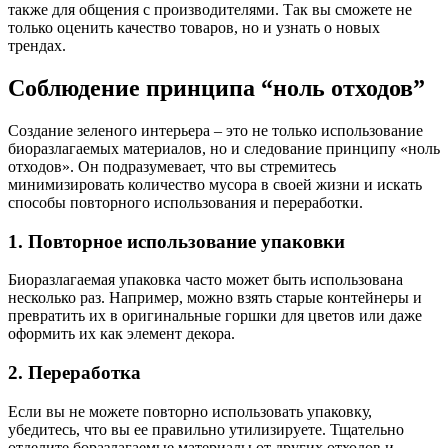
также для общения с производителями. Так вы сможете не
только оценить качество товаров, но и узнать о новых
трендах.
Соблюдение принципа “ноль отходов”
Создание зеленого интерьера – это не только использование
биоразлагаемых материалов, но и следование принципу «ноль
отходов». Он подразумевает, что вы стремитесь
минимизировать количество мусора в своей жизни и искать
способы повторного использования и переработки.
1. Повторное использование упаковки
Биоразлагаемая упаковка часто может быть использована
несколько раз. Например, можно взять старые контейнеры и
превратить их в оригинальные горшки для цветов или даже
оформить их как элемент декора.
2. Переработка
Если вы не можете повторно использовать упаковку,
убедитесь, что вы ее правильно утилизируете. Тщательно
отделите боразлагаемые материалы от других отходов и