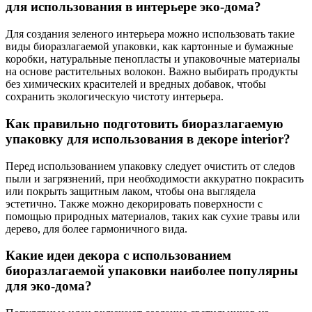
для использования в интерьере эко-дома?
Для создания зеленого интерьера можно использовать такие
виды биоразлагаемой упаковки, как картонные и бумажные
коробки, натуральные пенопласты и упаковочные материалы
на основе растительных волокон. Важно выбирать продукты
без химических красителей и вредных добавок, чтобы
сохранить экологическую чистоту интерьера.
Как правильно подготовить биоразлагаемую
упаковку для использования в декоре interior?
Перед использованием упаковку следует очистить от следов
пыли и загрязнений, при необходимости аккуратно покрасить
или покрыть защитным лаком, чтобы она выглядела
эстетично. Также можно декорировать поверхности с
помощью природных материалов, таких как сухие травы или
дерево, для более гармоничного вида.
Какие идеи декора с использованием
биоразлагаемой упаковки наиболее популярны
для эко-дома?