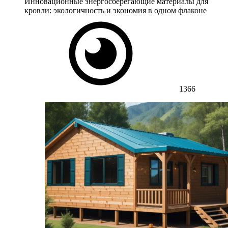
Инновационные энергосберегающие материалы для
кровли: экологичность и экономия в одном флаконе
1366