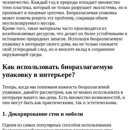
человечество. Каждый год в природы попадает множество
тонн пластика, который не только разрушает экосистемы, но и
проникает в пищевые цепочки. Биоразлагаемая упаковка
может помочь решить эту проблему, сокращая объем
неутилизируемого мусора.
Кроме того, такие материалы часто производятся из
возобновляемых ресурсов, что делает их более устойчивыми к
истощению природных запасов. Используя биоразлагаемую
упаковку в интерьере своего дома, вы не только снижаете
свой углеродный след, но и вносите вклад в сохранение
окружающей среды.
Как использовать биоразлагаемую
упаковку в интерьере?
Теперь, когда мы понимаем важность биоразлагаемой
упаковки, давайте рассмотрим, как ее можно использовать в
интерьере вашего эко-дома. Есть множество возможностей, и
они могут быть как практическими, так и эстетическими.
1. Декорирование стен и мебели
Одним из самых популярных способов использования