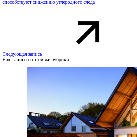
способствуют снижению углеродного следа
Следующая запись
Еще записи из этой же рубрики