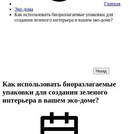
Главная
Эко дома
Как использовать биоразлагаемые упаковки для
создания зеленого интерьера в вашем эко-доме?
Назад
Как использовать биоразлагаемые
упаковки для создания зеленого
интерьера в вашем эко-доме?