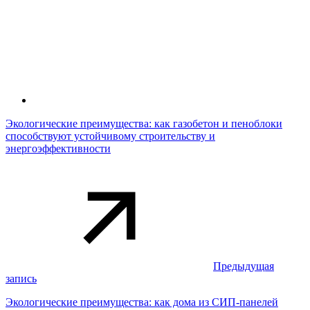
Экологические преимущества: как газобетон и пеноблоки
способствуют устойчивому строительству и
энергоэффективности
Предыдущая
запись
Экологические преимущества: как дома из СИП-панелей