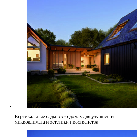
Вертикальные сады в эко-домах для улучшения
микроклимата и эстетики пространства