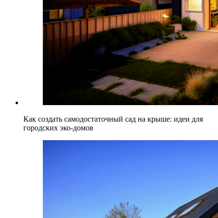
Как создать самодостаточный сад на крыше: идеи для
городских эко-домов