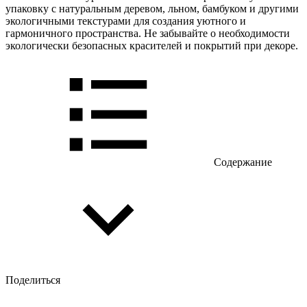
упаковку с натуральным деревом, льном, бамбуком и другими
экологичными текстурами для создания уютного и
гармоничного пространства. Не забывайте о необходимости
экологически безопасных красителей и покрытий при декоре.
Содержание
Поделиться