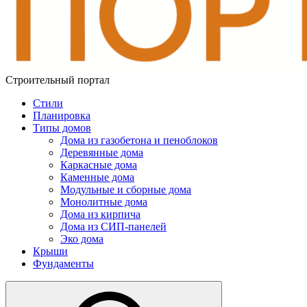
Строительный портал
Стили
Планировка
Типы домов
Дома из газобетона и пеноблоков
Деревянные дома
Каркасные дома
Каменные дома
Модульные и сборные дома
Монолитные дома
Дома из кирпича
Дома из СИП-панелей
Эко дома
Крыши
Фундаменты