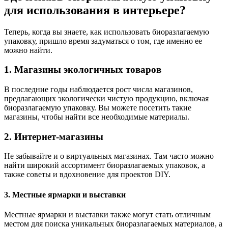
для использования в интерьере?
Теперь, когда вы знаете, как использовать биоразлагаемую
упаковку, пришло время задуматься о том, где именно ее
можно найти.
1. Магазины экологичных товаров
В последние годы наблюдается рост числа магазинов,
предлагающих экологически чистую продукцию, включая
биоразлагаемую упаковку. Вы можете посетить такие
магазины, чтобы найти все необходимые материалы.
2. Интернет-магазины
Не забывайте и о виртуальных магазинах. Там часто можно
найти широкий ассортимент биоразлагаемых упаковок, а
также советы и вдохновение для проектов DIY.
3. Местные ярмарки и выставки
Местные ярмарки и выставки также могут стать отличным
местом для поиска уникальных биоразлагаемых материалов, а