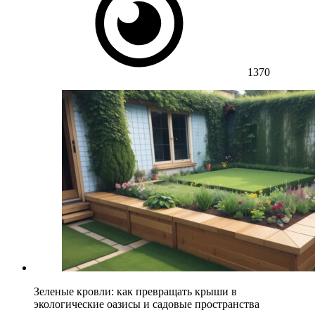
1370
Зеленые кровли: как превращать крыши в
экологические оазисы и садовые пространства