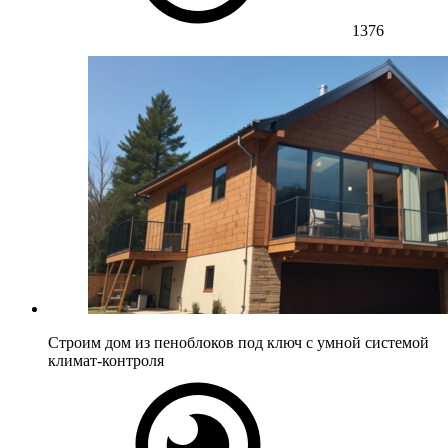
1376
Строим дом из пеноблоков под ключ с умной системой
климат-контроля