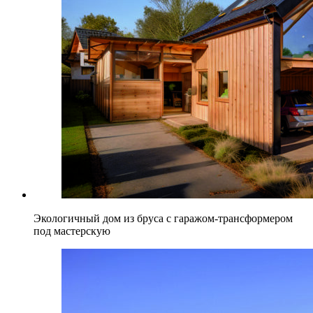
Экологичный дом из бруса с гаражом-трансформером
под мастерскую