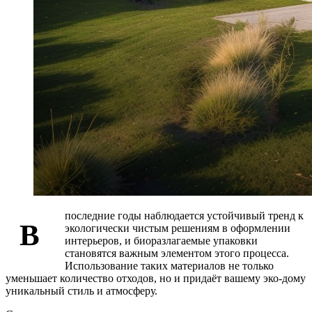
последние годы наблюдается устойчивый тренд к
В
экологически чистым решениям в оформлении
интерьеров, и биоразлагаемые упаковки
становятся важным элементом этого процесса.
Использование таких материалов не только
уменьшает количество отходов, но и придаёт вашему эко-дому
уникальный стиль и атмосферу.