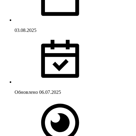
03.08.2025
Обновлено
06.07.2025