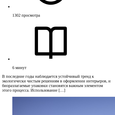
1302
просмотра
6
минут
В последние годы наблюдается устойчивый тренд к
экологически чистым решениям в оформлении интерьеров, и
биоразлагаемые упаковки становятся важным элементом
этого процесса. Использование […]