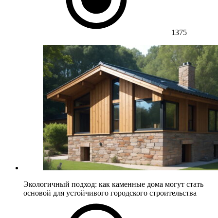
1375
Экологичный подход: как каменные дома могут стать
основой для устойчивого городского строительства