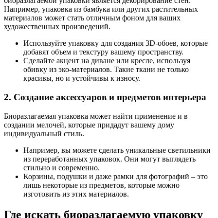
биоразлагаемой упаковки является декорирование стен.
Например, упаковка из бамбука или других растительных
материалов может стать отличным фоном для ваших
художественных произведений.
Используйте упаковку для создания 3D-обоев, которые
добавят объем и текстуру вашему пространству.
Сделайте акцент на диване или кресле, используя
обивку из эко-материалов. Такие ткани не только
красивы, но и устойчивы к износу.
2. Создание аксессуаров и предметов интерьера
Биоразлагаемая упаковка может найти применение и в
создании мелочей, которые придадут вашему дому
индивидуальный стиль.
Например, вы можете сделать уникальные светильники
из переработанных упаковок. Они могут выглядеть
стильно и современно.
Корзины, подушки и даже рамки для фотографий – это
лишь некоторые из предметов, которые можно
изготовить из этих материалов.
Где искать биоразлагаемую упаковку