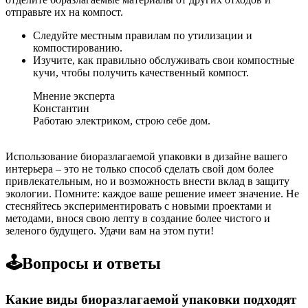
отправьте их на компост.
Следуйте местным правилам по утилизации и
компостированию.
Изучите, как правильно обслуживать свои компостные
кучи, чтобы получить качественный компост.
Мнение эксперта
Константин
Работаю электриком, строю себе дом.
Использование биоразлагаемой упаковки в дизайне вашего
интерьера – это не только способ сделать свой дом более
привлекательным, но и возможность внести вклад в защиту
экологии. Помните: каждое ваше решение имеет значение. Не
стесняйтесь экспериментировать с новыми проектами и
методами, внося свою лепту в создание более чистого и
зеленого будущего. Удачи вам на этом пути!
🕹️Вопросы и ответы
Какие виды биоразлагаемой упаковки подходят