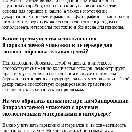
Популярные идеи включают создание светильников из
картонных коробов, использование упаковки в качестве
основы для горшков и кашпо, а также изготовление
декоративных панелей и рамок для фотографий. Такой подход
помогает подчеркнуть экологическую концепцию дома и
использовать материалы повторно и без вреда для природы.
Какие преимущества использования
биоразлагаемой упаковки в интерьере для
эколого-образовательных целей?
Использование биоразлагаемой упаковки в интерьере
способствует снижению количества отходов, демонстрирует
практику устойчивого потребления и служит примером
бережного отношения к природе для всех членов семьи. Такой
декор также способствует формированию грамотного
отношения к экологическим проблемам.
На что обратить внимание при комбинировании
биоразлагаемой упаковки с другими
экологичными материалами в интерьере?
Важно учитывать гармонию материалов и их совместимость
по стилю и текстуре. Можно сочетать биоразлагаемую