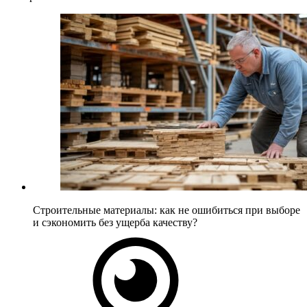
Строительные материалы: как не ошибиться при выборе
и сэкономить без ущерба качеству?