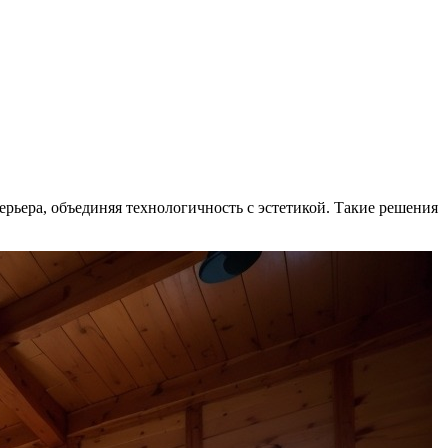
ьера, объединяя технологичность с эстетикой. Такие решения