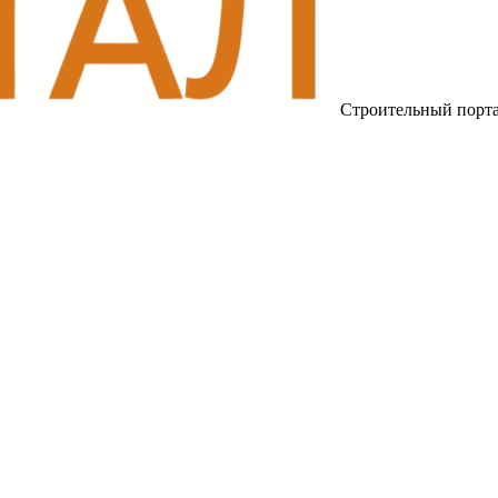
Строительный порт