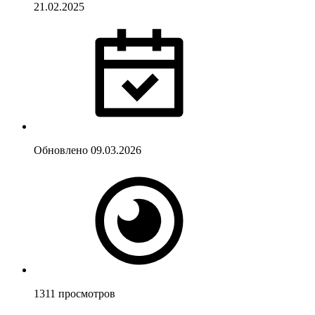
21.02.2025
Обновлено
09.03.2026
1311
просмотров