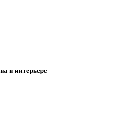
ва в интерьере