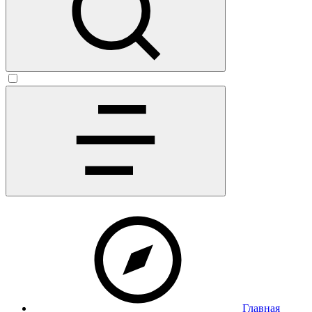
Главная