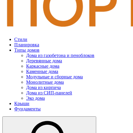
Стили
Планировка
Типы домов
Дома из газобетона и пеноблоков
Деревянные дома
Каркасные дома
Каменные дома
Модульные и сборные дома
Монолитные дома
Дома из кирпича
Дома из СИП-панелей
Эко дома
Крыши
Фундаменты