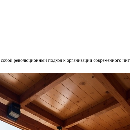
собой революционный подход к организации современного интер