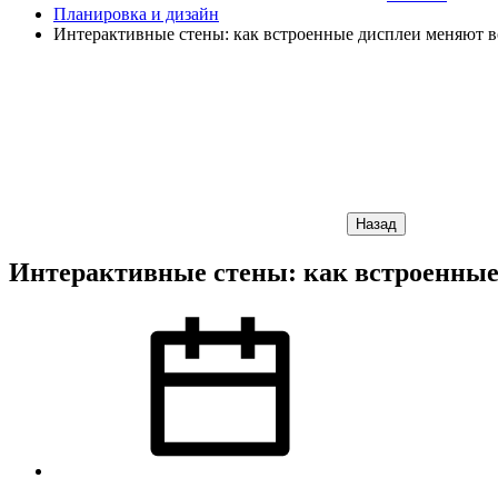
Планировка и дизайн
Интерактивные стены: как встроенные дисплеи меняют в
Назад
Интерактивные стены: как встроенные 