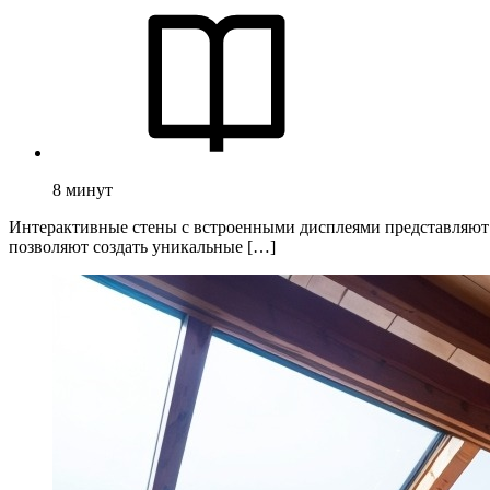
8
минут
Интерактивные стены с встроенными дисплеями представляют 
позволяют создать уникальные […]