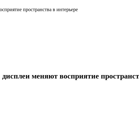
осприятие пространства в интерьере
дисплеи меняют восприятие пространст