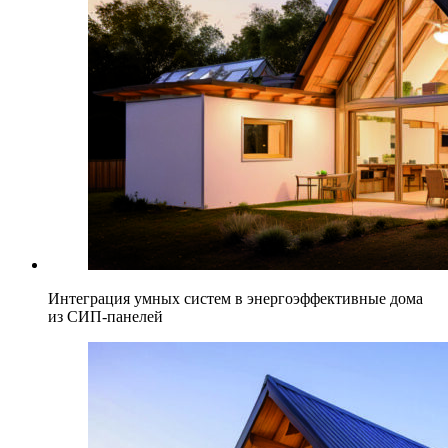
Интеграция умных систем в энергоэффективные дома
из СИП-панелей