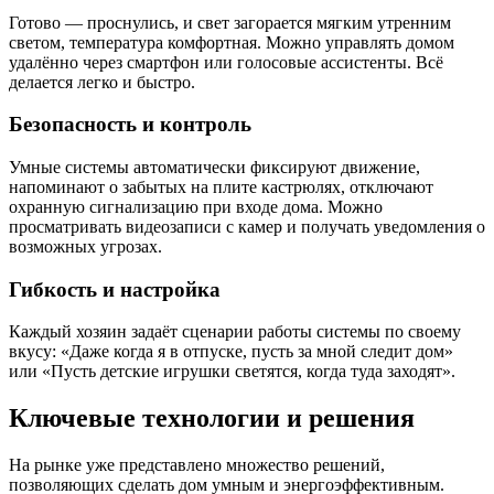
Готово — проснулись, и свет загорается мягким утренним
светом, температура комфортная. Можно управлять домом
удалённо через смартфон или голосовые ассистенты. Всё
делается легко и быстро.
Безопасность и контроль
Умные системы автоматически фиксируют движение,
напоминают о забытых на плите кастрюлях, отключают
охранную сигнализацию при входе дома. Можно
просматривать видеозаписи с камер и получать уведомления о
возможных угрозах.
Гибкость и настройка
Каждый хозяин задаёт сценарии работы системы по своему
вкусу: «Даже когда я в отпуске, пусть за мной следит дом»
или «Пусть детские игрушки светятся, когда туда заходят».
Ключевые технологии и решения
На рынке уже представлено множество решений,
позволяющих сделать дом умным и энергоэффективным.