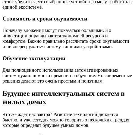
стоит убедиться, что выбранные устройства смогут работать в
единой экосистеме.
Стоимость и сроки окупаемости
Поначалу вложения могут показаться большими. Но
инвестиции оправдываются экономией ресурсов и
комфортом. Важно правильно рассчитать сроки окупаемости
и не «перегружать» систему лишними устройствами.
Обучение эксплуатации
Для полноценного использования автоматизированных
систем нужно немного времени на обучение. Но современные
решения делают это очень простым и понятным.
Будущее интеллектуальных систем в
жилых домах
Что же ждет нас завтра? Развитие технологий движется
быстро, и уже сегодня можно говорить о нескольких трендах,
которые определят будущее умных домов.