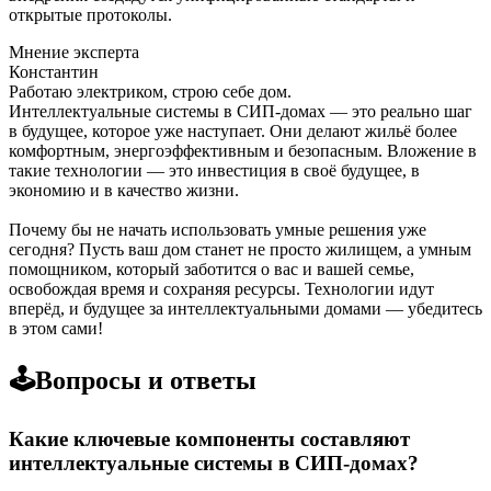
открытые протоколы.
Мнение эксперта
Константин
Работаю электриком, строю себе дом.
Интеллектуальные системы в СИП-домах — это реально шаг
в будущее, которое уже наступает. Они делают жильё более
комфортным, энергоэффективным и безопасным. Вложение в
такие технологии — это инвестиция в своё будущее, в
экономию и в качество жизни.
Почему бы не начать использовать умные решения уже
сегодня? Пусть ваш дом станет не просто жилищем, а умным
помощником, который заботится о вас и вашей семье,
освобождая время и сохраняя ресурсы. Технологии идут
вперёд, и будущее за интеллектуальными домами — убедитесь
в этом сами!
🕹️Вопросы и ответы
Какие ключевые компоненты составляют
интеллектуальные системы в СИП-домах?