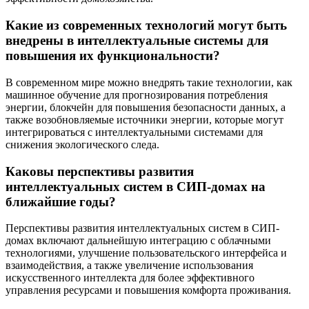
Какие из современных технологий могут быть
внедрены в интеллектуальные системы для
повышения их функциональности?
В современном мире можно внедрять такие технологии, как
машинное обучение для прогнозирования потребления
энергии, блокчейн для повышения безопасности данных, а
также возобновляемые источники энергии, которые могут
интегрироваться с интеллектуальными системами для
снижения экологического следа.
Каковы перспективы развития
интеллектуальных систем в СИП-домах на
ближайшие годы?
Перспективы развития интеллектуальных систем в СИП-
домах включают дальнейшую интеграцию с облачными
технологиями, улучшение пользовательского интерфейса и
взаимодействия, а также увеличение использования
искусственного интеллекта для более эффективного
управления ресурсами и повышения комфорта проживания.