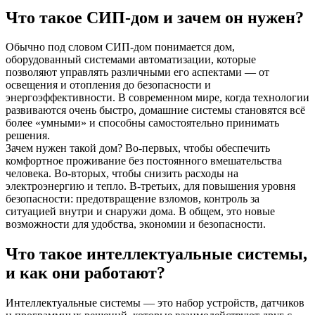
Что такое СИП-дом и зачем он нужен?
Обычно под словом СИП-дом понимается дом,
оборудованный системами автоматизации, которые
позволяют управлять различными его аспектами — от
освещения и отопления до безопасности и
энергоэффективности. В современном мире, когда технологии
развиваются очень быстро, домашние системы становятся всё
более «умными» и способны самостоятельно принимать
решения.
Зачем нужен такой дом? Во-первых, чтобы обеспечить
комфортное проживание без постоянного вмешательства
человека. Во-вторых, чтобы снизить расходы на
электроэнергию и тепло. В-третьих, для повышения уровня
безопасности: предотвращение взломов, контроль за
ситуацией внутри и снаружи дома. В общем, это новые
возможности для удобства, экономии и безопасности.
Что такое интеллектуальные системы,
и как они работают?
Интеллектуальные системы — это набор устройств, датчиков