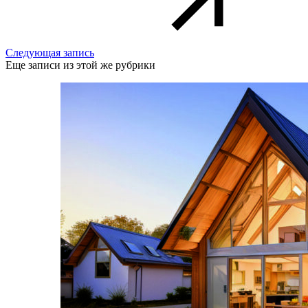
Следующая запись
Еще записи из этой же рубрики