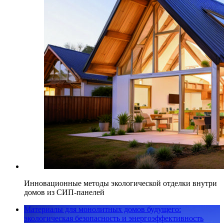
Инновационные методы экологической отделки внутри
домов из СИП-панелей
Материалы для монолитных домов будущего:
экологическая безопасность и энергоэффективность