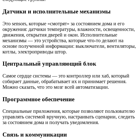
Датчики и исполнительные механизмы
Это sensors, которые «смотрят» за состоянием дома и его
окружения: датчики температуры, влажности, освещенности,
движения, открытия дверей и окон. Исполнительные
механизмы — это устройства, которые что-то делают на
основе полученной информации: выключатели, вентиляторы,
котлы, электроприводы штор.
Центральный управляющий блок
Самое сердце системы — это контроллер или хаб, который
собирает данные, обрабатывает их и принимает решения.
Можно сказать, что это мозг всей автоматизации.
Программное обеспечение
Специальные приложения, которые позволяют пользователю
управлять системой вручную, настраивать сценарии, следить
за состоянием дома и получать уведомления.
Связь и коммуникации