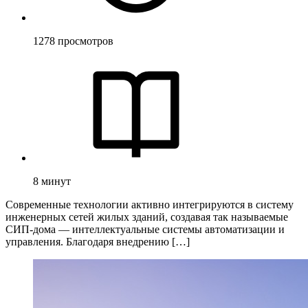
1278
просмотров
8
минут
Современные технологии активно интегрируются в систему
инженерных сетей жилых зданий, создавая так называемые
СИП-дома — интеллектуальные системы автоматизации и
управления. Благодаря внедрению […]