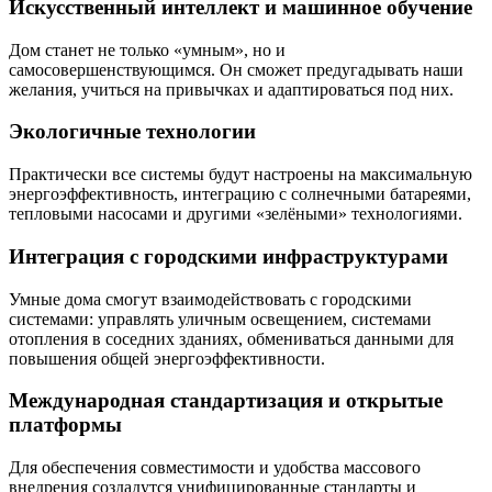
Искусственный интеллект и машинное обучение
Дом станет не только «умным», но и
самосовершенствующимся. Он сможет предугадывать наши
желания, учиться на привычках и адаптироваться под них.
Экологичные технологии
Практически все системы будут настроены на максимальную
энергоэффективность, интеграцию с солнечными батареями,
тепловыми насосами и другими «зелёными» технологиями.
Интеграция с городскими инфраструктурами
Умные дома смогут взаимодействовать с городскими
системами: управлять уличным освещением, системами
отопления в соседних зданиях, обмениваться данными для
повышения общей энергоэффективности.
Международная стандартизация и открытые
платформы
Для обеспечения совместимости и удобства массового
внедрения создадутся унифицированные стандарты и