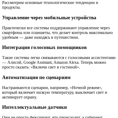
Рассмотрим основные технологические тенденции и
продукты.
Управление через мобильные устройства
Практически все системы поддерживают управление через
смартфоны или планшеты, что делает контроль максимально
удобным — даже находясь в путешествии.
Интеграция голосовых помощников
Такие системы легко связываются с голосовыми ассистентами
— Алисой, Google Assistant, Amazon Alexa. Теперь можно
просто сказать: «Включи свет в гостиной».
Автоматизация по сценариям
Настраиваются сценарии, например, «Ночной режим»,
который включает низкую температуру, выключает свет и
активирует охрану.
Интеллектуальные датчики
Они не просто фиксируют, что происходит, а собирают