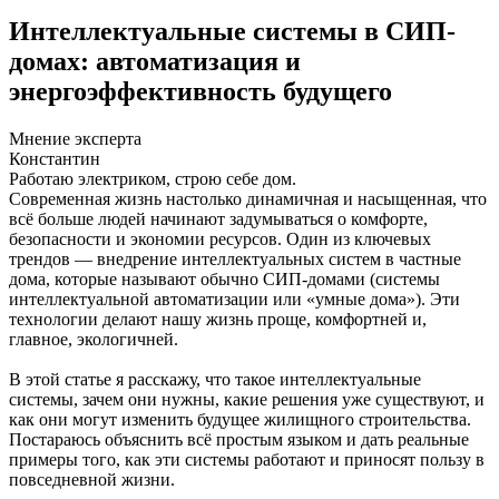
Интеллектуальные системы в СИП-
домах: автоматизация и
энергоэффективность будущего
Мнение эксперта
Константин
Работаю электриком, строю себе дом.
Современная жизнь настолько динамичная и насыщенная, что
всё больше людей начинают задумываться о комфорте,
безопасности и экономии ресурсов. Один из ключевых
трендов — внедрение интеллектуальных систем в частные
дома, которые называют обычно СИП-домами (системы
интеллектуальной автоматизации или «умные дома»). Эти
технологии делают нашу жизнь проще, комфортней и,
главное, экологичней.
В этой статье я расскажу, что такое интеллектуальные
системы, зачем они нужны, какие решения уже существуют, и
как они могут изменить будущее жилищного строительства.
Постараюсь объяснить всё простым языком и дать реальные
примеры того, как эти системы работают и приносят пользу в
повседневной жизни.