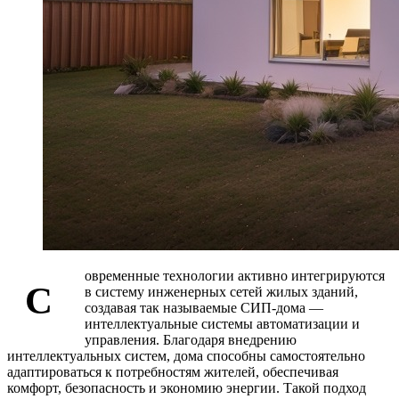
овременные технологии активно интегрируются
С
в систему инженерных сетей жилых зданий,
создавая так называемые СИП-дома —
интеллектуальные системы автоматизации и
управления. Благодаря внедрению
интеллектуальных систем, дома способны самостоятельно
адаптироваться к потребностям жителей, обеспечивая
комфорт, безопасность и экономию энергии. Такой подход