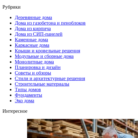
Рубрики
Деревянные дома
Дома из газобетона и пеноблоков
Дома из кирпича
Дома из СИП-панелей
Каменные дома
Каркасные дома
Крыши и кровельные решения
Модульные и сборные дома
Монолитные дома
Планировка и дизайн
Советы и обзоры
Стили и архитектурные решения
Строительные материалы
Типы домов
Фундаменты
Эко дома
Интересное