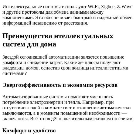
Интеллектуальные системы используют Wi-Fi, Zigbee, Z-Wave
и другие протоколы для обмена данными между
компонентами. Это обеспечивает быстрый и надёжный обмен
информацией независимо от расстояния.
Преимущества нтеллектуальных
систем для дома
Звездой сегодняшней автоматизации является повышение
комфорта и снижение затрат. Какие же плюсы получают
владельцы домов, оснастив свои жилища интеллигентными
системами?
Энергоэффективность и экономия ресурсов
Автоматизированные системы помогают уменьшить
потребление электроэнергии и тепла. Например, при
отсутствии людей в комнате свет и отопление автоматически
выключаются, а в моменты повышенной необходимости —
включаются. Всё это ведёт к значительным скидкам по счетам.
Комфорт и удобство