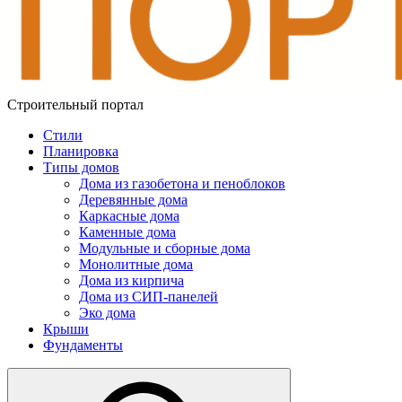
Строительный портал
Стили
Планировка
Типы домов
Дома из газобетона и пеноблоков
Деревянные дома
Каркасные дома
Каменные дома
Модульные и сборные дома
Монолитные дома
Дома из кирпича
Дома из СИП-панелей
Эко дома
Крыши
Фундаменты