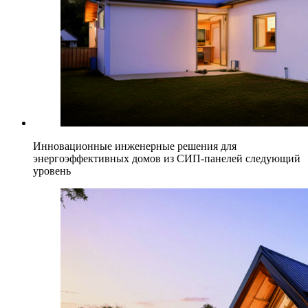
Инновационные инженерные решения для
энергоэффективных домов из СИП-панелей следующий
уровень