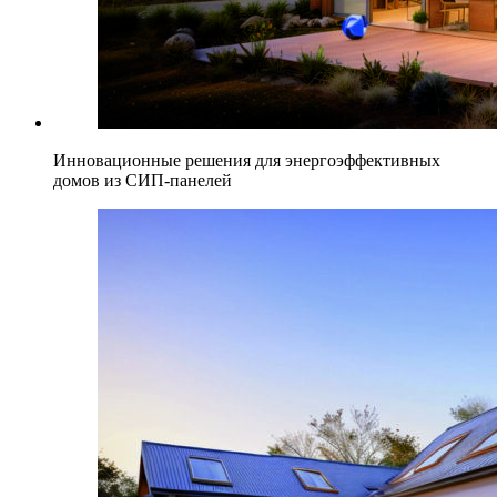
Инновационные решения для энергоэффективных
домов из СИП-панелей