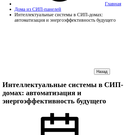
Главная
Дома из СИП-панелей
Интеллектуальные системы в СИП-домах:
автоматизация и энергоэффективность будущего
Назад
Интеллектуальные системы в СИП-
домах: автоматизация и
энергоэффективность будущего