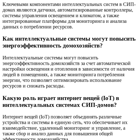
Ключевыми компонентами интеллектуальных систем в СИП-
домах являются датчики, автоматизированные контроллеры,
системы управления освещением и климатом, а также
интегрированные платформы для мониторинга и анализа
данных о потреблении ресурсов.
Как интеллектуальные системы могут повысить
энергоэффективность домохозяйств?
Интеллектуальные системы могут повысить
энергоэффективность домохозяйств за счет автоматической
настройки освещения и отопления в зависимости от наличия
людей в помещениях, а также мониторинга потребления
энергии, что позволяет оптимизировать использование
ресурсов и снижать расходы.
Какую роль играет интернет вещей (IoT) в
интеллектуальных системах СИП-домов?
Интернет вещей (IoT) позволяет объединять различные
устройства и системы в единую сеть, что обеспечивает их
взаимодействие, удаленный мониторинг и управление, а
также сбор и анализ данных для повышения общей
эффективности домохозяйства.