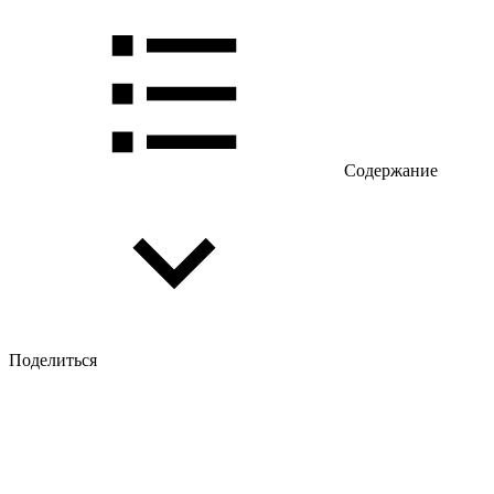
Содержание
Поделиться