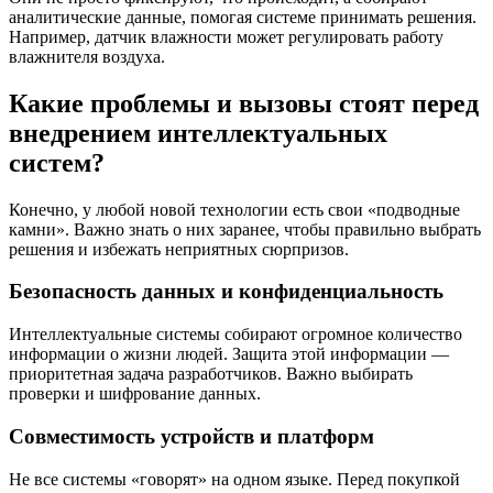
аналитические данные, помогая системе принимать решения.
Например, датчик влажности может регулировать работу
влажнителя воздуха.
Какие проблемы и вызовы стоят перед
внедрением интеллектуальных
систем?
Конечно, у любой новой технологии есть свои «подводные
камни». Важно знать о них заранее, чтобы правильно выбрать
решения и избежать неприятных сюрпризов.
Безопасность данных и конфиденциальность
Интеллектуальные системы собирают огромное количество
информации о жизни людей. Защита этой информации —
приоритетная задача разработчиков. Важно выбирать
проверки и шифрование данных.
Совместимость устройств и платформ
Не все системы «говорят» на одном языке. Перед покупкой