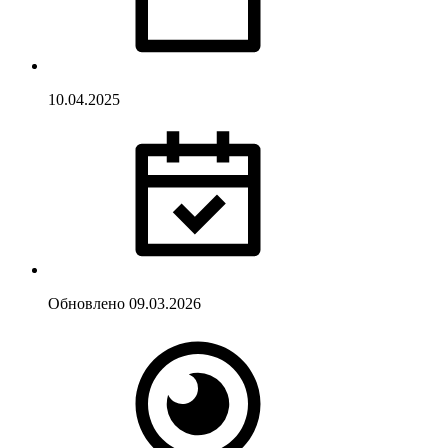
10.04.2025
Обновлено
09.03.2026