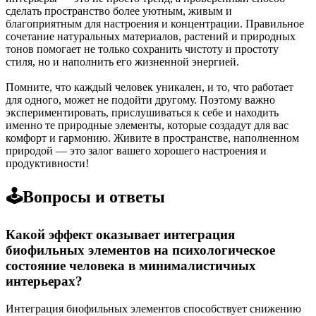
сделать пространство более уютным, живым и
благоприятным для настроения и концентрации. Правильное
сочетание натуральных материалов, растений и природных
тонов помогает не только сохранить чистоту и простоту
стиля, но и наполнить его жизненной энергией.
Помните, что каждый человек уникален, и то, что работает
для одного, может не подойти другому. Поэтому важно
экспериментировать, прислушиваться к себе и находить
именно те природные элементы, которые создадут для вас
комфорт и гармонию. Живите в пространстве, наполненном
природой — это залог вашего хорошего настроения и
продуктивности!
🕹️Вопросы и ответы
Какой эффект оказывает интеграция
биофильных элементов на психологическое
состояние человека в минималистичных
интерьерах?
Интеграция биофильных элементов способствует снижению