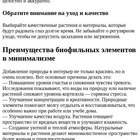
целостно и аккуратно.
Обратите внимание на уход и качество
Выбирайте качественные растения и материалы, которые
будут радовать глаз долгое время. Не забывайте о регулярном
уходе, чтобы не допустить засыхания или загрязнения.
Преимущества биофильных элементов
в минимализме
Добавление природы в интерьер не только красиво, но и
очень полезно. Вот основные причины делать это:
— Повышение уровня счастья и снижения чувства тревоги.
Исследования показывают, что виды на природу или наличие
растений снижают уровень кортизола — гормона стресса.
— Улучшение концентрации и креативности. Природные
элементы помогают мозгу отдыхать и восстанавливаться, что
особенно важно при работе или учебе дома.
— Улучшение качества воздуха. Растения очищают
пространство от вредных веществ и улучшают влажность.
— Создание уютной и теплой атмосферы. Натуральные
материалы и растения делают минималистичное пространство
более живым и привлекательным.