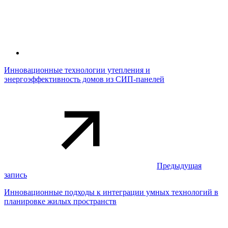
Инновационные технологии утепления и
энергоэффективность домов из СИП-панелей
Предыдущая
запись
Инновационные подходы к интеграции умных технологий в
планировке жилых пространств