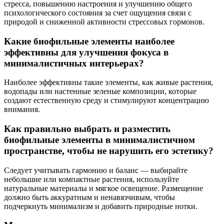
стресса, повышению настроения и улучшению общего
психологического состояния за счет ощущения связи с
природой и сниженной активности стрессовых гормонов.
Какие биофильные элементы наиболее
эффективны для улучшения фокуса в
минималистичных интерьерах?
Наиболее эффективны такие элементы, как живые растения,
водопады или настенные зеленые композиции, которые
создают естественную среду и стимулируют концентрацию
внимания.
Как правильно выбрать и разместить
биофильные элементы в минималистичном
пространстве, чтобы не нарушить его эстетику?
Следует учитывать гармонию и баланс — выбирайте
небольшие или компактные растения, используйте
натуральные материалы и мягкое освещение. Размещение
должно быть аккуратным и ненавязчивым, чтобы
подчеркнуть минимализм и добавить природные нотки.