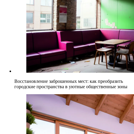
Восстановление заброшенных мест: как преобразить
городские пространства в уютные общественные зоны