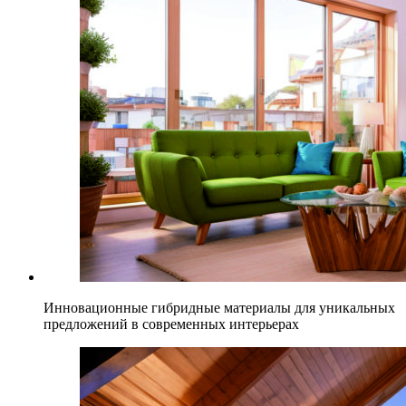
Инновационные гибридные материалы для уникальных
предложений в современных интерьерах