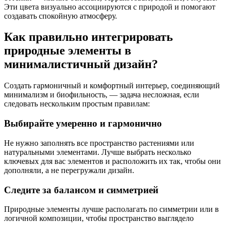
Эти цвета визуально ассоциируются с природой и помогают
создавать спокойную атмосферу.
Как правильно интегрировать
природные элементы в
минималистичный дизайн?
Создать гармоничный и комфортный интерьер, соединяющий
минимализм и биофильность, — задача несложная, если
следовать нескольким простым правилам:
Выбирайте умеренно и гармонично
Не нужно заполнять все пространство растениями или
натуральными элементами. Лучше выбрать несколько
ключевых для вас элементов и расположить их так, чтобы они
дополняли, а не перегружали дизайн.
Следите за балансом и симметрией
Природные элементы лучше располагать по симметрии или в
логичной композиции, чтобы пространство выглядело