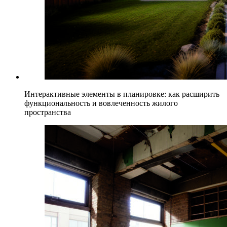
Интерактивные элементы в планировке: как расширить
функциональность и вовлеченность жилого
пространства