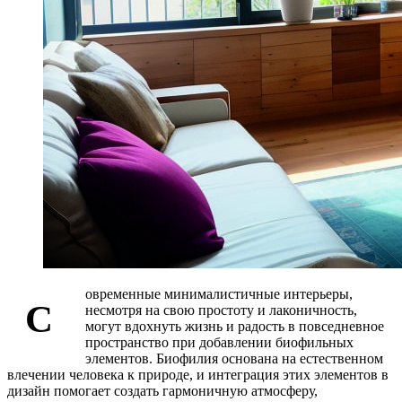
овременные минималистичные интерьеры,
С
несмотря на свою простоту и лаконичность,
могут вдохнуть жизнь и радость в повседневное
пространство при добавлении биофильных
элементов. Биофилия основана на естественном
влечении человека к природе, и интеграция этих элементов в
дизайн помогает создать гармоничную атмосферу,