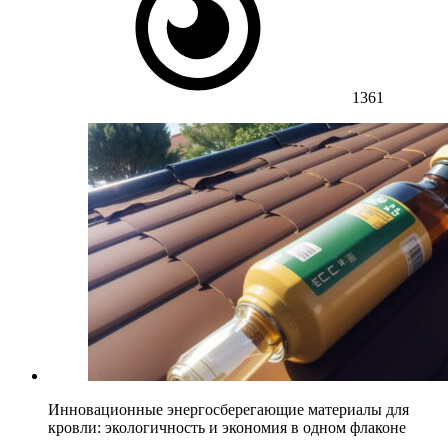
1361
Инновационные энергосберегающие материалы для
кровли: экологичность и экономия в одном флаконе