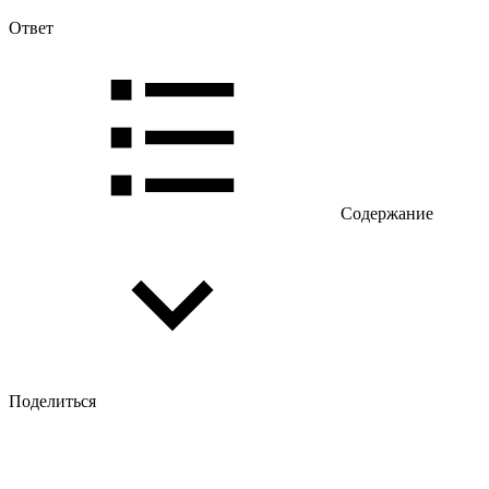
Ответ
Содержание
Поделиться