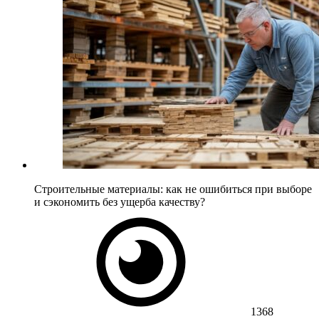
Строительные материалы: как не ошибиться при выборе
и сэкономить без ущерба качеству?
1368