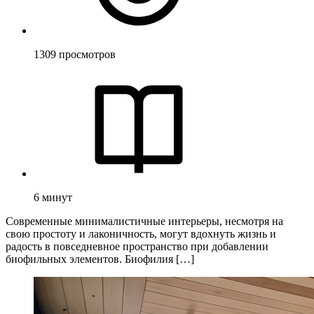
1309
просмотров
6
минут
Современные минималистичные интерьеры, несмотря на
свою простоту и лаконичность, могут вдохнуть жизнь и
радость в повседневное пространство при добавлении
биофильных элементов. Биофилия […]