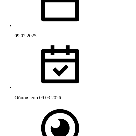
09.02.2025
Обновлено
09.03.2026