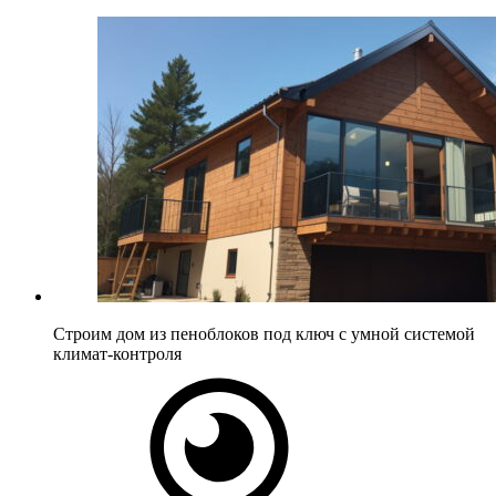
Строим дом из пеноблоков под ключ с умной системой
климат-контроля