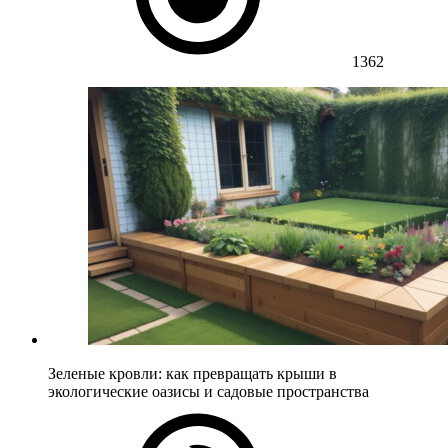
1362
Зеленые кровли: как превращать крыши в
экологические оазисы и садовые пространства