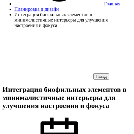
Главная
Планировка и дизайн
Интеграция биофильных элементов в
минималистичные интерьеры для улучшения
настроения и фокуса
Назад
Интеграция биофильных элементов в
минималистичные интерьеры для
улучшения настроения и фокуса