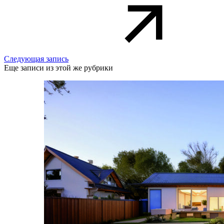
Следующая запись
Еще записи из этой же рубрики