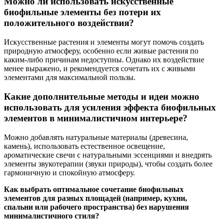
Можно ли использовать искусственные
биофильные элементы без потери их
положительного воздействия?
Искусственные растения и элементы могут помочь создать
природную атмосферу, особенно если живые растения по
каким-либо причинам недоступны. Однако их воздействие
менее выражено, и рекомендуется сочетать их с живыми
элементами для максимальной пользы.
Какие дополнительные методы и идеи можно
использовать для усиления эффекта биофильных
элементов в минималистичном интерьере?
Можно добавлять натуральные материалы (древесина,
камень), использовать естественное освещение,
ароматические свечи с натуральными эссенциями и внедрять
элементы звукотерапии (звуки природы), чтобы создать более
гармоничную и спокойную атмосферу.
Как выбрать оптимальное сочетание биофильных
элементов для разных площадей (например, кухни,
спальни или рабочего пространства) без нарушения
минималистичного стиля?