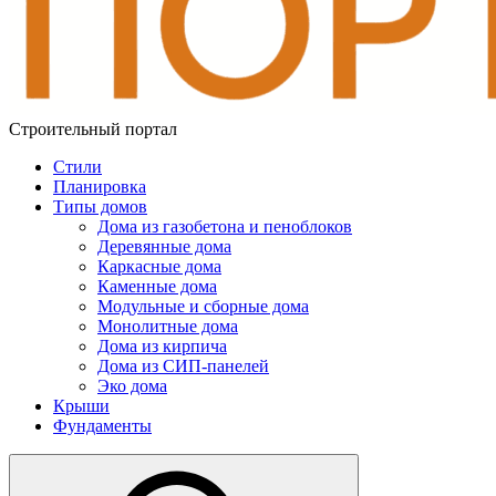
Строительный портал
Стили
Планировка
Типы домов
Дома из газобетона и пеноблоков
Деревянные дома
Каркасные дома
Каменные дома
Модульные и сборные дома
Монолитные дома
Дома из кирпича
Дома из СИП-панелей
Эко дома
Крыши
Фундаменты