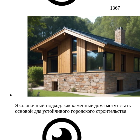
1367
Экологичный подход: как каменные дома могут стать
основой для устойчивого городского строительства