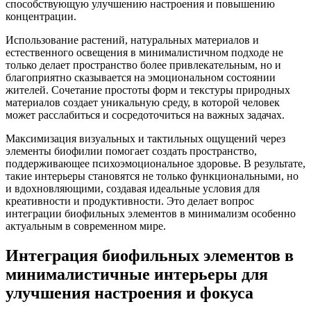
способствующую улучшению настроения и повышению
концентрации.
Использование растений, натуральных материалов и
естественного освещения в минималистичном подходе не
только делает пространство более привлекательным, но и
благоприятно сказывается на эмоциональном состоянии
жителей. Сочетание простоты форм и текстуры природных
материалов создает уникальную среду, в которой человек
может расслабиться и сосредоточиться на важных задачах.
Максимизация визуальных и тактильных ощущений через
элементы биофилии помогает создать пространство,
поддерживающее психоэмоциональное здоровье. В результате,
такие интерьеры становятся не только функциональными, но
и вдохновляющими, создавая идеальные условия для
креативности и продуктивности. Это делает вопрос
интеграции биофильных элементов в минимализм особенно
актуальным в современном мире.
Интеграция биофильных элементов в
минималистичные интерьеры для
улучшения настроения и фокуса