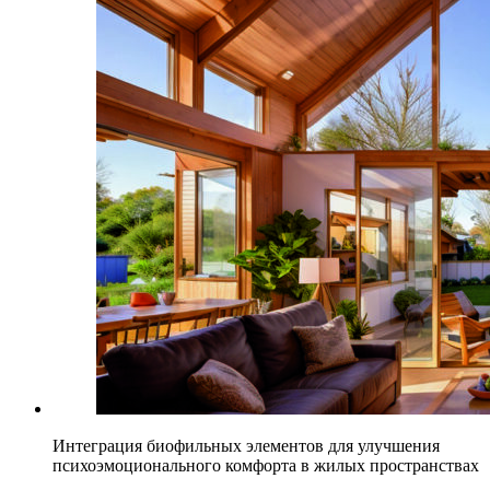
Интеграция биофильных элементов для улучшения
психоэмоционального комфорта в жилых пространствах