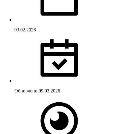
03.02.2026
Обновлено
09.03.2026