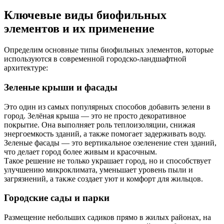
Ключевые виды биофильных
элементов и их применение
Определим основные типы биофильных элементов, которые
используются в современной городско-ландшафтной
архитектуре:
Зеленые крыши и фасады
Это один из самых популярных способов добавить зелени в
город. Зелёная крыша — это не просто декоративное
покрытие. Она выполняет роль теплоизоляции, снижая
энергоемкость зданий, а также помогает задерживать воду.
Зеленые фасады — это вертикальное озеленение стен зданий,
что делает город более живым и красочным.
Такое решение не только украшает город, но и способствует
улучшению микроклимата, уменьшает уровень пыли и
загрязнений, а также создает уют и комфорт для жильцов.
Городские сады и парки
Размещение небольших садиков прямо в жилых районах, на