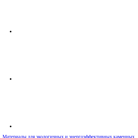
Материалы для экологичных и энергоэффективных каменных