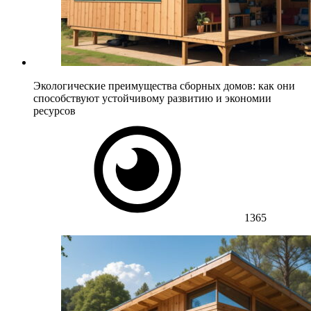
Экологические преимущества сборных домов: как они
способствуют устойчивому развитию и экономии
ресурсов
1365