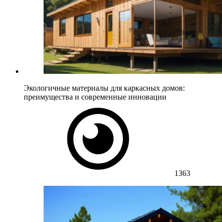
Экологичные материалы для каркасных домов:
преимущества и современные инновации
1363