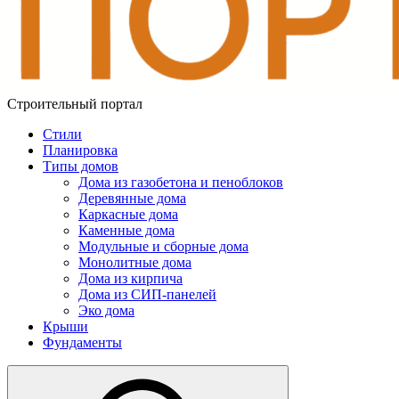
Строительный портал
Стили
Планировка
Типы домов
Дома из газобетона и пеноблоков
Деревянные дома
Каркасные дома
Каменные дома
Модульные и сборные дома
Монолитные дома
Дома из кирпича
Дома из СИП-панелей
Эко дома
Крыши
Фундаменты