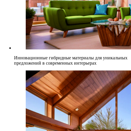
Инновационные гибридные материалы для уникальных
предложений в современных интерьерах