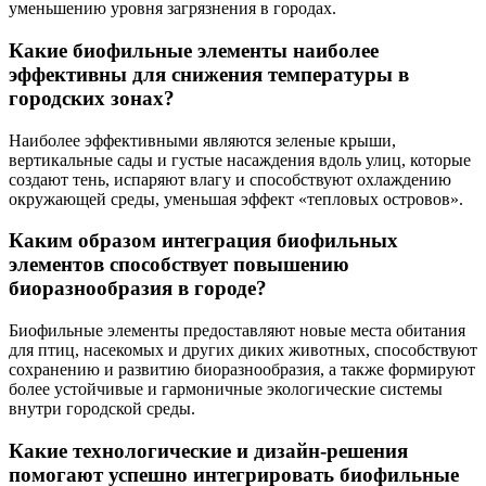
уменьшению уровня загрязнения в городах.
Какие биофильные элементы наиболее
эффективны для снижения температуры в
городских зонах?
Наиболее эффективными являются зеленые крыши,
вертикальные сады и густые насаждения вдоль улиц, которые
создают тень, испаряют влагу и способствуют охлаждению
окружающей среды, уменьшая эффект «тепловых островов».
Каким образом интеграция биофильных
элементов способствует повышению
биоразнообразия в городе?
Биофильные элементы предоставляют новые места обитания
для птиц, насекомых и других диких животных, способствуют
сохранению и развитию биоразнообразия, а также формируют
более устойчивые и гармоничные экологические системы
внутри городской среды.
Какие технологические и дизайн-решения
помогают успешно интегрировать биофильные