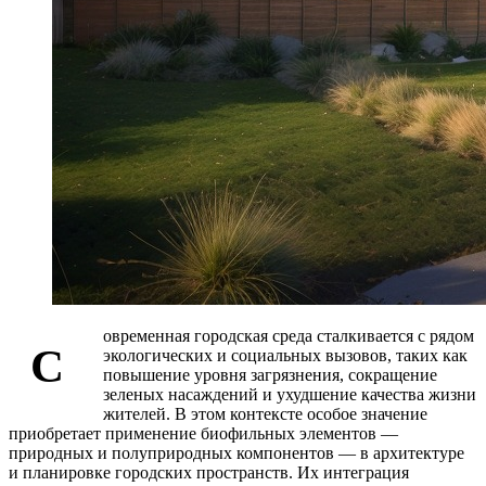
овременная городская среда сталкивается с рядом
С
экологических и социальных вызовов, таких как
повышение уровня загрязнения, сокращение
зеленых насаждений и ухудшение качества жизни
жителей. В этом контексте особое значение
приобретает применение биофильных элементов —
природных и полуприродных компонентов — в архитектуре
и планировке городских пространств. Их интеграция