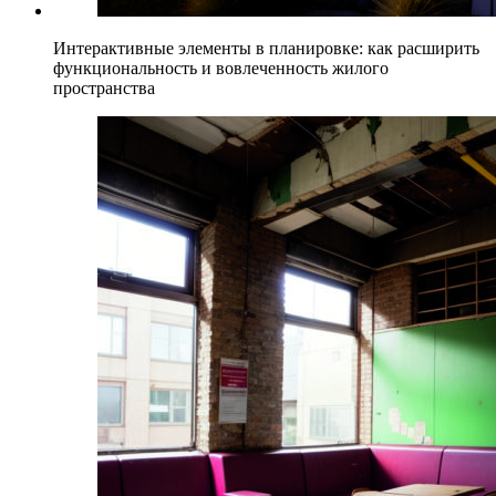
Интерактивные элементы в планировке: как расширить
функциональность и вовлеченность жилого
пространства