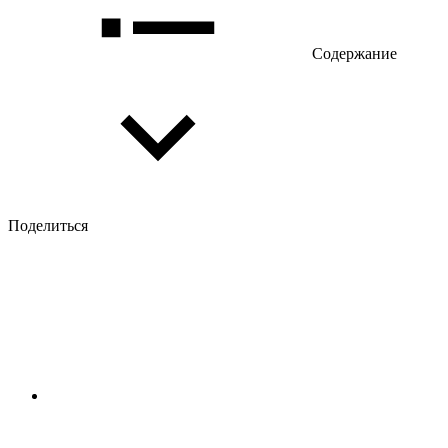
Содержание
Поделиться