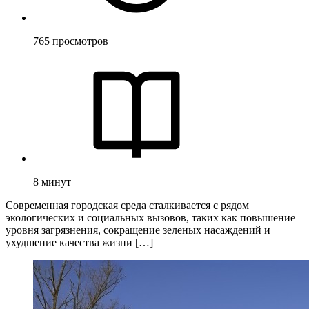
765
просмотров
8
минут
Современная городская среда сталкивается с рядом
экологических и социальных вызовов, таких как повышение
уровня загрязнения, сокращение зеленых насаждений и
ухудшение качества жизни […]