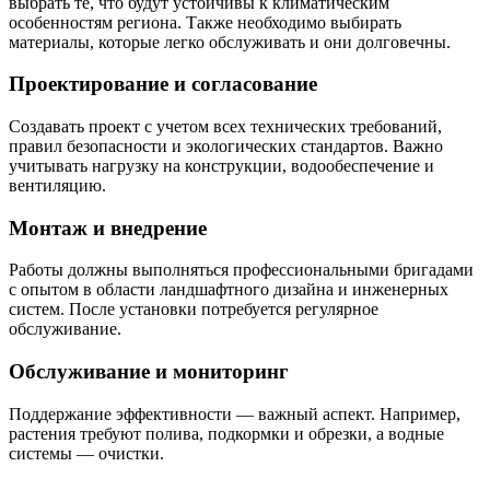
выбрать те, что будут устойчивы к климатическим
особенностям региона. Также необходимо выбирать
материалы, которые легко обслуживать и они долговечны.
Проектирование и согласование
Создавать проект с учетом всех технических требований,
правил безопасности и экологических стандартов. Важно
учитывать нагрузку на конструкции, водообеспечение и
вентиляцию.
Монтаж и внедрение
Работы должны выполняться профессиональными бригадами
с опытом в области ландшафтного дизайна и инженерных
систем. После установки потребуется регулярное
обслуживание.
Обслуживание и мониторинг
Поддержание эффективности — важный аспект. Например,
растения требуют полива, подкормки и обрезки, а водные
системы — очистки.