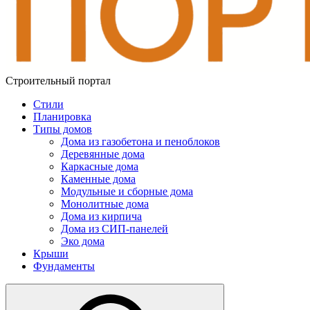
Строительный портал
Стили
Планировка
Типы домов
Дома из газобетона и пеноблоков
Деревянные дома
Каркасные дома
Каменные дома
Модульные и сборные дома
Монолитные дома
Дома из кирпича
Дома из СИП-панелей
Эко дома
Крыши
Фундаменты