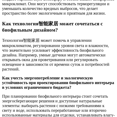
микроклимат. Они могут способствовать терморегуляции и
уменьшать количество вредных выбросов, что делает
пространство более экологичным и приятным для жизни.
Как технология智能家居 может сочетаться с
биофильным дизайном?
Технология智能家居 может помочь в управлении
микроклиматом, регулировании уровня света и влажности,
что значительно усиливает эффективность биофильного
дизайна. Например, умные датчики могут автоматически
открывать окна для проветривания или регулировать
освещение в зависимости от времени суток и потребностей
растений.
Как учесть энергопотребление и экологическую
устойчивость при проектировании биофильного интерьера
в условиях ограниченного бюджета?
При планировании биофильного интерьера стоит сочетать
энергосберегающие решения и доступные натуральные
элементы: выбирать растения с низкими требованиями к
свету и воде, использовать переработанные или вторично
использованные материалы для отделки, устанавливать влагу-