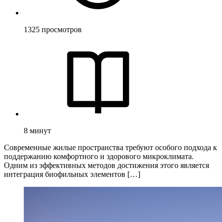
1325
просмотров
8
минут
Современные жилые пространства требуют особого подхода к
поддержанию комфортного и здорового микроклимата.
Одним из эффективных методов достижения этого является
интеграция биофильных элементов […]