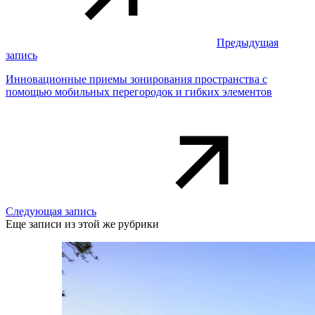
Предыдущая
запись
Инновационные приемы зонирования пространства с
помощью мобильных перегородок и гибких элементов
Следующая запись
Еще записи из этой же рубрики