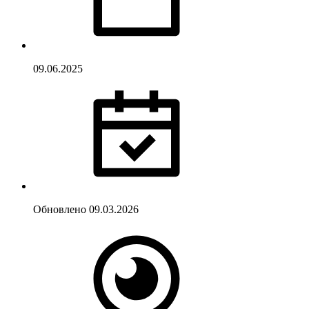
09.06.2025
Обновлено
09.03.2026