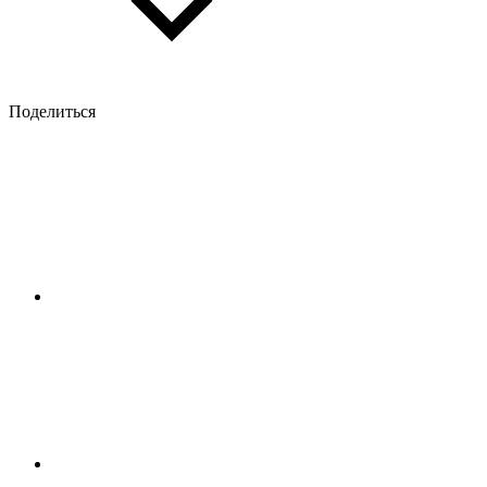
Поделиться