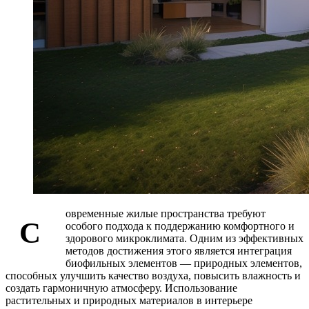
овременные жилые пространства требуют
С
особого подхода к поддержанию комфортного и
здорового микроклимата. Одним из эффективных
методов достижения этого является интеграция
биофильных элементов — природных элементов,
способных улучшить качество воздуха, повысить влажность и
создать гармоничную атмосферу. Использование
растительных и природных материалов в интерьере