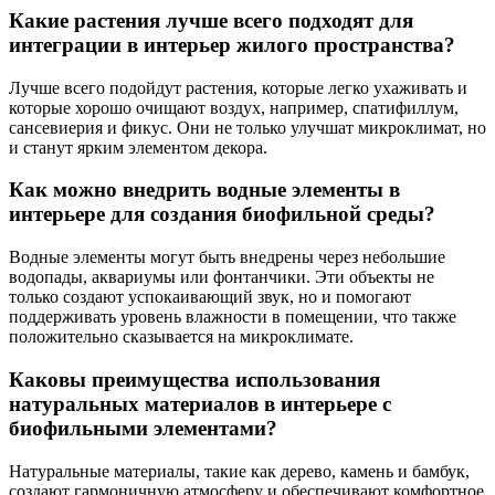
Какие растения лучше всего подходят для
интеграции в интерьер жилого пространства?
Лучше всего подойдут растения, которые легко ухаживать и
которые хорошо очищают воздух, например, спатифиллум,
сансевиерия и фикус. Они не только улучшат микроклимат, но
и станут ярким элементом декора.
Как можно внедрить водные элементы в
интерьере для создания биофильной среды?
Водные элементы могут быть внедрены через небольшие
водопады, аквариумы или фонтанчики. Эти объекты не
только создают успокаивающий звук, но и помогают
поддерживать уровень влажности в помещении, что также
положительно сказывается на микроклимате.
Каковы преимущества использования
натуральных материалов в интерьере с
биофильными элементами?
Натуральные материалы, такие как дерево, камень и бамбук,
создают гармоничную атмосферу и обеспечивают комфортное