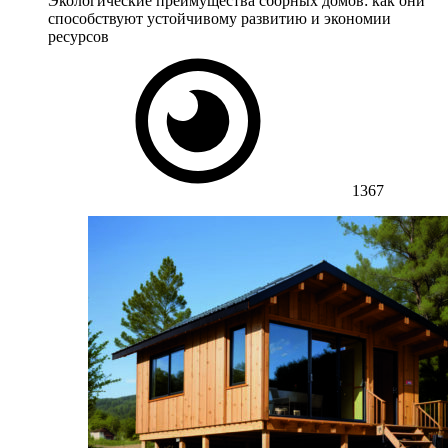
Экологические преимущества сборных домов: как они
способствуют устойчивому развитию и экономии
ресурсов
1367