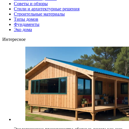
Советы и обзоры
Стили и архитектурные решения
Строительные материалы
Типы домов
Фундаменты
Эко дома
Интересное