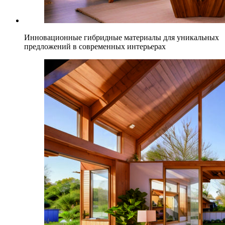
Инновационные гибридные материалы для уникальных
предложений в современных интерьерах