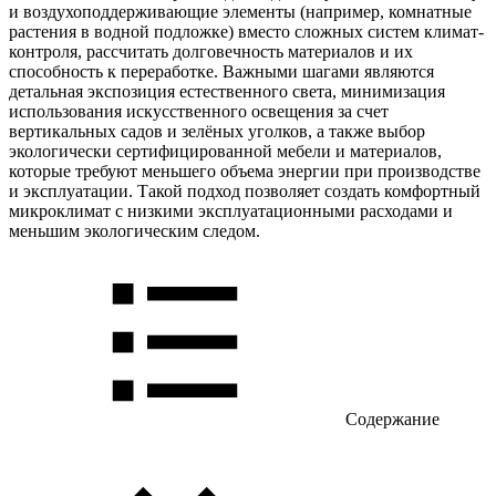
и воздухоподдерживающие элементы (например, комнатные
растения в водной подложке) вместо сложных систем климат-
контроля, рассчитать долговечность материалов и их
способность к переработке. Важными шагами являются
детальная экспозиция естественного света, минимизация
использования искусственного освещения за счет
вертикальных садов и зелёных уголков, а также выбор
экологически сертифицированной мебели и материалов,
которые требуют меньшего объема энергии при производстве
и эксплуатации. Такой подход позволяет создать комфортный
микроклимат с низкими эксплуатационными расходами и
меньшим экологическим следом.
Содержание