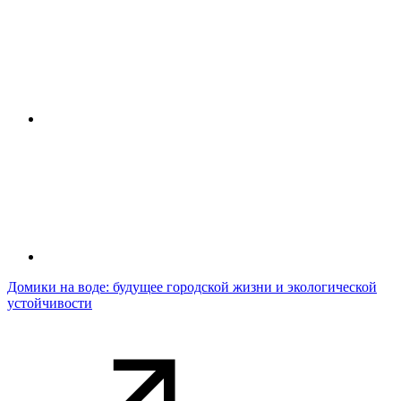
Домики на воде: будущее городской жизни и экологической
устойчивости