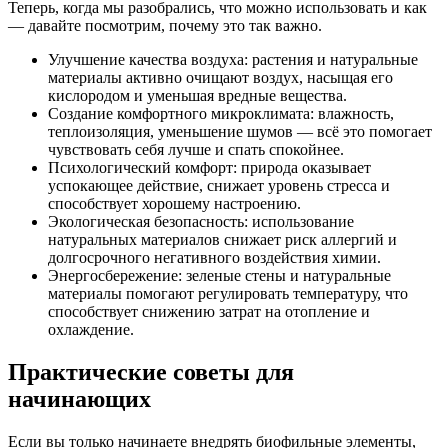
Теперь, когда мы разобрались, что можно использовать и как
— давайте посмотрим, почему это так важно.
Улучшение качества воздуха: растения и натуральные
материалы активно очищают воздух, насыщая его
кислородом и уменьшая вредные вещества.
Создание комфортного микроклимата: влажность,
теплоизоляция, уменьшение шумов — всё это помогает
чувствовать себя лучше и спать спокойнее.
Психологический комфорт: природа оказывает
успокающее действие, снижает уровень стресса и
способствует хорошему настроению.
Экологическая безопасность: использование
натуральных материалов снижает риск аллергий и
долгосрочного негативного воздействия химии.
Энергосбережение: зеленые стены и натуральные
материалы помогают регулировать температуру, что
способствует снижению затрат на отопление и
охлаждение.
Практические советы для
начинающих
Если вы только начинаете внедрять биофильные элементы,