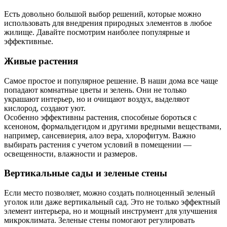
Есть довольно большой выбор решений, которые можно
использовать для внедрения природных элементов в любое
жилище. Давайте посмотрим наиболее популярные и
эффективные.
Живые растения
Самое простое и популярное решение. В наши дома все чаще
попадают комнатные цветы и зелень. Они не только
украшают интерьер, но и очищают воздух, выделяют
кислород, создают уют.
Особенно эффективны растения, способные бороться с
ксеноном, формальдегидом и другими вредными веществами,
например, сансевиерия, алоэ вера, хлорофитум. Важно
выбирать растения с учетом условий в помещении —
освещенности, влажности и размеров.
Вертикальные сады и зеленые стены
Если место позволяет, можно создать полноценный зеленый
уголок или даже вертикальный сад. Это не только эффектный
элемент интерьера, но и мощный инструмент для улучшения
микроклимата. Зеленые стены помогают регулировать