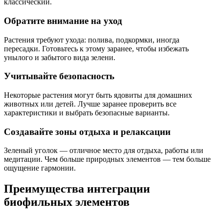
классический.
Обратите внимание на уход
Растения требуют ухода: полива, подкормки, иногда
пересадки. Готовьтесь к этому заранее, чтобы избежать
унылого и забытого вида зелени.
Учитывайте безопасность
Некоторые растения могут быть ядовиты для домашних
животных или детей. Лучше заранее проверить все
характеристики и выбрать безопасные варианты.
Создавайте зоны отдыха и релаксации
Зеленый уголок — отличное место для отдыха, работы или
медитации. Чем больше природных элементов — тем больше
ощущение гармонии.
Преимущества интеграции
биофильных элементов