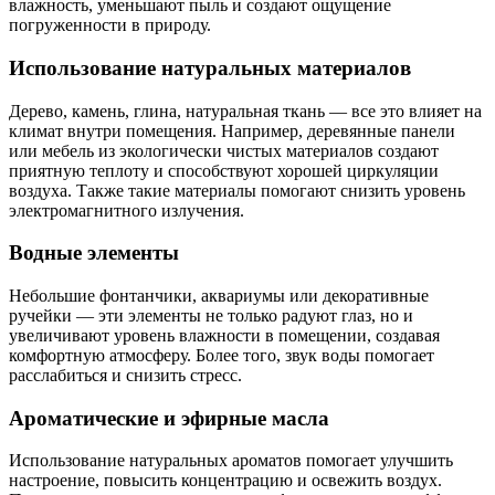
влажность, уменьшают пыль и создают ощущение
погруженности в природу.
Использование натуральных материалов
Дерево, камень, глина, натуральная ткань — все это влияет на
климат внутри помещения. Например, деревянные панели
или мебель из экологически чистых материалов создают
приятную теплоту и способствуют хорошей циркуляции
воздуха. Также такие материалы помогают снизить уровень
электромагнитного излучения.
Водные элементы
Небольшие фонтанчики, аквариумы или декоративные
ручейки — эти элементы не только радуют глаз, но и
увеличивают уровень влажности в помещении, создавая
комфортную атмосферу. Более того, звук воды помогает
расслабиться и снизить стресс.
Ароматические и эфирные масла
Использование натуральных ароматов помогает улучшить
настроение, повысить концентрацию и освежить воздух.