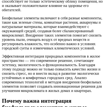
способствует не только эстетическому облику помещения, но
и оказывает положительное влияние на здоровье его
обитателей.
Биофильные элементы включают в себя разные компоненты,
такие как зеленые стены, комнатные растения, аквариумы и
натуральные материалы, которые взаимодействуют с
окружающей средой, создавая более сбалансированный
микроклимат. Внедрение таких элементов помогает снизить
уровень пыли, очищать воздух от вредных веществ и
регулировать влажность, что особенно важно в условиях
городской суеты и изменчивых климатических условий.
Эффективная интеграция природных компонентов в жилое
пространство — это современное решение, сочетающее
эстетику, экологичность и функциональность. Благодаря
этому подходу можно не только повысить качество жизни и
снизить стресс, но и внести вклад в развитие экологически
устойчивых и комфортных городских сред. Анализ
современных технологий и методов внедрения биофильных
элементов позволяет создавать инновационные решения для
улучшения микроклимата в жилых домах и квартирах.
Почему важна интеграция