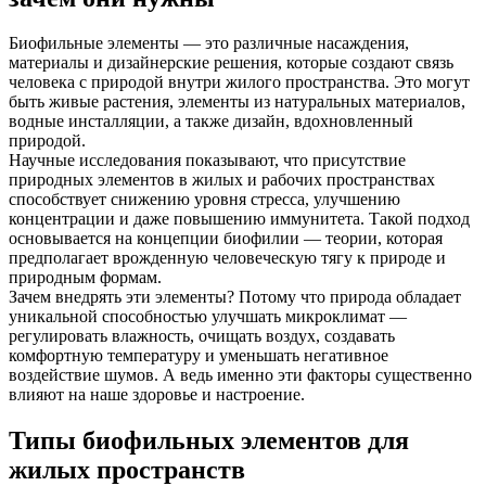
Биофильные элементы — это различные насаждения,
материалы и дизайнерские решения, которые создают связь
человека с природой внутри жилого пространства. Это могут
быть живые растения, элементы из натуральных материалов,
водные инсталляции, а также дизайн, вдохновленный
природой.
Научные исследования показывают, что присутствие
природных элементов в жилых и рабочих пространствах
способствует снижению уровня стресса, улучшению
концентрации и даже повышению иммунитета. Такой подход
основывается на концепции биофилии — теории, которая
предполагает врожденную человеческую тягу к природе и
природным формам.
Зачем внедрять эти элементы? Потому что природа обладает
уникальной способностью улучшать микроклимат —
регулировать влажность, очищать воздух, создавать
комфортную температуру и уменьшать негативное
воздействие шумов. А ведь именно эти факторы существенно
влияют на наше здоровье и настроение.
Типы биофильных элементов для
жилых пространств