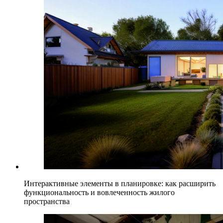
Интерактивные элементы в планировке: как расширить
функциональность и вовлеченность жилого
пространства