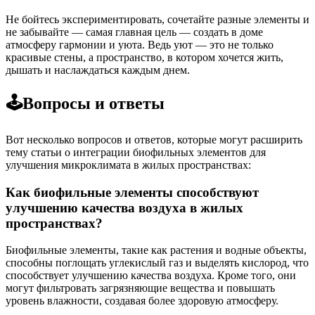
Не бойтесь экспериментировать, сочетайте разные элементы и
не забывайте — самая главная цель — создать в доме
атмосферу гармонии и уюта. Ведь уют — это не только
красивые стены, а пространство, в котором хочется жить,
дышать и наслаждаться каждым днем.
🕹️Вопросы и ответы
Вот несколько вопросов и ответов, которые могут расширить
тему статьи о интеграции биофильных элементов для
улучшения микроклимата в жилых пространствах:
Как биофильные элементы способствуют
улучшению качества воздуха в жилых
пространствах?
Биофильные элементы, такие как растения и водные объекты,
способны поглощать углекислый газ и выделять кислород, что
способствует улучшению качества воздуха. Кроме того, они
могут фильтровать загрязняющие вещества и повышать
уровень влажности, создавая более здоровую атмосферу.