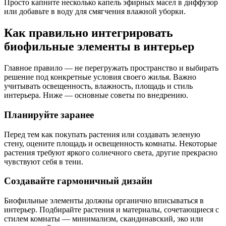
Просто капните несколько капель эфирных масел в диффузор
или добавьте в воду для смягчения влажной уборки.
Как правильно интегрировать
биофильные элементы в интерьер
Главное правило — не перегружать пространство и выбирать
решение под конкретные условия своего жилья. Важно
учитывать освещенность, влажность, площадь и стиль
интерьера. Ниже — основные советы по внедрению.
Планируйте заранее
Перед тем как покупать растения или создавать зеленую
стену, оцените площадь и освещенность комнаты. Некоторые
растения требуют яркого солнечного света, другие прекрасно
чувствуют себя в тени.
Создавайте гармоничный дизайн
Биофильные элементы должны органично вписываться в
интерьер. Подбирайте растения и материалы, сочетающиеся с
стилем комнаты — минимализм, скандинавский, эко или