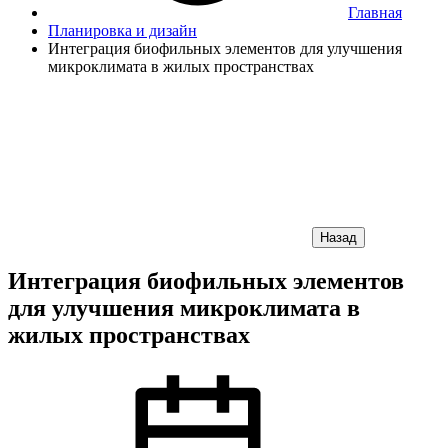
Главная
Планировка и дизайн
Интеграция биофильных элементов для улучшения
микроклимата в жилых пространствах
Назад
Интеграция биофильных элементов
для улучшения микроклимата в
жилых пространствах