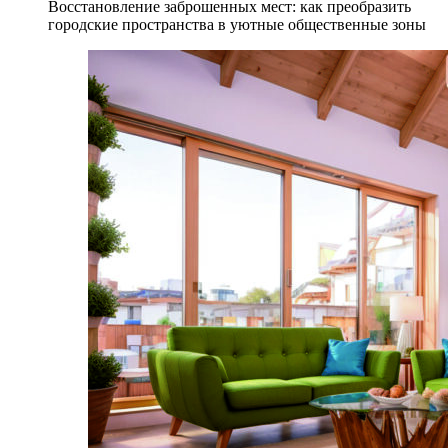
Восстановление заброшенных мест: как преобразить
городские пространства в уютные общественные зоны