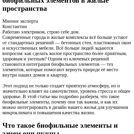
биофильных элементов в жилые
пространства
Мнение эксперта
Константин
Работаю электриком, строю себе дом.
Современные города и жилые комплексы всё больше устают
от стандартных решений — бетонных стен, пластиковых окон
и искусственных мебели. Всё больше людей задаются
вопросом: как сделать жилое пространство более приятным,
здоровым и уютным? Одним из ключевых решений
становится интеграция биофильных элементов — тех
элементов, которые помогают вернуть природе её место
внутри наших домов и квартир.
Этот подход не только создает приятную атмосферу, но и
значительно влияет на самочувствие, уровень стресса и общее
здоровье. В этой статье мы подробно разберем, что такое
биофильные элементы, почему они так важны, и как их
можно интегрировать в дизайн вашего жилья для улучшения
микроклимата и повышения качества жизни.
Что такое биофильные элементы и
зачем они нужны