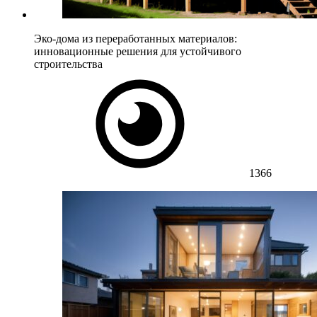
Эко-дома из переработанных материалов:
инновационные решения для устойчивого
строительства
1366