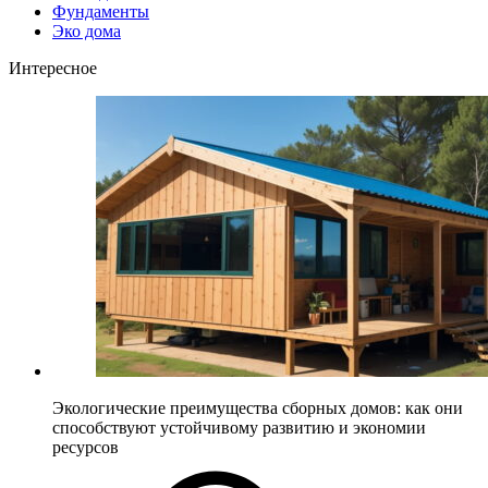
Фундаменты
Эко дома
Интересное
Экологические преимущества сборных домов: как они
способствуют устойчивому развитию и экономии
ресурсов