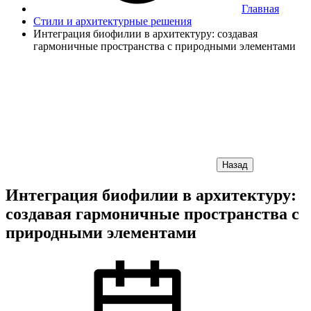
Главная
Стили и архитектурные решения
Интеграция биофилии в архитектуру: создавая
гармоничные пространства с природными элементами
Назад
Интеграция биофилии в архитектуру:
создавая гармоничные пространства с
природными элементами