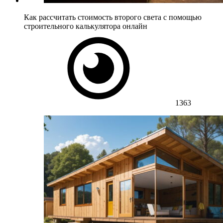
Как рассчитать стоимость второго света с помощью
строительного калькулятора онлайн
1363