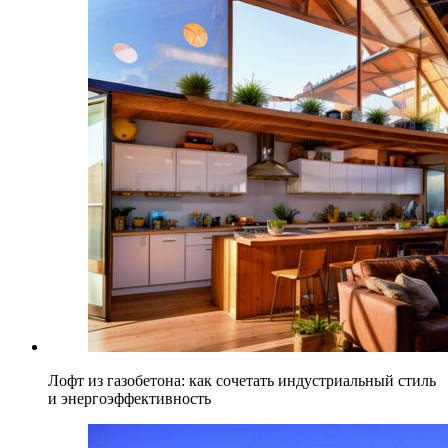
Лофт из газобетона: как сочетать индустриальный стиль
и энергоэффективность