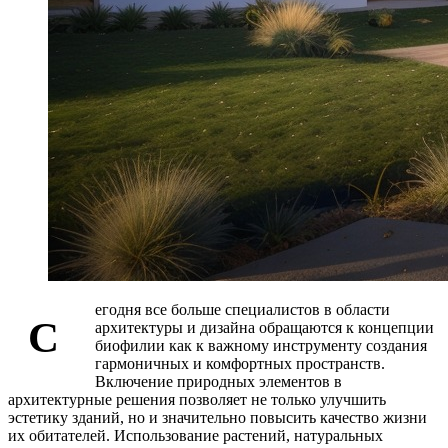
егодня все больше специалистов в области
С
архитектуры и дизайна обращаются к концепции
биофилии как к важному инструменту создания
гармоничных и комфортных пространств.
Включение природных элементов в
архитектурные решения позволяет не только улучшить
эстетику зданий, но и значительно повысить качество жизни
их обитателей. Использование растений, натуральных