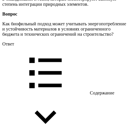
степень интеграции природных элементов.
Вопрос
Как биофильный подход может учитывать энергопотребление
и устойчивость материалов в условиях ограниченного
бюджета и технических ограничений на строительство?
Ответ
Содержание