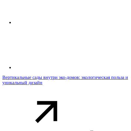
Вертикальные сады внутри эко-домов: экологическая польза и
уникальный дизайн