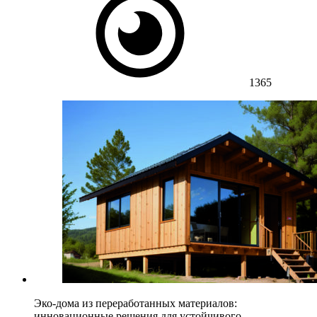
1365
Эко-дома из переработанных материалов:
инновационные решения для устойчивого