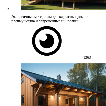
Экологичные материалы для каркасных домов:
преимущества и современные инновации
1363