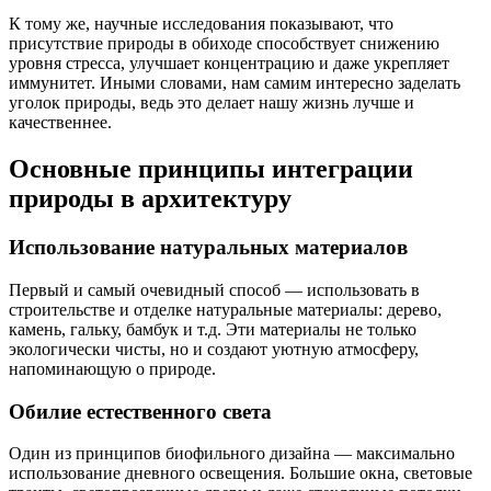
К тому же, научные исследования показывают, что
присутствие природы в обиходе способствует снижению
уровня стресса, улучшает концентрацию и даже укрепляет
иммунитет. Иными словами, нам самим интересно заделать
уголок природы, ведь это делает нашу жизнь лучше и
качественнее.
Основные принципы интеграции
природы в архитектуру
Использование натуральных материалов
Первый и самый очевидный способ — использовать в
строительстве и отделке натуральные материалы: дерево,
камень, гальку, бамбук и т.д. Эти материалы не только
экологически чисты, но и создают уютную атмосферу,
напоминающую о природе.
Обилие естественного света
Один из принципов биофильного дизайна — максимально
использование дневного освещения. Большие окна, световые