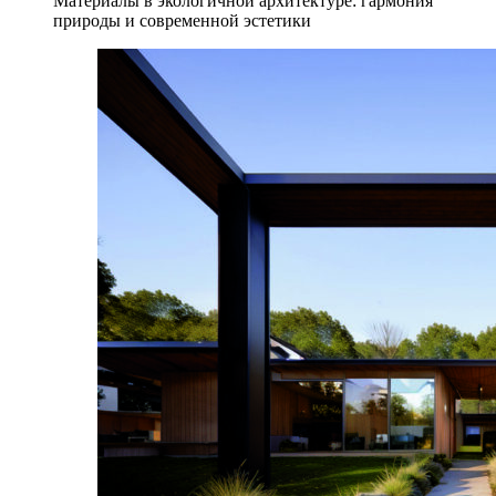
Материалы в экологичной архитектуре: гармония
природы и современной эстетики