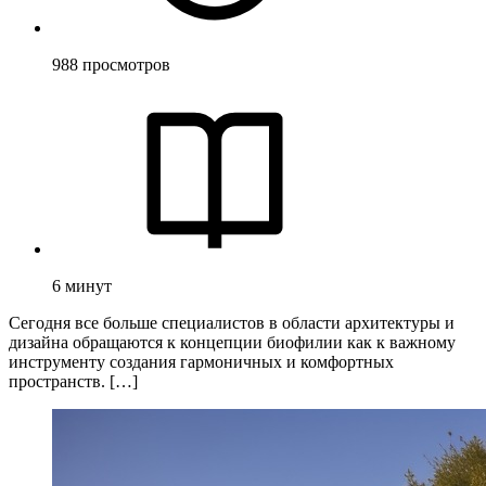
988
просмотров
6
минут
Сегодня все больше специалистов в области архитектуры и
дизайна обращаются к концепции биофилии как к важному
инструменту создания гармоничных и комфортных
пространств. […]