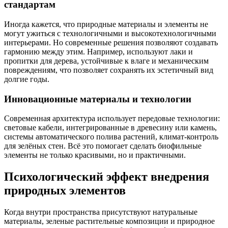
стандартам
Иногда кажется, что природные материалы и элементы не
могут ужиться с технологичными и высокотехнологичными
интерьерами. Но современные решения позволяют создавать
гармонию между этим. Например, используют лаки и
пропитки для дерева, устойчивые к влаге и механическим
повреждениям, что позволяет сохранять их эстетичный вид
долгие годы.
Инновационные материалы и технологии
Современная архитектура использует передовые технологии:
световые кабели, интегрированные в древесину или камень,
системы автоматического полива растений, климат-контроль
для зелёных стен. Всё это помогает сделать биофильные
элементы не только красивыми, но и практичными.
Психологический эффект внедрения
природных элементов
Когда внутри пространства присутствуют натуральные
материалы, зеленые растительные композиции и природное