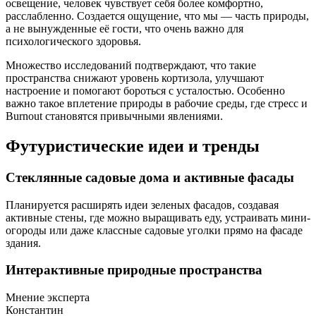
освещение, человек чувствует себя более комфортно,
расслабленно. Создается ощущение, что мы — часть природы,
а не вынужденные её гости, что очень важно для
психологического здоровья.
Множество исследований подтверждают, что такие
пространства снижают уровень кортизола, улучшают
настроение и помогают бороться с усталостью. Особенно
важно такое вплетение природы в рабочие среды, где стресс и
Burnout становятся привычными явлениями.
Футуристические идеи и тренды
Стеклянные садовые дома и активные фасады
Планируется расширять идеи зеленых фасадов, создавая
активные стены, где можно выращивать еду, устраивать мини-
огороды или даже классные садовые уголки прямо на фасаде
здания.
Интерактивные природные пространства
Мнение эксперта
Константин