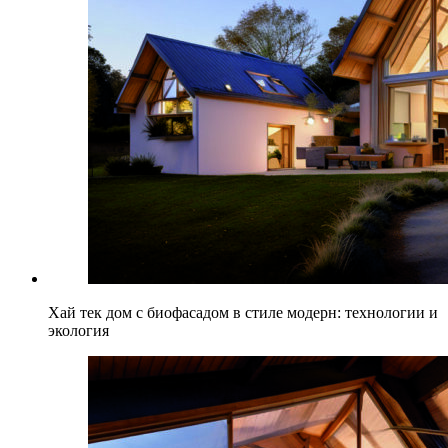
Хай тек дом с биофасадом в стиле модерн: технологии и
экология