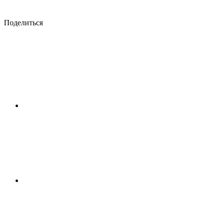
Поделиться