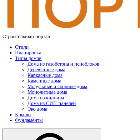
Строительный портал
Стили
Планировка
Типы домов
Дома из газобетона и пеноблоков
Деревянные дома
Каркасные дома
Каменные дома
Модульные и сборные дома
Монолитные дома
Дома из кирпича
Дома из СИП-панелей
Эко дома
Крыши
Фундаменты