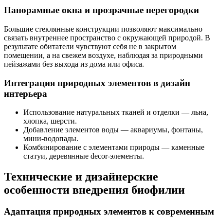
Панорамные окна и прозрачные перегородки
Большие стеклянные конструкции позволяют максимально
связать внутреннее пространство с окружающей природой. В
результате обитатели чувствуют себя не в закрытом
помещении, а на свежем воздухе, наблюдая за природными
пейзажами без выхода из дома или офиса.
Интеграция природных элементов в дизайн
интерьера
Использование натуральных тканей и отделки — льна,
хлопка, шерсти.
Добавление элементов воды — аквариумы, фонтаны,
мини-водопады.
Комбинирование с элементами природы — каменные
статуи, деревянные decor-элементы.
Технические и дизайнерские
особенности внедрения биофилии
Адаптация природных элементов к современным