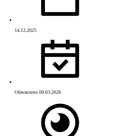
14.12.2025
Обновлено
09.03.2026