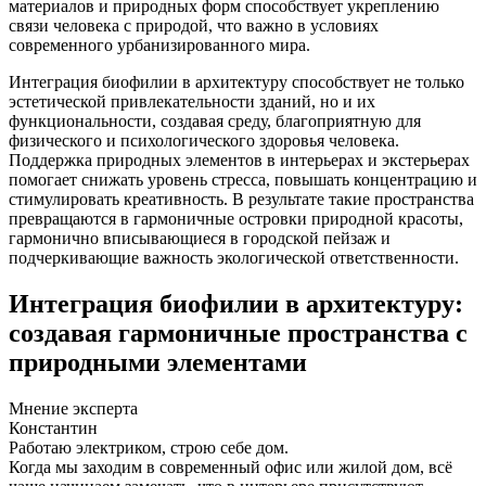
материалов и природных форм способствует укреплению
связи человека с природой, что важно в условиях
современного урбанизированного мира.
Интеграция биофилии в архитектуру способствует не только
эстетической привлекательности зданий, но и их
функциональности, создавая среду, благоприятную для
физического и психологического здоровья человека.
Поддержка природных элементов в интерьерах и экстерьерах
помогает снижать уровень стресса, повышать концентрацию и
стимулировать креативность. В результате такие пространства
превращаются в гармоничные островки природной красоты,
гармонично вписывающиеся в городской пейзаж и
подчеркивающие важность экологической ответственности.
Интеграция биофилии в архитектуру:
создавая гармоничные пространства с
природными элементами
Мнение эксперта
Константин
Работаю электриком, строю себе дом.
Когда мы заходим в современный офис или жилой дом, всё