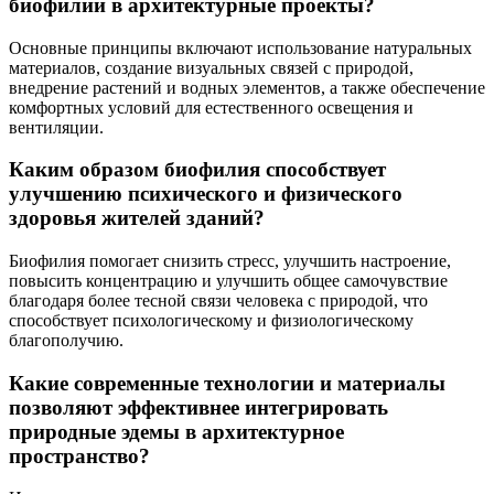
биофилии в архитектурные проекты?
Основные принципы включают использование натуральных
материалов, создание визуальных связей с природой,
внедрение растений и водных элементов, а также обеспечение
комфортных условий для естественного освещения и
вентиляции.
Каким образом биофилия способствует
улучшению психического и физического
здоровья жителей зданий?
Биофилия помогает снизить стресс, улучшить настроение,
повысить концентрацию и улучшить общее самочувствие
благодаря более тесной связи человека с природой, что
способствует психологическому и физиологическому
благополучию.
Какие современные технологии и материалы
позволяют эффективнее интегрировать
природные эдемы в архитектурное
пространство?