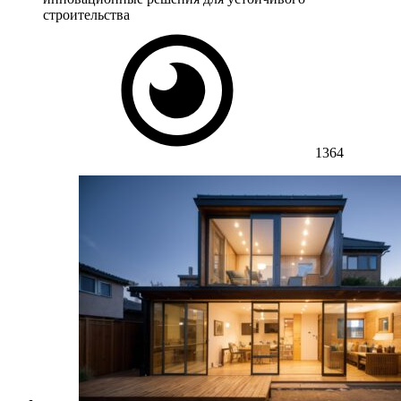
строительства
1364