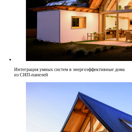
Интеграция умных систем в энергоэффективные дома
из СИП-панелей