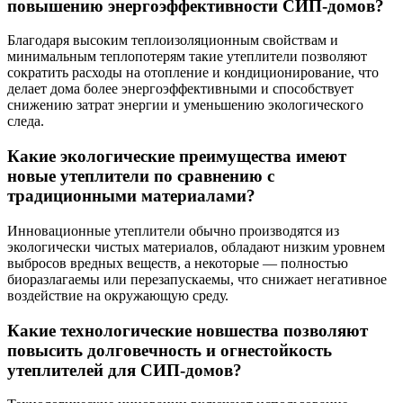
повышению энергоэффективности СИП-домов?
Благодаря высоким теплоизоляционным свойствам и
минимальным теплопотерям такие утеплители позволяют
сократить расходы на отопление и кондиционирование, что
делает дома более энергоэффективными и способствует
снижению затрат энергии и уменьшению экологического
следа.
Какие экологические преимущества имеют
новые утеплители по сравнению с
традиционными материалами?
Инновационные утеплители обычно производятся из
экологически чистых материалов, обладают низким уровнем
выбросов вредных веществ, а некоторые — полностью
биоразлагаемы или перезапускаемы, что снижает негативное
воздействие на окружающую среду.
Какие технологические новшества позволяют
повысить долговечность и огнестойкость
утеплителей для СИП-домов?