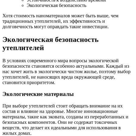
Экологическая безопасность
Хотя стоимость наноматериалов может быть выше, чем
традиционных утеплителей, их эффективность и
долговечность могут оправдать такие инвестиции.
Экологическая безопасность
утеплителей
В условиях современного мира вопросы экологической
безопасности становятся особенно актуальными. Каждый из
нас хочет жить в экологически чистом жилье, поэтому выбор
утеплителей, не наносящих вреда окружающей среде,
становится приоритетом.
Экологические материалы
При выборе утеплителей стоит обращать внимание на их
состав и влияние на здоровье. Многие инновационные
материалы, такие как эковата, созданы из переработанных и
безопасных компонентов. Они не содержат токсичных
веществ, что делает их идеальными для использования в
жилых домах.