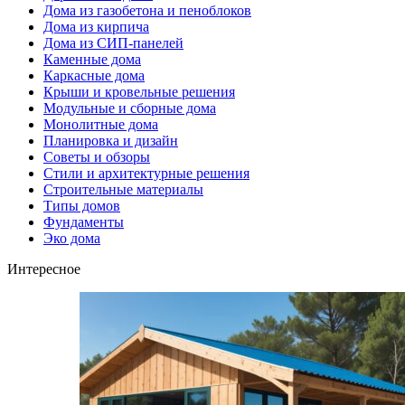
Дома из газобетона и пеноблоков
Дома из кирпича
Дома из СИП-панелей
Каменные дома
Каркасные дома
Крыши и кровельные решения
Модульные и сборные дома
Монолитные дома
Планировка и дизайн
Советы и обзоры
Стили и архитектурные решения
Строительные материалы
Типы домов
Фундаменты
Эко дома
Интересное