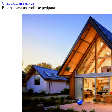
Следующая запись
Еще записи из этой же рубрики