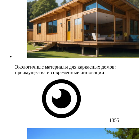
Экологичные материалы для каркасных домов:
преимущества и современные инновации
1355