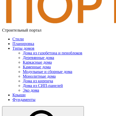
Строительный портал
Стили
Планировка
Типы домов
Дома из газобетона и пеноблоков
Деревянные дома
Каркасные дома
Каменные дома
Модульные и сборные дома
Монолитные дома
Дома из кирпича
Дома из СИП-панелей
Эко дома
Крыши
Фундаменты