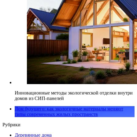
Инновационные методы экологической отделки внутри
домов из СИП-панелей
Дом будущего: как экологичные материалы меняют
типы современных жилых пространств
Рубрики
Деревянные дома