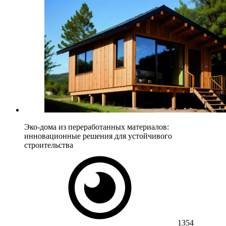
Эко-дома из переработанных материалов:
инновационные решения для устойчивого
строительства
1354