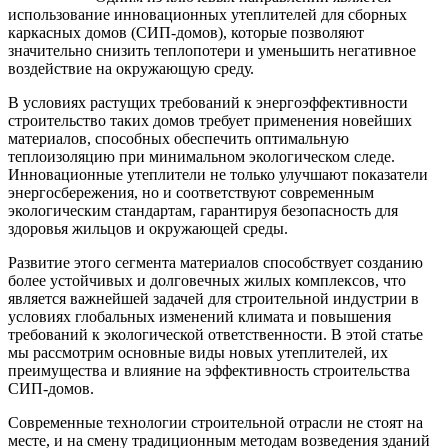
использование инновационных утеплителей для сборных
каркасных домов (СИП-домов), которые позволяют
значительно снизить теплопотери и уменьшить негативное
воздействие на окружающую среду.
В условиях растущих требований к энергоэффективности
строительство таких домов требует применения новейших
материалов, способных обеспечить оптимальную
теплоизоляцию при минимальном экологическом следе.
Инновационные утеплители не только улучшают показатели
энергосбережения, но и соответствуют современным
экологическим стандартам, гарантируя безопасность для
здоровья жильцов и окружающей среды.
Развитие этого сегмента материалов способствует созданию
более устойчивых и долговечных жилых комплексов, что
является важнейшей задачей для строительной индустрии в
условиях глобальных изменений климата и повышения
требований к экологической ответственности. В этой статье
мы рассмотрим основные виды новых утеплителей, их
преимущества и влияние на эффективность строительства
СИП-домов.
Современные технологии строительной отрасли не стоят на
месте, и на смену традиционным методам возведения зданий