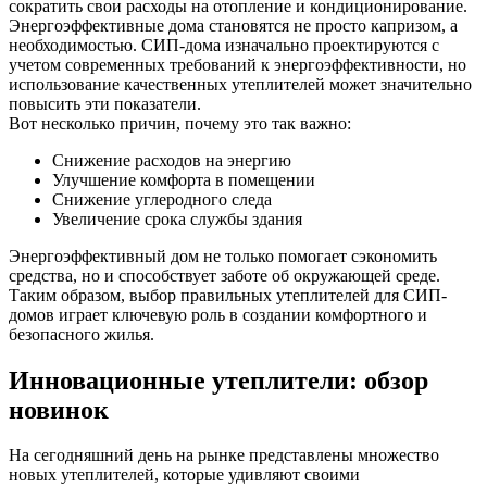
сократить свои расходы на отопление и кондиционирование.
Энергоэффективные дома становятся не просто капризом, а
необходимостью. СИП-дома изначально проектируются с
учетом современных требований к энергоэффективности, но
использование качественных утеплителей может значительно
повысить эти показатели.
Вот несколько причин, почему это так важно:
Снижение расходов на энергию
Улучшение комфорта в помещении
Снижение углеродного следа
Увеличение срока службы здания
Энергоэффективный дом не только помогает сэкономить
средства, но и способствует заботе об окружающей среде.
Таким образом, выбор правильных утеплителей для СИП-
домов играет ключевую роль в создании комфортного и
безопасного жилья.
Инновационные утеплители: обзор
новинок
На сегодняшний день на рынке представлены множество
новых утеплителей, которые удивляют своими