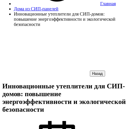
Главная
Дома из СИП-панелей
Инновационные утеплители для СИП-домов:
повышение энергоэффективности и экологической
безопасности
Назад
Инновационные утеплители для СИП-
домов: повышение
энергоэффективности и экологической
безопасности