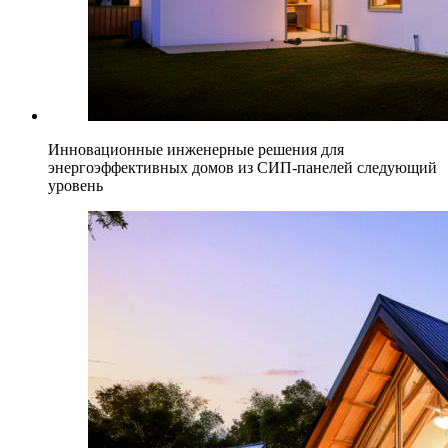
Инновационные инженерные решения для
энергоэффективных домов из СИП-панелей следующий
уровень