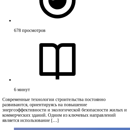
678
просмотров
6
минут
Современные технологии строительства постоянно
развиваются, ориентируясь на повышение
энергоэффективности и экологической безопасности жилых и
коммерческих зданий. Одним из ключевых направлений
является использование […]