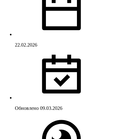
22.02.2026
Обновлено
09.03.2026