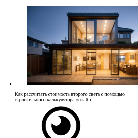
Как рассчитать стоимость второго света с помощью
строительного калькулятора онлайн