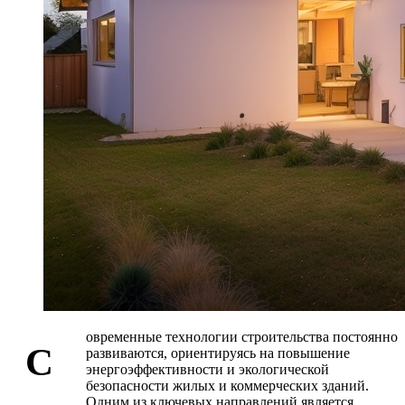
овременные технологии строительства постоянно
С
развиваются, ориентируясь на повышение
энергоэффективности и экологической
безопасности жилых и коммерческих зданий.
Одним из ключевых направлений является