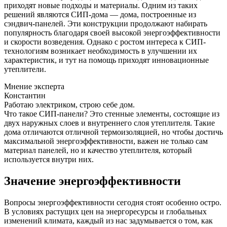
приходят новые подходы и материалы. Одним из таких
решений являются СИП-дома — дома, построенные из
сэндвич-панелей. Эти конструкции продолжают набирать
популярность благодаря своей высокой энергоэффективности
и скорости возведения. Однако с ростом интереса к СИП-
технологиям возникает необходимость в улучшении их
характеристик, и тут на помощь приходят инновационные
утеплители.
Мнение эксперта
Константин
Работаю электриком, строю себе дом.
Что такое СИП-панели? Это стенные элементы, состоящие из
двух наружных слоев и внутреннего слоя утеплителя. Такие
дома отличаются отличной термоизоляцией, но чтобы достичь
максимальной энергоэффективности, важен не только сам
материал панелей, но и качество утеплителя, который
используется внутри них.
Значение энергоэффективности
Вопросы энергоэффективности сегодня стоят особенно остро.
В условиях растущих цен на энергоресурсы и глобальных
изменений климата, каждый из нас задумывается о том, как