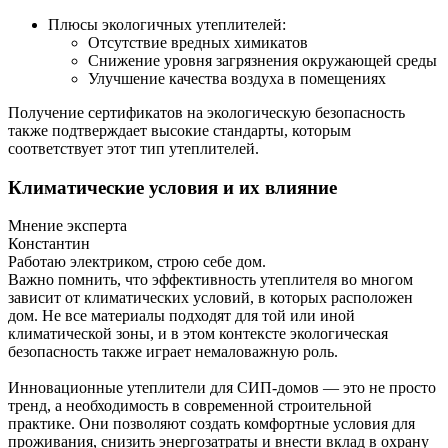
Плюсы экологичных утеплителей:
Отсутствие вредных химикатов
Снижение уровня загрязнения окружающей среды
Улучшение качества воздуха в помещениях
Получение сертификатов на экологическую безопасность
также подтверждает высокие стандарты, которым
соответствует этот тип утеплителей.
Климатические условия и их влияние
Мнение эксперта
Константин
Работаю электриком, строю себе дом.
Важно помнить, что эффективность утеплителя во многом
зависит от климатических условий, в которых расположен
дом. Не все материалы подходят для той или иной
климатической зоны, и в этом контексте экологическая
безопасность также играет немаловажную роль.
Инновационные утеплители для СИП-домов — это не просто
тренд, а необходимость в современной строительной
практике. Они позволяют создать комфортные условия для
проживания, снизить энергозатраты и внести вклад в охрану