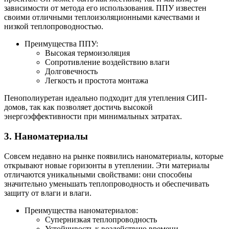
зависимости от метода его использования. ППУ известен
своими отличными теплоизоляционными качествами и
низкой теплопроводностью.
Преимущества ППУ:
Высокая термоизоляция
Сопротивление воздействию влаги
Долговечность
Легкость и простота монтажа
Пенополиуретан идеально подходит для утепления СИП-
домов, так как позволяет достичь высокой
энергоэффективности при минимальных затратах.
3. Наноматериалы
Совсем недавно на рынке появились наноматериалы, которые
открывают новые горизонты в утеплении. Эти материалы
отличаются уникальными свойствами: они способны
значительно уменьшать теплопроводность и обеспечивать
защиту от влаги и влаги.
Преимущества наноматериалов:
Супернизкая теплопроводность
Устойчивость к воздействию времени