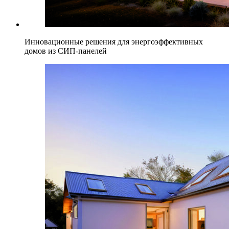
Инновационные решения для энергоэффективных
домов из СИП-панелей