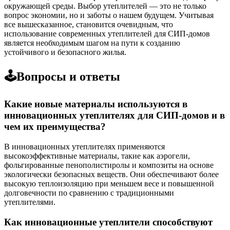
окружающей среды. Выбор утеплителей — это не только
вопрос экономии, но и заботы о нашем будущем. Учитывая
все вышесказанное, становится очевидным, что
использование современных утеплителей для СИП-домов
является необходимым шагом на пути к созданию
устойчивого и безопасного жилья.
🕹️Вопросы и ответы
Какие новые материалы используются в
инновационных утеплителях для СИП-домов и в
чем их преимущества?
В инновационных утеплителях применяются
высокоэффективные материалы, такие как аэрогели,
фольгированные пенополистиролы и композиты на основе
экологически безопасных веществ. Они обеспечивают более
высокую теплоизоляцию при меньшем весе и повышенной
долговечности по сравнению с традиционными
утеплителями.
Как инновационные утеплители способствуют