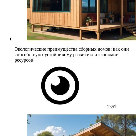
Экологические преимущества сборных домов: как они
способствуют устойчивому развитию и экономии
ресурсов
1357