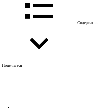
Содержание
Поделиться