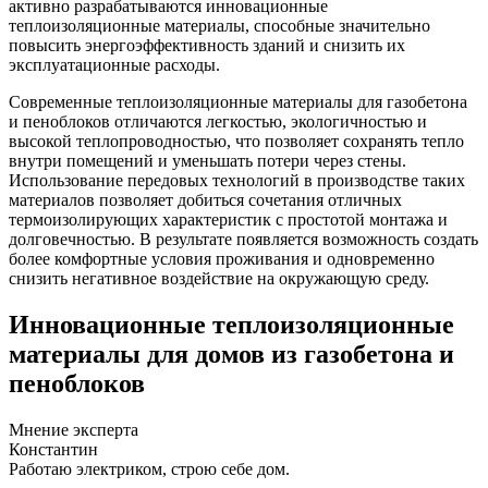
активно разрабатываются инновационные
теплоизоляционные материалы, способные значительно
повысить энергоэффективность зданий и снизить их
эксплуатационные расходы.
Современные теплоизоляционные материалы для газобетона
и пеноблоков отличаются легкостью, экологичностью и
высокой теплопроводностью, что позволяет сохранять тепло
внутри помещений и уменьшать потери через стены.
Использование передовых технологий в производстве таких
материалов позволяет добиться сочетания отличных
термоизолирующих характеристик с простотой монтажа и
долговечностью. В результате появляется возможность создать
более комфортные условия проживания и одновременно
снизить негативное воздействие на окружающую среду.
Инновационные теплоизоляционные
материалы для домов из газобетона и
пеноблоков
Мнение эксперта
Константин
Работаю электриком, строю себе дом.