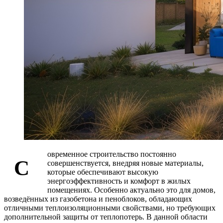
овременное строительство постоянно
С
совершенствуется, внедряя новые материалы,
которые обеспечивают высокую
энергоэффективность и комфорт в жилых
помещениях. Особенно актуально это для домов,
возведённых из газобетона и пеноблоков, обладающих
отличными теплоизоляционными свойствами, но требующих
дополнительной защиты от теплопотерь. В данной области