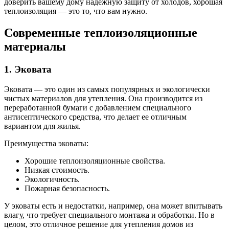
доверить вашему дому надежную защиту от холодов, хорошая
теплоизоляция — это то, что вам нужно.
Современные теплоизоляционные
материалы
1. Эковата
Эковата — это один из самых популярных и экологически
чистых материалов для утепления. Она производится из
переработанной бумаги с добавлением специального
антисептического средства, что делает ее отличным
вариантом для жилья.
Преимущества эковаты:
Хорошие теплоизоляционные свойства.
Низкая стоимость.
Экологичность.
Пожарная безопасность.
У эковаты есть и недостатки, например, она может впитывать
влагу, что требует специального монтажа и обработки. Но в
целом, это отличное решение для утепления домов из