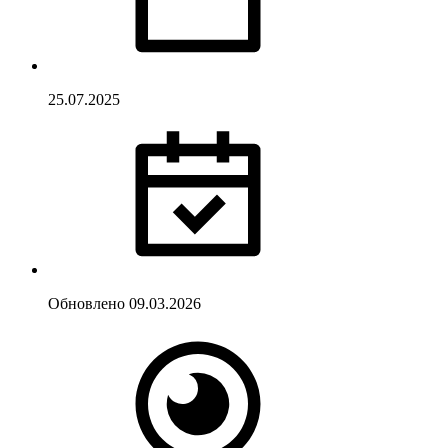
25.07.2025
Обновлено
09.03.2026