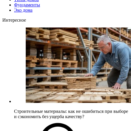
Фундаменты
Эко дома
Интересное
Строительные материалы: как не ошибиться при выборе
и сэкономить без ущерба качеству?