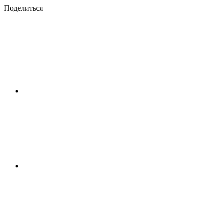
Поделиться