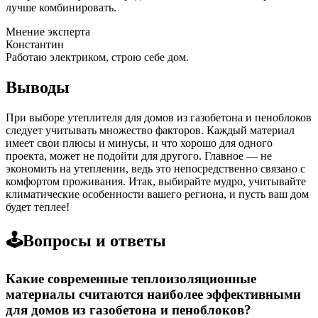
лучше комбинировать.
Мнение эксперта
Константин
Работаю электриком, строю себе дом.
Выводы
При выборе утеплителя для домов из газобетона и пеноблоков
следует учитывать множество факторов. Каждый материал
имеет свои плюсы и минусы, и что хорошо для одного
проекта, может не подойти для другого. Главное — не
экономить на утеплении, ведь это непосредственно связано с
комфортом проживания. Итак, выбирайте мудро, учитывайте
климатические особенности вашего региона, и пусть ваш дом
будет теплее!
🕹️Вопросы и ответы
Какие современные теплоизоляционные
материалы считаются наиболее эффективными
для домов из газобетона и пеноблоков?