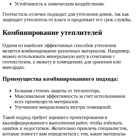
Устойчивость к химическим воздействиям.
Геотекстиль отлично подходит для утепления домов, так как
защищает утеплитель от влаги и продлевает его срок службы.
Комбинирование утеплителей
Одним из наиболее эффективных способов утепления
является комбинирование различных материалов. Например,
можно использовать минеральную вату в сочетании с
геотекстилем, а эковату в помещениях для хранения или
мансардах.
Преимущества комбинированного подхода:
Большая степень защиты от теплопотерь.
Максимальная эффективность за счет использования
всех преимуществ материалов.
Улучшение микроклимата внутри помещений.
Такой подход требует хорошего проектирования и
квалифицированного выполнения работ, чтобы избежать
ошибок и недостатков. Желательно привлечь специалистов,
которые помогут вам определиться с тем, какие материалы