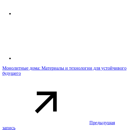
Монолитные дома: Материалы и технологии для устойчивого
будущего
Предыдущая
запись