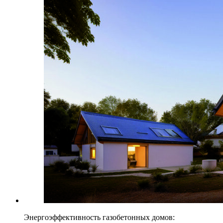
Энергоэффективность газобетонных домов: