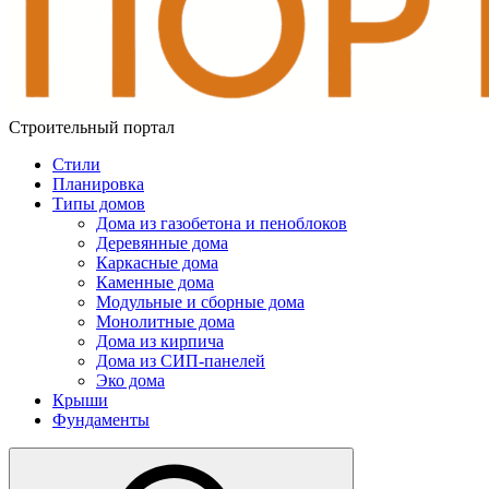
Строительный портал
Стили
Планировка
Типы домов
Дома из газобетона и пеноблоков
Деревянные дома
Каркасные дома
Каменные дома
Модульные и сборные дома
Монолитные дома
Дома из кирпича
Дома из СИП-панелей
Эко дома
Крыши
Фундаменты