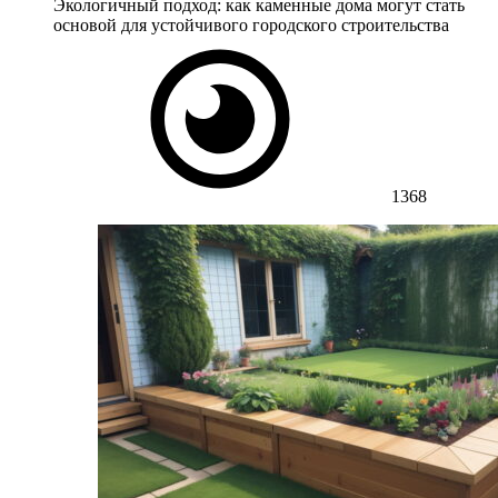
Экологичный подход: как каменные дома могут стать
основой для устойчивого городского строительства
1368