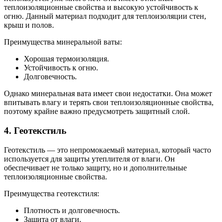
теплоизоляционные свойства и высокую устойчивость к
огню. Данный материал подходит для теплоизоляции стен,
крыш и полов.
Преимущества минеральной ваты:
Хорошая термоизоляция.
Устойчивость к огню.
Долговечность.
Однако минеральная вата имеет свои недостатки. Она может
впитывать влагу и терять свои теплоизоляционные свойства,
поэтому крайне важно предусмотреть защитный слой.
4. Геотекстиль
Геотекстиль — это непромокаемый материал, который часто
используется для защиты утеплителя от влаги. Он
обеспечивает не только защиту, но и дополнительные
теплоизоляционные свойства.
Преимущества геотекстиля:
Плотность и долговечность.
Защита от влаги.