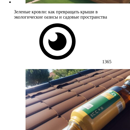
Зеленые кровли: как превращать крыши в
экологические оазисы и садовые пространства
1365