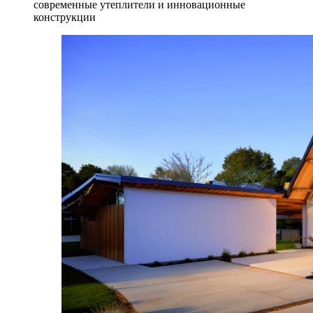
современные утеплители и инновационные
конструкции