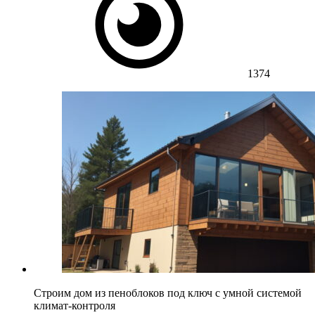
1374
Строим дом из пеноблоков под ключ с умной системой
климат-контроля