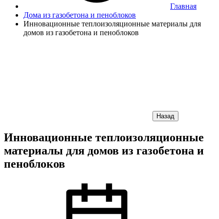
Главная
Дома из газобетона и пеноблоков
Инновационные теплоизоляционные материалы для
домов из газобетона и пеноблоков
Назад
Инновационные теплоизоляционные
материалы для домов из газобетона и
пеноблоков