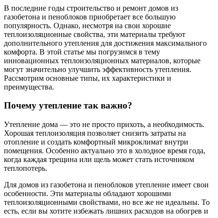
В последние годы строительство и ремонт домов из
газобетона и пеноблоков приобретает все большую
популярность. Однако, несмотря на свои хорошие
теплоизоляционные свойства, эти материалы требуют
дополнительного утепления для достижения максимального
комфорта. В этой статье мы погрузимся в тему
инновационных теплоизоляционных материалов, которые
могут значительно улучшить эффективность утепления.
Рассмотрим основные типы, их характеристики и
преимущества.
Почему утепление так важно?
Утепление дома — это не просто прихоть, а необходимость.
Хорошая теплоизоляция позволяет снизить затраты на
отопление и создать комфортный микроклимат внутри
помещения. Особенно актуально это в холодное время года,
когда каждая трещина или щель может стать источником
теплопотерь.
Для домов из газобетона и пеноблоков утепление имеет свои
особенности. Эти материалы обладают хорошими
теплоизоляционными свойствами, но все же не идеальны. То
есть, если вы хотите избежать лишних расходов на обогрев и