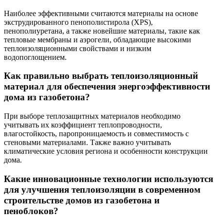
Наиболее эффективными считаются материалы на основе
экструдированного пенополистирола (XPS),
пенополиуретана, а также новейшие материалы, такие как
тепловые мембраны и аэрогели, обладающие высокими
теплоизоляционными свойствами и низким
водопоглощением.
Как правильно выбрать теплоизоляционный
материал для обеспечения энергоэффективности
дома из газобетона?
При выборе теплозащитных материалов необходимо
учитывать их коэффициент теплопроводности,
влагостойкость, паропроницаемость и совместимость с
стеновыми материалами. Также важно учитывать
климатические условия региона и особенности конструкции
дома.
Какие инновационные технологии используются
для улучшения теплоизоляции в современном
строительстве домов из газобетона и
пеноблоков?