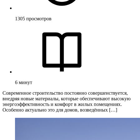
1305
просмотров
6
минут
Современное строительство постоянно совершенствуется,
внедряя новые материалы, которые обеспечивают высокую
энергоэффективность и комфорт в жилых помещениях.
Особенно актуально это для домов, возведённых […]