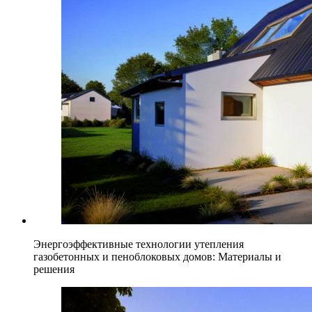
Энергоэффективные технологии утепления
газобетонных и пеноблоковых домов: Материалы и
решения