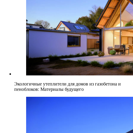
Экологичные утеплители для домов из газобетона и
пеноблоков: Материалы будущего