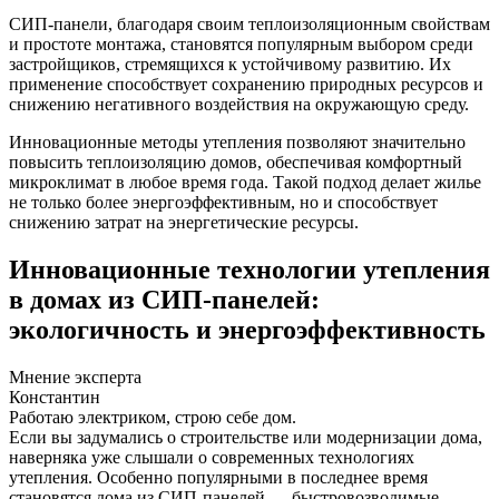
СИП-панели, благодаря своим теплоизоляционным свойствам
и простоте монтажа, становятся популярным выбором среди
застройщиков, стремящихся к устойчивому развитию. Их
применение способствует сохранению природных ресурсов и
снижению негативного воздействия на окружающую среду.
Инновационные методы утепления позволяют значительно
повысить теплоизоляцию домов, обеспечивая комфортный
микроклимат в любое время года. Такой подход делает жилье
не только более энергоэффективным, но и способствует
снижению затрат на энергетические ресурсы.
Инновационные технологии утепления
в домах из СИП-панелей:
экологичность и энергоэффективность
Мнение эксперта
Константин
Работаю электриком, строю себе дом.
Если вы задумались о строительстве или модернизации дома,
наверняка уже слышали о современных технологиях
утепления. Особенно популярными в последнее время
становятся дома из СИП-панелей — быстровозводимые,