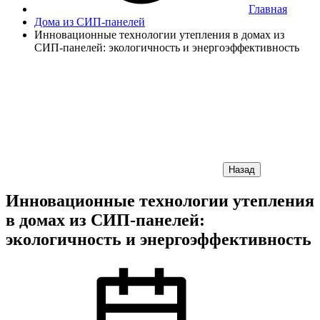
Главная
Дома из СИП-панелей
Инновационные технологии утепления в домах из
СИП-панелей: экологичность и энергоэффективность
Назад
Инновационные технологии утепления
в домах из СИП-панелей:
экологичность и энергоэффективность