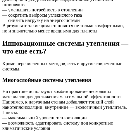
позволяют:
— уменьшить потребность в отоплении
— сократить выбросы углекислого газа
— снизить нагрузку на энергосистемы
В результате такие дома становятся не только комфортными,
но и значительно менее вредными для планеты.
Инновационные системы утепления —
что еще есть?
Кроме перечисленных методов, есть и другие современные
системы.
Многослойные системы утепления
На практике используют комбинирование нескольких
материалов для достижения максимальной эффективности.
Например, к наружным стенам добавляют тонкий слой
нанотеплоизоляции, внутренние — экологичный утеплитель.
Плюсы:
— максимальный уровень теплоизоляции
— возможность адаптировать систему под конкретные
климатические условия