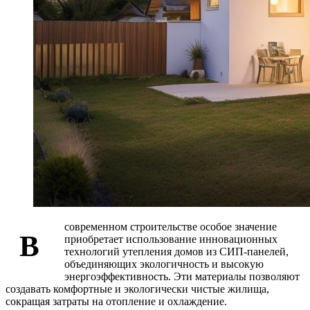
современном строительстве особое значение
В
приобретает использование инновационных
технологий утепления домов из СИП-панелей,
объединяющих экологичность и высокую
энергоэффективность. Эти материалы позволяют
создавать комфортные и экологически чистые жилища,
сокращая затраты на отопление и охлаждение.