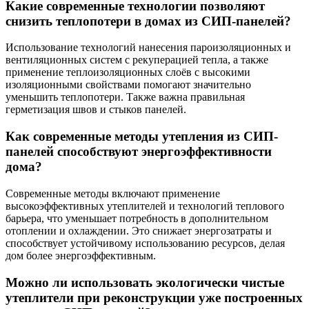
Какие современные технологии позволяют
снизить теплопотери в домах из СИП-панелей?
Использование технологий нанесения пароизоляционных и
вентиляционных систем с рекуперацией тепла, а также
применение теплоизоляционных слоёв с высокими
изоляционными свойствами помогают значительно
уменьшить теплопотери. Также важна правильная
герметизация швов и стыков панелей.
Как современные методы утепления из СИП-
панелей способствуют энергоэффективности
дома?
Современные методы включают применение
высокоэффективных утеплителей и технологий теплового
барьера, что уменьшает потребность в дополнительном
отоплении и охлаждении. Это снижает энергозатраты и
способствует устойчивому использованию ресурсов, делая
дом более энергоэффективным.
Можно ли использовать экологически чистые
утеплители при реконструкции уже построенных