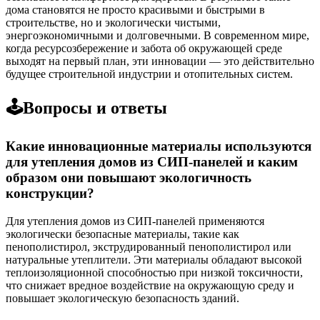
дома становятся не просто красивыми и быстрыми в
строительстве, но и экологически чистыми,
энергоэкономичными и долговечными. В современном мире,
когда ресурсозбережение и забота об окружающей среде
выходят на первый план, эти инновации — это действительно
будущее строительной индустрии и отопительных систем.
🕹️Вопросы и ответы
Какие инновационные материалы используются
для утепления домов из СИП-панелей и каким
образом они повышают экологичность
конструкции?
Для утепления домов из СИП-панелей применяются
экологически безопасные материалы, такие как
пенополистирол, экструдированный пенополистирол или
натуральные утеплители. Эти материалы обладают высокой
теплоизоляционной способностью при низкой токсичности,
что снижает вредное воздействие на окружающую среду и
повышает экологическую безопасность зданий.