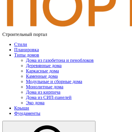
Строительный портал
Стили
Планировка
Типы домов
Дома из газобетона и пеноблоков
Деревянные дома
Каркасные дома
Каменные дома
Модульные и сборные дома
Монолитные дома
Дома из кирпича
Дома из СИП-панелей
Эко дома
Крыши
Фундаменты