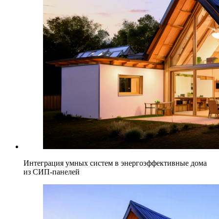
Интеграция умных систем в энергоэффективные дома
из СИП-панелей