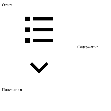
Ответ
Содержание
Поделиться