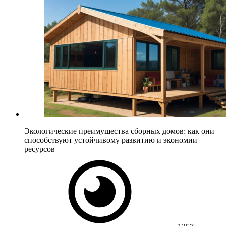
Экологические преимущества сборных домов: как они
способствуют устойчивому развитию и экономии
ресурсов