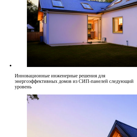
Инновационные инженерные решения для
энергоэффективных домов из СИП-панелей следующий
уровень