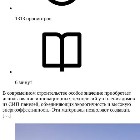
1313
просмотров
6
минут
В современном строительстве особое значение приобретает
использование инновационных технологий утепления домов
из СИП-панелей, объединяющих экологичность и высокую
энергоэффективность. Эти материалы позволяют создавать
[…]