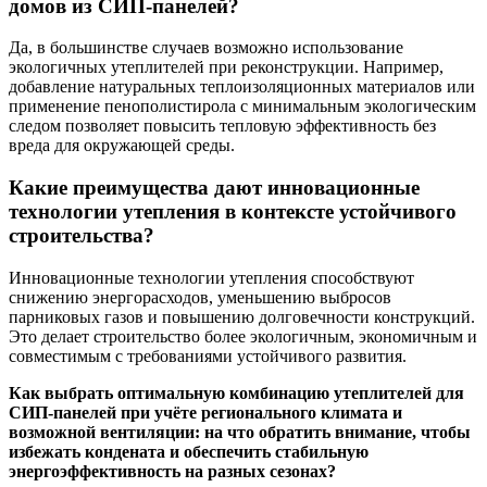
домов из СИП-панелей?
Да, в большинстве случаев возможно использование
экологичных утеплителей при реконструкции. Например,
добавление натуральных теплоизоляционных материалов или
применение пенополистирола с минимальным экологическим
следом позволяет повысить тепловую эффективность без
вреда для окружающей среды.
Какие преимущества дают инновационные
технологии утепления в контексте устойчивого
строительства?
Инновационные технологии утепления способствуют
снижению энергорасходов, уменьшению выбросов
парниковых газов и повышению долговечности конструкций.
Это делает строительство более экологичным, экономичным и
совместимым с требованиями устойчивого развития.
Как выбрать оптимальную комбинацию утеплителей для
СИП-панелей при учёте регионального климата и
возможной вентиляции: на что обратить внимание, чтобы
избежать кондената и обеспечить стабильную
энергоэффективность на разных сезонах?