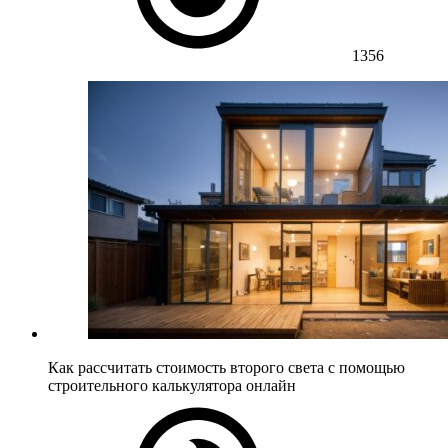
1356
Как рассчитать стоимость второго света с помощью
строительного калькулятора онлайн