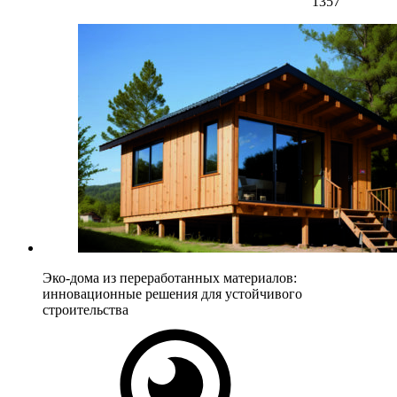
1357
Эко-дома из переработанных материалов:
инновационные решения для устойчивого
строительства