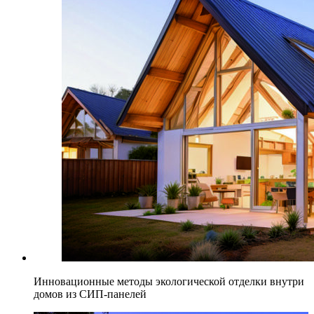
Инновационные методы экологической отделки внутри
домов из СИП-панелей