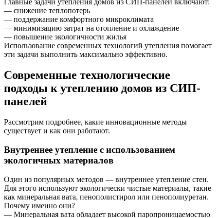
Главные задачи утепления домов из СИП-панелей включают:
— снижение теплопотерь
— поддержание комфортного микроклимата
— минимизацию затрат на отопление и охлаждение
— повышение экологичности жилья
Использование современных технологий утепления помогает
эти задачи выполнить максимально эффективно.
Современные технологические
подходы к утеплению домов из СИП-
панелей
Рассмотрим подробнее, какие инновационные методы
существует и как они работают.
Внутреннее утепление с использованием
экологичных материалов
Один из популярных методов — внутреннее утепление стен.
Для этого используют экологически чистые материалы, такие
как минеральная вата, пенополистирол или пенополиуретан.
Почему именно они?
— Минеральная вата обладает высокой паропроницаемостью