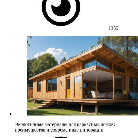
1355
Экологичные материалы для каркасных домов:
преимущества и современные инновации