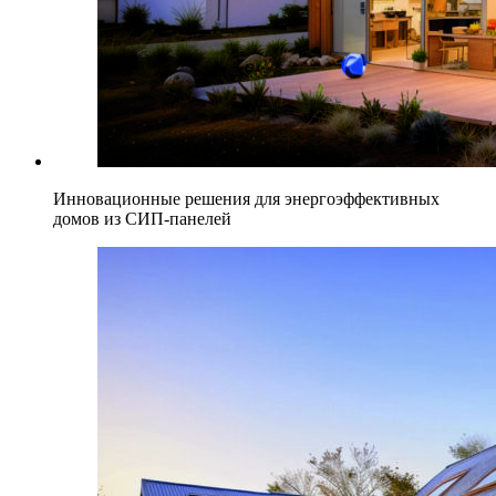
Инновационные решения для энергоэффективных
домов из СИП-панелей