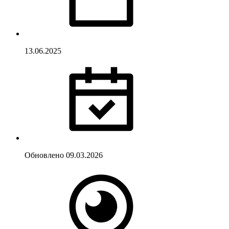
13.06.2025
Обновлено
09.03.2026