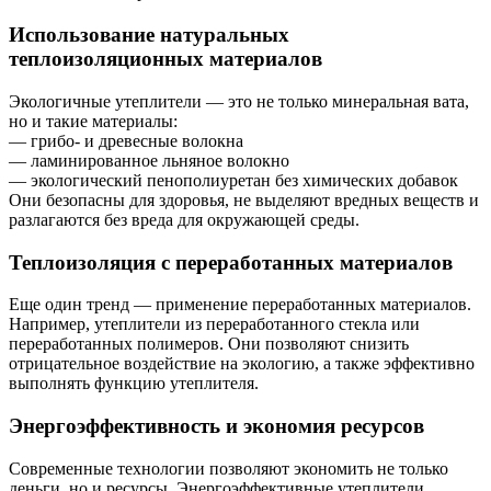
Использование натуральных
теплоизоляционных материалов
Экологичные утеплители — это не только минеральная вата,
но и такие материалы:
— грибо- и древесные волокна
— ламинированное льняное волокно
— экологический пенополиуретан без химических добавок
Они безопасны для здоровья, не выделяют вредных веществ и
разлагаются без вреда для окружающей среды.
Теплоизоляция с переработанных материалов
Еще один тренд — применение переработанных материалов.
Например, утеплители из переработанного стекла или
переработанных полимеров. Они позволяют снизить
отрицательное воздействие на экологию, а также эффективно
выполнять функцию утеплителя.
Энергоэффективность и экономия ресурсов
Современные технологии позволяют экономить не только
деньги, но и ресурсы. Энергоэффективные утеплители