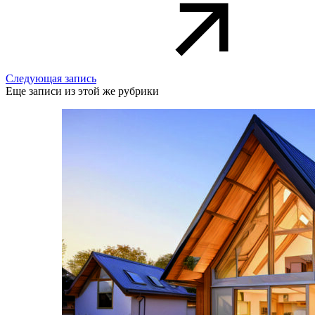
Следующая запись
Еще записи из этой же рубрики