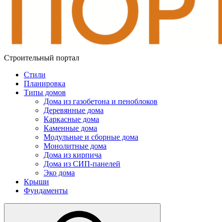
Строительный портал
Стили
Планировка
Типы домов
Дома из газобетона и пеноблоков
Деревянные дома
Каркасные дома
Каменные дома
Модульные и сборные дома
Монолитные дома
Дома из кирпича
Дома из СИП-панелей
Эко дома
Крыши
Фундаменты