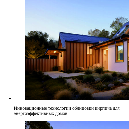
Инновационные технологии облицовки кирпича для
энергоэффективных домов