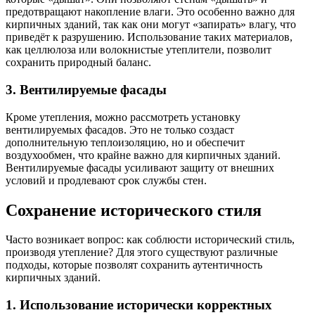
предотвращают накопление влаги. Это особенно важно для
кирпичных зданий, так как они могут «запирать» влагу, что
приведёт к разрушению. Использование таких материалов,
как целлюлоза или волокнистые утеплители, позволит
сохранить природный баланс.
3. Вентилируемые фасады
Кроме утепления, можно рассмотреть установку
вентилируемых фасадов. Это не только создаст
дополнительную теплоизоляцию, но и обеспечит
воздухообмен, что крайне важно для кирпичных зданий.
Вентилируемые фасады усиливают защиту от внешних
условий и продлевают срок службы стен.
Сохранение исторического стиля
Часто возникает вопрос: как соблюсти исторический стиль,
производя утепление? Для этого существуют различные
подходы, которые позволят сохранить аутентичность
кирпичных зданий.
1. Использование исторически корректных