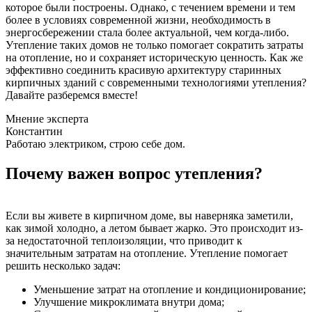
которое были построены. Однако, с течением времени и тем
более в условиях современной жизни, необходимость в
энергосбережении стала более актуальной, чем когда-либо.
Утепление таких домов не только помогает сократить затраты
на отопление, но и сохраняет историческую ценность. Как же
эффективно соединить красивую архитектуру старинных
кирпичных зданий с современными технологиями утепления?
Давайте разберемся вместе!
Мнение эксперта
Константин
Работаю электриком, строю себе дом.
Почему важен вопрос утепления?
Если вы живете в кирпичном доме, вы наверняка заметили,
как зимой холодно, а летом бывает жарко. Это происходит из-
за недостаточной теплоизоляции, что приводит к
значительным затратам на отопление. Утепление помогает
решить несколько задач:
Уменьшение затрат на отопление и кондиционирование;
Улучшение микроклимата внутри дома;