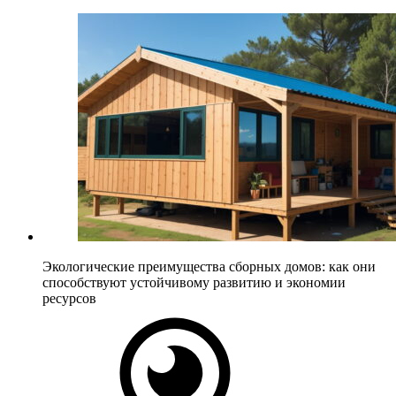
Экологические преимущества сборных домов: как они
способствуют устойчивому развитию и экономии
ресурсов