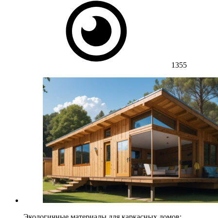
1355
Экологичные материалы для каркасных домов: