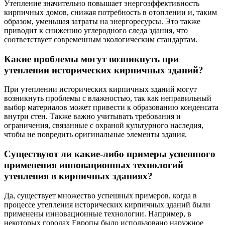
Утепление значительно повышает энергоэффективность
кирпичных домов, снижая потребность в отоплении и, таким
образом, уменьшая затраты на энергоресурсы. Это также
приводит к снижению углеродного следа здания, что
соответствует современным экологическим стандартам.
Какие проблемы могут возникнуть при
утеплении исторических кирпичных зданий?
При утеплении исторических кирпичных зданий могут
возникнуть проблемы с влажностью, так как неправильный
выбор материалов может привести к образованию конденсата
внутри стен. Также важно учитывать требования и
ограничения, связанные с охраной культурного наследия,
чтобы не повредить оригинальные элементы здания.
Существуют ли какие-либо примеры успешного
применения инновационных технологий
утепления в кирпичных зданиях?
Да, существует множество успешных примеров, когда в
процессе утепления исторических кирпичных зданий были
применены инновационные технологии. Например, в
некоторых городах Европы было использовано наружное