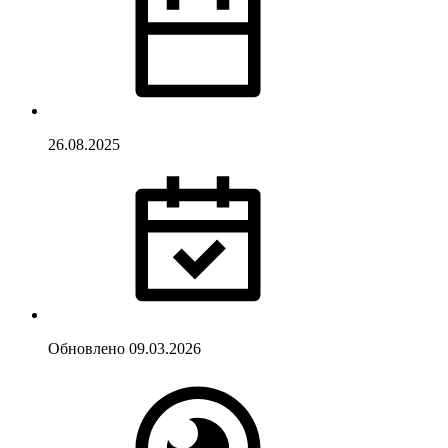
26.08.2025
Обновлено
09.03.2026