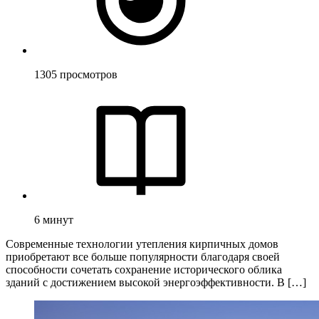
1305
просмотров
6
минут
Современные технологии утепления кирпичных домов
приобретают все больше популярности благодаря своей
способности сочетать сохранение исторического облика
зданий с достижением высокой энергоэффективности. В […]