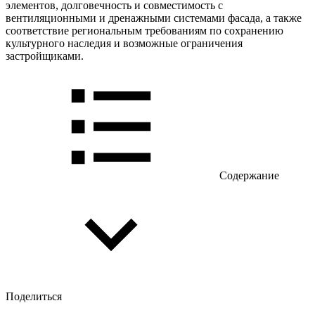
элементов, долговечность и совместимость с
вентиляционными и дренажными системами фасада, а также
соответствие региональным требованиям по сохранению
культурного наследия и возможные ограничения
застройщиками.
Содержание
Поделиться