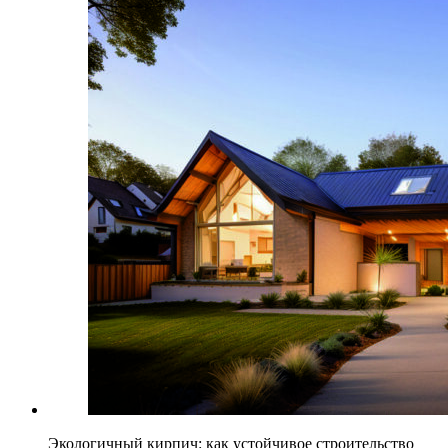
Экологичный кирпич: как устойчивое строительство