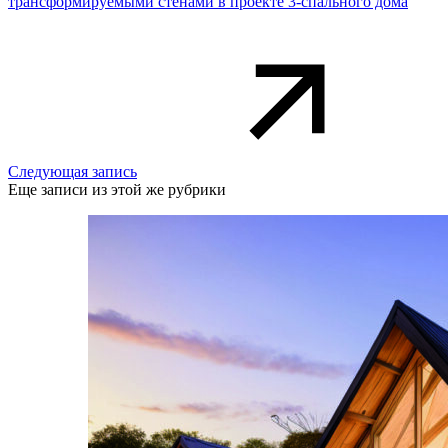
трансформируемыми стенами в проекте 3-спального дома
Следующая запись
Еще записи из этой же рубрики