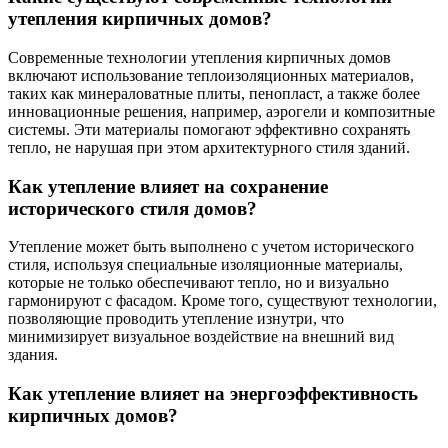
утепления кирпичных домов?
Современные технологии утепления кирпичных домов
включают использование теплоизоляционных материалов,
таких как минераловатные плиты, пенопласт, а также более
инновационные решения, например, аэрогели и композитные
системы. Эти материалы помогают эффективно сохранять
тепло, не нарушая при этом архитектурного стиля зданий.
Как утепление влияет на сохранение
исторического стиля домов?
Утепление может быть выполнено с учетом исторического
стиля, используя специальные изоляционные материалы,
которые не только обеспечивают тепло, но и визуально
гармонируют с фасадом. Кроме того, существуют технологии,
позволяющие проводить утепление изнутри, что
минимизирует визуальное воздействие на внешний вид
здания.
Как утепление влияет на энергоэффективность
кирпичных домов?