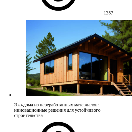
1357
Эко-дома из переработанных материалов:
инновационные решения для устойчивого
строительства