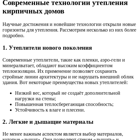
Современные технологии утепления
кирпичных домов
Научные достижения и новейшие технологии открыли новые
горизонты для утепления. Рассмотрим несколько из них более
подробно.
1. Утеплители нового поколения
Современные утеплители, такие как пленки, аэро-гели и
минералватает, обладают высоким коэффициентом
теплоизоляции. Их применение позволяет сохранить
стройные линии архитектуры и не нарушать внешний облик
здания. Вот некоторые преимущества новых утеплителей:
Низкий вес, который не создаёт дополнительной
нагрузки на стены;
Повышенная теплосберегающая способность;
Устойчивость к влаге и плесени.
2. Легкие и дышащие материалы
Не менее важным аспектом является выбор материалов,
которые «дышат». Они позволяют стенам «дышать» и