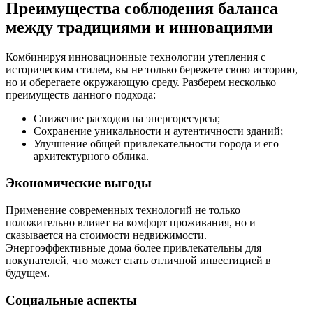
Преимущества соблюдения баланса
между традициями и инновациями
Комбинируя инновационные технологии утепления с
историческим стилем, вы не только бережете свою историю,
но и оберегаете окружающую среду. Разберем несколько
преимуществ данного подхода:
Снижение расходов на энергоресурсы;
Сохранение уникальности и аутентичности зданий;
Улучшение общей привлекательности города и его
архитектурного облика.
Экономические выгоды
Применение современных технологий не только
положительно влияет на комфорт проживания, но и
сказывается на стоимости недвижимости.
Энергоэффективные дома более привлекательны для
покупателей, что может стать отличной инвестицией в
будущем.
Социальные аспекты