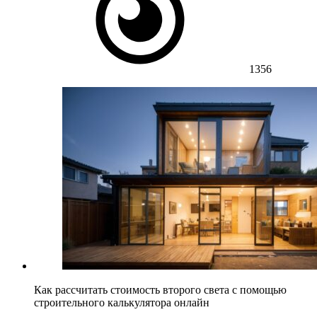
1356
Как рассчитать стоимость второго света с помощью
строительного калькулятора онлайн