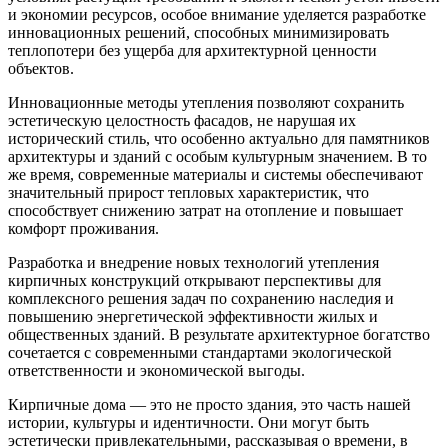
и экономии ресурсов, особое внимание уделяется разработке
инновационных решений, способных минимизировать
теплопотери без ущерба для архитектурной ценности
объектов.
Инновационные методы утепления позволяют сохранить
эстетическую целостность фасадов, не нарушая их
исторический стиль, что особенно актуально для памятников
архитектуры и зданий с особым культурным значением. В то
же время, современные материалы и системы обеспечивают
значительный прирост тепловых характеристик, что
способствует снижению затрат на отопление и повышает
комфорт проживания.
Разработка и внедрение новых технологий утепления
кирпичных конструкций открывают перспективы для
комплексного решения задач по сохранению наследия и
повышению энергетической эффективности жилых и
общественных зданий. В результате архитектурное богатство
сочетается с современными стандартами экологической
ответственности и экономической выгоды.
Кирпичные дома — это не просто здания, это часть нашей
истории, культуры и идентичности. Они могут быть
эстетически привлекательными, рассказывая о времени, в