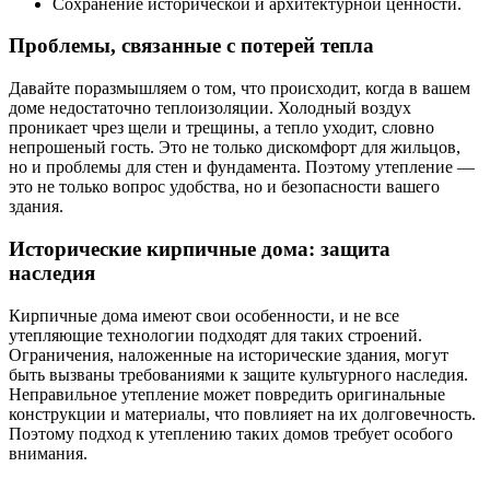
Сохранение исторической и архитектурной ценности.
Проблемы, связанные с потерей тепла
Давайте поразмышляем о том, что происходит, когда в вашем
доме недостаточно теплоизоляции. Холодный воздух
проникает чрез щели и трещины, а тепло уходит, словно
непрошеный гость. Это не только дискомфорт для жильцов,
но и проблемы для стен и фундамента. Поэтому утепление —
это не только вопрос удобства, но и безопасности вашего
здания.
Исторические кирпичные дома: защита
наследия
Кирпичные дома имеют свои особенности, и не все
утепляющие технологии подходят для таких строений.
Ограничения, наложенные на исторические здания, могут
быть вызваны требованиями к защите культурного наследия.
Неправильное утепление может повредить оригинальные
конструкции и материалы, что повлияет на их долговечность.
Поэтому подход к утеплению таких домов требует особого
внимания.