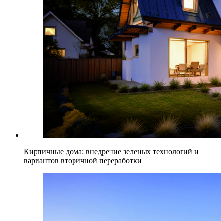
Кирпичные дома: внедрение зеленых технологий и
вариантов вторичной переработки