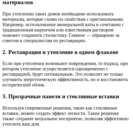
материалов
При утеплении таких домов необходимо использовать
материалы, которые схожи по свойствам с оригинальными.
Например, использование минеральной ваты в сочетании с
традиционным кирпичом или известковым раствором
поможет сохранить стилистику. Главное — обращение за
советом к специалистам по реставрации.
2. Реставрация и утепление в одном флаконе
Если при утеплении возникают повреждения, то подход, при
котором утепление осуществляется одновременно с
реставрацией, будет оптимальным. Это позволит не только
улучшить энергетическую эффективность, но и восстановить
исторический облик.
3. Прозрачные панели и стеклянные вставки
Используя современные решения, такие как стеклянные
вставки, можно создать эффект легкости. Такие решения
также сохранят визуальное восприятие, позволяя эффективно
утеплить ваш дом.