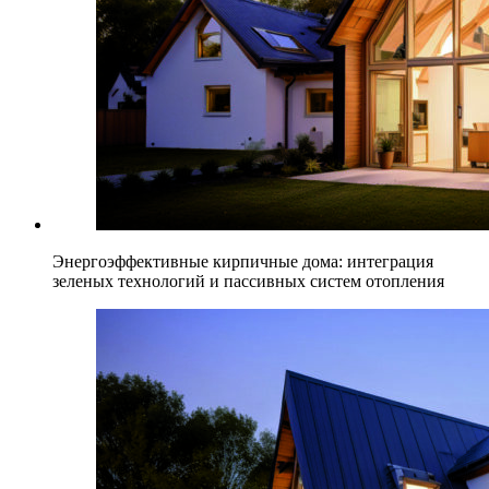
Энергоэффективные кирпичные дома: интеграция
зеленых технологий и пассивных систем отопления