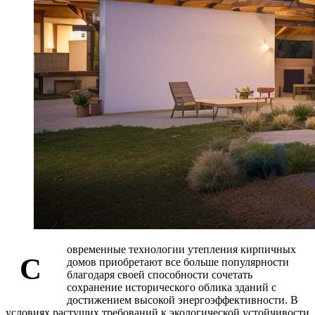
овременные технологии утепления кирпичных
С
домов приобретают все больше популярности
благодаря своей способности сочетать
сохранение исторического облика зданий с
достижением высокой энергоэффективности. В
условиях растущих требований к экологической устойчивости