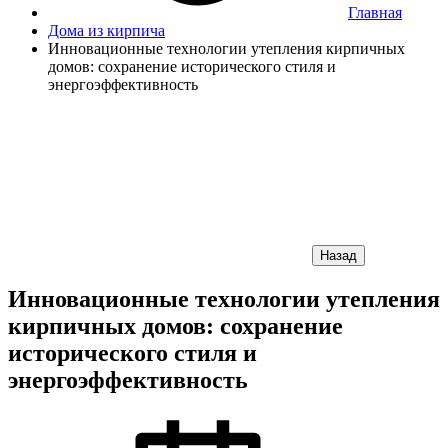
Главная
Дома из кирпича
Инновационные технологии утепления кирпичных
домов: сохранение исторического стиля и
энергоэффективность
Назад
Инновационные технологии утепления
кирпичных домов: сохранение
исторического стиля и
энергоэффективность