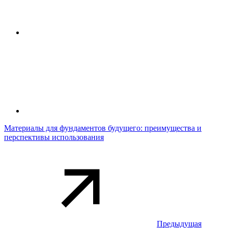
Материалы для фундаментов будущего: преимущества и
перспективы использования
Предыдущая