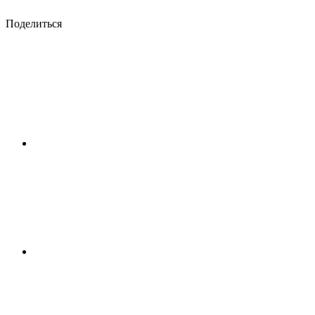
Поделиться