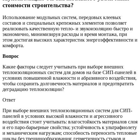
стоимости строительства?
Использование модульных систем, передовых клеевых
составов и специальных крепежных элементов позволяет
реализовать качественную тепло- и звукоизоляцию быстро и
экономично, минимизируя расходы и время монтажа, при
этом достигая высоких характеристик энергоэффективности и
комфорта.
Вопрос
Какие факторы следует учитывать при выборе внешних
теплоизоляционных систем для домов на базе СИП-панелей в
условиях повышенной влажности и абразивного воздействия,
чтобы сохранить долговечность материалов и предотвратить
деградацию теплоизоляции?
Ответ
При выборе внешних теплоизоляционных систем для СИП-
панелей в условиях высокой влажности и агрессивного
воздействия стоит учитывать: влагостойкость материалов слоя
и его паро-барьерные свойства; устойчивость к ультрафиолету
и механическим нагрузкам; способность переносить тепловые
циклы без трещинообразования; герметичность стыков и