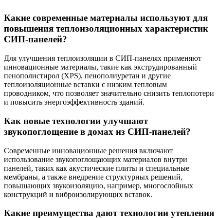
Какие современные материалы используют для
повышения теплоизоляционных характеристик
СИП-панелей?
Для улучшения теплоизоляции в СИП-панелях применяют
инновационные материалы, такие как экструдированный
пенополистирол (XPS), пенополиуретан и другие
теплоизоляционные вставки с низким тепловым
проводником, что позволяет значительно снизить теплопотери
и повысить энергоэффективность зданий.
Как новые технологии улучшают
звукопоглощение в домах из СИП-панелей?
Современные инновационные решения включают
использование звукопоглощающих материалов внутри
панелей, таких как акустические плиты и специальные
мембраны, а также внедрение структурных решений,
повышающих звукоизоляцию, например, многослойных
конструкций и виброизолирующих вставок.
Какие преимущества дают технологии утепления