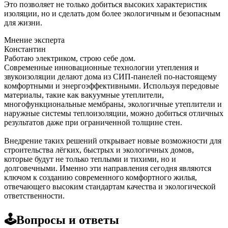
Это позволяет не только добиться высоких характеристик
изоляции, но и сделать дом более экологичным и безопасным
для жизни.
Мнение эксперта
Константин
Работаю электриком, строю себе дом.
Современные инновационные технологии утепления и
звукоизоляции делают дома из СИП-панелей по-настоящему
комфортными и энергоэффективными. Используя передовые
материалы, такие как вакуумные утеплители,
многофункциональные мембраны, экологичные утеплители и
наружные системы теплоизоляции, можно добиться отличных
результатов даже при ограниченной толщине стен.
Внедрение таких решений открывает новые возможности для
строительства лёгких, быстрых и экологичных домов,
которые будут не только теплыми и тихими, но и
долговечными. Именно эти направления сегодня являются
ключом к созданию современного комфортного жилья,
отвечающего высоким стандартам качества и экологической
ответственности.
🕹️Вопросы и ответы