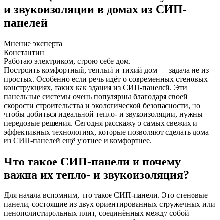
и звукоизоляции в домах из СИП-
панелей
Мнение эксперта
Константин
Работаю электриком, строю себе дом.
Построить комфортный, теплый и тихий дом — задача не из
простых. Особенно если речь идёт о современных стеновых
конструкциях, таких как здания из СИП-панелей. Эти
панельные системы очень популярны благодаря своей
скорости строительства и экологической безопасности, но
чтобы добиться идеальной тепло- и звукоизоляции, нужны
передовые решения. Сегодня расскажу о самых свежих и
эффективных технологиях, которые позволяют сделать дома
из СИП-панелей ещё уютнее и комфортнее.
Что такое СИП-панели и почему
важна их тепло- и звукоизоляция?
Для начала вспомним, что такое СИП-панели. Это стеновые
панели, состоящие из двух ориентированных стружечных или
пенополистирольных плит, соединённых между собой