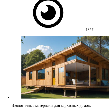
1357
Экологичные материалы для каркасных домов: