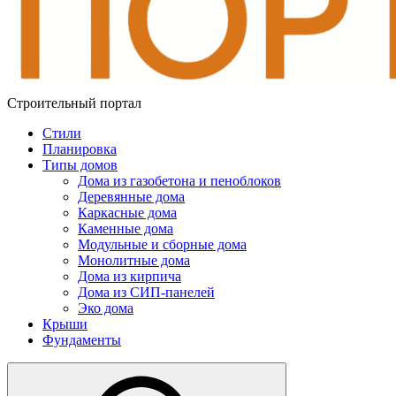
Строительный портал
Стили
Планировка
Типы домов
Дома из газобетона и пеноблоков
Деревянные дома
Каркасные дома
Каменные дома
Модульные и сборные дома
Монолитные дома
Дома из кирпича
Дома из СИП-панелей
Эко дома
Крыши
Фундаменты