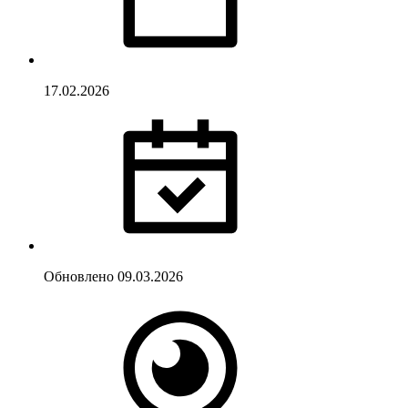
17.02.2026
Обновлено
09.03.2026