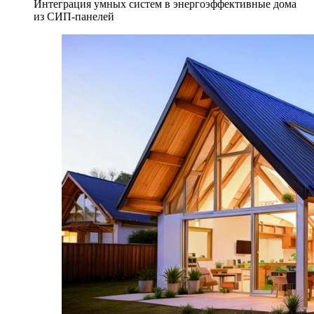
Интеграция умных систем в энергоэффективные дома
из СИП-панелей