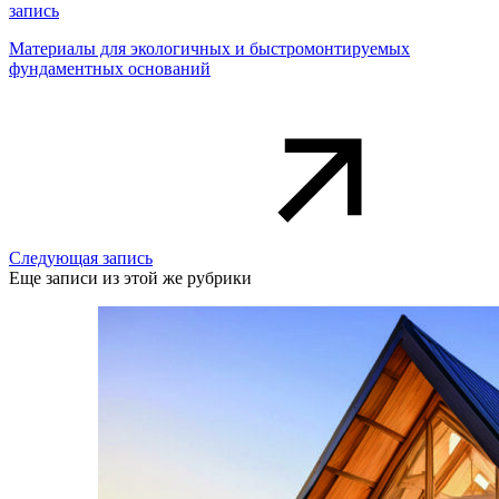
запись
Материалы для экологичных и быстромонтируемых
фундаментных оснований
Следующая запись
Еще записи из этой же рубрики