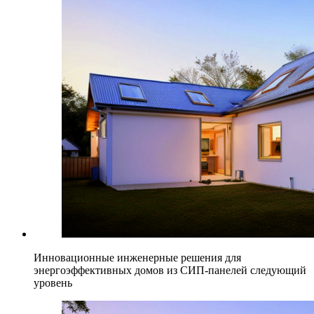
Инновационные инженерные решения для
энергоэффективных домов из СИП-панелей следующий
уровень