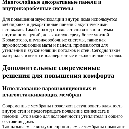
Многослойные декоративные панели и
внутрикоробочные системы
Для повышения звукоизоляции внутри дома используется
меблировка и декоративные панели с акустическими
вставками. Такой подход позволяет снизить эхо и шумы
внутри помещений, делая жилую среду более уютной.
Кроме этого, внутрикоробочные системы, такие как
звукопоглощающие маты и панели, применяются для
утепления и звукоизоляции потолков и стен. Сегодня такие
материалы имеют гипоаллергенные и экологичные составы.
Дополнительные современные
решения для повышения комфорта
Использование пароизоляционных и
влагоотталкивающих мембран
Современные мембраны позволяют регулировать влажность
внутри стен и предотвращать появление конденсата и
плесени. Это важно для долговечности утеплителя и общего
состояния дома.
Так называемые воздухонепроницаемые мембраны помогают