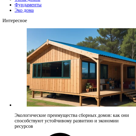
Фундаменты
Эко дома
Интересное
Экологические преимущества сборных домов: как они
способствуют устойчивому развитию и экономии
ресурсов