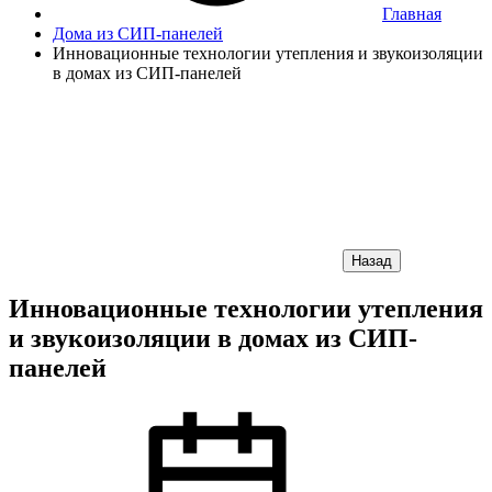
Главная
Дома из СИП-панелей
Инновационные технологии утепления и звукоизоляции
в домах из СИП-панелей
Назад
Инновационные технологии утепления
и звукоизоляции в домах из СИП-
панелей