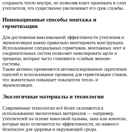
сохранить тепло внутри, не позволяя влаге проникать в слои
утеплителя, что существенно увеличивает его срок службы.
Инновационные способы монтажа и
герметизации
Для достижения максимальной эффективности утепления и
звукоизоляции важно правильно монтировать конструкции.
Использование специальных герметиков, монтажных лент и
соединительных систем позволяет нивелировать щели и
трещины, которые часто становятся «слабым звеном»
системы.
Также активно применяется автоматизированное скрепление
панелей и использование промазок для герметизации стыков,
что значительно повышает показатели тепло- и
звукоизоляции.
Экологичные материалы и технологии
Современные технологии всё более склоняются к
использованию экологичных материалов — например,
утеплителей на основе кокосовой пальмы, льна или конопли,
которые мало отличаются по эффективности, но намного
безопаснее для здоровья и окружающей среды.