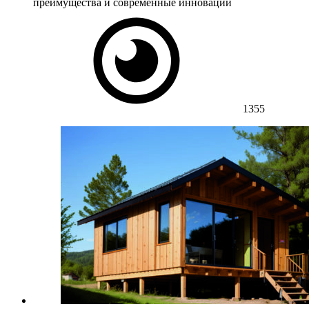
преимущества и современные инновации
1355