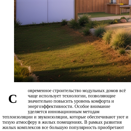
овременное строительство модульных домов всё
С
чаще использует технологии, позволяющие
значительно повысить уровень комфорта и
энергоэффективности. Особое внимание
уделяется инновационным методам
теплоизоляции и звукоизоляции, которые обеспечивают уют и
тихую атмосферу в жилых помещениях. В рамках развития
жилых комплексов все большую популярность приобретают