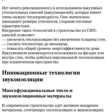
Нет ничего революционного в использовании вакуумных
утеплительных панелей (вакуумпанелей), которые имеют
очень низкую теплопроводность. Они значительно
уменьшают размеры утеплителя, сохраняя тепловые
характеристики.
Внедрение таких технологий в строительство из СИП-
панелей позволяет:
— увеличить теплоизоляцию без увеличения толщины стен.
— снизить теплопотери до минимума.
— повысить общий уровень энергоэффективности дома.
Вакуумпанели рекомендуется использовать на фасадах или
внутри стен, чтобы добиться максимальной теплоизоляции
при ограниченном пространстве.
Инновационные технологии
звукоизоляции
Многофункциональные тепло-и
звукоизоляционные материалы
В современном строительстве идёт активное внедрение
материалов, сочетающих теплоизоляцию и звукоизоляцию.