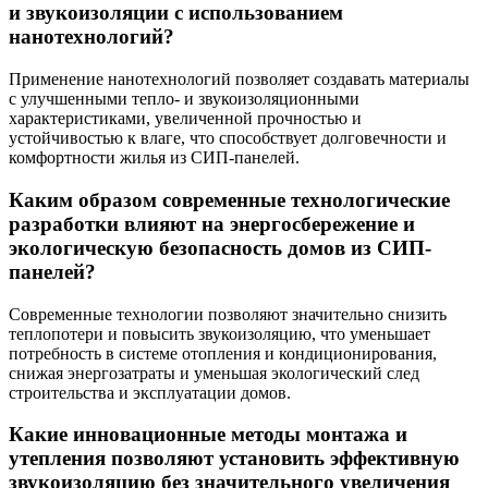
и звукоизоляции с использованием
нанотехнологий?
Применение нанотехнологий позволяет создавать материалы
с улучшенными тепло- и звукоизоляционными
характеристиками, увеличенной прочностью и
устойчивостью к влаге, что способствует долговечности и
комфортности жилья из СИП-панелей.
Каким образом современные технологические
разработки влияют на энергосбережение и
экологическую безопасность домов из СИП-
панелей?
Современные технологии позволяют значительно снизить
теплопотери и повысить звукоизоляцию, что уменьшает
потребность в системе отопления и кондиционирования,
снижая энергозатраты и уменьшая экологический след
строительства и эксплуатации домов.
Какие инновационные методы монтажа и
утепления позволяют установить эффективную
звукоизоляцию без значительного увеличения