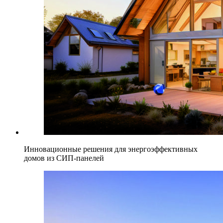
Инновационные решения для энергоэффективных
домов из СИП-панелей