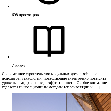
698
просмотров
7
минут
Современное строительство модульных домов всё чаще
использует технологии, позволяющие значительно повысить
уровень комфорта и энергоэффективности. Особое внимание
уделяется инновационным методам теплоизоляции и […]