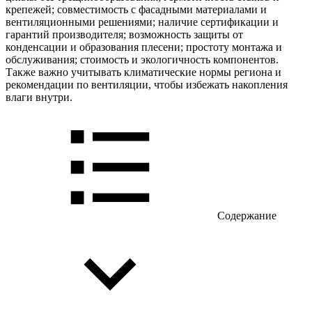
крепежей; совместимость с фасадными материалами и
вентиляционными решениями; наличие сертификации и
гарантий производителя; возможность защиты от
конденсации и образования плесени; простоту монтажа и
обслуживания; стоимость и экологичность компонентов.
Также важно учитывать климатические нормы региона и
рекомендации по вентиляции, чтобы избежать накопления
влаги внутри.
Содержание