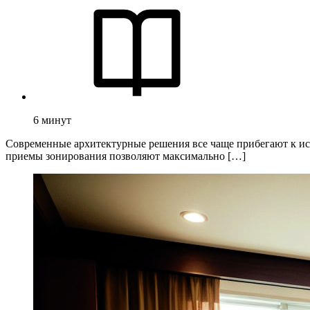
6
минут
Современные архитектурные решения все чаще прибегают к и
приемы зонирования позволяют максимально […]