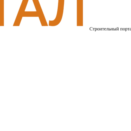
Строительный порт