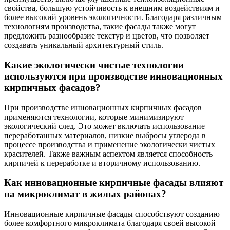
свойства, большую устойчивость к внешним воздействиям и
более высокий уровень экологичности. Благодаря различным
технологиям производства, такие фасады также могут
предложить разнообразие текстур и цветов, что позволяет
создавать уникальный архитектурный стиль.
Какие экологически чистые технологии
используются при производстве инновационных
кирпичных фасадов?
При производстве инновационных кирпичных фасадов
применяются технологии, которые минимизируют
экологический след. Это может включать использование
переработанных материалов, низкие выбросы углерода в
процессе производства и применение экологически чистых
красителей. Также важным аспектом является способность
кирпичей к переработке и вторичному использованию.
Как инновационные кирпичные фасады влияют
на микроклимат в жилых районах?
Инновационные кирпичные фасады способствуют созданию
более комфортного микроклимата благодаря своей высокой