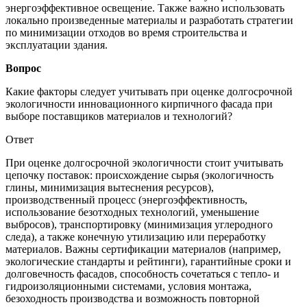
энергоэффективное освещение. Также важно использовать
локально произведенные материалы и разработать стратегии
по минимизации отходов во время строительства и
эксплуатации здания.
Вопрос
Какие факторы следует учитывать при оценке долгосрочной
экологичности инновационного кирпичного фасада при
выборе поставщиков материалов и технологий?
Ответ
При оценке долгосрочной экологичности стоит учитывать
цепочку поставок: происхождение сырья (экологичность
глины, минимизация вытеснения ресурсов),
производственный процесс (энергоэффективность,
использование безотходных технологий, уменьшение
выбросов), транспортировку (минимизация углеродного
следа), а также конечную утилизацию или переработку
материалов. Важны сертификации материалов (например,
экологические стандарты и рейтинги), гарантийные сроки и
долговечность фасадов, способность сочетаться с тепло- и
гидроизоляционными системами, условия монтажа,
безоходность производства и возможность повторной