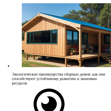
Экологические преимущества сборных домов: как они
способствуют устойчивому развитию и экономии
ресурсов