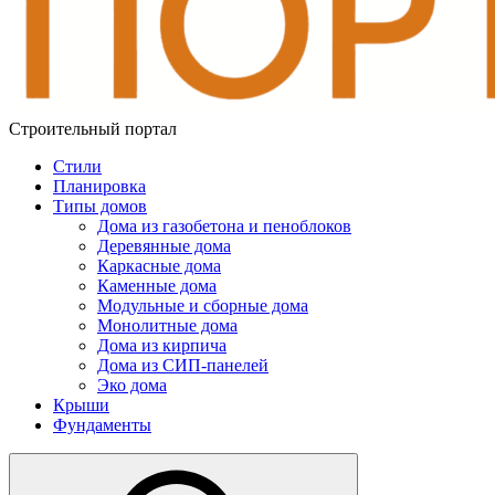
Строительный портал
Стили
Планировка
Типы домов
Дома из газобетона и пеноблоков
Деревянные дома
Каркасные дома
Каменные дома
Модульные и сборные дома
Монолитные дома
Дома из кирпича
Дома из СИП-панелей
Эко дома
Крыши
Фундаменты