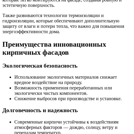
эстетичную поверхность.
Также развиваются технологии термоизоляции и
гидроизоляции, которые обеспечивают дополнительную
защиту от влаги и потери тепла, что важно для повышения
энергоэффективности дома.
Преимущества инновационных
кирпичных фасадов
Экологическая безопасность
Использование экологичных материалов снижает
вредное воздействие на природу.
Возможность применения переработанных или
экологически чистых компонентов.
Снижение выбросов при производстве и установке.
Долговечность и надежность
Современные кирпичи устойчивы к воздействиям
атмосферных факторов — дождю, солнцу, ветру и
перепадам температур.