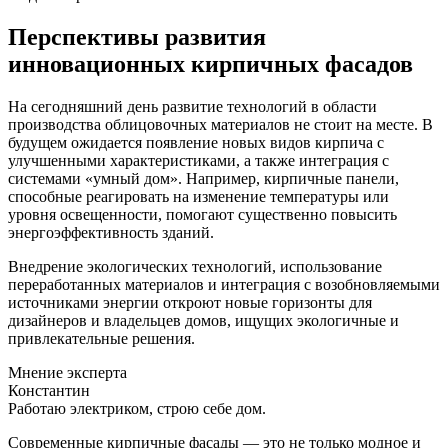
Перспективы развития
инновационных кирпичных фасадов
На сегодняшний день развитие технологий в области
производства облицовочных материалов не стоит на месте. В
будущем ожидается появление новых видов кирпича с
улучшенными характеристиками, а также интеграция с
системами «умный дом». Например, кирпичные панели,
способные реагировать на изменение температуры или
уровня освещенности, помогают существенно повысить
энергоэффективность зданий.
Внедрение экологических технологий, использование
переработанных материалов и интеграция с возобновляемыми
источниками энергии откроют новые горизонты для
дизайнеров и владельцев домов, ищущих экологичные и
привлекательные решения.
Мнение эксперта
Константин
Работаю электриком, строю себе дом.
Современные кирпичные фасады — это не только модное и