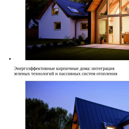
Энергоэффективные кирпичные дома: интеграция
зеленых технологий и пассивных систем отопления