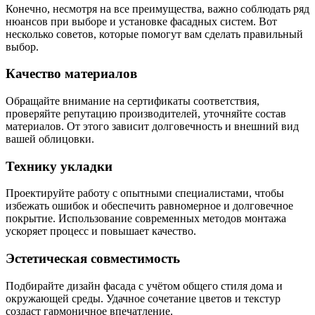
Конечно, несмотря на все преимущества, важно соблюдать ряд
нюансов при выборе и установке фасадных систем. Вот
несколько советов, которые помогут вам сделать правильный
выбор.
Качество материалов
Обращайте внимание на сертификаты соответствия,
проверяйте репутацию производителей, уточняйте состав
материалов. От этого зависит долговечность и внешний вид
вашей облицовки.
Технику укладки
Проектируйте работу с опытными специалистами, чтобы
избежать ошибок и обеспечить равномерное и долговечное
покрытие. Использование современных методов монтажа
ускоряет процесс и повышает качество.
Эстетическая совместимость
Подбирайте дизайн фасада с учётом общего стиля дома и
окружающей среды. Удачное сочетание цветов и текстур
создаст гармоничное впечатление.