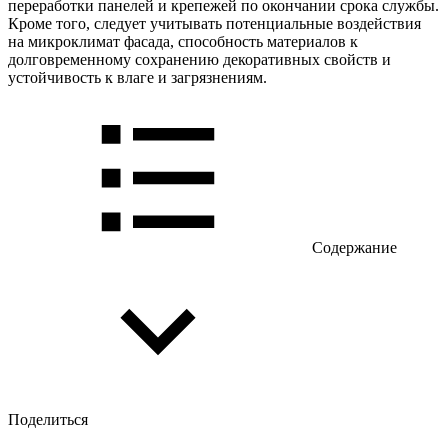
переработки панелей и крепежей по окончании срока службы.
Кроме того, следует учитывать потенциальные воздействия
на микроклимат фасада, способность материалов к
долговременному сохранению декоративных свойств и
устойчивость к влаге и загрязнениям.
Содержание
Поделиться