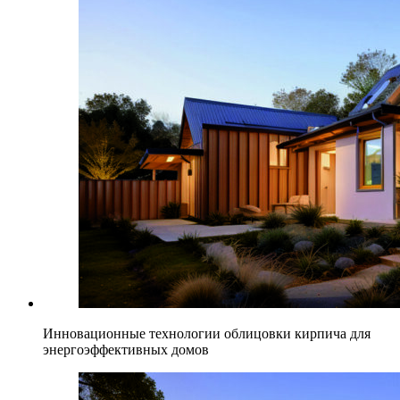
Инновационные технологии облицовки кирпича для
энергоэффективных домов