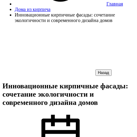
Главная
Дома из кирпича
Инновационные кирпичные фасады: сочетание
экологичности и современного дизайна домов
Назад
Инновационные кирпичные фасады:
сочетание экологичности и
современного дизайна домов