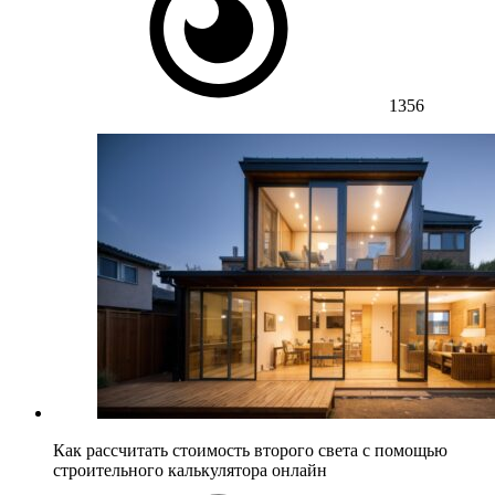
1356
Как рассчитать стоимость второго света с помощью
строительного калькулятора онлайн