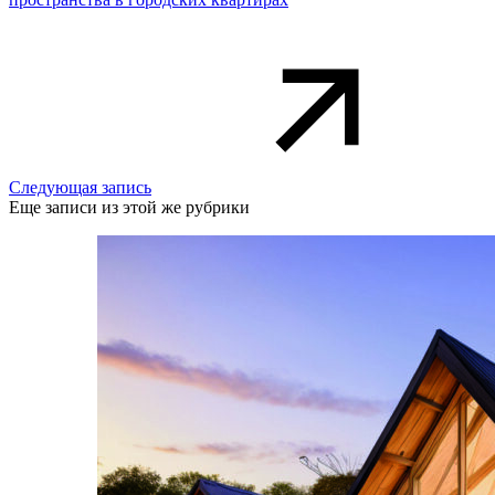
Следующая запись
Еще записи из этой же рубрики