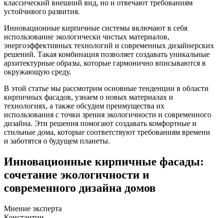
классический внешний вид, но и отвечают требованиям
устойчивого развития.
Инновационные кирпичные системы включают в себя
использование экологически чистых материалов,
энергоэффективных технологий и современных дизайнерских
решений. Такая комбинация позволяет создавать уникальные
архитектурные образы, которые гармонично вписываются в
окружающую среду.
В этой статье мы рассмотрим основные тенденции в области
кирпичных фасадов, узнаем о новых материалах и
технологиях, а также обсудим преимущества их
использования с точки зрения экологичности и современного
дизайна. Эти решения помогают создавать комфортные и
стильные дома, которые соответствуют требованиям времени
и заботятся о будущем планеты.
Инновационные кирпичные фасады:
сочетание экологичности и
современного дизайна домов
Мнение эксперта
Константин