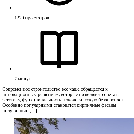
1220
просмотров
7
минут
Современное строительство все чаще обращается к
инновационным решениям, которые позволяют сочетать
эстетику, функциональность и экологическую безопасность.
Особенно популярными становятся кирпичные фасады,
получившие […]