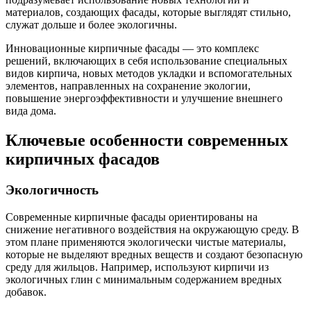
материалов, создающих фасады, которые выглядят стильно,
служат дольше и более экологичны.
Инновационные кирпичные фасады — это комплекс
решений, включающих в себя использование специальных
видов кирпича, новых методов укладки и вспомогательных
элементов, направленных на сохранение экологии,
повышение энергоэффективности и улучшение внешнего
вида дома.
Ключевые особенности современных
кирпичных фасадов
Экологичность
Современные кирпичные фасады ориентированы на
снижение негативного воздействия на окружающую среду. В
этом плане применяются экологически чистые материалы,
которые не выделяют вредных веществ и создают безопасную
среду для жильцов. Например, используют кирпичи из
экологичных глин с минимальным содержанием вредных
добавок.