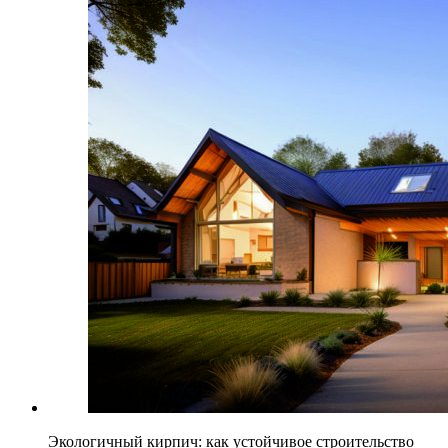
Экологичный кирпич: как устойчивое строительство