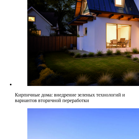
Кирпичные дома: внедрение зеленых технологий и
вариантов вторичной переработки