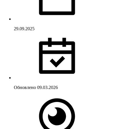
29.09.2025
Обновлено
09.03.2026