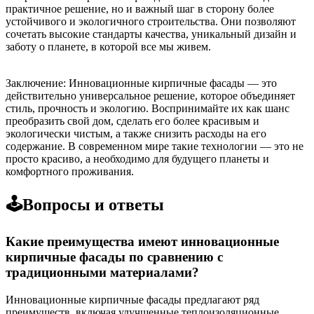
практичное решение, но и важный шаг в сторону более
устойчивого и экологичного строительства. Они позволяют
сочетать высокие стандарты качества, уникальный дизайн и
заботу о планете, в которой все мы живем.
Заключение: Инновационные кирпичные фасады — это
действительно универсальное решение, которое объединяет
стиль, прочность и экологию. Воспринимайте их как шанс
преобразить свой дом, сделать его более красивым и
экологически чистым, а также снизить расходы на его
содержание. В современном мире такие технологии — это не
просто красиво, а необходимо для будущего планеты и
комфортного проживания.
🕹️Вопросы и ответы
Какие преимущества имеют инновационные
кирпичные фасады по сравнению с
традиционными материалами?
Инновационные кирпичные фасады предлагают ряд
преимуществ, включая улучшенные теплоизоляционные