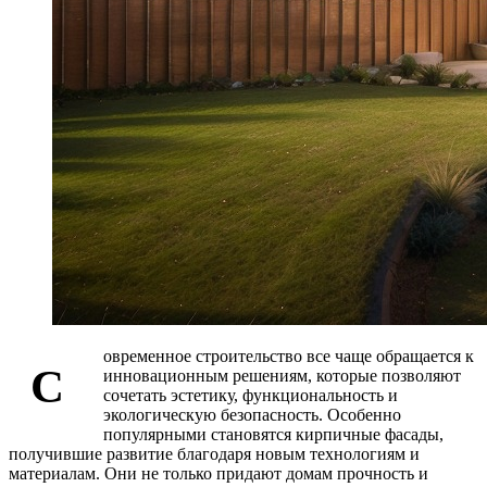
овременное строительство все чаще обращается к
С
инновационным решениям, которые позволяют
сочетать эстетику, функциональность и
экологическую безопасность. Особенно
популярными становятся кирпичные фасады,
получившие развитие благодаря новым технологиям и
материалам. Они не только придают домам прочность и