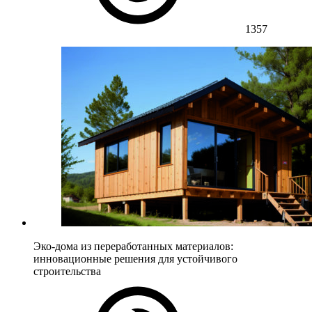
1357
Эко-дома из переработанных материалов:
инновационные решения для устойчивого
строительства