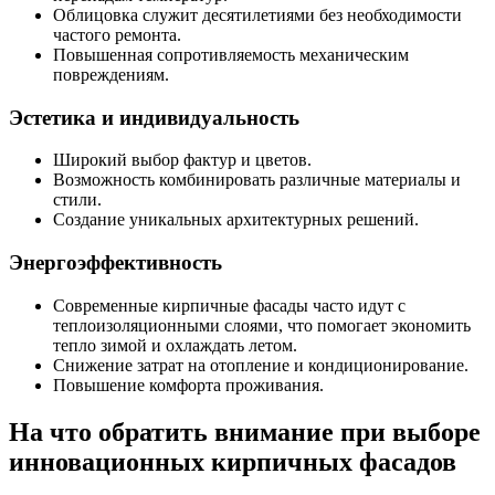
Облицовка служит десятилетиями без необходимости
частого ремонта.
Повышенная сопротивляемость механическим
повреждениям.
Эстетика и индивидуальность
Широкий выбор фактур и цветов.
Возможность комбинировать различные материалы и
стили.
Создание уникальных архитектурных решений.
Энергоэффективность
Современные кирпичные фасады часто идут с
теплоизоляционными слоями, что помогает экономить
тепло зимой и охлаждать летом.
Снижение затрат на отопление и кондиционирование.
Повышение комфорта проживания.
На что обратить внимание при выборе
инновационных кирпичных фасадов