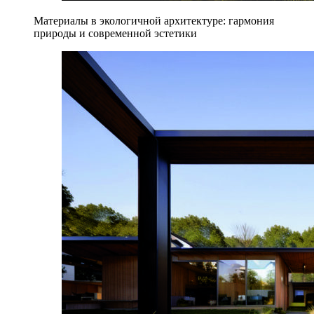
Материалы в экологичной архитектуре: гармония
природы и современной эстетики