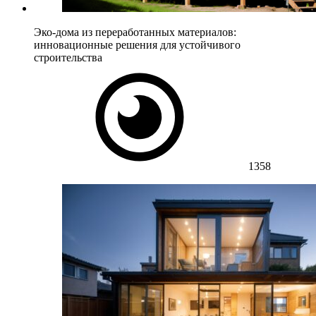
Эко-дома из переработанных материалов:
инновационные решения для устойчивого
строительства
1358