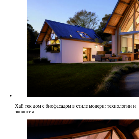
Хай тек дом с биофасадом в стиле модерн: технологии и
экология