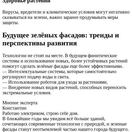
Здоровье растений
Вирусы, вредители и климатические условия могут негативно
сказываться на зелени, важно заранее продумывать меры
защиты.
Будущее зелёных фасадов: тренды и
перспективы развития
Технологии не стоят на месте. В будущем финитические
системы и использование новых, более устойчивых растений
помогут сделать зелёные фасады еще более эффективными.
— Интеллектуальные системы, которые самостоятельно
регулируют подачу воды и света.
— Использование роботов для ухода за растениями.
— Внедрение новых видов растений, способных переносить
экстремальные условия.
Мнение эксперта
Константин
Работаю электриком, строю себе дом.
В ближайшие годы мы увидим всё больше зданий,
сочетающих современные технологии с природой, и зеленые
фасады станут неотъемлемой частью нашего города будущего.