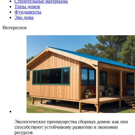
Строительные материалы
Типы домов
Фундаменты
Эко дома
Интересное
Экологические преимущества сборных домов: как они
способствуют устойчивому развитию и экономии
ресурсов