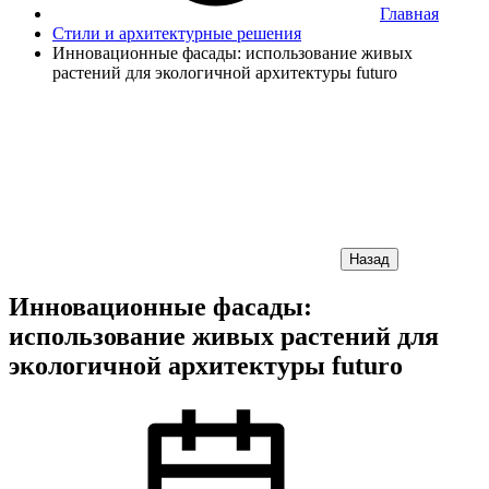
Главная
Стили и архитектурные решения
Инновационные фасады: использование живых
растений для экологичной архитектуры futuro
Назад
Инновационные фасады:
использование живых растений для
экологичной архитектуры futuro