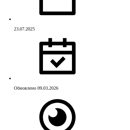
23.07.2025
Обновлено
09.03.2026