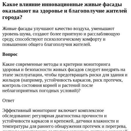
Какое влияние инновационные живые фасады
оказывают на здоровье и благополучие жителей
города?
Живые фасады улучшают качество воздуха, уменьшают
уровень шума, создают более приятную и расслабляющую
среду, способствуют психологическому комфорту и
повышению общего благополучия жителей.
Вопрос
Какие современные методы и критерии мониторинга
здоровья и безопасности живых фасадов следует внедрять на
этапе эксплуатации, чтобы предотвращать риски для здания и
жильцов (например, устойчивость каркасов, риск протечек,
контроль состояния корней и растений после
неблагоприятных погодных условий)?
Ответ
Эффективный мониторинг включает комплексное
обследование: регулярная диагностика прочности и
устойчивости каркасов и крепежей, датчики влажности и
температуры для раннего обнаружения протечек и перегрева,