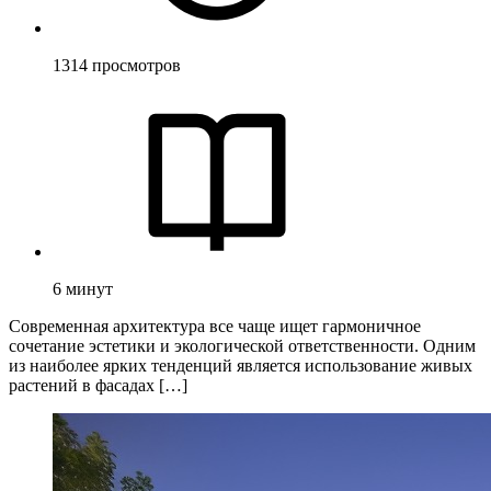
1314
просмотров
6
минут
Современная архитектура все чаще ищет гармоничное
сочетание эстетики и экологической ответственности. Одним
из наиболее ярких тенденций является использование живых
растений в фасадах […]