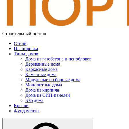
Строительный портал
Стили
Планировка
Типы домов
Дома из газобетона и пеноблоков
Деревянные дома
Каркасные дома
Каменные дома
Модульные и сборные дома
Монолитные дома
Дома из кирпича
Дома из СИП-панелей
Эко дома
Крыши
Фундаменты