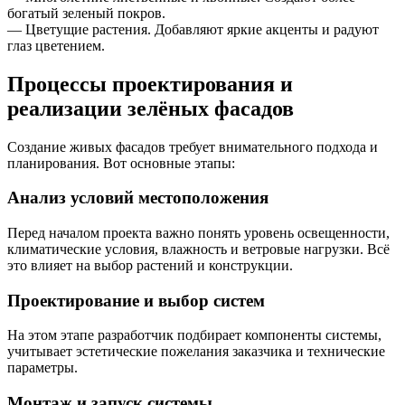
богатый зеленый покров.
— Цветущие растения. Добавляют яркие акценты и радуют
глаз цветением.
Процессы проектирования и
реализации зелёных фасадов
Создание живых фасадов требует внимательного подхода и
планирования. Вот основные этапы:
Анализ условий местоположения
Перед началом проекта важно понять уровень освещенности,
климатические условия, влажность и ветровые нагрузки. Всё
это влияет на выбор растений и конструкции.
Проектирование и выбор систем
На этом этапе разработчик подбирает компоненты системы,
учитывает эстетические пожелания заказчика и технические
параметры.
Монтаж и запуск системы