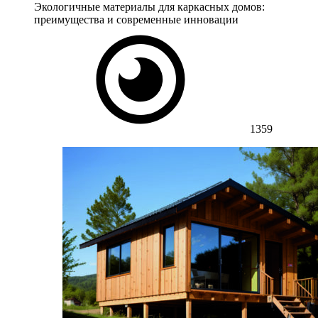
Экологичные материалы для каркасных домов:
преимущества и современные инновации
1359