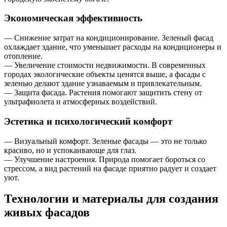
Экономическая эффективность
— Снижение затрат на кондиционирование. Зеленый фасад
охлаждает здание, что уменьшает расходы на кондиционеры и
отопление.
— Увеличение стоимости недвижимости. В современных
городах экологические объекты ценятся выше, а фасады с
зеленью делают здание узнаваемым и привлекательным.
— Защита фасада. Растения помогают защитить стену от
ультрафиолета и атмосферных воздействий.
Эстетика и психологический комфорт
— Визуальный комфорт. Зеленые фасады — это не только
красиво, но и успокаивающе для глаз.
— Улучшение настроения. Природа помогает бороться со
стрессом, а вид растений на фасаде приятно радует и создает
уют.
Технологии и материалы для создания
живых фасадов