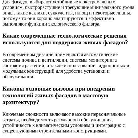
Для фасадов выбирают устойчивые к экстремальным
условиям, быстрорастущие и требующие минимального ухода
виды, такие как мхи, суккуленты, плющ и некоторые лианы,
потому что они хорошо адаптируются и эффективно
выполняют функции экологического фильтра.
Какие современные технологические решения
используются для поддержки живых фасадов?
В современном дизайне применяются автоматические
системы полива и вентиляции, системы мониторинга
состояния растений, а также использование гидропонных и
модульных конструкций для удобства установки и
обслуживания.
Каковы основные вызовы при внедрении
технологий живых фасадов в массовую
архитектуру?
Ключевые сложности включают высокие первоначальные
затраты, необходимость регулярного обслуживания,
устойчивость к климатическим условиям и интеграцию с
существующими строительными конструкциями.