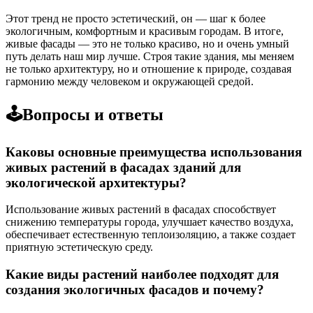
Этот тренд не просто эстетический, он — шаг к более
экологичным, комфортным и красивым городам. В итоге,
живые фасады — это не только красиво, но и очень умный
путь делать наш мир лучше. Строя такие здания, мы меняем
не только архитектуру, но и отношение к природе, создавая
гармонию между человеком и окружающей средой.
🕹️Вопросы и ответы
Каковы основные преимущества использования
живых растений в фасадах зданий для
экологической архитектуры?
Использование живых растений в фасадах способствует
снижению температуры города, улучшает качество воздуха,
обеспечивает естественную теплоизоляцию, а также создает
приятную эстетическую среду.
Какие виды растений наиболее подходят для
создания экологичных фасадов и почему?