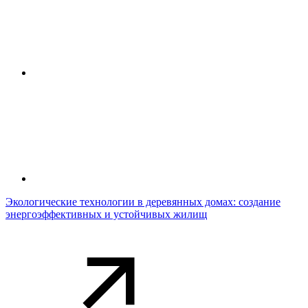
Экологические технологии в деревянных домах: создание
энергоэффективных и устойчивых жилищ