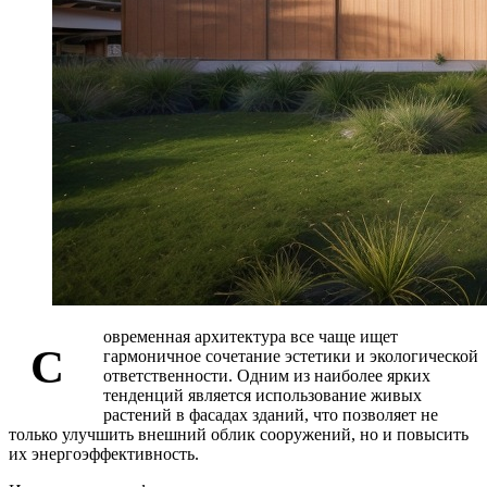
овременная архитектура все чаще ищет
С
гармоничное сочетание эстетики и экологической
ответственности. Одним из наиболее ярких
тенденций является использование живых
растений в фасадах зданий, что позволяет не
только улучшить внешний облик сооружений, но и повысить
их энергоэффективность.