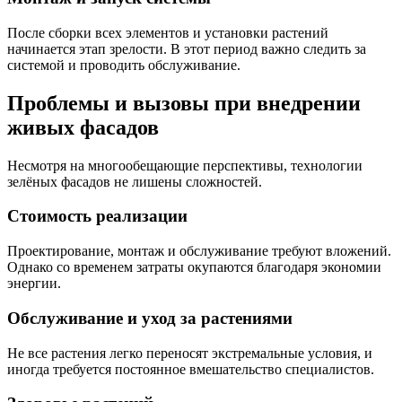
После сборки всех элементов и установки растений
начинается этап зрелости. В этот период важно следить за
системой и проводить обслуживание.
Проблемы и вызовы при внедрении
живых фасадов
Несмотря на многообещающие перспективы, технологии
зелёных фасадов не лишены сложностей.
Стоимость реализации
Проектирование, монтаж и обслуживание требуют вложений.
Однако со временем затраты окупаются благодаря экономии
энергии.
Обслуживание и уход за растениями
Не все растения легко переносят экстремальные условия, и
иногда требуется постоянное вмешательство специалистов.