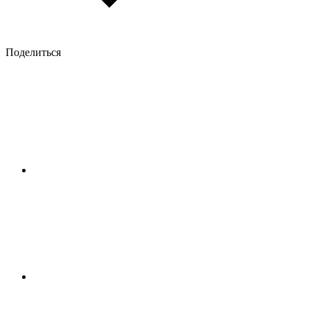
Поделиться