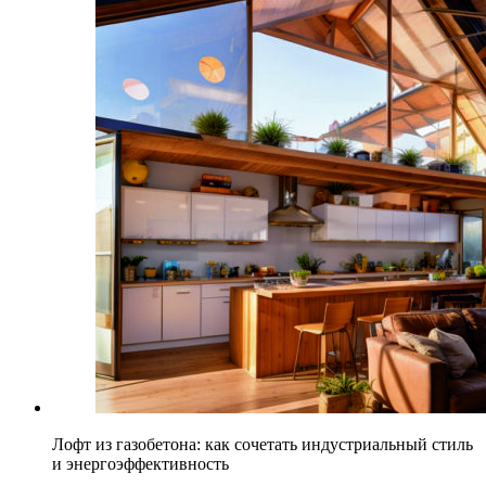
Лофт из газобетона: как сочетать индустриальный стиль
и энергоэффективность