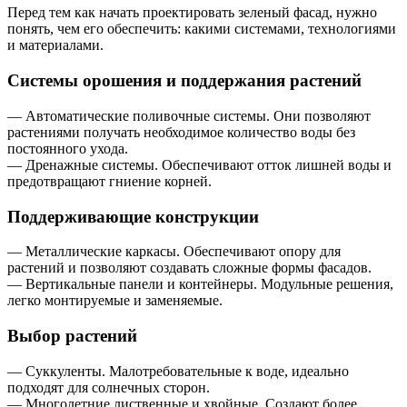
Перед тем как начать проектировать зеленый фасад, нужно
понять, чем его обеспечить: какими системами, технологиями
и материалами.
Системы орошения и поддержания растений
— Автоматические поливочные системы. Они позволяют
растениями получать необходимое количество воды без
постоянного ухода.
— Дренажные системы. Обеспечивают отток лишней воды и
предотвращают гниение корней.
Поддерживающие конструкции
— Металлические каркасы. Обеспечивают опору для
растений и позволяют создавать сложные формы фасадов.
— Вертикальные панели и контейнеры. Модульные решения,
легко монтируемые и заменяемые.
Выбор растений
— Суккуленты. Малотребовательные к воде, идеально
подходят для солнечных сторон.
— Многолетние лиственные и хвойные. Создают более